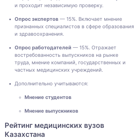
и проходит независимую проверку.
Опрос экспертов
— 15%. Включает мнение
признанных специалистов в сфере образования
и здравоохранения.
Опрос работодателей
— 15%. Отражает
востребованность выпускников на рынке
труда, мнение компаний, государственных и
частных медицинских учреждений.
Дополнительно учитываются:
Мнение студентов
Мнение выпускников
Рейтинг медицинских вузов
Казахстана