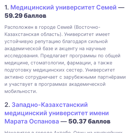
1.
Медицинский университет Семей
—
59.29 баллов
Расположен в городе Семей (Восточно-
Казахстанская область). Университет имеет
устойчивую репутацию благодаря сильной
академической базе и акценту на научные
исследования. Предлагает программы по общей
медицине, стоматологии, фармации, а также
подготовку медицинских сестер. Университет
активно сотрудничает с зарубежными партнёрами
и участвует в программах академической
мобильности.
2.
Западно-Казахстанский
медицинский университет имени
Марата Оспанова
—
50.37 баллов
Находится в городе Актобе. Один из крупнейших