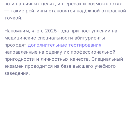
но и на личных целях, интересах и возможностях
— такие рейтинги становятся надёжной отправной
точкой.
Напомним, что
с 2025 года
при поступлении на
медицинские специальности абитуриенты
проходят
дополнительные тестирования
,
направленные на оценку их профессиональной
пригодности и личностных качеств.
Специальный
экзамен
проводится на базе высшего учебного
заведения
.