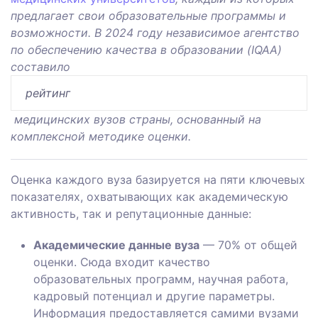
предлагает свои образовательные программы и
возможности. В 2024 году независимое агентство
по обеспечению качества в образовании (IQAA)
составило
рейтинг
медицинских вузов страны, основанный на
комплексной методике оценки.
Оценка каждого вуза базируется на пяти ключевых
показателях, охватывающих как академическую
активность, так и репутационные данные:
Академические данные вуза
— 70% от общей
оценки. Сюда входит качество
образовательных программ, научная работа,
кадровый потенциал и другие параметры.
Информация предоставляется самими вузами