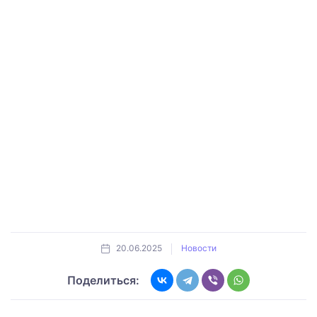
20.06.2025
Новости
Поделиться: