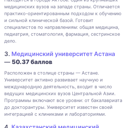
медицинских вузов на западе страны. Отличается
практико-ориентированным подходом к обучению
и сильной клинической базой. Готовит
специалистов по направлениям: общая медицина,
педиатрия, стоматология, фармация, сестринское
дело.
3.
Медицинский университет Астана
—
50.37 баллов
Расположен в столице страны — Астане.
Университет активно развивает научную и
международную деятельность, входит в число
ведущих медицинских вузов Центральной Азии.
Программы включают все уровни: от бакалавриата
до докторантуры. Университет известен своей
интеграцией с клиниками и лабораториями.
4.
Казахстанский медицинский