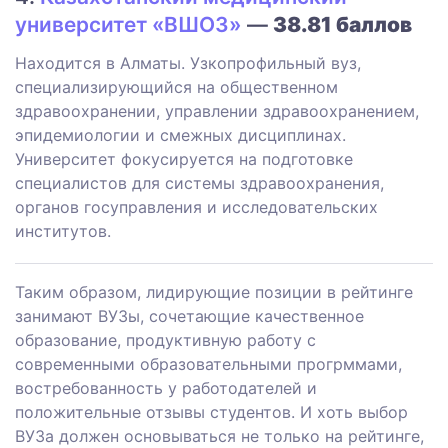
университет «ВШОЗ»
—
38.81 баллов
Находится в Алматы. Узкопрофильный вуз,
специализирующийся на общественном
здравоохранении, управлении здравоохранением,
эпидемиологии и смежных дисциплинах.
Университет фокусируется на подготовке
специалистов для системы здравоохранения,
органов госуправления и исследовательских
институтов.
Таким образом, лидирующие позиции в рейтинге
занимают ВУЗы, сочетающие качественное
образование, продуктивную работу с
современными образовательными прогрммами,
востребованность у работодателей и
положительные отзывы студентов. И хоть выбор
ВУЗа должен основываться не только на рейтинге,