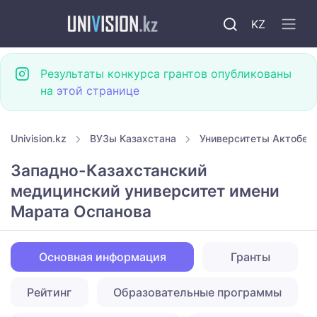
KZ
Результаты конкурса грантов опубликованы
на
этой странице
Univision.kz
ВУЗы Казахстана
Университеты Актобе
Западно-Казахстанский
медицинский университет имени
Марата Оспанова
Основная информация
Гранты
Рейтинг
Образовательные программы