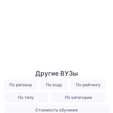
Другие ВУЗы
По региону
По коду
По рейтингу
По типу
По категории
Стоимость обучения