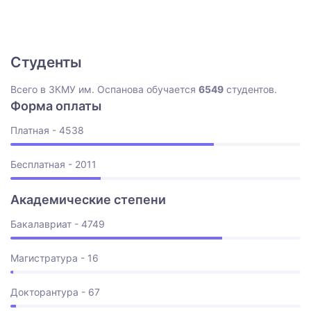
Студенты
Всего в ЗКМУ им. Оспанова обучается
6549
студентов.
Форма оплаты
Платная - 4538
Бесплатная - 2011
Академические степени
Бакалавриат - 4749
Магистратура - 16
Докторантура - 67