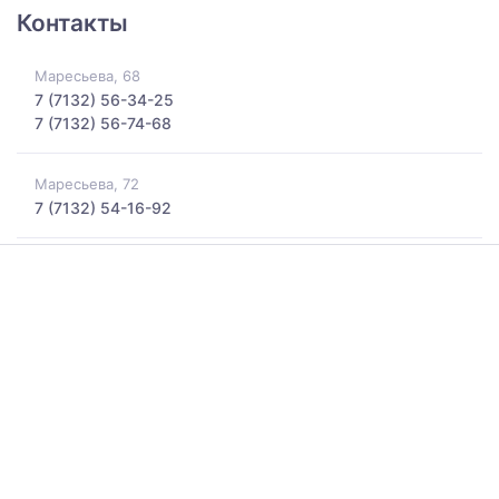
Контакты
Маресьева, 68
7 (7132) 56-34-25
7 (7132) 56-74-68
Маресьева, 72
7 (7132) 54-16-92