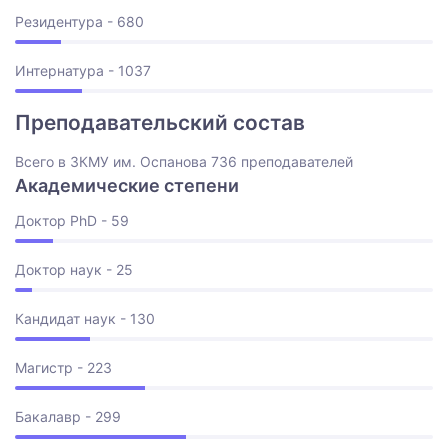
Резидентура - 680
Интернатура - 1037
Преподавательский состав
Всего в ЗКМУ им. Оспанова 736 преподавателей
Академические степени
Доктор PhD - 59
Доктор наук - 25
Кандидат наук - 130
Магистр - 223
Бакалавр - 299