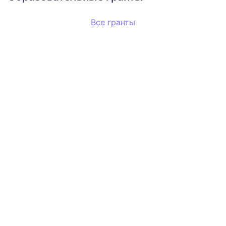
Все гранты