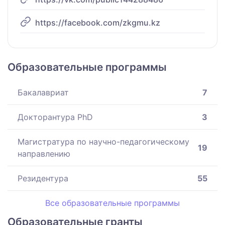
https://facebook.com/zkgmu.kz
Образовательные программы
Бакалавриат
7
Докторантура PhD
3
Магистратура по научно-педагогическому
19
направлению
Резидентура
55
Все образовательные программы
Образовательные гранты