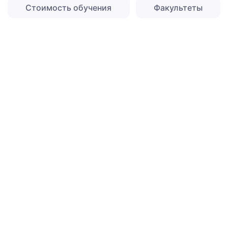
Стоимость обучения
Факультеты