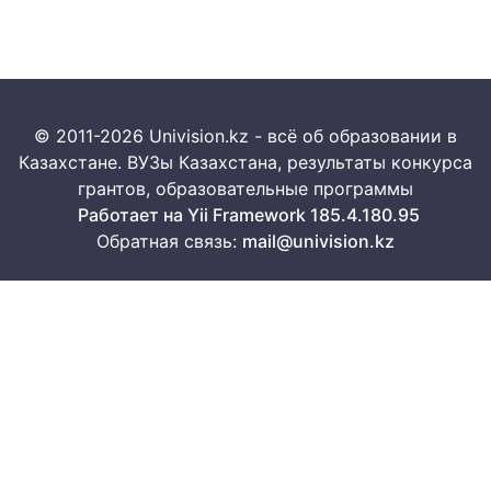
© 2011-2026 Univision.kz - всё об образовании в
Казахстане. ВУЗы Казахстана, результаты конкурса
грантов, образовательные программы
Работает на Yii Framework 185.4.180.95
Обратная связь:
mail@univision.kz