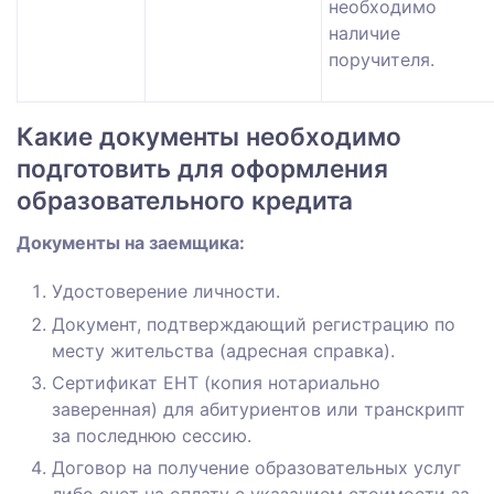
необходимо
наличие
поручителя.
Какие документы необходимо
подготовить для оформления
образовательного кредита
Документы на заемщика:
Удостоверение личности.
Документ, подтверждающий регистрацию по
месту жительства (адресная справка).
Сертификат ЕНТ (копия нотариально
заверенная) для абитуриентов или транскрипт
за последнюю сессию.
Договор на получение образовательных услуг