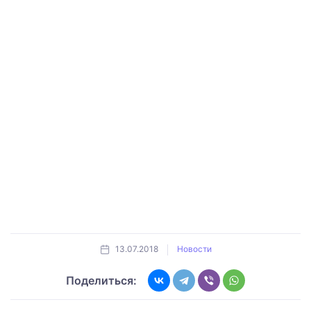
13.07.2018
Новости
Поделиться: