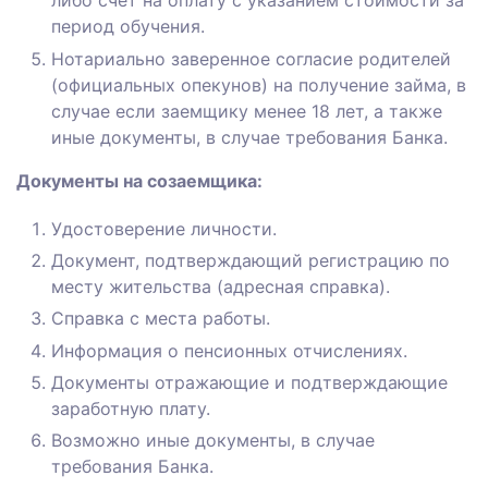
либо счет на оплату с указанием стоимости за
период обучения.
Нотариально заверенное согласие родителей
(официальных опекунов) на получение займа, в
случае если заемщику менее 18 лет, а также
иные документы, в случае требования Банка.
Документы на созаемщика:
Удостоверение личности.
Документ, подтверждающий регистрацию по
месту жительства (адресная справка).
Справка с места работы.
Информация о пенсионных отчислениях.
Документы отражающие и подтверждающие
заработную плату.
Возможно иные документы, в случае
требования Банка.