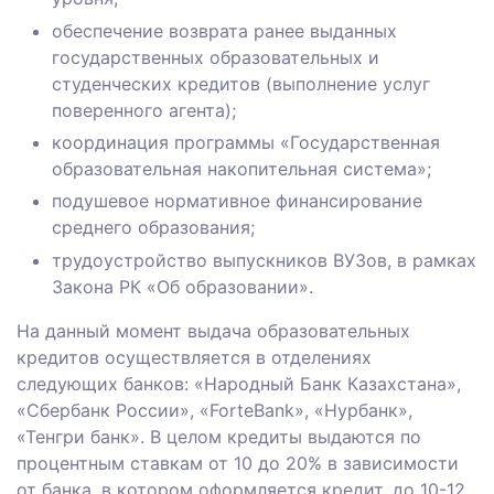
обеспечение возврата ранее выданных
государственных образовательных и
студенческих кредитов (выполнение услуг
поверенного агента);
координация программы «Государственная
образовательная накопительная система»;
подушевое нормативное финансирование
среднего образования;
трудоустройство выпускников ВУЗов, в рамках
Закона РК «Об образовании».
На данный момент выдача образовательных
кредитов осуществляется в отделениях
следующих банков: «Народный Банк Казахстана»,
«Сбербанк России», «ForteBank», «Нурбанк»,
«Тенгри банк». В целом кредиты выдаются по
процентным ставкам от 10 до 20% в зависимости
от банка, в котором оформляется кредит, до 10-12