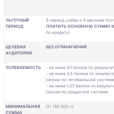
ЛЬГОТНЫЙ
В период учебы и 6 месяцев пос
ПЕРИОД
ПЛАТИТЬ ОСНОВНУЮ СУММУ 
по кредиту!
ЦЕЛЕВАЯ
БЕЗ ОГРАНИЧЕНИЙ
АУДИТОРИЯ
УСПЕВАЕМОСТЬ
- не ниже 50 баллов по результа
- не ниже 3,5 баллов по резуль
сессии по пятибалльной системе
- не ниже 1,33 баллов по резул
сессии по кредитной системе.
МИНИМАЛЬНАЯ
От 150 000 тг
СУММА