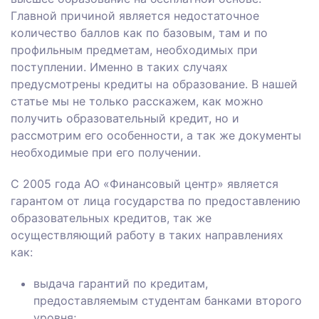
Главной причиной является недостаточное
количество баллов как по базовым, там и по
профильным предметам, необходимых при
поступлении. Именно в таких случаях
предусмотрены кредиты на образование. В нашей
статье мы не только расскажем, как можно
получить образовательный кредит, но и
рассмотрим его особенности, а так же документы
необходимые при его получении.
С 2005 года АО «Финансовый центр» является
гарантом от лица государства по предоставлению
образовательных кредитов, так же
осуществляющий работу в таких направлениях
как:
выдача гарантий по кредитам,
предоставляемым студентам банками второго
уровня;