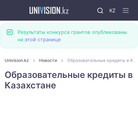
KZ
Результаты конкурса грантов опубликованы
на
этой странице
Univision.kz
Новости
Образовательные кредиты в Каз
Образовательные кредиты в
Казахстане