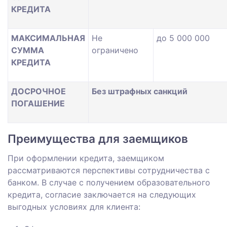
КРЕДИТА
МАКСИМАЛЬНАЯ
Не
до 5 000 000
СУММА
ограничено
КРЕДИТА
ДОСРОЧНОЕ
Без штрафных санкций
ПОГАШЕНИЕ
Преимущества для заемщиков
При оформлении кредита, заемщиком
рассматриваются перспективы сотрудничества с
банком. В случае с получением образовательного
кредита, согласие заключается на следующих
выгодных условиях для клиента: