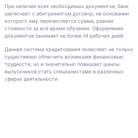
При наличии всех необходимых документов, банк
заключает с абитуриентом договор, на основании
которого ему перечисляется сумма, равная
стоимости за всё время обучения. Оформление
документов занимает не более 14 рабочих дней.
Данная система кредитования позволяет не только
существенно облегчить возникшие финансовые
трудности, но и значительно повышает шансы
выпускников стать специалистами в различных
сферах деятельности.