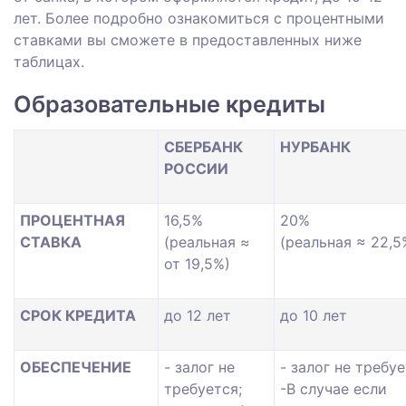
лет. Более подробно ознакомиться с процентными
ставками вы сможете в предоставленных ниже
таблицах.
Образовательные кредиты
СБЕРБАНК
НУРБАНК
РОССИИ
ПРОЦЕНТНАЯ
16,5%
20%
СТАВКА
(реальная ≈
(реальная ≈ 22,5
от 19,5%)
СРОК КРЕДИТА
до 12 лет
до 10 лет
ОБЕСПЕЧЕНИЕ
- залог не
- залог не требуе
требуется;
-В случае если