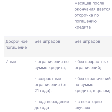
месяцев после
окончания дается
отсрочка по
погашению
кредита
Досрочное
Без штрафов
Без штрафов
погашение
Иные
- ограничения по
- без возрастных
сумме кредита,
ограничений;
- возрастные
- без ограничений
ограничения (от
по сумме
21 года),
кредита, в целом;
- подтверждение
- в некоторых
дохода
случаях