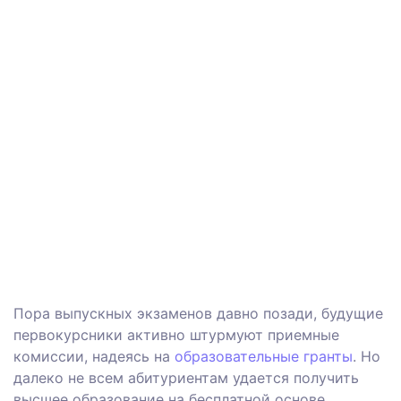
Пора выпускных экзаменов давно позади, будущие
первокурсники активно штурмуют приемные
комиссии, надеясь на
образовательные гранты
. Но
далеко не всем абитуриентам удается получить
высшее образование на бесплатной основе.