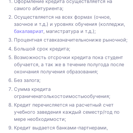
Оформление кредита осуществляется на
самого абитуриента;
Осуществляется на всех формах (очное,
заочное и т.д.) и уровнях обучения (колледжи,
бакалавриат
, магистратура и т.д.);
Процентная ставказначительнониже рыночной;
Большой срок кредита;
Возможность отсрочки кредита пока студент
обучается, а так же в течение полугода после
окончания получения образования;
Без залога;
Сумма кредита
ограниченатолькостоимостьюобучения;
Кредит перечисляется на расчетный счет
учебного заведения каждый семестр/год по
мере необходимости;
Кредит выдается банками-партнерами,