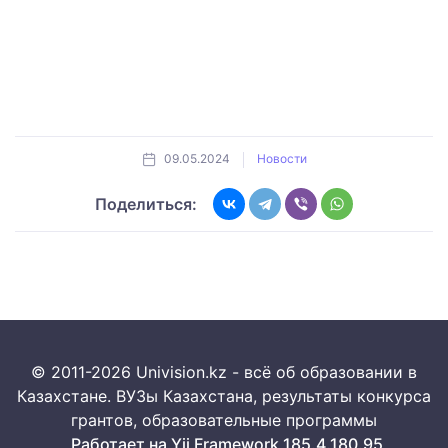
09.05.2024
Новости
Поделиться:
© 2011-2026 Univision.kz - всё об образовании в
Казахстане. ВУЗы Казахстана, результаты конкурса
грантов, образовательные программы
Работает на Yii Framework 185.4.180.95