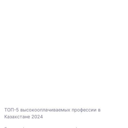
ТОП-5 высокооплачиваемых профессии в
Казахстане 2024