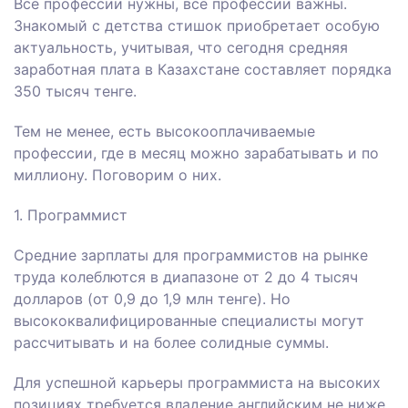
Все профессии нужны, все профессии важны.
Знакомый с детства стишок приобретает особую
актуальность, учитывая, что сегодня средняя
заработная плата в Казахстане составляет порядка
350 тысяч тенге.
Тем не менее, есть высокооплачиваемые
профессии, где в месяц можно зарабатывать и по
миллиону. Поговорим о них.
1. Программист
Средние зарплаты для программистов на рынке
труда колеблются в диапазоне от 2 до 4 тысяч
долларов (от 0,9 до 1,9 млн тенге). Но
высококвалифицированные специалисты могут
рассчитывать и на более солидные суммы.
Для успешной карьеры программиста на высоких
позициях требуется владение английским не ниже