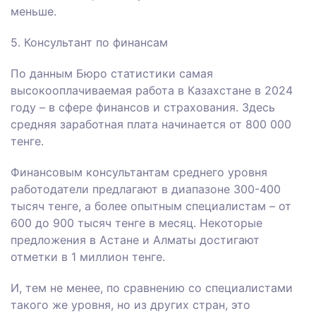
меньше.
5. Консультант по финансам
По данным Бюро статистики самая
высокооплачиваемая работа в Казахстане в 2024
году – в сфере финансов и страхования. Здесь
средняя заработная плата начинается от 800 000
тенге.
Финансовым консультантам среднего уровня
работодатели предлагают в диапазоне 300-400
тысяч тенге, а более опытным специалистам – от
600 до 900 тысяч тенге в месяц. Некоторые
предложения в Астане и Алматы достигают
отметки в 1 миллион тенге.
И, тем не менее, по сравнению со специалистами
такого же уровня, но из других стран, это