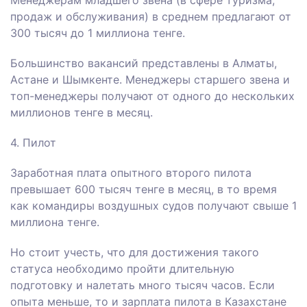
Менеджерам младшего звена (в сфере туризма,
продаж и обслуживания) в среднем предлагают от
300 тысяч до 1 миллиона тенге.
Большинство вакансий представлены в Алматы,
Астане и Шымкенте. Менеджеры старшего звена и
топ-менеджеры получают от одного до нескольких
миллионов тенге в месяц.
4. Пилот
Заработная плата опытного второго пилота
превышает 600 тысяч тенге в месяц, в то время
как командиры воздушных судов получают свыше 1
миллиона тенге.
Но стоит учесть, что для достижения такого
статуса необходимо пройти длительную
подготовку и налетать много тысяч часов. Если
опыта меньше, то и зарплата пилота в Казахстане