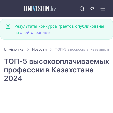
KZ
Результаты конкурса грантов опубликованы
на
этой странице
Univision.kz
Новости
ТОП-5 высокооплачиваемых про
ТОП-5 высокооплачиваемых
профессии в Казахстане
2024