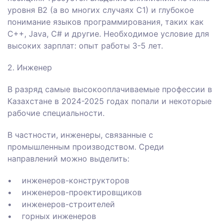
уровня B2 (а во многих случаях C1) и глубокое
понимание языков программирования, таких как
C++, Java, C# и другие. Необходимое условие для
высоких зарплат: опыт работы 3-5 лет.
2. Инженер
В разряд самые высокооплачиваемые профессии в
Казахстане в 2024-2025 годах попали и некоторые
рабочие специальности.
В частности, инженеры, связанные с
промышленным производством. Среди
направлений можно выделить:
• инженеров-конструкторов
• инженеров-проектировщиков
• инженеров-строителей
• горных инженеров