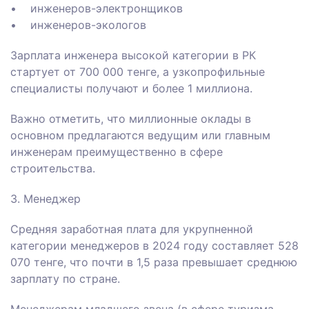
• инженеров-электронщиков
• инженеров-экологов
Зарплата инженера высокой категории в РК
стартует от 700 000 тенге, а узкопрофильные
специалисты получают и более 1 миллиона.
Важно отметить, что миллионные оклады в
основном предлагаются ведущим или главным
инженерам преимущественно в сфере
строительства.
3. Менеджер
Средняя заработная плата для укрупненной
категории менеджеров в 2024 году составляет 528
070 тенге, что почти в 1,5 раза превышает среднюю
зарплату по стране.