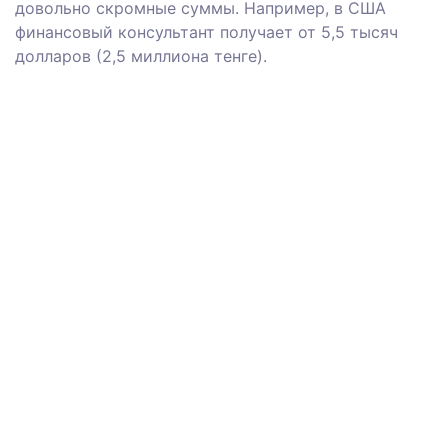
довольно скромные суммы. Например, в США
финансовый консультант получает от 5,5 тысяч
долларов (2,5 миллиона тенге).