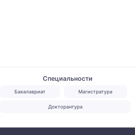
Специальности
Бакалавриат
Магистратура
Докторантура