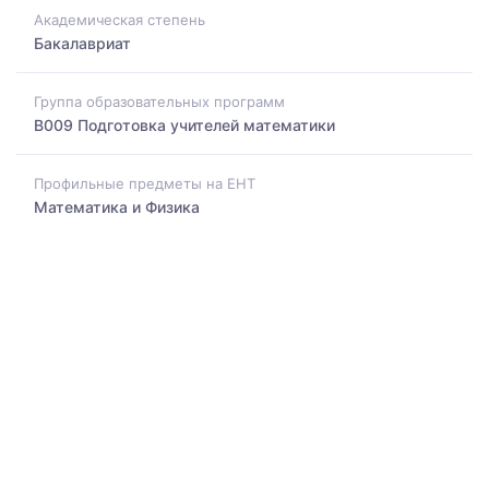
Академическая степень
Бакалавриат
Группа образовательных программ
B009 Подготовка учителей математики
Профильные предметы на ЕНТ
Математика и Физика