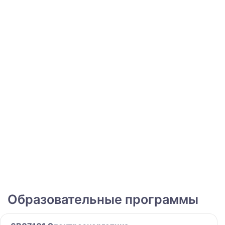
Образовательные программы