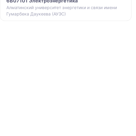
6B07101 Электроэнергетика
Алматинский университет энергетики и связи имени
Гумарбека Даукеева (АУЭС)