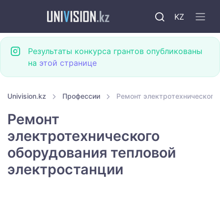
KZ
Результаты конкурса грантов опубликованы
на
этой странице
Univision.kz
Профессии
Ремонт электротехнического
Ремонт
электротехнического
оборудования тепловой
электростанции