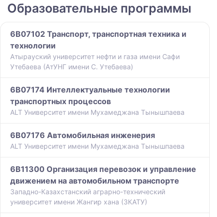
Образовательные программы
6B07102 Транспорт, транспортная техника и
технологии
Атырауский университет нефти и газа имени Сафи
Утебаева (АтУНГ имени С. Утебаева)
6B07174 Интеллектуальные технологии
транспортных процессов
ALT Университет имени Мухамеджана Тынышпаева
6B07176 Автомобильная инженерия
ALT Университет имени Мухамеджана Тынышпаева
6B11300 Организация перевозок и управление
движением на автомобильном транспорте
Западно-Казахстанский аграрно-технический
университет имени Жангир хана (ЗКАТУ)