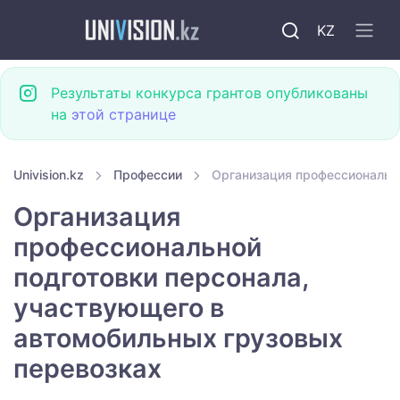
KZ
Результаты конкурса грантов опубликованы
на
этой странице
Univision.kz
Профессии
Организация профессиональн
Организация
профессиональной
подготовки персонала,
участвующего в
автомобильных грузовых
перевозках