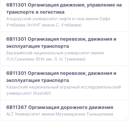
6B11301 Организация движения, управление на
транспорте и логистика
Атырауский университет нефти и газа имени Сафи
Утебаева (АтУНГ имени С. Утебаева)
6B11301 Организация перевозок, движения и
эксплуатация транспорта
Евразийский национальный университет имени
Л.Н.Гумилева (ЕНУ им. Л. Н. Гумилева)
6B11301 Организация перевозок, движения и
эксплуатация транспорта
Казахский национальный аграрный исследовательский
университет (КазНАУ)
6B11367 Организация дорожного движения
ALT Университет имени Мухамеджана Тынышпаева