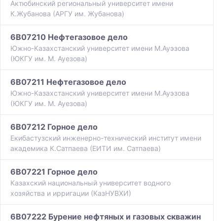
Актюбинский региональный университет имени
К.Жубанова (АРГУ им. Жубанова)
6B07210 Нефтегазовое дело
Южно-Казахстанский университет имени М.Ауэзова
(ЮКГУ им. М. Ауезова)
6B07211 Нефтегазовое дело
Южно-Казахстанский университет имени М.Ауэзова
(ЮКГУ им. М. Ауезова)
6B07212 Горное дело
Екибастузский инженерно-технический институт имени
академика К.Сатпаева (ЕИТИ им. Сатпаева)
6B07221 Горное дело
Казахский национальный университет водного
хозяйства и ирригации (КазНУВХИ)
6B07222 Бурение нефтяных и газовых скважин