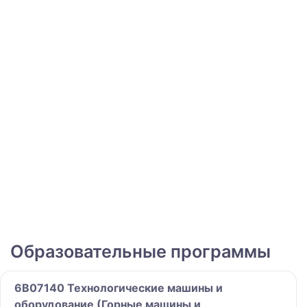
Образовательные программы
6B07140 Технологические машины и
оборудование (Горные машины и