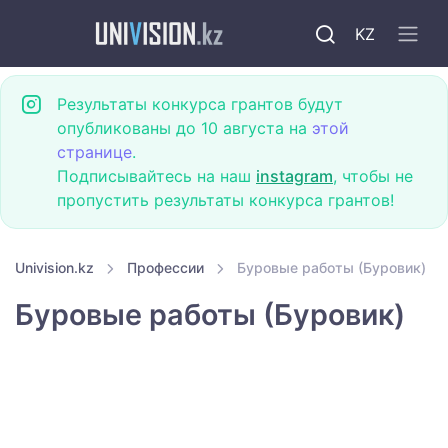
KZ
Результаты конкурса грантов будут
опубликованы до 10 августа на
этой
странице
.
Подписывайтесь на наш
instagram
, чтобы не
пропустить результаты конкурса грантов!
Univision.kz
Профессии
Буровые работы (Буровик)
Буровые работы (Буровик)