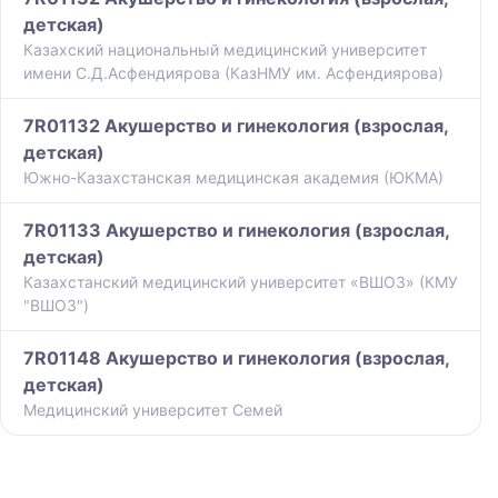
детская)
Казахский национальный медицинский университет
имени С.Д.Асфендиярова (КазНМУ им. Асфендиярова)
7R01132 Акушерство и гинекология (взрослая,
детская)
Южно-Казахстанская медицинская академия (ЮКМА)
7R01133 Акушерство и гинекология (взрослая,
детская)
Казахстанский медицинский университет «ВШОЗ» (КМУ
"ВШОЗ")
7R01148 Акушерство и гинекология (взрослая,
детская)
Медицинский университет Семей