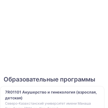
Образовательные программы
7R01101 Акушерство и гинекология (взрослая,
детская)
Северо-Казахстанский университет имени Манаша