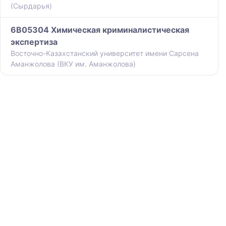
(Сырдарья)
6B05304 Химическая криминалистическая
экспертиза
Восточно-Казахстанский университет имени Сарсена
Аманжолова (ВКУ им. Аманжолова)