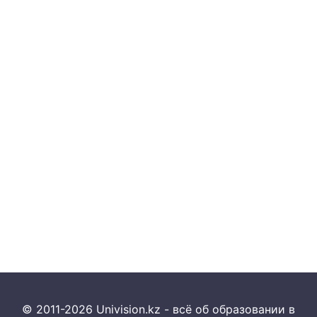
© 2011-2026 Univision.kz - всё об образовании в