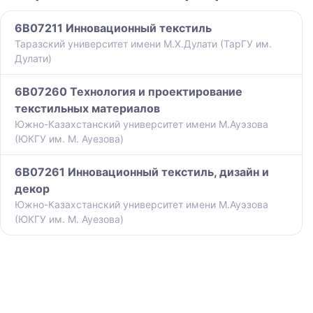
6B07211 Инновационный текстиль
Таразский университет имени М.Х.Дулати (ТарГУ им.
Дулати)
6B07260 Технология и проектирование
текстильных материалов
Южно-Казахстанский университет имени М.Ауэзова
(ЮКГУ им. М. Ауезова)
6B07261 Инновационный текстиль, дизайн и
декор
Южно-Казахстанский университет имени М.Ауэзова
(ЮКГУ им. М. Ауезова)