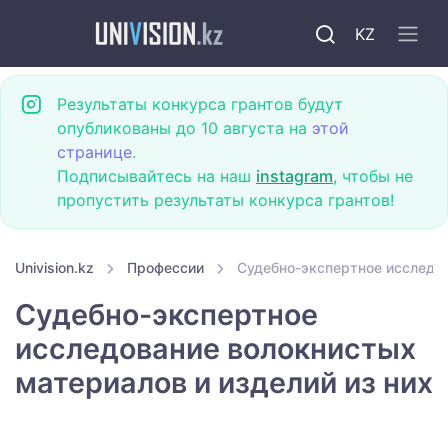
KZ
Результаты конкурса грантов будут
опубликованы до 10 августа на
этой
странице
.
Подписывайтесь на наш
instagram
, чтобы не
пропустить результаты конкурса грантов!
Univision.kz
Профессии
Судебно-экспертное исследов
Судебно-экспертное
исследование волокнистых
материалов и изделий из них