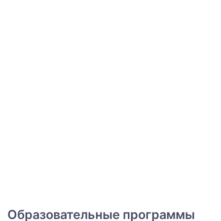
Образовательные программы