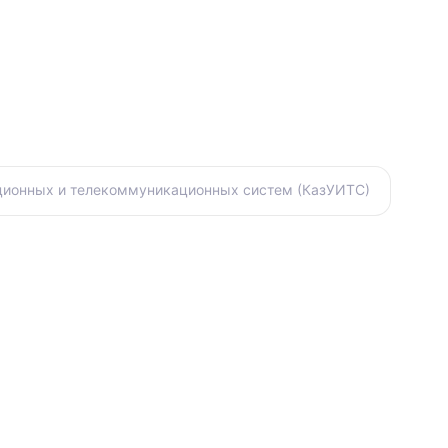
ационных и телекоммуникационных систем (КазУИТС)