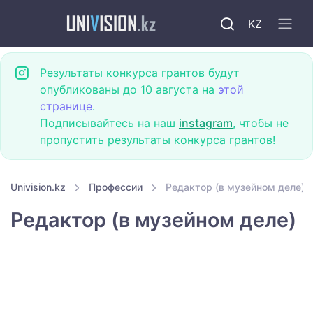
KZ
Результаты конкурса грантов будут
опубликованы до 10 августа на
этой
странице
.
Подписывайтесь на наш
instagram
, чтобы не
пропустить результаты конкурса грантов!
Univision.kz
Профессии
Редактор (в музейном деле)
Редактор (в музейном деле)