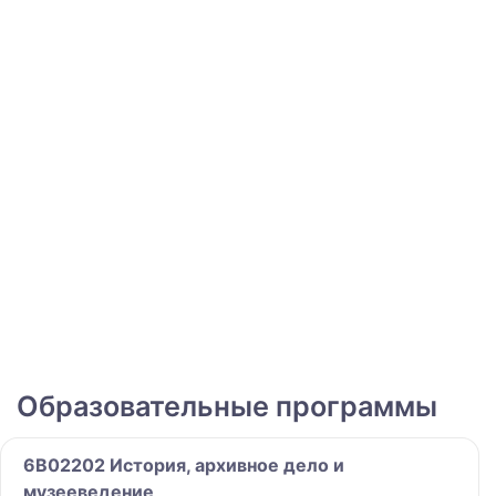
Образовательные программы
6B02202 История, архивное дело и
музееведение