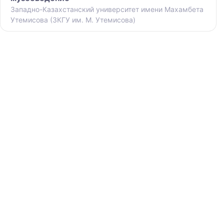
Западно-Казахстанский университет имени Махамбета
Утемисова (ЗКГУ им. М. Утемисова)