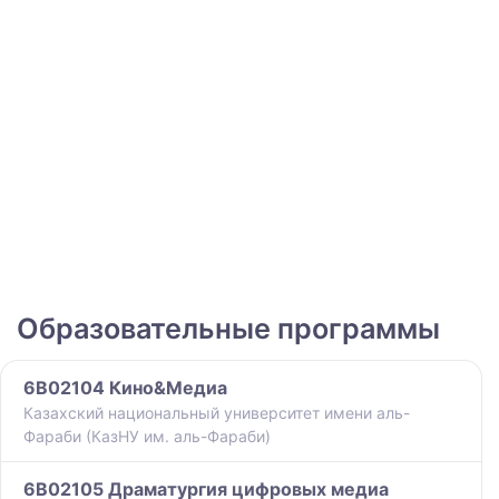
Образовательные программы
6B02104 Кино&Медиа
Казахский национальный университет имени аль-
Фараби (КазНУ им. аль-Фараби)
6B02105 Драматургия цифровых медиа