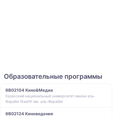
Образовательные программы
6B02104 Кино&Медиа
Казахский национальный университет имени аль-
Фараби (КазНУ им. аль-Фараби)
6B02124 Киноведение