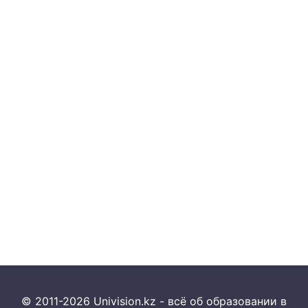
© 2011-2026 Univision.kz - всё об образовании в