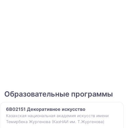
Образовательные программы
6B02151 Декоративное искусство
Казахская национальная академия искусств имени
Темирбека Жургенова (КазНАИ им. Т.Жургенова)