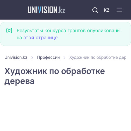
KZ
Результаты конкурса грантов опубликованы
на
этой странице
Univision.kz
Профессии
Художник по обработке дере
Художник по обработке
дерева