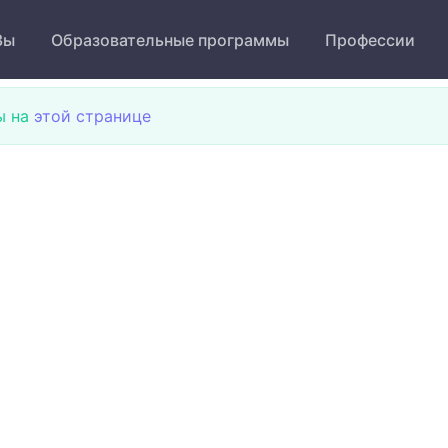
Зы
Образовательные программы
Профессии
ы на
этой странице