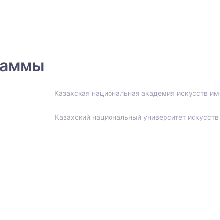
раммы
Казахская национальная академия искусств им
Казахский национальный университет искусств 