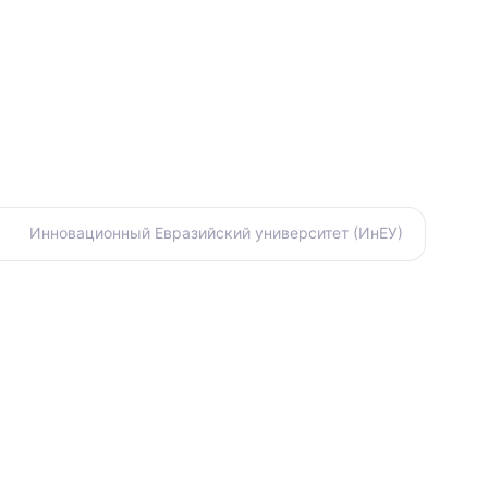
Инновационный Евразийский университет (ИнЕУ)