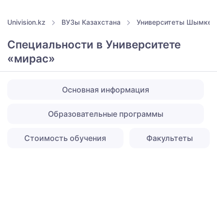
Univision.kz
ВУЗы Казахстана
Университеты Шымкен
Специальности в Университете
«мирас»
Основная информация
Образовательные программы
Стоимость обучения
Факультеты