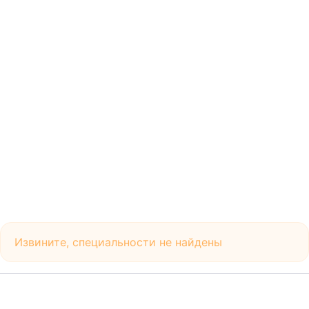
Извините, специальности не найдены