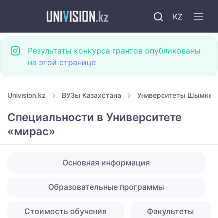
KZ
Результаты конкурса грантов опубликованы
на
этой странице
Univision.kz
ВУЗы Казахстана
Университеты Шымкен
Специальности в Университете
«мирас»
Основная информация
Образовательные программы
Стоимость обучения
Факультеты