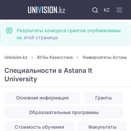
KZ
Результаты конкурса грантов опубликованы
на
этой странице
Univision.kz
ВУЗы Казахстана
Университеты Астаны
Специальности в Astana It
University
Основная информация
Гранты
Образовательные программы
Стоимость обучения
Факультеты