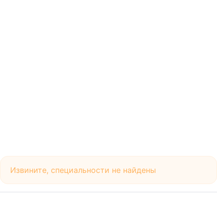
Извините, специальности не найдены