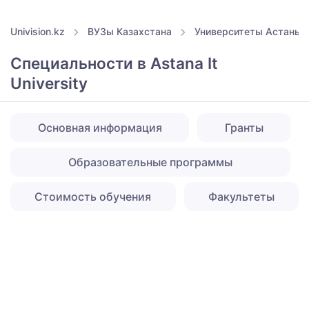
Univision.kz
ВУЗы Казахстана
Университеты Астаны
Специальности в Astana It
University
Основная информация
Гранты
Образовательные программы
Стоимость обучения
Факультеты