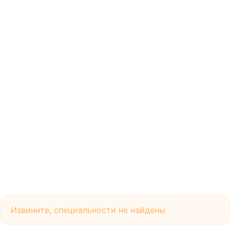
Извините, специальности не найдены