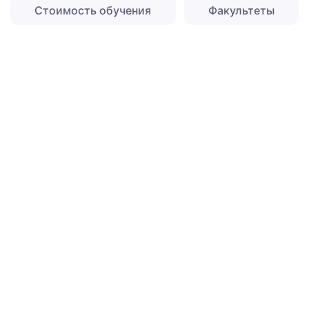
Стоимость обучения
Факультеты