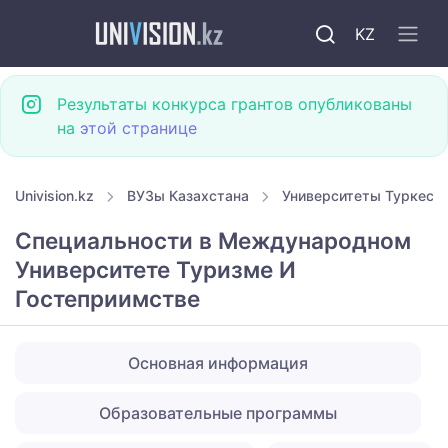
KZ
Результаты конкурса грантов опубликованы
на
этой странице
Univision.kz
ВУЗы Казахстана
Университеты Туркест
Специальности в Международном
Университете Туризме И
Гостеприимстве
Основная информация
Образовательные программы