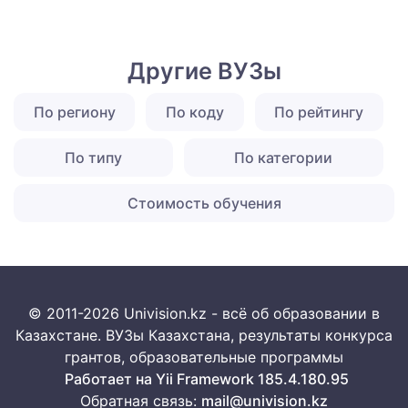
Другие ВУЗы
По региону
По коду
По рейтингу
По типу
По категории
Стоимость обучения
© 2011-2026 Univision.kz - всё об образовании в
Казахстане. ВУЗы Казахстана, результаты конкурса
грантов, образовательные программы
Работает на Yii Framework 185.4.180.95
Обратная связь:
mail@univision.kz