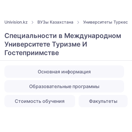
Univision.kz
ВУЗы Казахстана
Университеты Туркест
Специальности в Международном
Университете Туризме И
Гостеприимстве
Основная информация
Образовательные программы
Стоимость обучения
Факультеты