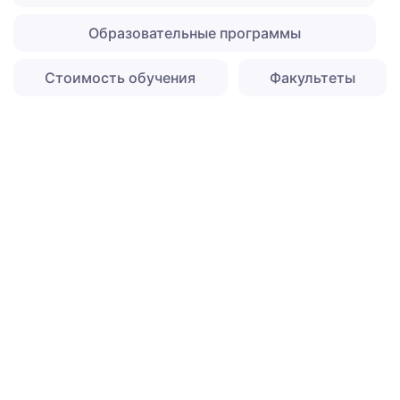
Образовательные программы
Стоимость обучения
Факультеты