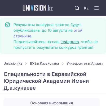
KZ
Результаты конкурса грантов будут
опубликованы до 10 августа на
этой
странице
.
Подписывайтесь на наш
instagram
, чтобы не
пропустить результаты конкурса грантов!
Univision.kz
ВУЗы Казахстана
Университеты Алматы
Специальности в Евразийской
Юридической Академии Имени
Д.а.кунаеве
Основная информация