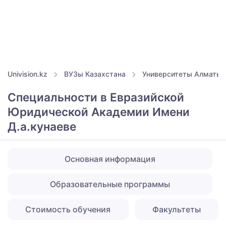
Univision.kz
ВУЗы Казахстана
Университеты Алматы
Специальности в Евразийской
Юридической Академии Имени
Д.а.кунаеве
Основная информация
Образовательные программы
Стоимость обучения
Факультеты