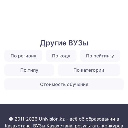
Другие ВУЗы
По региону
По коду
По рейтингу
По типу
По категории
Стоимость обучения
© 2011-2026 Univision.kz - всё об образовании в
Казахстане. ВУЗы Казахстана, результаты конкурса