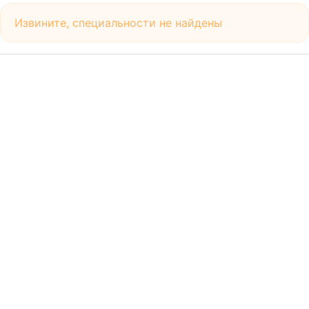
Извините, специальности не найдены