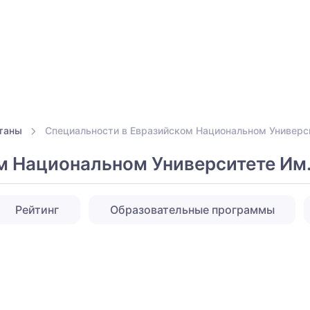
таны
Специальности в Евразийском Национальном Универси
 Национальном Университете Им. 
Рейтинг
Образовательные программы