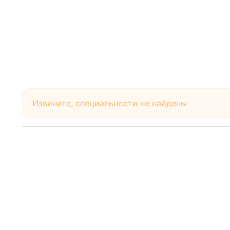
Извините, специальности не найдены