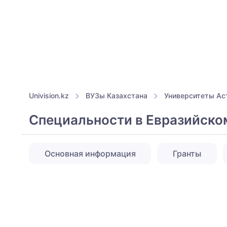
Univision.kz
ВУЗы Казахстана
Университеты Ас
Специальности в Евразийском
Основная информация
Гранты