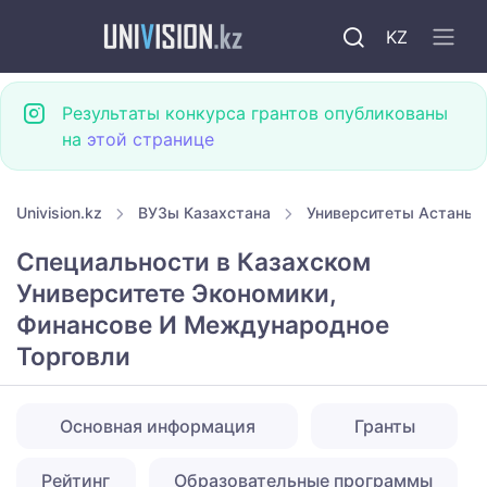
KZ
Результаты конкурса грантов опубликованы
на
этой странице
Univision.kz
ВУЗы Казахстана
Университеты Астаны
Специальности в Казахском
Университете Экономики,
Финансове И Международное
Торговли
Основная информация
Гранты
Рейтинг
Образовательные программы