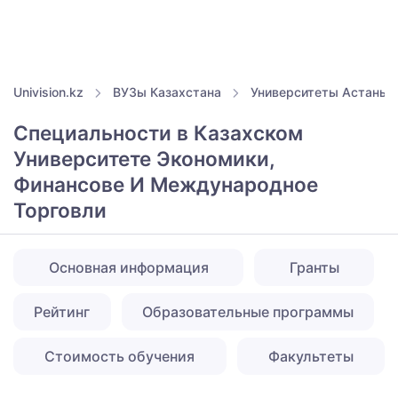
Univision.kz
ВУЗы Казахстана
Университеты Астаны
Специальности в Казахском
Университете Экономики,
Финансове И Международное
Торговли
Основная информация
Гранты
Рейтинг
Образовательные программы
Стоимость обучения
Факультеты