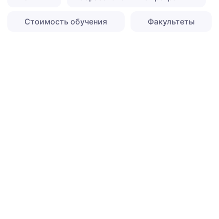
Стоимость обучения
Факультеты