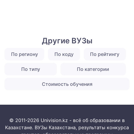
Другие ВУЗы
По региону
По коду
По рейтингу
По типу
По категории
Стоимость обучения
© 2011-2026 Univision.kz - всё об образовании в
Казахстане. ВУЗы Казахстана, результаты конкурса