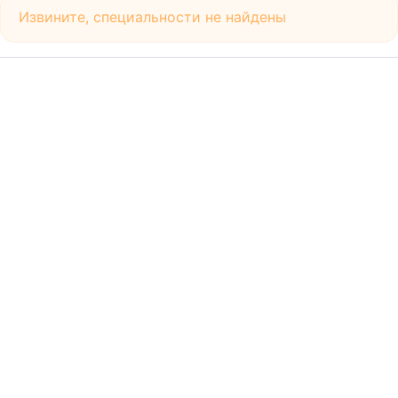
Извините, специальности не найдены