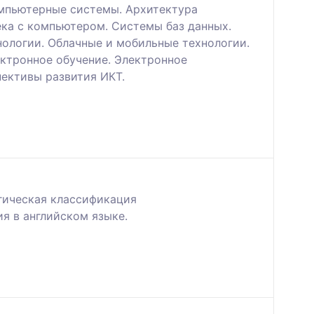
омпьютерные системы. Архитектура
ка с компьютером. Системы баз данных.
нологии. Облачные и мобильные технологии.
ектронное обучение. Электронное
ективы развития ИКТ.
огическая классификация
я в английском языке.