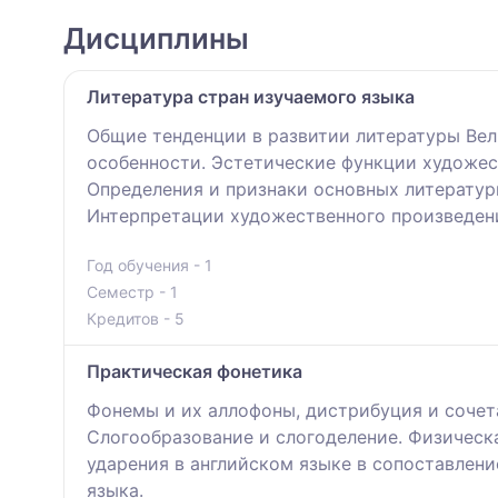
Дисциплины
Литература стран изучаемого языка
Общие тенденции в развитии литературы Вел
особенности. Эстетические функции художес
Определения и признаки основных литератур
Интерпретации художественного произведен
Год обучения - 1
Семестр - 1
Кредитов - 5
Практическая фонетика
Фонемы и их аллофоны, дистрибуция и сочет
Слогообразование и слогоделение. Физическ
ударения в английском языке в сопоставлен
языка.