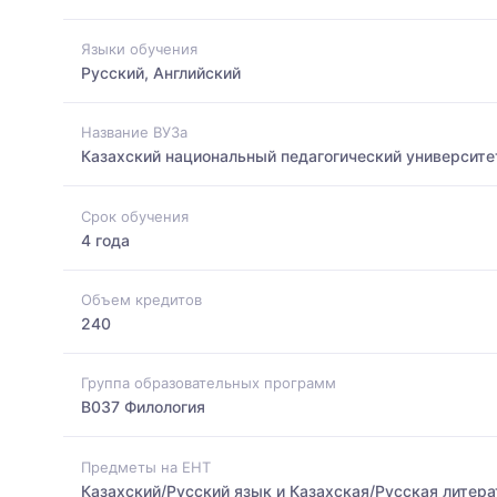
Языки обучения
Русский, Английский
Название ВУЗа
Казахский национальный педагогический университе
Срок обучения
4 года
Объем кредитов
240
Группа образовательных программ
B037 Филология
Предметы на ЕНТ
Казахский/Русский язык и Казахская/Русская литер