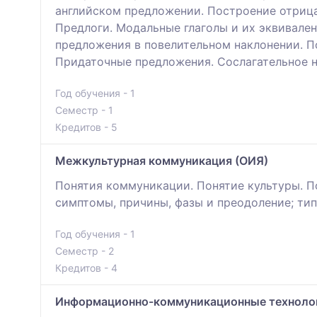
английском предложении. Построение отриц
Предлоги. Модальные глаголы и их эквивале
предложения в повелительном наклонении. П
Придаточные предложения. Сослагательное н
Год обучения - 1
Семестр - 1
Кредитов - 5
Межкультурная коммуникация (ОИЯ)
Понятия коммуникации. Понятие культуры. П
симптомы, причины, фазы и преодоление; ти
Год обучения - 1
Семестр - 2
Кредитов - 4
Информационно-коммуникационные технологи