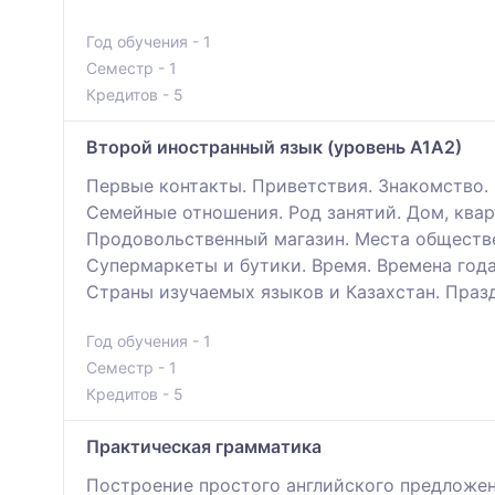
Год обучения - 1
Семестр - 1
Кредитов - 5
Второй иностранный язык (уровень А1А2)
Первые контакты. Приветствия. Знакомство. 
Семейные отношения. Род занятий. Дом, ква
Продовольственный магазин. Места обществе
Супермаркеты и бутики. Время. Времена года.
Страны изучаемых языков и Казахстан. Празд
Год обучения - 1
Семестр - 1
Кредитов - 5
Практическая грамматика
Построение простого английского предложени