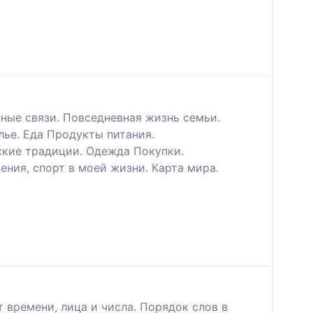
ные связи. Повседневная жизнь семьи.
ье. Еда Продукты питания.
ские традиции. Одежда Покупки.
ения, спорт в моей жизни. Карта мира.
 времени, лица и числа. Порядок слов в