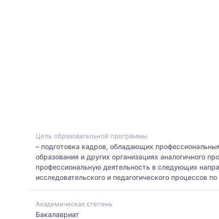
Цель образовательной программы
– подготовка кадров, обладающих профессиональным
образования и других организациях аналогичного п
профессиональную деятельность в следующих направ
исследовательского и педагогического процессов п
Академическая степень
Бакалавриат