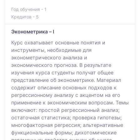
Год обучения - 1
Кредитов - 5
Эконометрика – I
Курс охватывает основные понятия и
инструменты, необходимые для
эконометрического анализа и
экономического прогноза. В результате
изучения курса студенты получат общее
представление об эконометрике. Материал
содержит описание основных подходов к
регрессионному анализу с акцентом на его
применение к экономическим вопросам. Темы
включают: простой регрессионный анализ;
остаточная статистика; проверка гипотезы;
многофакторная регрессия; альтернативные
функциональные формы; дихотомические
переменные; свойства оценок обычного