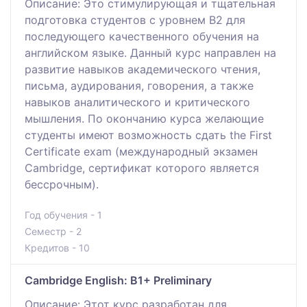
Описание: Это стимулирующая и тщательная
подготовка студентов с уровнем В2 для
последующего качественного обучения на
английском языке. Данный курс направлен на
развитие навыков академического чтения,
письма, аудирования, говорения, а также
навыков аналитического и критического
мышления. По окончанию курса желающие
студенты имеют возможность сдать the First
Certificate exam (международный экзамен
Cambridge, сертификат которого является
бессрочным).
Год обучения - 1
Семестр - 2
Кредитов - 10
Cambridge English: B1+ Preliminary
Описание: Этот курс разработан для