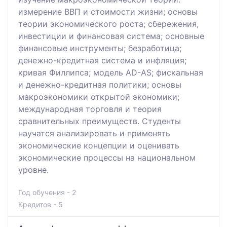
измерение ВВП и стоимости жизни; основы
теории экономического роста; сбережения,
инвестиции и финансовая система; основные
финансовые инструменты; безработица;
денежно-кредитная система и инфляция;
кривая Филлипса; модель AD-AS; фискальная
и денежно-кредитная политики; основы
макроэкономики открытой экономики;
международная торговля и теория
сравнительных преимуществ. Студенты
научатся анализировать и применять
экономические концепции и оценивать
экономические процессы на национальном
уровне.
Год обучения - 2
Кредитов - 5