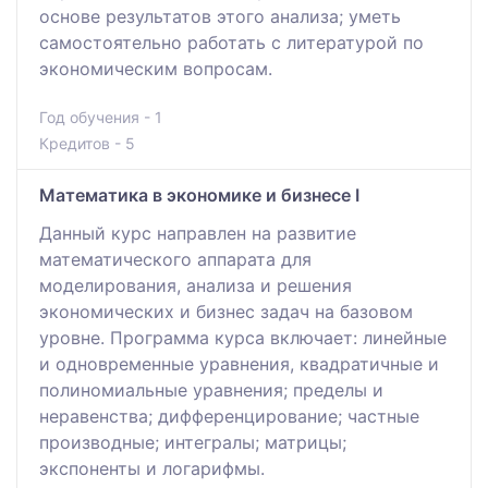
основе результатов этого анализа; уметь
самостоятельно работать с литературой по
экономическим вопросам.
Год обучения - 1
Кредитов - 5
Математика в экономике и бизнесе I
Данный курс направлен на развитие
математического аппарата для
моделирования, анализа и решения
экономических и бизнес задач на базовом
уровне. Программа курса включает: линейные
и одновременные уравнения, квадратичные и
полиномиальные уравнения; пределы и
неравенства; дифференцирование; частные
производные; интегралы; матрицы;
экспоненты и логарифмы.