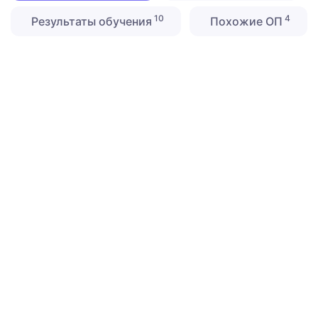
10
4
Результаты обучения
Похожие ОП