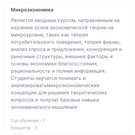
Микроэкономика
Является вводным курсом, направленным на
изучение основ экономической теории на
микроуровне, таких как теория
потребительского поведения, теория фирмы,
анализ спроса и предложения, конкуренция и
рыночные структуры, внешние факторы и
основы экономики благосостояния,
рациональность и полная информация.
Студенты научатся понимать и
анализироватьмикроэкономические
концепции для решения теоретических
вопросов и получат базовые навыки
экономического мышления.
Год обучения - 1
Кредитов - 5