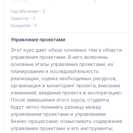
Год обучения - 3
Семестр - 1
Кредитов - 5
Управление проектами
Этот курс дает обзор основных тем в области
управления проектами. В него включены
основные этапы управления проектами, их
планирование и последовательность
реализации, оценка необходимых ресурсов,
организация и мониторинг проекта, внесение
изменений, введение проекта в эксплуатацию.
После завершения этого курса, студенты
будут четко понимать разницу между
управлением проектами и управлением
бизнес-процессами; осмысливать содержание
управления проектами и его инструменты;