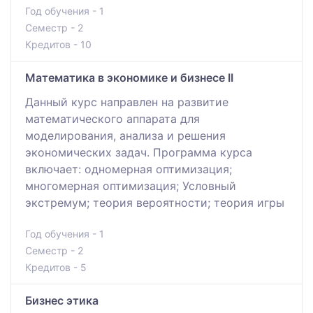
Год обучения - 1
Семестр - 2
Кредитов - 10
Математика в экономике и бизнесе II
Данный курс направлен на развитие
математического аппарата для
моделирования, анализа и решения
экономических задач. Программа курса
включает: одномерная оптимизация;
многомерная оптимизация; Условный
экстремум; теория вероятности; теория игры
Год обучения - 1
Семестр - 2
Кредитов - 5
Бизнес этика