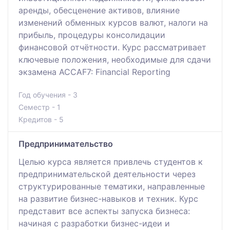
аренды, обесценение активов, влияние
изменений обменных курсов валют, налоги на
прибыль, процедуры консолидации
финансовой отчётности. Курс рассматривает
ключевые положения, необходимые для сдачи
экзамена ACCAF7: Financial Reporting
Год обучения - 3
Семестр - 1
Кредитов - 5
Предпринимательство
Целью курса является привлечь студентов к
предпринимательской деятельности через
структурированные тематики, направленные
на развитие бизнес-навыков и техник. Курс
представит все аспекты запуска бизнеса:
начиная с разработки бизнес-идеи и