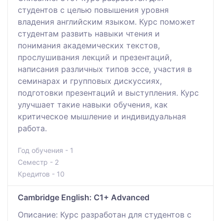
студентов с целью повышения уровня
владения английским языком. Курс поможет
студентам развить навыки чтения и
понимания академических текстов,
прослушивания лекций и презентаций,
написания различных типов эссе, участия в
семинарах и групповых дискуссиях,
подготовки презентаций и выступления. Курс
улучшает такие навыки обучения, как
критическое мышление и индивидуальная
работа.
Год обучения - 1
Семестр - 2
Кредитов - 10
Cambridge English: C1+ Advanced
Описание: Курс разработан для студентов с