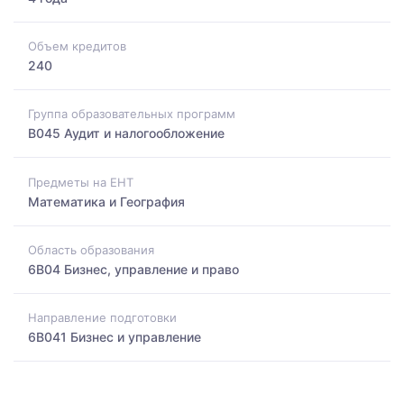
Объем кредитов
240
Группа образовательных программ
B045 Аудит и налогообложение
Предметы на ЕНТ
Математика и География
Область образования
6B04 Бизнес, управление и право
Направление подготовки
6B041 Бизнес и управление