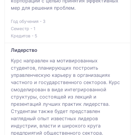
корпорации с целью принятия эффективных
мер для решения проблем.
Год обучения - 3
Семестр - 1
Кредитов - 5
Лидерство
Курс направлен на мотивированных
студентов, планирующих построить
управленческую карьеру в организациях
частного и государственного секторов. Курс
смоделирован в виде интегрированной
структуры, состоящей из лекций и
презентаций лучших практик лидерства.
Студентам также будет представлен
наглядный опыт известных лидеров
индустрии, власти и широкого круга
предприятий общественного сектора.