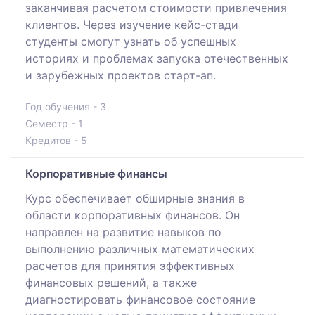
заканчивая расчетом стоимости привлечения
клиентов. Через изучение кейс-стади
студенты смогут узнать об успешных
историях и проблемах запуска отечественных
и зарубежных проектов старт-ап.
Год обучения - 3
Семестр - 1
Кредитов - 5
Корпоративные финансы
Курс обеспечивает обширные знания в
области корпоративных финансов. Он
направлен на развитие навыков по
выполнению различных математических
расчетов для принятия эффективных
финансовых решений, а также
диагностировать финансовое состояние