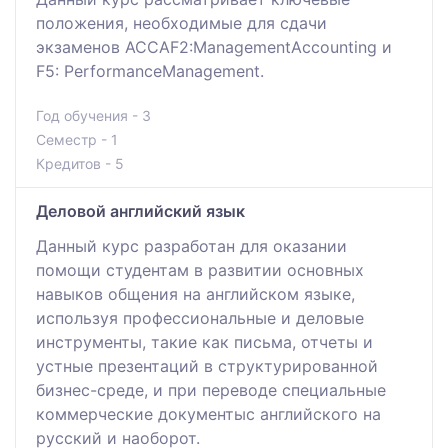
положения, необходимые для сдачи
экзаменов ACCAF2:ManagementAccounting и
F5: PerformanceManagement.
Год обучения - 3
Семестр - 1
Кредитов - 5
Деловой английский язык
Данный курс разработан для оказании
помощи студентам в развитии основных
навыков общения на английском языке,
используя профессиональные и деловые
инструменты, такие как письма, отчеты и
устные презентаций в структурированной
бизнес-среде, и при переводе специальные
коммерческие документыс английского на
русский и наоборот.