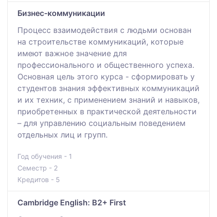
Бизнес-коммуникации
Процесс взаимодействия с людьми основан
на строительстве коммуникаций, которые
имеют важное значение для
профессионального и общественного успеха.
Основная цель этого курса - сформировать у
студентов знания эффективных коммуникаций
и их техник, с применением знаний и навыков,
приобретенных в практической деятельности
– для управлению социальным поведением
отдельных лиц и групп.
Год обучения - 1
Семестр - 2
Кредитов - 5
Cambridge English: B2+ First