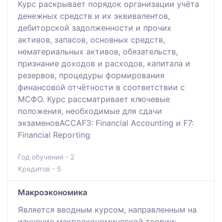
Курс раскрывает порядок организации учёта
денежных средств и их эквивалентов,
дебиторской задолженности и прочих
активов, запасов, основных средств,
нематериальных активов, обязательств,
признание доходов и расходов, капитала и
резервов, процедуры формирования
финансовой отчётности в соответствии с
МСФО. Курс рассматривает ключевые
положения, необходимые для сдачи
экзаменовACCAF3: Financial Accounting и F7:
Financial Reporting
Год обучения - 2
Кредитов - 5
Макроэкономика
Является вводным курсом, направленным на
изучение макроэкономической теории: