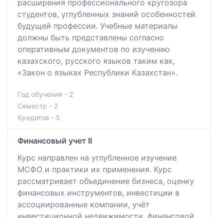
расширения профессионального кругозора
студентов, углубленных знаний особенностей
будущей профессии. Учебные материалы
должны быть представлены согласно
оперативным документов по изучению
казахского, русского языков таким как,
«Закон о языках Республики Казахстан».
Год обучения - 2
Семестр - 2
Кредитов - 5
Финансовый учет II
Курс направлен на углубленное изучение
МСФО и практики их применения. Курс
рассматривает объединение бизнеса, оценку
финансовых инструментов, инвестиции в
ассоциированные компании, учёт
инвестиционной недвижимости, финансовой