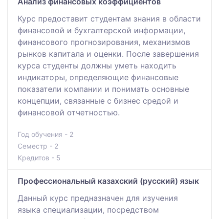
Анализ финансовых коэффициентов
Курс предоставит студентам знания в области
финансовой и бухгалтерской информации,
финансового прогнозирования, механизмов
рынков капитала и оценки. После завершения
курса студенты должны уметь находить
индикаторы, определяющие финансовые
показатели компании и понимать основные
концепции, связанные с бизнес средой и
финансовой отчетностью.
Год обучения - 2
Семестр - 2
Кредитов - 5
Профессиональный казахский (русский) язык
Данный курс предназначен для изучения
языка специализации, посредством