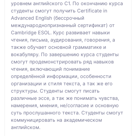
уровнем английского С1. По окончанию курса
студенты смогут получить Certificate in
Advanced English (бессрочный
международнопризнанный сертификат) от
Cambridge ESOL. Курс развивает навыки
чтения, письма, аудирования, говорения, а
также обучает основной грамматике и
вокабуляру. По завершению курса студенты
смогут продемонстрировать ряд навыков
чтения, включающий понимание
определённой информации, особенности
организации и стиля текста, а так же его
структуры. Студенты смогут писать
различные эссе, а так же понимать чувства,
намерения, мнения, не/согласие и основную
суть прослушанного текста. Студенты смогут
коммуницировать на академическом
английском.