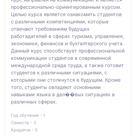
профессионально-ориентированным курсом.
Целью курса является ознакомить студентов
с различными компетенциями, которые
отвечают требованиям будущих
работадателей в сферах туризма, управления,
экономики, финансов и бухгалтерского учета.
Данный курс способствует профессиональной
коммуникации студентов в современной
международной среде труда, а также готовит
студентов к различными ситуациями, с
которыми они столкнутся в будущем. Кроме
того, студенты овладеют основными
навыками языка в дел��вых ситуациях в
различных сферах.
Год обучения - 1
Семестр - 2
Кредитов - 5