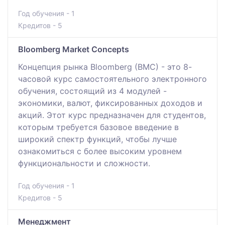
Год обучения - 1
Кредитов - 5
Bloomberg Market Concepts
Концепция рынка Bloomberg (BMC) - это 8-
часовой курс самостоятельного электронного
обучения, состоящий из 4 модулей -
экономики, валют, фиксированных доходов и
акций. Этот курс предназначен для студентов,
которым требуется базовое введение в
широкий спектр функций, чтобы лучше
ознакомиться с более высоким уровнем
функциональности и сложности.
Год обучения - 1
Кредитов - 5
Менеджмент