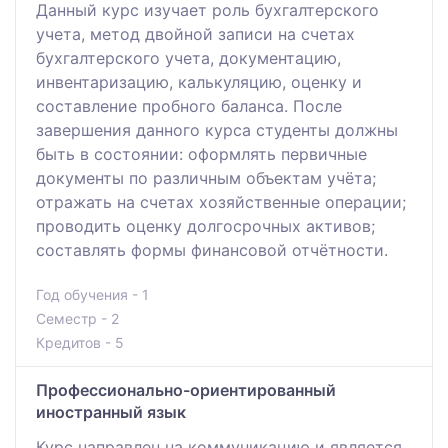
Данный курс изучает роль бухгалтерского
учета, метод двойной записи на счетах
бухгалтерского учета, документацию,
инвентаризацию, калькуляцию, оценку и
составление пробного баланса. После
завершения данного курса студенты должны
быть в состоянии: оформлять первичные
документы по различным объектам учёта;
отражать на счетах хозяйственные операции;
проводить оценку долгосрочных активов;
составлять формы финансовой отчётности.
Год обучения - 1
Семестр - 2
Кредитов - 5
Профессионально-ориентированный
иностранный язык
Курс направлен на коммуникацию и является