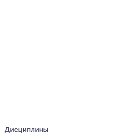
Дисциплины