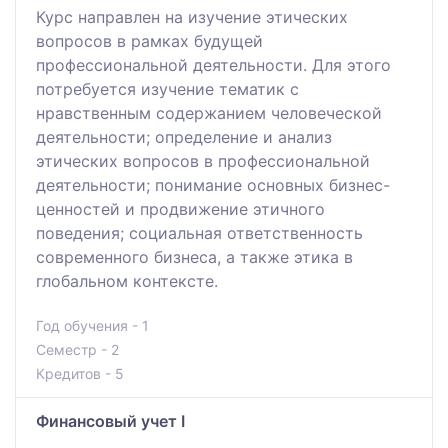
Курс направлен на изучение этических
вопросов в рамках будущей
профессиональной деятельности. Для этого
потребуется изучение тематик с
нравственным содержанием человеческой
деятельности; определение и анализ
этических вопросов в профессиональной
деятельности; понимание основных бизнес-
ценностей и продвижение этичного
поведения; социальная ответственность
современного бизнеса, а также этика в
глобальном контексте.
Год обучения - 1
Семестр - 2
Кредитов - 5
Финансовый учет I