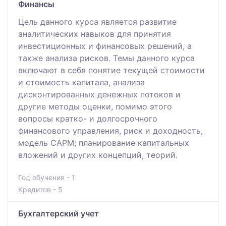
Финансы
Цель данного курса является развитие
аналитических навыков для принятия
инвестиционных и финансовых решений, а
также анализа рисков. Темы данного курса
включают в себя понятие текущей стоимости
и стоимость капитала, анализа
дисконтированных денежных потоков и
другие методы оценки, помимо этого
вопросы кратко- и долгосрочного
финансового управления, риск и доходность,
модель САРМ; планирование капитальных
вложений и других концепций, теорий.
Год обучения - 1
Кредитов - 5
Бухгалтерский учет