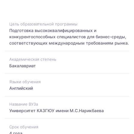
Цель образовательной программы
Подготовка высококвалифицированных и
конкурентоспособных специалистов для бизнес-среды,
соответствующих международным требованиям рынка.
Академическая степень
Бакалавриат
Языки обучения
Английский
Название ВУЗа
Университет КАЗГЮУ имени М.С.Нарикбаева
Срок обучения
4 года