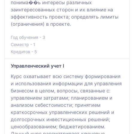
понима��ь интересы различных
заинтересованных сторон и их влияние на
эффективность проекта; определять лимиты
(ограничения) в проекте.
Год обучения - 3
Семестр - 1
Кредитов - 5
Управленческий учет I
Курс охватывает всю систему формирования
и использования информации для управления
бизнесом в целом, вопросы, связанные с:
управлением затратами; планированием и
анализом себестоимости; принятием
краткосрочных управленческих решений и
долгосрочных инвестиционных решений;
ценообразованием; бюджетированием.
Данный курс рассматривает ключевые