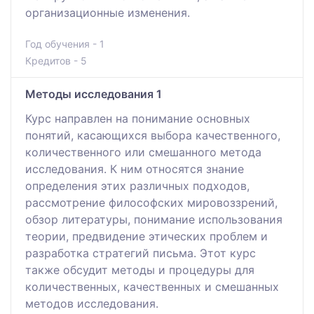
организационные изменения.
Год обучения - 1
Кредитов - 5
Методы исследования 1
Курс направлен на понимание основных
понятий, касающихся выбора качественного,
количественного или смешанного метода
исследования. К ним относятся знание
определения этих различных подходов,
рассмотрение философских мировоззрений,
обзор литературы, понимание использования
теории, предвидение этических проблем и
разработка стратегий письма. Этот курс
также обсудит методы и процедуры для
количественных, качественных и смешанных
методов исследования.