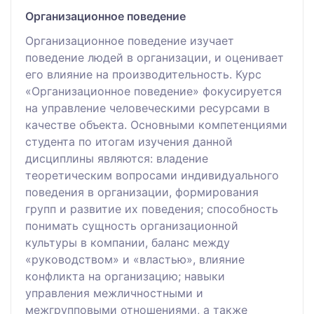
Организационное поведение
Организационное поведение изучает
поведение людей в организации, и оценивает
его влияние на производительность. Курс
«Организационное поведение» фокусируется
на управление человеческими ресурсами в
качестве объекта. Основными компетенциями
студента по итогам изучения данной
дисциплины являются: владение
теоретическим вопросами индивидуального
поведения в организации, формирования
групп и развитие их поведения; способность
понимать сущность организационной
культуры в компании, баланс между
«руководством» и «властью», влияние
конфликта на организацию; навыки
управления межличностными и
межгрупповыми отношениями, а также