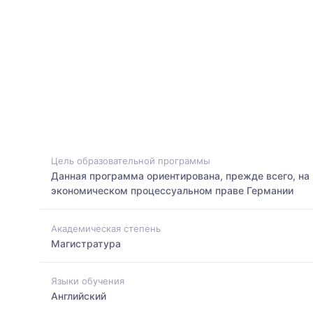
Цель образовательной программы
Данная программа ориентирована, прежде всего, на
экономическом процессуальном праве Германии
Академическая степень
Магистратура
Языки обучения
Английский