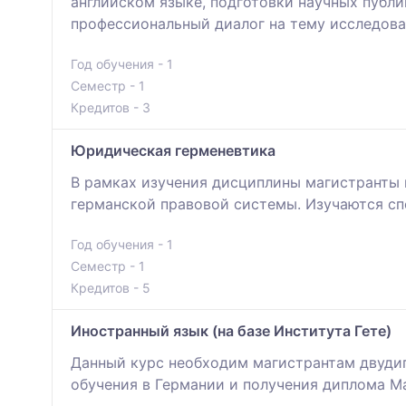
английском языке, подготовки научных публи
профессиональный диалог на тему исследова
Год обучения - 1
Семестр - 1
Кредитов - 3
Юридическая герменевтика
В рамках изучения дисциплины магистранты 
германской правовой системы. Изучаются сп
Год обучения - 1
Семестр - 1
Кредитов - 5
Иностранный язык (на базе Института Гете)
Данный курс необходим магистрантам двудип
обучения в Германии и получения диплома М