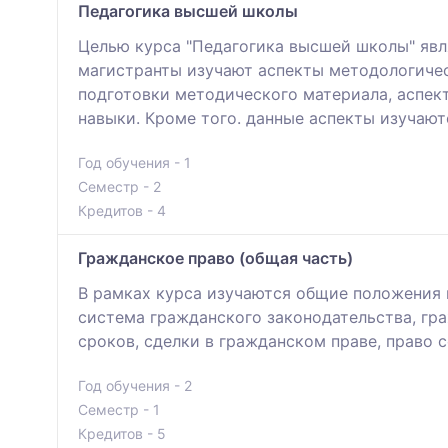
Педагогика высшей школы
Целью курса "Педагогика высшей школы" явл
магистранты изучают аспекты методологичес
подготовки методического материала, аспек
навыки. Кроме того. данные аспекты изучаю
Год обучения - 1
Семестр - 2
Кредитов - 4
Гражданское право (общая часть)
В рамках курса изучаются общие положения 
система гражданского законодательства, гр
сроков, сделки в гражданском праве, право 
Год обучения - 2
Семестр - 1
Кредитов - 5