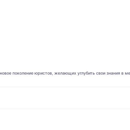
 новое поколение юристов, желающих углубить свои знания в 