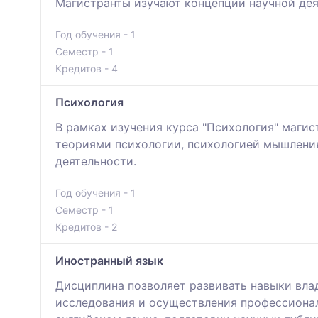
Магистранты изучают концепции научной дея
Год обучения - 1
Семестр - 1
Кредитов - 4
Психология
В рамках изучения курса "Психология" маги
теориями психологии, психологией мышления
деятельности.
Год обучения - 1
Семестр - 1
Кредитов - 2
Иностранный язык
Дисциплина позволяет развивать навыки вла
исследования и осуществления профессионал