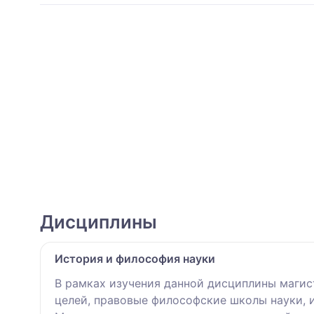
Дисциплины
История и философия науки
В рамках изучения данной дисциплины магис
целей, правовые философские школы науки, 