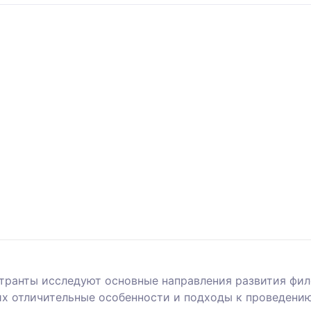
транты исследуют основные направления развития фил
их отличительные особенности и подходы к проведени