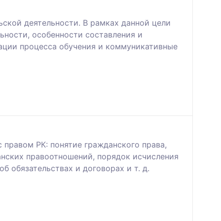
ской деятельности. В рамках данной цели
ьности, особенности составления и
зации процесса обучения и коммуникативные
 правом РК: понятие гражданского права,
анских правоотношений, порядок исчисления
б обязательствах и договорах и т. д.