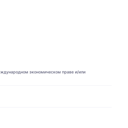
международном экономическом праве и/или