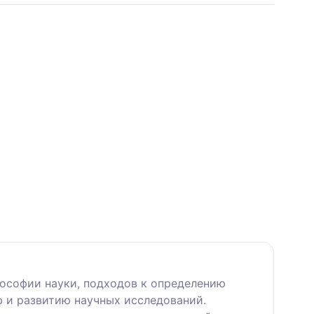
ософии науки, подходов к определению
ю и развитию научных исследований.