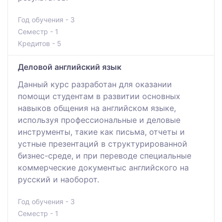
Год обучения - 3
Семестр - 1
Кредитов - 5
Деловой английский язык
Данный курс разработан для оказании
помощи студентам в развитии основных
навыков общения на английском языке,
используя профессиональные и деловые
инструменты, такие как письма, отчеты и
устные презентаций в структурированной
бизнес-среде, и при переводе специальные
коммерческие документыс английского на
русский и наоборот.
Год обучения - 3
Семестр - 1