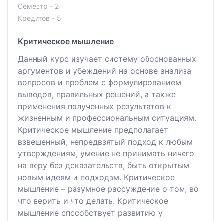
Семестр - 2
Кредитов - 5
Критическое мышление
Данный курс изучает систему обоснованных
аргументов и убеждений на основе анализа
вопросов и проблем с формулированием
выводов, правильных решений, а также
применения полученных результатов к
жизненным и профессиональным ситуациям.
Критическое мышление предполагает
взвешенный, непредвзятый подход к любым
утверждениям, умение не принимать ничего
на веру без доказательств, быть открытым
новым идеям и подходам. Критическое
мышление – разумное рассуждение о том, во
что верить и что делать. Критическое
мышление способствует развитию у