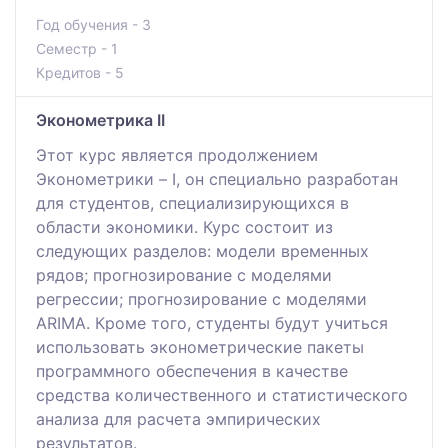
Год обучения - 3
Семестр - 1
Кредитов - 5
Эконометрика II
Этот курс является продолжением
Эконометрики – I, он специально разработан
для студентов, специализирующихся в
области экономики. Курс состоит из
следующих разделов: модели временных
рядов; прогнозирование с моделями
регрессии; прогнозирование с моделями
ARIMA. Кроме того, студенты будут учиться
использовать эконометрические пакеты
программного обеспечения в качестве
средства количественного и статистического
анализа для расчета эмпирических
результатов.