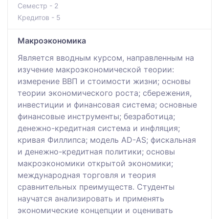
Семестр - 2
Кредитов - 5
Макроэкономика
Является вводным курсом, направленным на
изучение макроэкономической теории:
измерение ВВП и стоимости жизни; основы
теории экономического роста; сбережения,
инвестиции и финансовая система; основные
финансовые инструменты; безработица;
денежно-кредитная система и инфляция;
кривая Филлипса; модель AD-AS; фискальная
и денежно-кредитная политики; основы
макроэкономики открытой экономики;
международная торговля и теория
сравнительных преимуществ. Студенты
научатся анализировать и применять
экономические концепции и оценивать