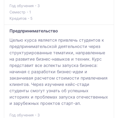
Год обучения - 3
Семестр - 1
Кредитов - 5
Предпринимательство
Целью курса является привлечь студентов к
предпринимательской деятельности через
структурированные тематики, направленные
на развитие бизнес-навыков и техник. Курс
представит все аспекты запуска бизнеса:
начиная с разработки бизнес-идеи и
заканчивая расчетом стоимости привлечения
клиентов. Через изучение кейс-стади
студенты смогут узнать об успешных
историях и проблемах запуска отечественных
и зарубежных проектов старт-ап.
Год обучения - 3