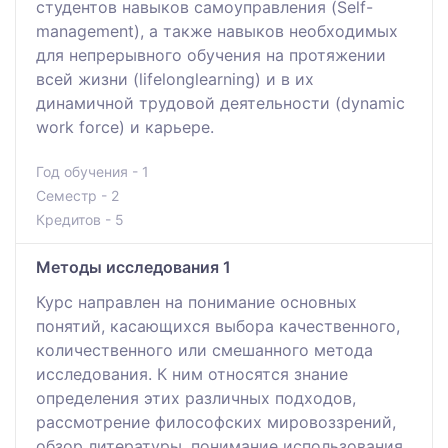
студентов навыков самоуправления (Self-
management), а также навыков необходимых
для непрерывного обучения на протяжении
всей жизни (lifelonglearning) и в их
динамичной трудовой деятельности (dynamic
work force) и карьере.
Год обучения - 1
Семестр - 2
Кредитов - 5
Методы исследования 1
Курс направлен на понимание основных
понятий, касающихся выбора качественного,
количественного или смешанного метода
исследования. К ним относятся знание
определения этих различных подходов,
рассмотрение философских мировоззрений,
обзор литературы, понимание использования