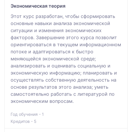
Экономическая теория
Этот курс разработан, чтобы сформировать
основные навыки анализа экономической
ситуации и изменения экономических
факторов. Завершение этого курса позволит
ориентироваться в текущем информационном
потоке и адаптироваться к быстро
меняющейся экономической среде;
анализировать и оценивать социальную и
экономическую информацию; планировать и
осуществлять собственную деятельность на
основе результатов этого анализа; уметь
самостоятельно работать с литературой по
экономическим вопросам.
Год обучения - 1
Кредитов - 5