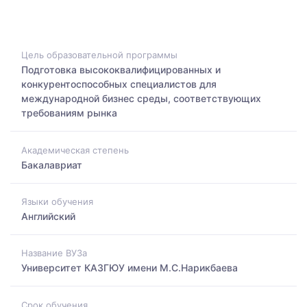
Цель образовательной программы
Подготовка высококвалифицированных и
конкурентоспособных специалистов для
международной бизнес среды, соответствующих
требованиям рынка
Академическая степень
Бакалавриат
Языки обучения
Английский
Название ВУЗа
Университет КАЗГЮУ имени М.С.Нарикбаева
Срок обучения