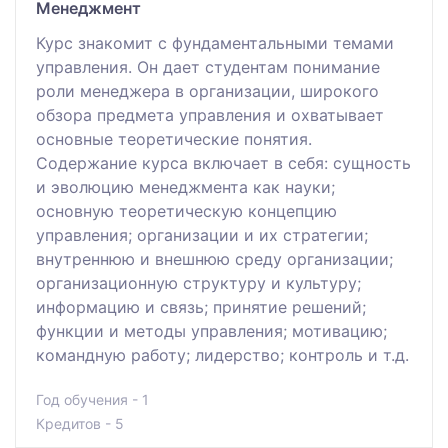
Менеджмент
Курс знакомит с фундаментальными темами
управления. Он дает студентам понимание
роли менеджера в организации, широкого
обзора предмета управления и охватывает
основные теоретические понятия.
Содержание курса включает в себя: сущность
и эволюцию менеджмента как науки;
основную теоретическую концепцию
управления; организации и их стратегии;
внутреннюю и внешнюю среду организации;
организационную структуру и культуру;
информацию и связь; принятие решений;
функции и методы управления; мотивацию;
командную работу; лидерство; контроль и т.д.
Год обучения - 1
Кредитов - 5