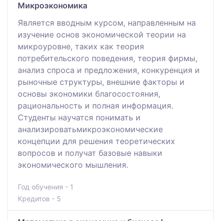
Микроэкономика
Является вводным курсом, направленным на
изучение основ экономической теории на
микроуровне, таких как теория
потребительского поведения, теория фирмы,
анализ спроса и предложения, конкуренция и
рыночные структуры, внешние факторы и
основы экономики благосостояния,
рациональность и полная информация.
Студенты научатся понимать и
анализироватьмикроэкономические
концепции для решения теоретических
вопросов и получат базовые навыки
экономического мышления.
Год обучения - 1
Кредитов - 5