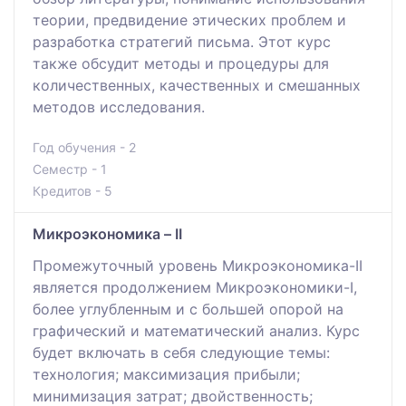
теории, предвидение этических проблем и
разработка стратегий письма. Этот курс
также обсудит методы и процедуры для
количественных, качественных и смешанных
методов исследования.
Год обучения - 2
Семестр - 1
Кредитов - 5
Микроэкономика – II
Промежуточный уровень Микроэкономика-II
является продолжением Микроэкономики-I,
более углубленным и с большей опорой на
графический и математический анализ. Курс
будет включать в себя следующие темы:
технология; максимизация прибыли;
минимизация затрат; двойственность;