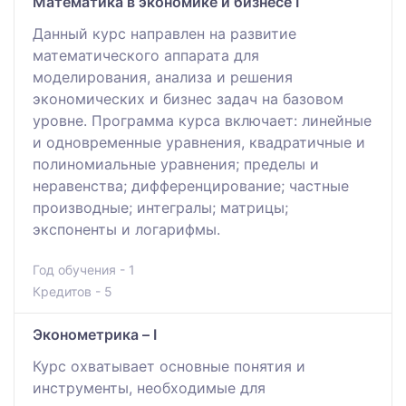
Математика в экономике и бизнесе I
Данный курс направлен на развитие
математического аппарата для
моделирования, анализа и решения
экономических и бизнес задач на базовом
уровне. Программа курса включает: линейные
и одновременные уравнения, квадратичные и
полиномиальные уравнения; пределы и
неравенства; дифференцирование; частные
производные; интегралы; матрицы;
экспоненты и логарифмы.
Год обучения - 1
Кредитов - 5
Эконометрика – I
Курс охватывает основные понятия и
инструменты, необходимые для