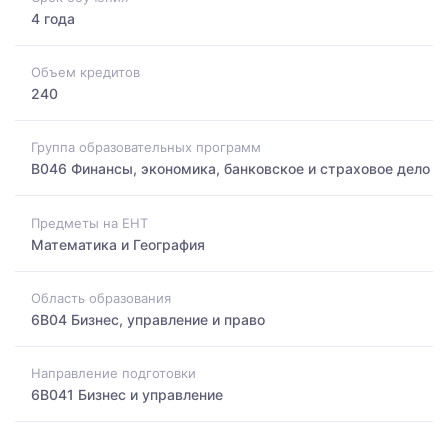
4 года
Объем кредитов
240
Группа образовательных программ
B046 Финансы, экономика, банковское и страховое дело
Предметы на ЕНТ
Математика и География
Область образования
6B04 Бизнес, управление и право
Направление подготовки
6B041 Бизнес и управление