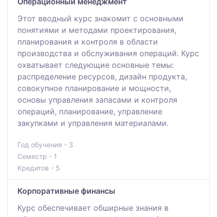
Операционный менеджмент
Этот вводный курс знакомит с основными
понятиями и методами проектирования,
планирования и контроля в области
производства и обслуживания операций. Курс
охватывает следующие основные темы:
распределение ресурсов, дизайн продукта,
совокупное планирование и мощности,
основы управления запасами и контроля
операций, планирование, управление
закупками и управления материалами.
Год обучения - 3
Семестр - 1
Кредитов - 5
Корпоративные финансы
Курс обеспечивает обширные знания в