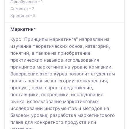
Год обучения - 1
Семестр - 2
Кредитов - 5
Маркетинг
Курс "Принципы маркетинга" направлен на
изучение теоретических основ, категорий,
понятий, а также на приобретение
практических навыков использования
принципов маркетинга на уровне компании.
Завершение этого курса позволит студентам
понять основные категории: конкуренция,
продукт, цена, спрос, предложение,
поставщики, посредники, исследование
рынка; использование маркетинговых
исследований инструментов и методов на
базовом уровне; разработка маркетингового
плана для конкретного продукта или
компании.