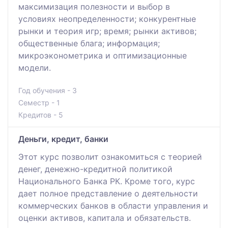
максимизация полезности и выбор в
условиях неопределенности; конкурентные
рынки и теория игр; время; рынки активов;
общественные блага; информация;
микроэконометрика и оптимизационные
модели.
Год обучения - 3
Семестр - 1
Кредитов - 5
Деньги, кредит, банки
Этот курс позволит ознакомиться с теорией
денег, денежно-кредитной политикой
Национального Банка РК. Кроме того, курс
дает полное представление о деятельности
коммерческих банков в области управления и
оценки активов, капитала и обязательств.