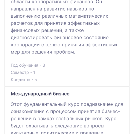
области корпоративных финансов. Он
направлен на развитие навыков по
выполнению различных математических
расчетов для принятия эффективных
финансовых решений, а также
диагностировать финансовое состояние
корпорации с целью принятия эффективных
мер для решения проблем.
Год обучения - 3
Семестр - 1
Кредитов - 5
Международный бизнес
Этот фундаментальный курс предназначен для
ознакомления с процессом принятия бизнес-
решений в рамках глобальных рынков. Курс
будет охватывать следующие вопросы:
культурные, политические и правовые