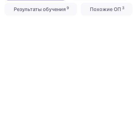
9
3
Результаты обучения
Похожие ОП