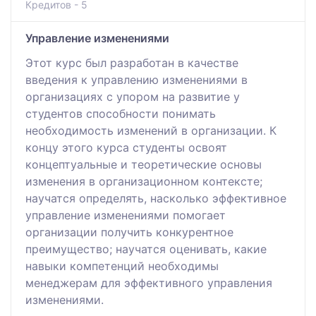
Кредитов - 5
Управление изменениями
Этот курс был разработан в качестве
введения к управлению изменениями в
организациях с упором на развитие у
студентов способности понимать
необходимость изменений в организации. К
концу этого курса студенты освоят
концептуальные и теоретические основы
изменения в организационном контексте;
научатся определять, насколько эффективное
управление изменениями помогает
организации получить конкурентное
преимущество; научатся оценивать, какие
навыки компетенций необходимы
менеджерам для эффективного управления
изменениями.