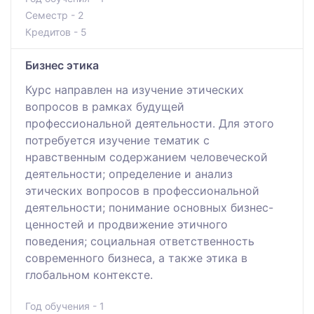
Семестр - 2
Кредитов - 5
Бизнес этика
Курс направлен на изучение этических
вопросов в рамках будущей
профессиональной деятельности. Для этого
потребуется изучение тематик с
нравственным содержанием человеческой
деятельности; определение и анализ
этических вопросов в профессиональной
деятельности; понимание основных бизнес-
ценностей и продвижение этичного
поведения; социальная ответственность
современного бизнеса, а также этика в
глобальном контексте.
Год обучения - 1