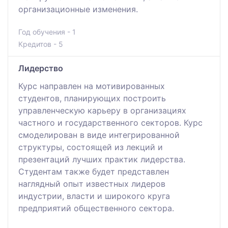
организационные изменения.
Год обучения - 1
Кредитов - 5
Лидерство
Курс направлен на мотивированных
студентов, планирующих построить
управленческую карьеру в организациях
частного и государственного секторов. Курс
смоделирован в виде интегрированной
структуры, состоящей из лекций и
презентаций лучших практик лидерства.
Студентам также будет представлен
наглядный опыт известных лидеров
индустрии, власти и широкого круга
предприятий общественного сектора.