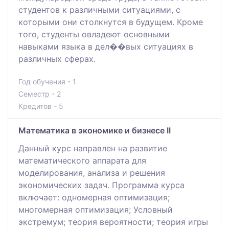
студентов к различными ситуациями, с
которыми они столкнутся в будущем. Кроме
того, студенты овладеют основными
навыками языка в дел��вых ситуациях в
различных сферах.
Год обучения - 1
Семестр - 2
Кредитов - 5
Математика в экономике и бизнесе II
Данный курс направлен на развитие
математического аппарата для
моделирования, анализа и решения
экономических задач. Программа курса
включает: одномерная оптимизация;
многомерная оптимизация; Условный
экстремум; теория вероятности; теория игры