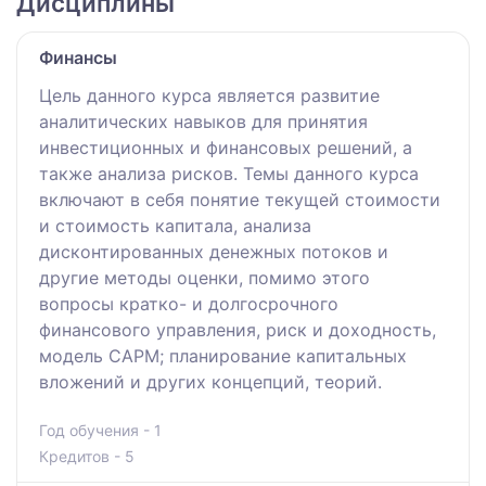
Дисциплины
Финансы
Цель данного курса является развитие
аналитических навыков для принятия
инвестиционных и финансовых решений, а
также анализа рисков. Темы данного курса
включают в себя понятие текущей стоимости
и стоимость капитала, анализа
дисконтированных денежных потоков и
другие методы оценки, помимо этого
вопросы кратко- и долгосрочного
финансового управления, риск и доходность,
модель САРМ; планирование капитальных
вложений и других концепций, теорий.
Год обучения - 1
Кредитов - 5