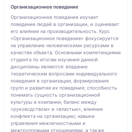
Организационное поведение
Организационное поведение изучает
поведение людей в организации, и оценивает
его влияние на производительность. Курс
«Организационное поведение» фокусируется
на управление человеческими ресурсами в
качестве объекта. Основными компетенциями
студента по итогам изучения данной
дисциплины являются: владение
теоретическим вопросами индивидуального
поведения в организации, формирования
групп и развитие их поведения; способность
понимать сущность организационной
культуры в компании, баланс между
«руководством» и «властью», влияние
конфликта на организацию; навыки
управления межличностными и
межгрупповыми отношениями, а также