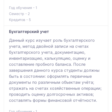
Год обучения - 1
Семестр - 2
Кредитов - 5
Бухгалтерский учет
Данный курс изучает роль бухгалтерского
учета, метод двойной записи на счетах
бухгалтерского учета, документацию,
инвентаризацию, калькуляцию, оценку и
составление пробного баланса. После
завершения данного курса студенты должны
быть в состоянии: оформлять первичные
документы по различным объектам учёта;
отражать на счетах хозяйственные операции;
проводить оценку долгосрочных активов;
составлять формы финансовой отчётности.
Год обучения - 1