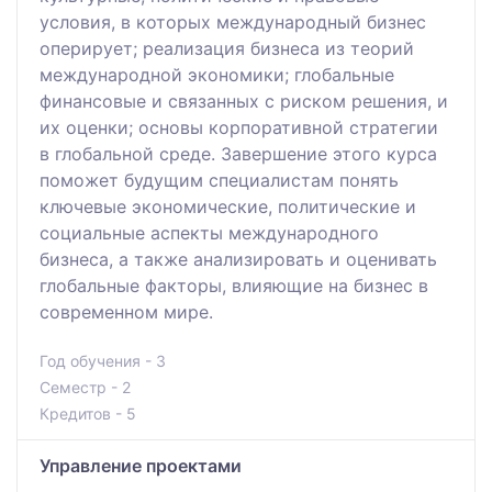
условия, в которых международный бизнес
оперирует; реализация бизнеса из теорий
международной экономики; глобальные
финансовые и связанных с риском решения, и
их оценки; основы корпоративной стратегии
в глобальной среде. Завершение этого курса
поможет будущим специалистам понять
ключевые экономические, политические и
социальные аспекты международного
бизнеса, а также анализировать и оценивать
глобальные факторы, влияющие на бизнес в
современном мире.
Год обучения - 3
Семестр - 2
Кредитов - 5
Управление проектами