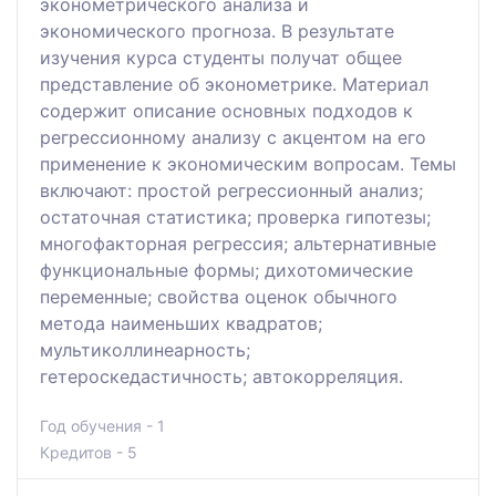
эконометрического анализа и
экономического прогноза. В результате
изучения курса студенты получат общее
представление об эконометрике. Материал
содержит описание основных подходов к
регрессионному анализу с акцентом на его
применение к экономическим вопросам. Темы
включают: простой регрессионный анализ;
остаточная статистика; проверка гипотезы;
многофакторная регрессия; альтернативные
функциональные формы; дихотомические
переменные; свойства оценок обычного
метода наименьших квадратов;
мультиколлинеарность;
гетероскедастичность; автокорреляция.
Год обучения - 1
Кредитов - 5