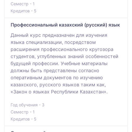
Семестр - 1
Кредитов - 5
Профессиональный казахский (русский) язык
Данный курс предназначен для изучения
языка специализации, посредством
расширения профессионального кругозора
студентов, углубленных знаний особенностей
будущей профессии. Учебные материалы
должны быть представлены согласно
оперативным документов по изучению
казахского, русского языков таким как,
«Закон о языках Республики Казахстан».
Год обучения - 3
Семестр - 1
Кредитов - 5