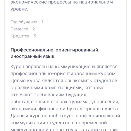
экономические процессы на национальном
уровне.
Год обучения - 1
Семестр - 2
Кредитов - 5
Профессионально-ориентированный
иностранный язык
Курс направлен на коммуникацию и является
профессионально-ориентированным курсом.
Целью курса является ознакомить студентов
с различными компетенциями, которые
отвечают требованиям будущих
работадателей в сферах туризма, управления,
экономики, финансов и бухгалтерского учета.
Данный курс способствует профессиональной
коммуникации студентов в современной
международной среде труда, а также готовит