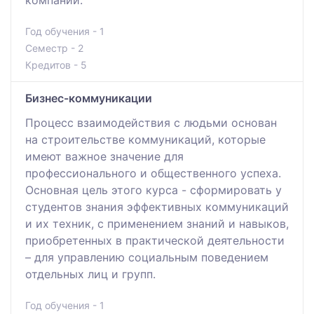
Год обучения - 1
Семестр - 2
Кредитов - 5
Бизнес-коммуникации
Процесс взаимодействия с людьми основан
на строительстве коммуникаций, которые
имеют важное значение для
профессионального и общественного успеха.
Основная цель этого курса - сформировать у
студентов знания эффективных коммуникаций
и их техник, с применением знаний и навыков,
приобретенных в практической деятельности
– для управлению социальным поведением
отдельных лиц и групп.
Год обучения - 1