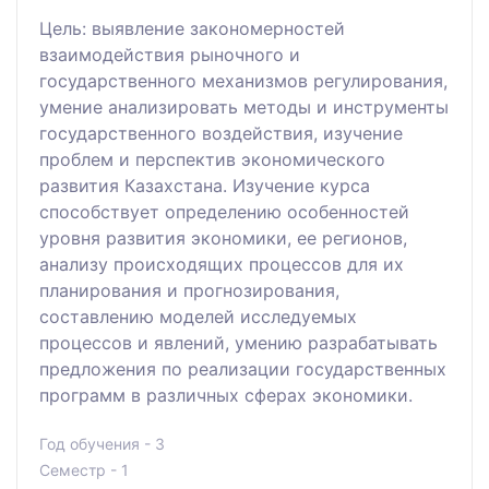
Цель: выявление закономерностей
взаимодействия рыночного и
государственного механизмов регулирования,
умение анализировать методы и инструменты
государственного воздействия, изучение
проблем и перспектив экономического
развития Казахстана. Изучение курса
способствует определению особенностей
уровня развития экономики, ее регионов,
анализу происходящих процессов для их
планирования и прогнозирования,
составлению моделей исследуемых
процессов и явлений, умению разрабатывать
предложения по реализации государственных
программ в различных сферах экономики.
Год обучения - 3
Семестр - 1