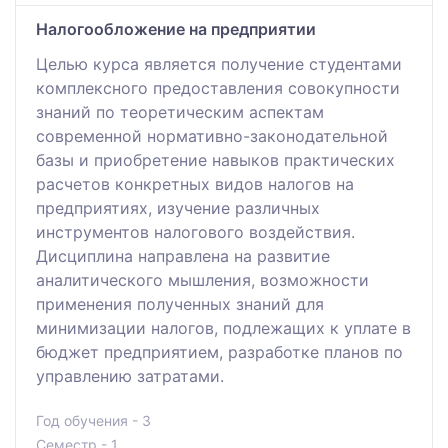
Налогообложение на предприятии
Целью курса является получение студентами
комплексного предоставления совокупности
знаний по теоретическим аспектам
современной нормативно-законодательной
базы и приобретение навыков практических
расчетов конкретных видов налогов на
предприятиях, изучение различных
инструментов налогового воздействия.
Дисциплина направлена на развитие
аналитического мышления, возможности
применения полученных знаний для
минимизации налогов, подлежащих к уплате в
бюджет предприятием, разработке планов по
управлению затратами.
Год обучения - 3
Семестр - 1