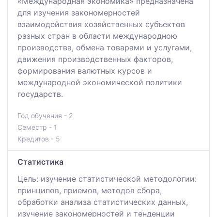
«Международная экономика» предназначена
для изучения закономерностей
взаимодействия хозяйственных субъектов
разных стран в области международною
производства, обмена товарами и услугами,
движения производственных факторов,
формирования валютных курсов и
международной экономической политики
государств.
Год обучения - 2
Семестр - 1
Кредитов - 5
Статистика
Цель: изучение статистической методологии:
принципов, приемов, методов сбора,
обработки анализа статистических данных,
изучение закономерностей и тенденции