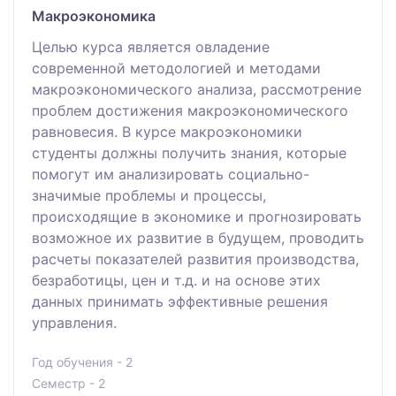
Макроэкономика
Целью курса является овладение
современной методологией и методами
макроэкономического анализа, рассмотрение
проблем достижения макроэкономического
равновесия. В курсе макроэкономики
студенты должны получить знания, которые
помогут им анализировать социально-
значимые проблемы и процессы,
происходящие в экономике и прогнозировать
возможное их развитие в будущем, проводить
расчеты показателей развития производства,
безработицы, цен и т.д. и на основе этих
данных принимать эффективные решения
управления.
Год обучения - 2
Семестр - 2