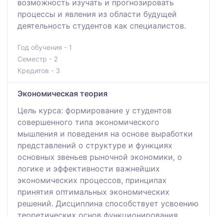
возможность изучать и прогнозировать
процессы и явления из области будущей
деятельность студентов как специалистов.
Год обучения - 1
Семестр - 2
Кредитов - 3
Экономическая теория
Цель курса: формирование у студентов
совершенного типа экономического
мышления и поведения на основе выработки
представлений о структуре и функциях
основных звеньев рыночной экономики, о
логике и эффективности важнейших
экономических процессов, принципах
принятия оптимальных экономических
решений. Дисциплина способствует усвоению
теоретических основ функционирования