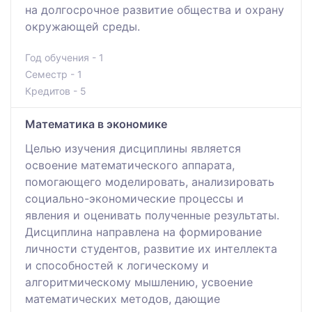
на долгосрочное развитие общества и охрану
окружающей среды.
Год обучения - 1
Семестр - 1
Кредитов - 5
Математика в экономике
Целью изучения дисциплины является
освоение математического аппарата,
помогающего моделировать, анализировать
социально-экономические процессы и
явления и оценивать полученные результаты.
Дисциплина направлена на формирование
личности студентов, развитие их интеллекта
и способностей к логическому и
алгоритмическому мышлению, усвоение
математических методов, дающие