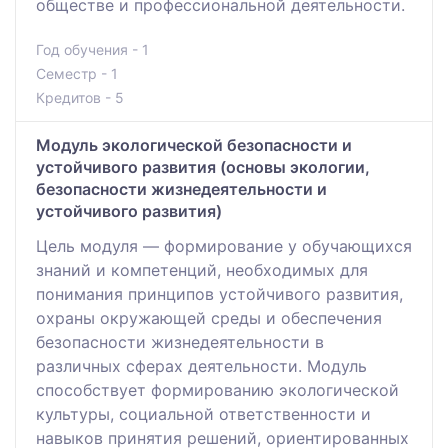
обществе и профессиональной деятельности.
Год обучения - 1
Семестр - 1
Кредитов - 5
Модуль экологической безопасности и
устойчивого развития (основы экологии,
безопасности жизнедеятельности и
устойчивого развития)
Цель модуля — формирование у обучающихся
знаний и компетенций, необходимых для
понимания принципов устойчивого развития,
охраны окружающей среды и обеспечения
безопасности жизнедеятельности в
различных сферах деятельности. Модуль
способствует формированию экологической
культуры, социальной ответственности и
навыков принятия решений, ориентированных