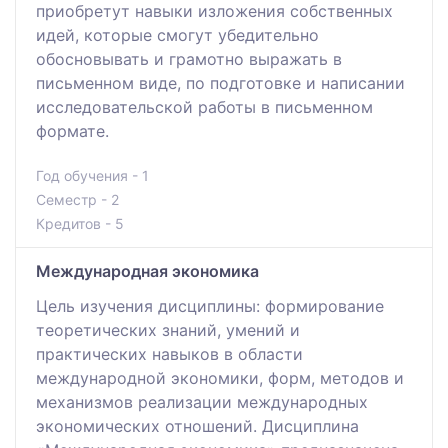
приобретут навыки изложения собственных
идей, которые смогут убедительно
обосновывать и грамотно выражать в
письменном виде, по подготовке и написании
исследовательской работы в письменном
формате.
Год обучения - 1
Семестр - 2
Кредитов - 5
Международная экономика
Цель изучения дисциплины: формирование
теоретических знаний, умений и
практических навыков в области
международной экономики, форм, методов и
механизмов реализации международных
экономических отношений. Дисциплина