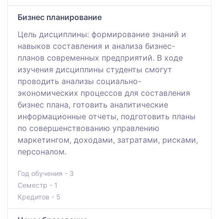
Бизнес планирование
Цель дисциплины: формирование знаний и
навыков составления и анализа бизнес-
планов современных предприятий. В ходе
изучения дисциплины студенты смогут
проводить анализы социально-
экономических процессов для составления
бизнес плана, готовить аналитические
информационные отчеты, подготовить планы
по совершенствованию управлению
маркетингом, доходами, затратами, рисками,
персоналом.
Год обучения - 3
Семестр - 1
Кредитов - 5