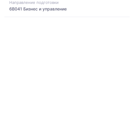
Направление подготовки
6B041 Бизнес и управление