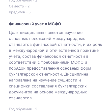
Год обучения - 2
Семестр - 2
Кредитов - 5
Финансовый учет в МСФО
Цель дисциплины является изучение
основных положений международных
стандартов финансовой отчетности, и их роль
в международной и отечественной практике
учета, состав финансовой отчетности в
соответствии с требованиями МСФО и
порядок предоставления основных форм
бухгалтерской отчетности. Дисциплина
направлена на изучение сущности и
специфики составления бухгалтерских
документов на основе международных
стандартов.
Год обучения - 2