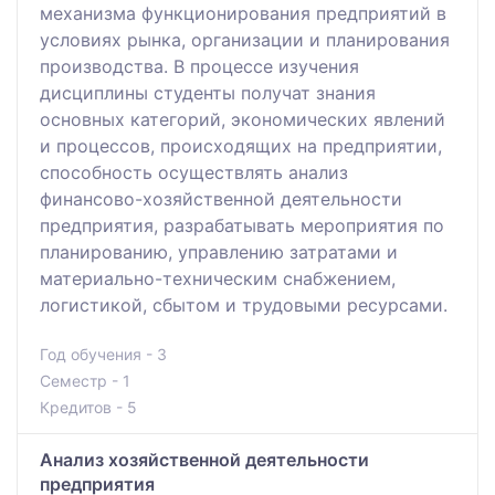
механизма функционирования предприятий в
условиях рынка, организации и планирования
производства. В процессе изучения
дисциплины студенты получат знания
основных категорий, экономических явлений
и процессов, происходящих на предприятии,
способность осуществлять анализ
финансово-хозяйственной деятельности
предприятия, разрабатывать мероприятия по
планированию, управлению затратами и
материально-техническим снабжением,
логистикой, сбытом и трудовыми ресурсами.
Год обучения - 3
Семестр - 1
Кредитов - 5
Анализ хозяйственной деятельности
предприятия