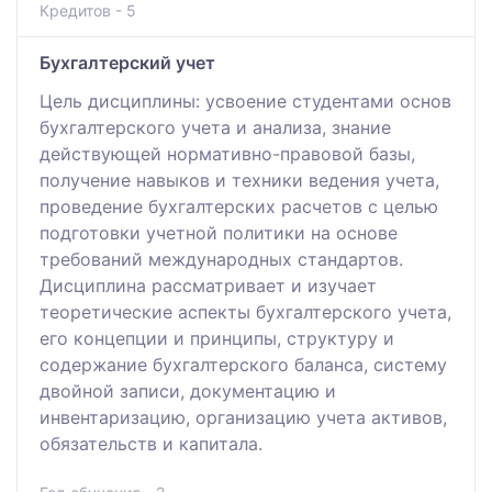
Кредитов - 5
Бухгалтерский учет
Цель дисциплины: усвоение студентами основ
бухгалтерского учета и анализа, знание
действующей нормативно-правовой базы,
получение навыков и техники ведения учета,
проведение бухгалтерских расчетов с целью
подготовки учетной политики на основе
требований международных стандартов.
Дисциплина рассматривает и изучает
теоретические аспекты бухгалтерского учета,
его концепции и принципы, структуру и
содержание бухгалтерского баланса, систему
двойной записи, документацию и
инвентаризацию, организацию учета активов,
обязательств и капитала.