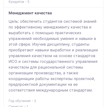
Кредитов - 5
Менеджмент качества
Цель: обеспечить студентов системой знаний
по эффективному менеджменту качества и
выработать с помощью практических
упражнений необходимые умения и навыки в
этой сфере. Изучив дисциплину, студенты
приобретают навыки выработки и реализации
управления качеством на основе стандартов
ИСО и системы государственного управления
качеством для рациональной системы
организации производства, а также
координации работы экспертизы проектной,
предпроектной документации на ее
соответствия международным стандартам.
Год обучения - 3
Семестр - 1