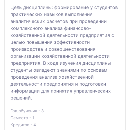
Цель дисциплины: формирование у студентов
практических навыков выполнения
аналитических расчетов при проведении
комплексного анализа финансово-
хозяйственной деятельности предприятия с
целью повышения эффективности
производства и совершенствования
организации хозяйственной деятельности
предприятия. В ходе изучения дисциплины
студенты овладеют знаниями по основам
проведения анализа хозяйственной
деятельности предприятия и подготовки
информации для принятия управленческих
решений.
Год обучения - 3
Семестр - 1
Кредитов - 4