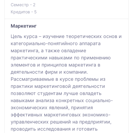
Семестр - 2
Кредитов - 5
Маркетинг
Цель курса – изучение теоретических основ и
категориально-понятийного аппарата
маркетинга, а также овладение
практическими навыками по применению
элементов и принципов маркетинга в
деятельности фирм и компании.
Рассматриваемые в курсе проблемы из
практики маркетинговой деятельности
позволяют студентам лучше овладеть
навыками анализа конкретных социально-
экономических явлений, принятия
эффективных маркетинговых экономико-
управленческих решений на предприятии,
проводить исследования и готовить