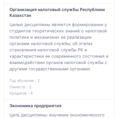
Организация налоговый службы Республики
Казахстан
Целью дисциплины является формирование у
студентов теоретических знаний о налоговой
политике и механизмах ее реализации
органами налоговой службы; об этапах
становления налоговой службы РК и
характеристики ее современного состояния и
взаимодействии органов налоговой службы с
другими государственными органами.
Год обучения - 2
Семестр - 2
Кредитов - 4
Экономика предприятия
Цель дисциплины: изучение экономического