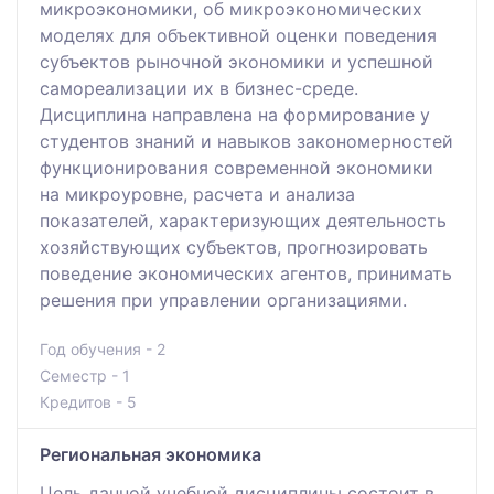
микроэкономики, об микроэкономических
моделях для объективной оценки поведения
субъектов рыночной экономики и успешной
самореализации их в бизнес-среде.
Дисциплина направлена на формирование у
студентов знаний и навыков закономерностей
функционирования современной экономики
на микроуровне, расчета и анализа
показателей, характеризующих деятельность
хозяйствующих субъектов, прогнозировать
поведение экономических агентов, принимать
решения при управлении организациями.
Год обучения - 2
Семестр - 1
Кредитов - 5
Региональная экономика
Цель данной учебной дисциплины состоит в