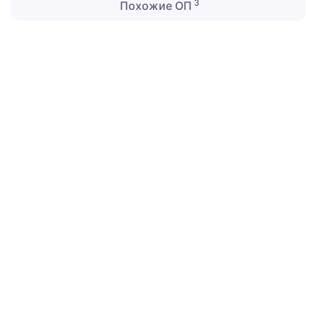
3
Похожие ОП