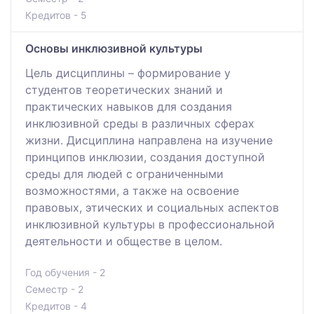
Кредитов - 5
Основы инклюзивной культуры
Цель дисциплины – формирование у
студентов теоретических знаний и
практических навыков для создания
инклюзивной среды в различных сферах
жизни. Дисциплина направлена на изучение
принципов инклюзии, создания доступной
среды для людей с ограниченными
возможностями, а также на освоение
правовых, этических и социальных аспектов
инклюзивной культуры в профессиональной
деятельности и обществе в целом.
Год обучения - 2
Семестр - 2
Кредитов - 4