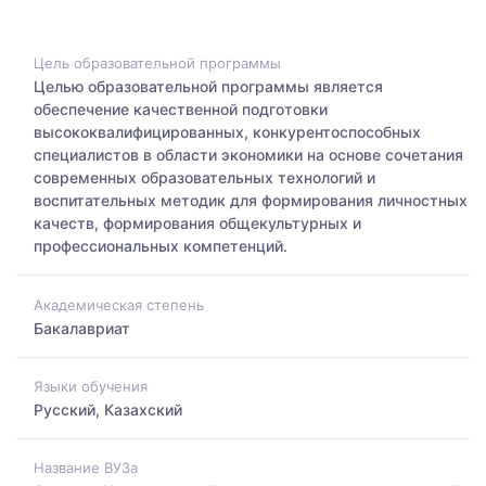
Цель образовательной программы
Целью образовательной программы является
обеспечение качественной подготовки
высококвалифицированных, конкурентоспособных
специалистов в области экономики на основе сочетания
современных образовательных технологий и
воспитательных методик для формирования личностных
качеств, формирования общекультурных и
профессиональных компетенций.
Академическая степень
Бакалавриат
Языки обучения
Русский, Казахский
Название ВУЗа