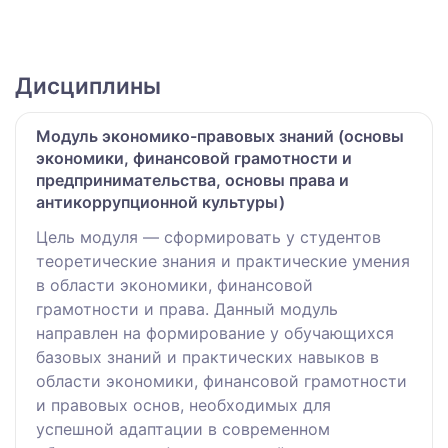
Дисциплины
Модуль экономико-правовых знаний (основы
экономики, финансовой грамотности и
предпринимательства, основы права и
антикоррупционной культуры)
Цель модуля — сформировать у студентов
теоретические знания и практические умения
в области экономики, финансовой
грамотности и права. Данный модуль
направлен на формирование у обучающихся
базовых знаний и практических навыков в
области экономики, финансовой грамотности
и правовых основ, необходимых для
успешной адаптации в современном