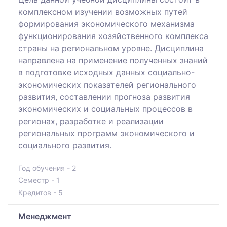
комплексном изучении возможных путей
формирования экономического механизма
функционирования хозяйственного комплекса
страны на региональном уровне. Дисциплина
направлена на применение полученных знаний
в подготовке исходных данных социально-
экономических показателей регионального
развития, составлении прогноза развития
экономических и социальных процессов в
регионах, разработке и реализации
региональных программ экономического и
социального развития.
Год обучения - 2
Семестр - 1
Кредитов - 5
Менеджмент