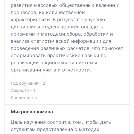
развития массовых общественных явлений и
процессов, их количественной
характеристики. В результате изучения
дисциплины студент должен овладеть
приемами и методами сбора, обработки и
анализа статистической информации для
проведения различных расчетов, что поможет
сформировать практические навыки по
реализации рациональной системы
организации учета и отчетности.
Год обучения - 2
Семестр - 1
Кредитов - 5
Микроэкономика
Цель изучения состоит в том, чтобы дать
студентам представление о методах