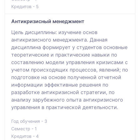
Кредитов - 5
Антикризисный менеджмент
Цель дисциплины: изучение основ
антикризисного менеджмента. Данная
дисциплина формирует у студентов основные
теоретические и практические навыки по
составлению модели управления кризисами с
учетом происходящих процессов, явлений; по
подготовке на основе полученной отчетной
информации эффективные решения по
разработке антикризисной стратегии, по
анализу зарубежного опыта антикризисного
управления в практической деятельности.
Год обучения - 3
Семестр - 1
Кредитов - 4