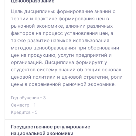
Ценообразование
Цель дисциплины: формирование знаний о
теории и практике формирования цен в
рыночной экономике, влиянии различных
факторов на процесс установления цен, а
также развитие навыков использования
методов ценообразования при обосновании
цен на продукцию, услуги предприятий и
организаций. Дисциплина формирует у
студентов систему знаний об общих основах
ценовой политики и ценовой стратегии, роли
цены в современной рыночной экономике.
Год обучения - 3
Семестр - 1
Кредитов - 5
Государственное регулирование
национальной экономики