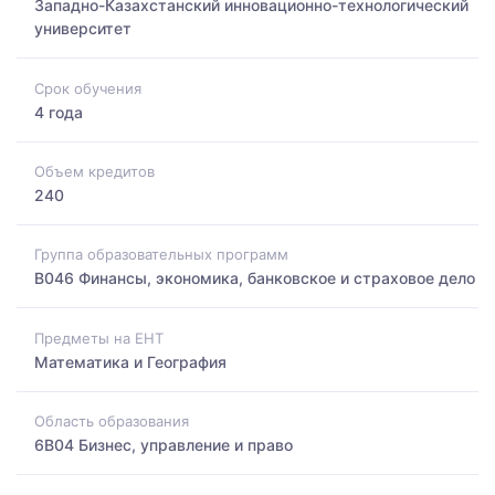
Западно-Казахстанский инновационно-технологический
университет
Срок обучения
4 года
Объем кредитов
240
Группа образовательных программ
B046 Финансы, экономика, банковское и страховое дело
Предметы на ЕНТ
Математика и География
Область образования
6B04 Бизнес, управление и право