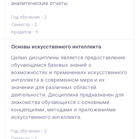
аналитические отчеты.
Год обучения - 2
Семестр - 2
Кредитов - 5
Основы искусственного интеллекта
Целью дисциплины является предоставление
обучающимся базовых знаний о
возможностях и применениях искусственного
интеллекта в современном мире и их
значении для различных областей
деятельности. Дисциплина предназначен для
знакомства обучающихся с основными
концепциями, методами и приложениями
искусственного интеллекта.
Год обучения - 2
Семестр - 2