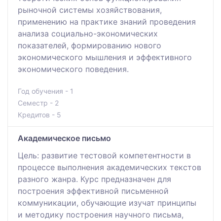
рыночной системы хозяйствования,
применению на практике знаний проведения
анализа социально-экономических
показателей, формированию нового
экономического мышления и эффективного
экономического поведения.
Год обучения - 1
Семестр - 2
Кредитов - 5
Академическое письмо
Цель: развитие тестовой компетентности в
процессе выполнения академических текстов
разного жанра. Курс предназначен для
построения эффективной письменной
коммуникации, обучающие изучат принципы
и методику построения научного письма,