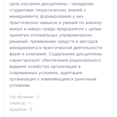
Цель изучения дисциплины – овладение
студентами теоретических знаний о
менеджменте, формирование у них
практических навыков и умений по анализу
микро и макро среды предприятия с целью
принятия оптимальных управленческих
решений, применению средств и методов
менеджмента в практической деятельности
фирм и компаний. Содержание дисциплины
характеризует обеспечение рационального
ведения хозяйства организации в
современных условиях, адаптации
организации к изменяющимся рыночным
условиям.
Год обучения - 2
Семестр - 1
Кредитов - 5