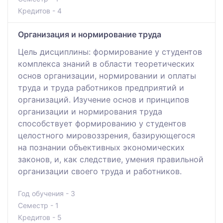
Кредитов - 4
Организация и нормирование труда
Цель дисциплины: формирование у студентов
комплекса знаний в области теоретических
основ организации, нормировании и оплаты
труда и труда работников предприятий и
организаций. Изучение основ и принципов
организации и нормирования труда
способствует формированию у студентов
целостного мировоззрения, базирующегося
на познании объективных экономических
законов, и, как следствие, умения правильной
организации своего труда и работников.
Год обучения - 3
Семестр - 1
Кредитов - 5