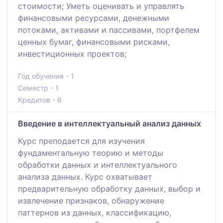
стоимости; Уметь оценивать и управлять
финансовыми ресурсами, денежными
потоками, активами и пассивами, портфелем
ценных бумаг, финансовыми рисками,
инвестиционных проектов;
Год обучения - 1
Семестр - 1
Кредитов - 6
Введение в интеллектуальный анализ данных
Курс преподается для изучения
фундаментальную теорию и методы
обработки данных и интеллектуального
анализа данных. Курс охватывает
предварительную обработку данных, выбор и
извлечение признаков, обнаружение
паттернов из данных, классификацию,