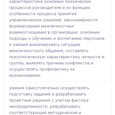
характеристики основных психических
процессов руководителя и их функции;
особенности процесса принятия
управленческих решений; закономерности
формирования межличностных
взаимоотношения в организации; основные
подходы к обучению и воспитанию персонала
и умения анализировать ситуации
межличностного общения, составлять
психологическую характеристику личности и
группы, выявлять причины конфликтов и
осуществлять профилактику их
возникновения.
умения самостоятельно осуществлять
подготовку заданий и разрабатывать
проектные решения с учетом фактора
неопределенности, разрабатывать
соответствующие методические и