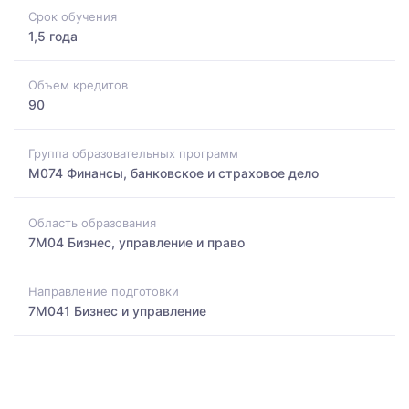
Срок обучения
1,5 года
Объем кредитов
90
Группа образовательных программ
M074 Финансы, банковское и страховое дело
Область образования
7M04 Бизнес, управление и право
Направление подготовки
7M041 Бизнес и управление