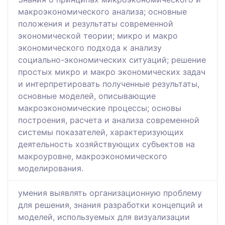
макроэкономического анализа; основные
положения и результаты современной
экономической теории; микро и макро
экономического подхода к анализу
социально-экономических ситуаций; решение
простых микро и макро экономических задач
и интерпретировать полученные результаты,
основные моделей, описывающие
макроэкономические процессы; основы
построения, расчета и анализа современной
системы показателей, характеризующих
деятельность хозяйствующих субъектов на
макроуровне, макроэкономического
моделирования.
умения выявлять организационную проблему
для решения, знания разработки концепций и
моделей, используемых для визуализации