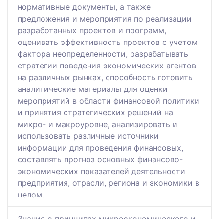
нормативные документы, а также
предложения и мероприятия по реализации
разработанных проектов и программ,
оценивать эффективность проектов с учетом
фактора неопределенности, разрабатывать
стратегии поведения экономических агентов
на различных рынках, способность готовить
аналитические материалы для оценки
мероприятий в области финансовой политики
и принятия стратегических решений на
микро- и макроуровне, анализировать и
использовать различные источники
информации для проведения финансовых,
составлять прогноз основных финансово-
экономических показателей деятельности
предприятия, отрасли, региона и экономики в
целом.
Знания о принципах микроэкономического и