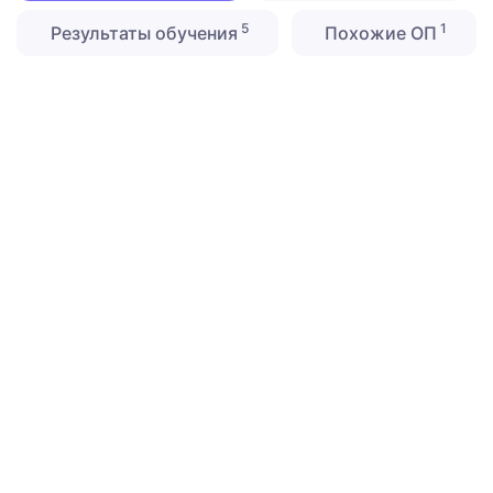
5
1
Результаты обучения
Похожие ОП