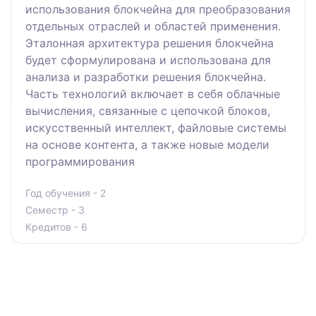
использования блокчейна для преобразования
отдельных отраслей и областей применения.
Эталонная архитектура решения блокчейна
будет сформулирована и использована для
анализа и разработки решения блокчейна.
Часть технологий включает в себя облачные
вычисления, связанные с цепочкой блоков,
искусственный интеллект, файловые системы
на основе контента, а также новые модели
программирования
Год обучения - 2
Семестр - 3
Кредитов - 6