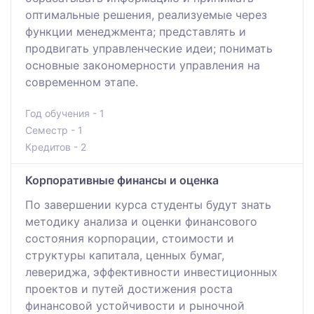
оптимальные решения, реализуемые через
функции менеджмента; представлять и
продвигать управленческие идеи; понимать
основные закономерности управления на
современном этапе.
Год обучения - 1
Семестр - 1
Кредитов - 2
Корпоративные финансы и оценка
По завершении курса студенты будут знать
методику анализа и оценки финансового
состояния корпорации, стоимости и
структуры капитала, ценных бумаг,
левериджа, эффективности инвестиционных
проектов и путей достижения роста
финансовой устойчивости и рыночной