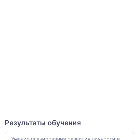
Результаты обучения
Умение планирования развития личности и