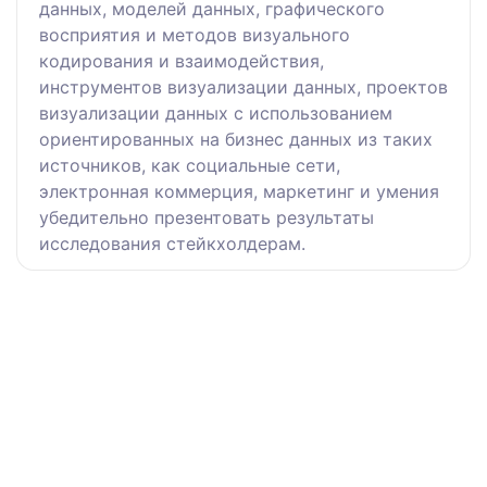
данных, моделей данных, графического
восприятия и методов визуального
кодирования и взаимодействия,
инструментов визуализации данных, проектов
визуализации данных с использованием
ориентированных на бизнес данных из таких
источников, как социальные сети,
электронная коммерция, маркетинг и умения
убедительно презентовать результаты
исследования стейкхолдерам.