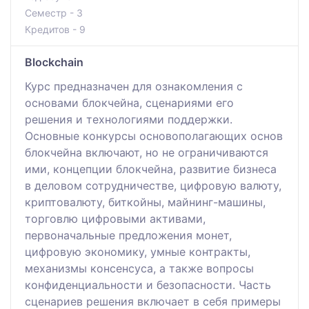
Семестр - 3
Кредитов - 9
Blockchain
Курс предназначен для ознакомления с
основами блокчейна, сценариями его
решения и технологиями поддержки.
Основные конкурсы основополагающих основ
блокчейна включают, но не ограничиваются
ими, концепции блокчейна, развитие бизнеса
в деловом сотрудничестве, цифровую валюту,
криптовалюту, биткойны, майнинг-машины,
торговлю цифровыми активами,
первоначальные предложения монет,
цифровую экономику, умные контракты,
механизмы консенсуса, а также вопросы
конфиденциальности и безопасности. Часть
сценариев решения включает в себя примеры