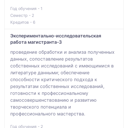
Год обучения - 1
Семестр - 2
Кредитов - 6
Экспериментально-исследовательская
работа магистранта-3
проведение обработки и анализа полученных
данных, сопоставление результатов
собственных исследований с имеющимися в
литературе данными; обеспечение
способности критического подхода к
результатам собственных исследований,
готовности к профессиональному
самосовершенствованию и развитию
творческого потенциала и
профессионального мастерства.
Год обучения - 2