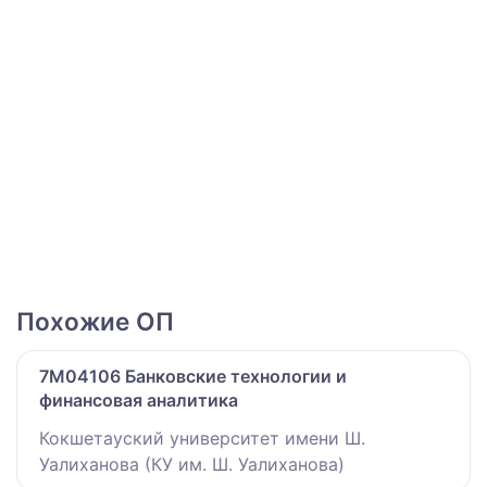
Похожие ОП
7M04106 Банковские технологии и
финансовая аналитика
Кокшетауский университет имени Ш.
Уалиханова (КУ им. Ш. Уалиханова)