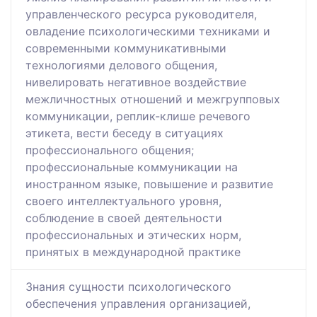
управленческого ресурса руководителя,
овладение психологическими техниками и
современными коммуникативными
технологиями делового общения,
нивелировать негативное воздействие
межличностных отношений и межгрупповых
коммуникации, реплик-клише речевого
этикета, вести беседу в ситуациях
профессионального общения;
профессиональные коммуникации на
иностранном языке, повышение и развитие
своего интеллектуального уровня,
соблюдение в своей деятельности
профессиональных и этических норм,
принятых в международной практике
Знания сущности психологического
обеспечения управления организацией,