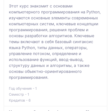
Этот курс знакомит с основами
компьютерного программирования на Python,
изучаются основные элементы современных
компьютерных систем, ключевые концепции
программирования, решения проблем и
основы разработки алгоритмов. Ключевые
темы включают в себя базовый синтаксис
языка Python, типы данных, операторы,
управление потоком, определение и
использование функций, ввод-вывод,
структуру данных и алгоритмы, а также
основы объектно-ориентированного
программирования.
Год обучения - 1
Семестр - 1
Кредитов - 6