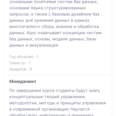
основными понятиями систем баз данных,
основами языка структурированных
запросов, а также с базовым дизайном баз
данных для хранения данных в рамках
многоэтапного сбора, анализа и обработки
данных. Курс охватывает концепции систем
баз данных, основы, модели данных, базы
данных и визуализация.
Год обучения - 1
Семестр - 1
Кредитов - 6
Менеджмент
По завершении курса студенты будут знать
концептуальные теорий управления;
методологии, методы и принципы управления
в современной организации; Научатся
обрабатывать информацию и принимать