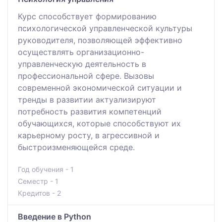
Курс способствует формированию
психологической управленческой культуры
руководителя, позволяющей эффективно
осуществлять организационно-
управленческую деятельность в
профессиональной сфере. Вызовы
современной экономической ситуации и
тренды в развитии актуализируют
потребность развития компетенций
обучающихся, которые способствуют их
карьерному росту, в агрессивной и
быстроизменяющейся среде.
Год обучения - 1
Семестр - 1
Кредитов - 2
Введение в Python