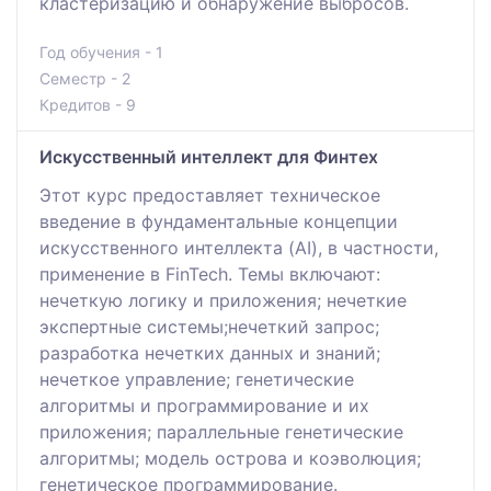
кластеризацию и обнаружение выбросов.
Год обучения - 1
Семестр - 2
Кредитов - 9
Искусственный интеллект для Финтех
Этот курс предоставляет техническое
введение в фундаментальные концепции
искусственного интеллекта (AI), в частности,
применение в FinTech. Темы включают:
нечеткую логику и приложения; нечеткие
экспертные системы;нечеткий запрос;
разработка нечетких данных и знаний;
нечеткое управление; генетические
алгоритмы и программирование и их
приложения; параллельные генетические
алгоритмы; модель острова и коэволюция;
генетическое программирование.