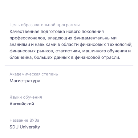
Цель образовательной программы
Качественная подготовка нового поколения
профессионалов, владеющих фундаментальными
знаниями и навыками в области финансовых технологий;
финансовых рынков, статистики, машинного обучения и
блокчейна, больших данных в финансовой отрасли.
Академическая степень
Магистратура
Языки обучения
Английский
Название ВУЗа
SDU University