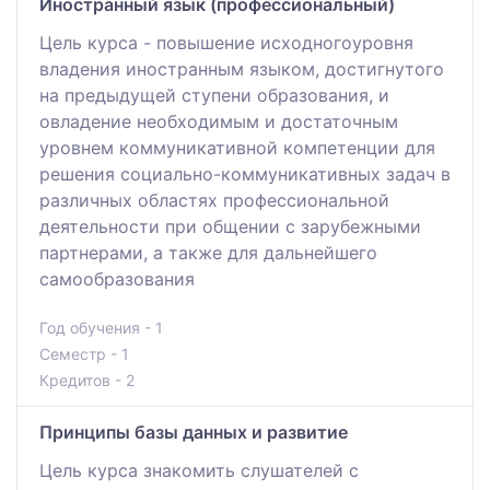
Иностранный язык (профессиональный)
Цель курса - повышение исходногоуровня
владения иностранным языком, достигнутого
на предыдущей ступени образования, и
овладение необходимым и достаточным
уровнем коммуникативной компетенции для
решения социально-коммуникативных задач в
различных областях профессиональной
деятельности при общении с зарубежными
партнерами, а также для дальнейшего
самообразования
Год обучения - 1
Семестр - 1
Кредитов - 2
Принципы базы данных и развитие
Цель курса знакомить слушателей с