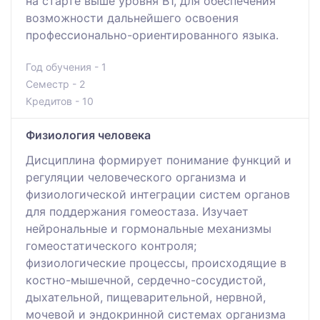
на старте выше уровня В1, для обеспечения
возможности дальнейшего освоения
профессионально-ориентированного языка.
Год обучения - 1
Семестр - 2
Кредитов - 10
Физиология человека
Дисциплина формирует понимание функций и
регуляции человеческого организма и
физиологической интеграции систем органов
для поддержания гомеостаза. Изучает
нейрональные и гормональные механизмы
гомеостатического контроля;
физиологические процессы, происходящие в
костно-мышечной, сердечно-сосудистой,
дыхательной, пищеварительной, нервной,
мочевой и эндокринной системах организма