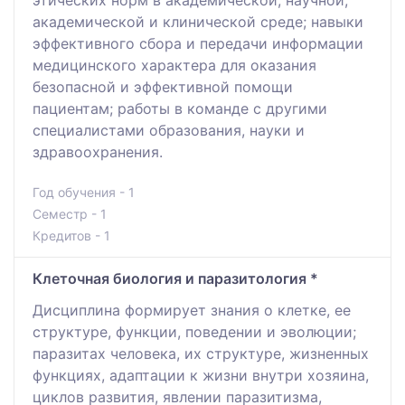
академической и клинической среде; навыки
эффективного сбора и передачи информации
медицинского характера для оказания
безопасной и эффективной помощи
пациентам; работы в команде с другими
специалистами образования, науки и
здравоохранения.
Год обучения - 1
Семестр - 1
Кредитов - 1
Клеточная биология и паразитология *
Дисциплина формирует знания о клетке, ее
структуре, функции, поведении и эволюции;
паразитах человека, их структуре, жизненных
функциях, адаптации к жизни внутри хозяина,
циклов развития, явлении паразитизма,