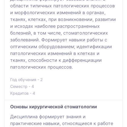
области типичных патологических процессов
и морфологических изменений в органах,
тканях, клетках, при возникновении, развитии
и исходах наиболее распространенных
болезней, в том числе, стоматологических
заболеваний. Формирует навыки работы с
оптическим оборудованием; идентификации
патологических изменений в клетках и
тканях, способности к дифференциации
патологических процессов.
Год обучения - 2
Семестр - 4
Кредитов - 4
Основы хирургической стоматологии
Дисциплина формирует знания и
практические навыки, относящиеся к работе