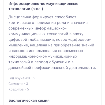
Информационно-коммуникационные
технологии (англ.)
Дисциплина формирует способность
критического понимания роли и значения
современных информационно-
коммуникационных технологий в эпоху
цифровой глобализации, новое «цифровое»
мышление, нацелена на приобретение знаний
и навыков использования современных
информационно-коммуникационных
технологий в период обучении и в
дальнейшей профессиональной деятельности.
Год обучения - 2
Семестр - 3
Кредитов - 5
Биологическая химия