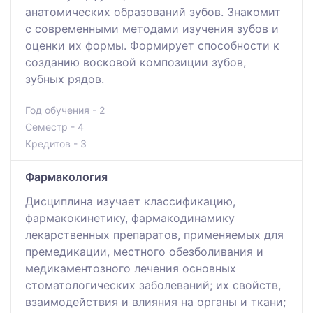
анатомических образований зубов. Знакомит
с современными методами изучения зубов и
оценки их формы. Формирует способности к
созданию восковой композиции зубов,
зубных рядов.
Год обучения - 2
Семестр - 4
Кредитов - 3
Фармакология
Дисциплина изучает классификацию,
фармакокинетику, фармакодинамику
лекарственных препаратов, применяемых для
премедикации, местного обезболивания и
медикаментозного лечения основных
стоматологических заболеваний; их свойств,
взаимодействия и влияния на органы и ткани;