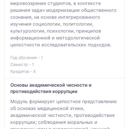
мировоззрение студентов, в контексте
решения задач модернизации общественного
сознания, на основе интегрированного
изучения социологии, политологии,
культурологии, психологии, принципов
информационной и методологической
целостности исследовательских подходов.
Год обучения - 1
Семестр - 1
Кредитов - 4
Основы академической чесности и
противодействия коррупции
Модуль формирует целостное представление
об основах медицинской этики,
академической честности, противодействия
коррупции; соблюдения моральных и
этических норм в академической, научной,