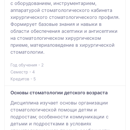
с оборудованием, инструментарием,
аппаратурой стоматологического кабинета
хирургического стоматологического профиля.
Формирует базовые знания и навыки в
области обеспечения асептики и антисептики
на стоматологическом хирургическом
приеме, материаловедение в хирургической
стоматологии.
Год обучения - 2
Семестр - 4
Кредитов - 5
Основы стоматологии детского возраста
Дисциплина изучает основы организации
стоматологической помощи детям и
подростам; особенности коммуникации с
детьми и подростками в условиях