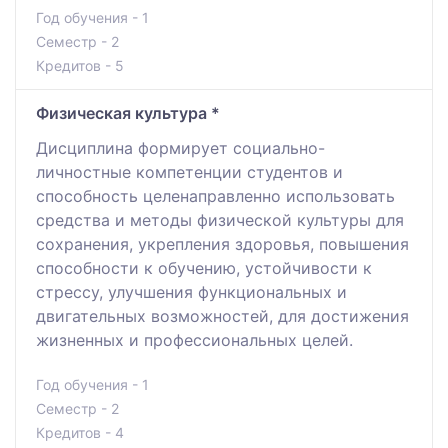
Год обучения - 1
Семестр - 2
Кредитов - 5
Физическая культура *
Дисциплина формирует социально-
личностные компетенции студентов и
способность целенаправленно использовать
средства и методы физической культуры для
сохранения, укрепления здоровья, повышения
способности к обучению, устойчивости к
стрессу, улучшения функциональных и
двигательных возможностей, для достижения
жизненных и профессиональных целей.
Год обучения - 1
Семестр - 2
Кредитов - 4