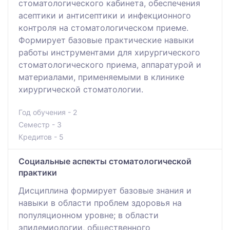
стоматологического кабинета, обеспечения
асептики и антисептики и инфекционного
контроля на стоматологическом приеме.
Формирует базовые практические навыки
работы инструментами для хирургического
стоматологического приема, аппаратурой и
материалами, применяемыми в клинике
хирургической стоматологии.
Год обучения - 2
Семестр - 3
Кредитов - 5
Социальные аспекты стоматологической
практики
Дисциплина формирует базовые знания и
навыки в области проблем здоровья на
популяционном уровне; в области
эпидемиологии, общественного