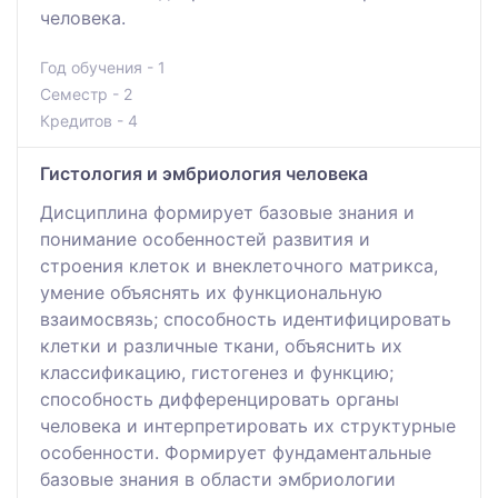
человека.
Год обучения - 1
Семестр - 2
Кредитов - 4
Гистология и эмбриология человека
Дисциплина формирует базовые знания и
понимание особенностей развития и
строения клеток и внеклеточного матрикса,
умение объяснять их функциональную
взаимосвязь; способность идентифицировать
клетки и различные ткани, объяснить их
классификацию, гистогенез и функцию;
способность дифференцировать органы
человека и интерпретировать их структурные
особенности. Формирует фундаментальные
базовые знания в области эмбриологии