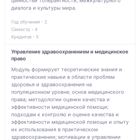
ценностей толерантности, межкультурного
диалога и культуры мира.
Год обучения - 2
Семестр - 4
Кредитов - 5
Управление здравоохранением и медицинское
право
Модуль формирует теоретические знания и
практические навыки в области проблем
здоровья и здравоохранения на
популяционном уровне; основ медицинского
права; методологии оценки качества и
эффективности медицинской помощи;
подходам к контролю и оценке качества и
эффективности медицинской помощи и опыту
их использования в практическом
здравоохранении; мотивации в управлении