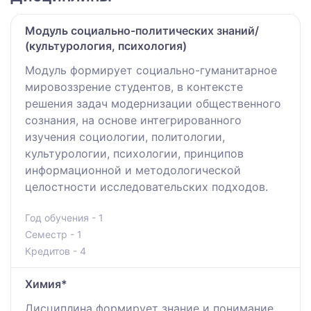
Модуль социально-политических знаний/
(культурология, психология)
Модуль формирует социально-гуманитарное
мировоззрение студентов, в контексте
решения задач модернизации общественного
сознания, на основе интегрированного
изучения социологии, политологии,
культурологии, психологии, принципов
информационной и методологической
целостности исследовательских подходов.
Год обучения - 1
Семестр - 1
Кредитов - 4
Химия*
Дисциплина формирует знание и понимание