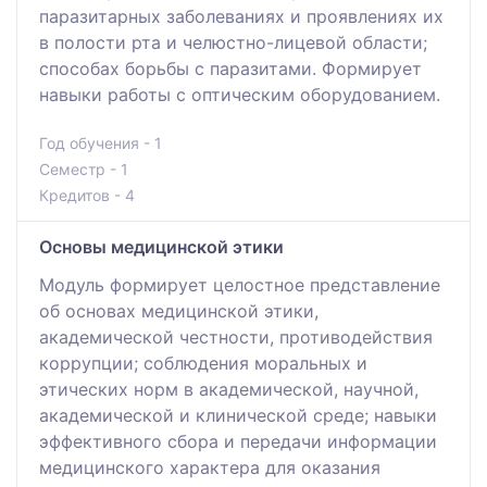
паразитарных заболеваниях и проявлениях их
в полости рта и челюстно-лицевой области;
способах борьбы с паразитами. Формирует
навыки работы с оптическим оборудованием.
Год обучения - 1
Семестр - 1
Кредитов - 4
Основы медицинской этики
Модуль формирует целостное представление
об основах медицинской этики,
академической честности, противодействия
коррупции; соблюдения моральных и
этических норм в академической, научной,
академической и клинической среде; навыки
эффективного сбора и передачи информации
медицинского характера для оказания