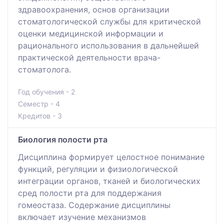
здравоохранения, основ организации
стоматологической службы для критической
оценки медицинской информации и
рационального использования в дальнейшей
практической деятельности врача-
стоматолога.
Год обучения - 2
Семестр - 4
Кредитов - 3
Биология полости рта
Дисциплина формирует целостное понимание
функций, регуляции и физиологической
интеграции органов, тканей и биологических
сред полости рта для поддержания
гомеостаза. Содержание дисциплины
включает изучение механизмов