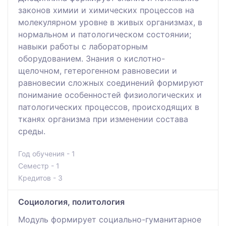
законов химии и химических процессов на
молекулярном уровне в живых организмах, в
нормальном и патологическом состоянии;
навыки работы с лабораторным
оборудованием. Знания о кислотно-
щелочном, гетерогенном равновесии и
равновесии сложных соединений формируют
понимание особенностей физиологических и
патологических процессов, происходящих в
тканях организма при изменении состава
среды.
Год обучения - 1
Семестр - 1
Кредитов - 3
Социология, политология
Модуль формирует социально-гуманитарное