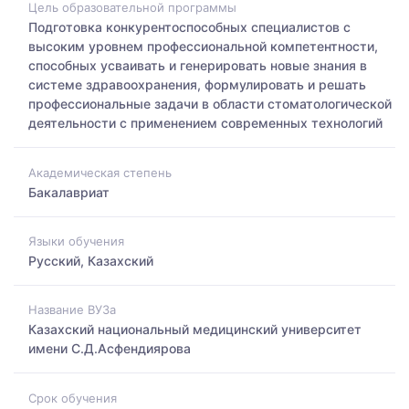
Цель образовательной программы
Подготовка конкурентоспособных специалистов с
высоким уровнем профессиональной компетентности,
способных усваивать и генерировать новые знания в
системе здравоохранения, формулировать и решать
профессиональные задачи в области стоматологической
деятельности с применением современных технологий
Академическая степень
Бакалавриат
Языки обучения
Русский, Казахский
Название ВУЗа
Казахский национальный медицинский университет
имени С.Д.Асфендиярова
Срок обучения