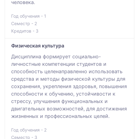
человека.
Год обучения - 1
Семестр - 2
Кредитов - 3
Физическая культура
Дисциплина формирует социально-
личностные компетенции студентов и
способность целенаправленно использовать
средства и методы физической культуры для
сохранения, укрепления здоровья, повышения
способности к обучению, устойчивости к
стрессу, улучшения функциональных и
двигательных возможностей, для достижения
жизненных и профессиональных целей.
Год обучения - 2
Семестр - 3