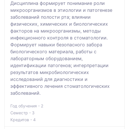
Дисциплина формирует понимание роли
микроорганизмов в этиологии и патогенезе
заболеваний полости рта; влиянии
физических, химических и биологических
факторов на микроорганизмы, методы
инфекционного контроля в стоматологии.
Формирует навыки безопасного забора
биологического материала, работы с
лабораторным оборудованием,
идентификации патогенов; интерпретации
результатов микробиологических
исследований для диагностики и
эффективного лечения стоматологических
заболеваний.
Год обучения - 2
Семестр - 3
Кредитов - 4