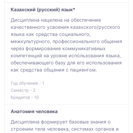
Казахский (русский) язык*
Дисциплина нацелена на обеспечение
качественного усвоения казахского/русского
языка как средства социального,
межкультурного, профессионального общения
через формирование коммуникативных
компетенций на уровне использования языка,
обеспечивающего базу для его использования
как средства общения с пациентом.
Год обучения - 1
Семестр - 2
Кредитов - 10
Анатомия человека
Дисциплина формирует базовые знания о
строении тела человека, системах органов и