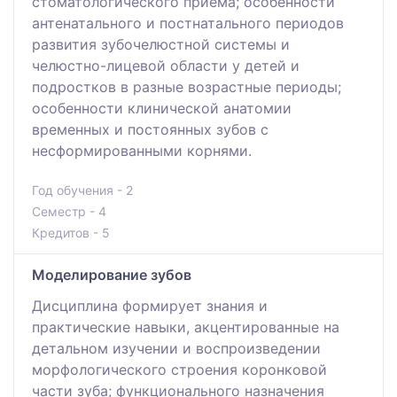
стоматологического приема; особенности
антенатального и постнатального периодов
развития зубочелюстной системы и
челюстно-лицевой области у детей и
подростков в разные возрастные периоды;
особенности клинической анатомии
временных и постоянных зубов с
несформированными корнями.
Год обучения - 2
Семестр - 4
Кредитов - 5
Моделирование зубов
Дисциплина формирует знания и
практические навыки, акцентированные на
детальном изучении и воспроизведении
морфологического строения коронковой
части зуба; функционального назначения