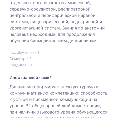
отдельных органов костно-мышечной,
сердечно-сосудистой, респираторной,
центральной и периферической нервной
системы, пищеварительной, эндокринной и
урогенитальной систем. Знания по анатомии
человека необходимы для продолжения
обучения биомедицинским дисциплинам.
Год обучения - 1
Семестр - 2
Кредитов - 4
Иностранный язык*
Дисциплина формирует межкультурную и
коммуникативную компетенцию, способность
к устной и письменной коммуникации на
уровне В2 общеевропейской компетенции,
при наличии языкового уровня обучающегося