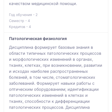
качеством медицинской помощи.
Год обучения - 2
Семестр - 4
Кредитов - 4
Патологическая физиология
Дисциплина формирует базовые знания в
области типичных патологических процессов
и морфологических изменений в органах,
тканях, клетках, при возникновении, развитии
и исходах наиболее распространенных
болезней, в том числе, стоматологических
заболеваний. Формирует навыки работы с
оптическим оборудованием; идентификации
патологических изменений в клетках и
тканях, способности к дифференциации
патологических процессов. Дисциплина