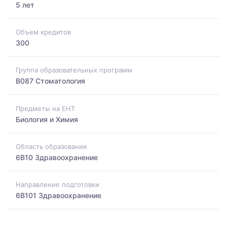
5 лет
Объем кредитов
300
Группа образовательных программ
B087 Стоматология
Предметы на ЕНТ
Биология и Химия
Область образования
6B10 Здравоохранение
Направление подготовки
6B101 Здравоохранение