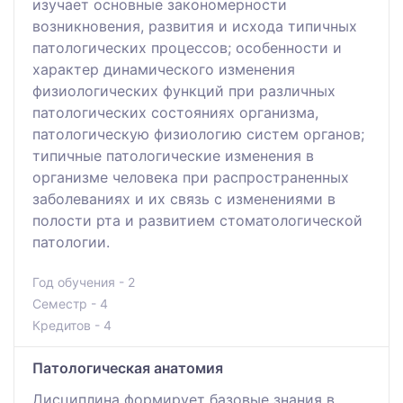
изучает основные закономерности
возникновения, развития и исхода типичных
патологических процессов; особенности и
характер динамического изменения
физиологических функций при различных
патологических состояниях организма,
патологическую физиологию систем органов;
типичные патологические изменения в
организме человека при распространенных
заболеваниях и их связь с изменениями в
полости рта и развитием стоматологической
патологии.
Год обучения - 2
Семестр - 4
Кредитов - 4
Патологическая анатомия
Дисциплина формирует базовые знания в