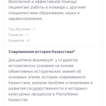
безопасной и эффективной помощи
пациентам; работы в команде с другими
специалистами образования, науки и
здравоохранения.
Год обучения - 1
Семестр - 1
Кредитов - 4
Cовременная история Казахстана*
Дисциплина формирует у студентов
историческое сознание на основе
объективных исторических знаний об
основных этапах истории современного
Казахстана, анализа проблем становления и
развития государственности и историко-
культурных процессов в Республике
Казахстан