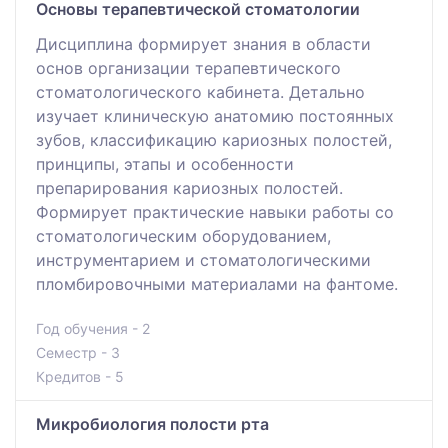
Основы терапевтической стоматологии
Дисциплина формирует знания в области
основ организации терапевтического
стоматологического кабинета. Детально
изучает клиническую анатомию постоянных
зубов, классификацию кариозных полостей,
принципы, этапы и особенности
препарирования кариозных полостей.
Формирует практические навыки работы со
стоматологическим оборудованием,
инструментарием и стоматологическими
пломбировочными материалами на фантоме.
Год обучения - 2
Семестр - 3
Кредитов - 5
Микробиология полости рта