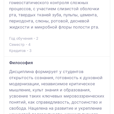
гомеостатического контроля сложных
процессов, с участием слизистой оболочки
рта, твердых тканей зуба, пульпы, цемента,
периодонта, слюны, ротовой, десневой
жидкости и микробной флоры полости рта.
Год обучения - 2
Семестр - 4
Кредитов - 3
Философия
Дисциплина формирует у студентов
открытость сознания, готовность к духовной
модернизации, независимое критическое
мышление, культ знания и образования,
усвоение таких ключевых мировоззренческих
понятий, как справедливость, достоинство и
свобода. Нацелена на развитие и укрепление