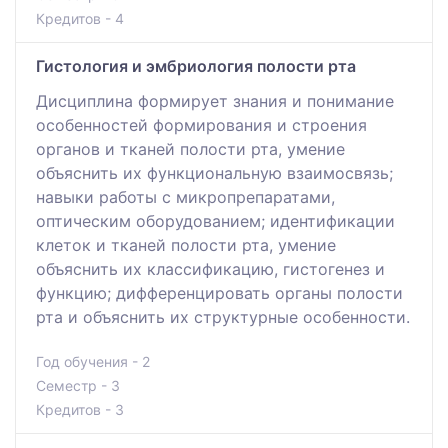
Кредитов - 4
Гистология и эмбриология полости рта
Дисциплина формирует знания и понимание
особенностей формирования и строения
органов и тканей полости рта, умение
объяснить их функциональную взаимосвязь;
навыки работы с микропрепаратами,
оптическим оборудованием; идентификации
клеток и тканей полости рта, умение
объяснить их классификацию, гистогенез и
функцию; дифференцировать органы полости
рта и объяснить их структурные особенности.
Год обучения - 2
Семестр - 3
Кредитов - 3