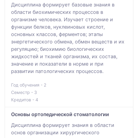
Дисциплина формирует базовые знания в
области биохимических процессов в
организме человека. Изучает строение и
функции белков, нуклеиновых кислот,
основных классов, ферментов; этапы
энергетического обмена, обмен веществ и их
регуляцию; биохимию биологических
жидкостей и тканей организма, их состав,
значение и показатели в норме и при
развитии патологических процессов.
Год обучения - 2
Семестр - 3
Кредитов - 4
Основы ортопедической стоматологии
Дисциплина формирует знания в области
основ организации хирургического