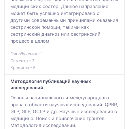
медицинских сестер. Данное направление
может быть успешно интегрировано с
другими современными принципами оказания
сестринской помощи, такими как
сестринский диагноз или сестринский
процесс в целом
Год обучения - 1
Семестр - 2
Кредитов - 5
Методология публикаций научных
исследований
Основы национального и международного
права в области научных исследований: QPBR,
GLP, GLP, GCLP и др. Научные исследования в
медицине. Поиск и привлечение грантов.
Методология исследований.