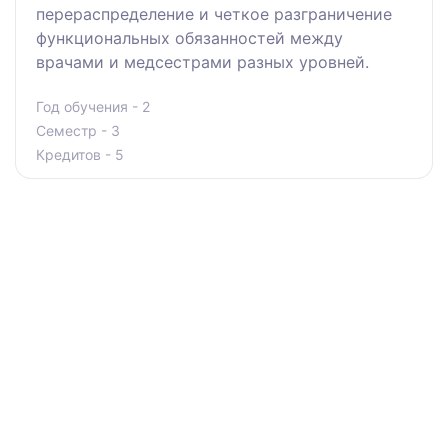
перераспределение и четкое разграничение
функциональных обязанностей между
врачами и медсестрами разных уровней.
Год обучения - 2
Семестр - 3
Кредитов - 5