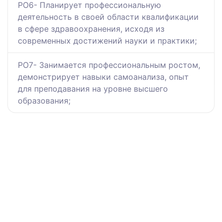
РО6- Планирует профессиональную
деятельность в своей области квалификации
в сфере здравоохранения, исходя из
современных достижений науки и практики;
РО7- Занимается профессиональным ростом,
демонстрирует навыки самоанализа, опыт
для преподавания на уровне высшего
образования;