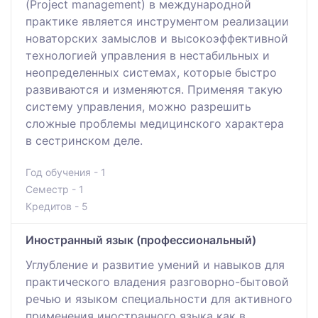
(Project management) в международной
практике является инструментом реализации
новаторских замыслов и высокоэффективной
технологией управления в нестабильных и
неопределенных системах, которые быстро
развиваются и изменяются. Применяя такую
систему управления, можно разрешить
сложные проблемы медицинского характера
в сестринском деле.
Год обучения - 1
Семестр - 1
Кредитов - 5
Иностранный язык (профессиональный)
Углубление и развитие умений и навыков для
практического владения разговорно-бытовой
речью и языком специальности для активного
применения иностранного языка как в