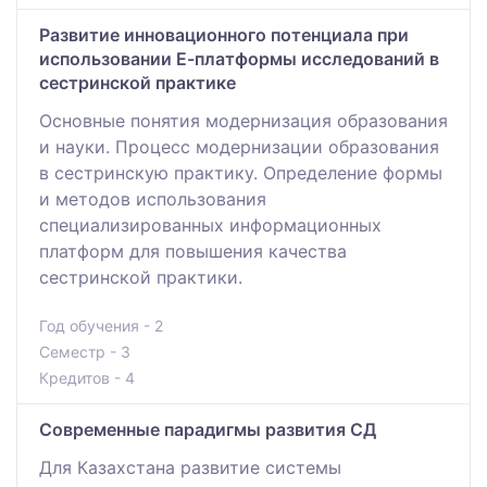
Развитие инновационного потенциала при
использовании Е-платформы исследований в
сестринской практике
Основные понятия модернизация образования
и науки. Процесс модернизации образования
в сестринскую практику. Определение формы
и методов использования
специализированных информационных
платформ для повышения качества
сестринской практики.
Год обучения - 2
Семестр - 3
Кредитов - 4
Современные парадигмы развития СД
Для Казахстана развитие системы