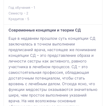
Год обучения - 1
Семестр - 2
Кредитов - 5
Современные концепции и теории СД
Еще в недавнем прошлом суть концепции СД
заключалась в точном выполнении
предписаний врача, настоящее же понимание
концепции СД – это представление образа и
личности сестры как активного, равного
участника в лечебном процессе. СД – это
самостоятельная профессия, обладающая
достаточным потенциалом, чтобы стать
вровень с лечебным делом. Отсюда ясно, что
функции медсестры оказываются значительно
шире, чем простое выполнение указаний
врача. На нее возложены основные