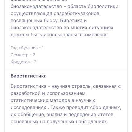
биозаконодательство – область биополитики,
осуществляющая разработкузаконов,
посвященных биосу. Биоэтика и
биозаконодательство во многих ситуациях
должны быть использованы в комплексе.
Год обучения - 1
Семестр - 2
Кредитов - 3
Биостатистика
Биостатистика - научная отрасль, связанная с
разработкой и использованием
статистических методов в научных
исследованиях . Также проводит сбор данных,
их обобщение, анализ и подведение итогов,
основанных на полученных наблюдениях.