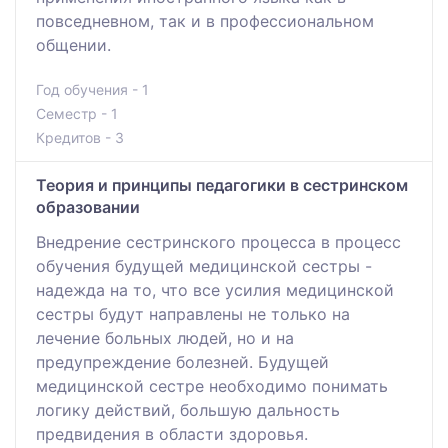
повседневном, так и в профессиональном
общении.
Год обучения - 1
Семестр - 1
Кредитов - 3
Теория и принципы педагогики в сестринском
образовании
Внедрение сестринского процесса в процесс
обучения будущей медицинской сестры -
надежда на то, что все усилия медицинской
сестры будут направлены не только на
лечение больных людей, но и на
предупреждение болезней. Будущей
медицинской сестре необходимо понимать
логику действий, большую дальность
предвидения в области здоровья.