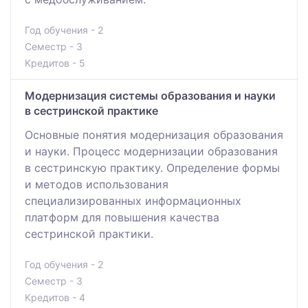
Год обучения - 2
Семестр - 3
Кредитов - 5
Модернизация системы образования и науки
в сестринской практике
Основные понятия модернизация образования
и науки. Процесс модернизации образования
в сестринскую практику. Определение формы
и методов использования
специализированных информационных
платформ для повышения качества
сестринской практики.
Год обучения - 2
Семестр - 3
Кредитов - 4