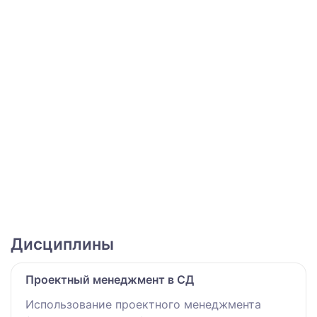
Дисциплины
Проектный менеджмент в СД
Использование проектного менеджмента