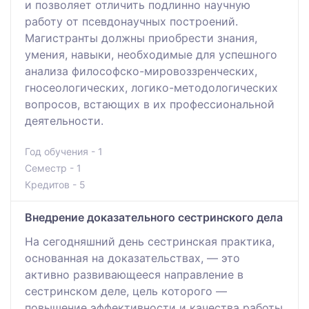
и позволяет отличить подлинно научную
работу от псевдонаучных построений.
Магистранты должны приобрести знания,
умения, навыки, необходимые для успешного
анализа философско-мировоззренческих,
гносеологических, логико-методологических
вопросов, встающих в их профессиональной
деятельности.
Год обучения - 1
Семестр - 1
Кредитов - 5
Внедрение доказательного сестринского дела
На сегодняшний день сестринская практика,
основанная на доказательствах, — это
активно развивающееся направление в
сестринском деле, цель которого —
повышение эффективности и качества работы