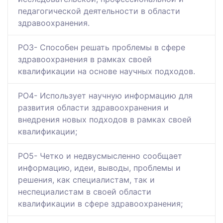
педагогической деятельности в области
здравоохранения.
РО3- Способен решать проблемы в сфере
здравоохранения в рамках своей
квалификации на основе научных подходов.
РО4- Использует научную информацию для
развития области здравоохранения и
внедрения новых подходов в рамках своей
квалификации;
РО5- Четко и недвусмысленно сообщает
информацию, идеи, выводы, проблемы и
решения, как специалистам, так и
неспециалистам в своей области
квалификации в сфере здравоохранения;