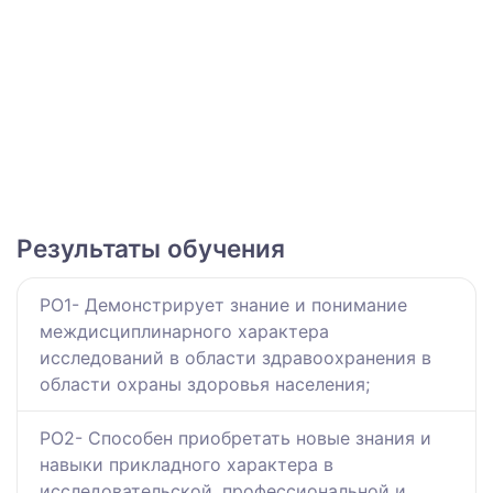
Результаты обучения
РО1- Демонстрирует знание и понимание
междисциплинарного характера
исследований в области здравоохранения в
области охраны здоровья населения;
РО2- Способен приобретать новые знания и
навыки прикладного характера в
исследовательской, профессиональной и