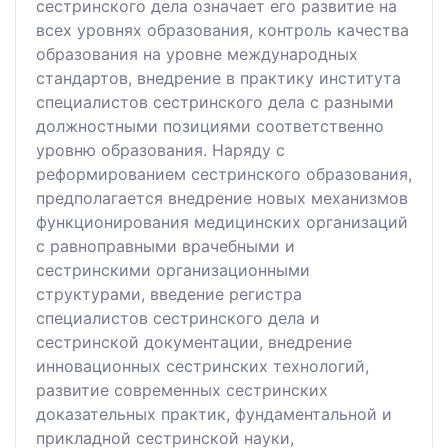
сестринского дела означает его развитие на
всех уровнях образования, контроль качества
образования на уровне международных
стандартов, внедрение в практику института
специалистов сестринского дела с разными
должностными позициями соответственно
уровню образования. Наряду с
реформированием сестринского образования,
предполагается внедрение новых механизмов
функционирования медицинских организаций
с равноправными врачебными и
сестринскими организационными
структурами, введение регистра
специалистов сестринского дела и
сестринской документации, внедрение
инновационных сестринских технологий,
развитие современных сестринских
доказательных практик, фундаментальной и
прикладной сестринской науки,