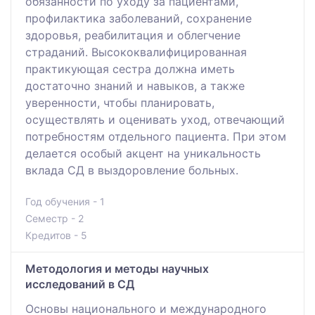
обязанности по уходу за пациентами,
профилактика заболеваний, сохранение
здоровья, реабилитация и облегчение
страданий. Высококвалифицированная
практикующая сестра должна иметь
достаточно знаний и навыков, а также
уверенности, чтобы планировать,
осуществлять и оценивать уход, отвечающий
потребностям отдельного пациента. При этом
делается особый акцент на уникальность
вклада СД в выздоровление больных.
Год обучения - 1
Семестр - 2
Кредитов - 5
Методология и методы научных
исследований в СД
Основы национального и международного