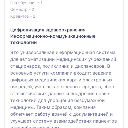
Год обучения - 1
Семестр - 2
Кредитов - 2
Цифровизация здравоохранения.
Информационно-коммуникационные
технологии
Это универсальная информационная система
для автоматизации медицинских учреждений:
стационаров, поликлиник и диспансеров. В
основные услуги компании входит: ведение
цифровых медицинских карт и электронных
очередей, учет лекарственных средств, сбор
статистических данных и внедрение новых
технологий для упрощения безбумажной
медицины. Таким образом, компания
облегчает работу врачей с документацией и
улучшает систему взаимодействия пациентов
с медобслуживанием.