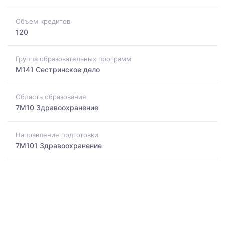
Объем кредитов
120
Группа образовательных программ
M141 Сестринское дело
Область образования
7M10 Здравоохранение
Направление подготовки
7M101 Здравоохранение