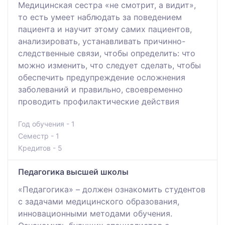
Медицинская сестра «не смотрит, а видит»,
то есть умеет наблюдать за поведением
пациента и научит этому самих пациентов,
анализировать, устанавливать причинно-
следственные связи, чтобы определить: что
можно изменить, что следует сделать, чтобы
обеспечить предупреждение осложнения
заболеваний и правильно, своевременно
проводить профилактические действия
Год обучения - 1
Семестр - 1
Кредитов - 5
Педагогика высшей школы
«Педагогика» – должен ознакомить студентов
с задачами медицинского образования,
инновационными методами обучения.