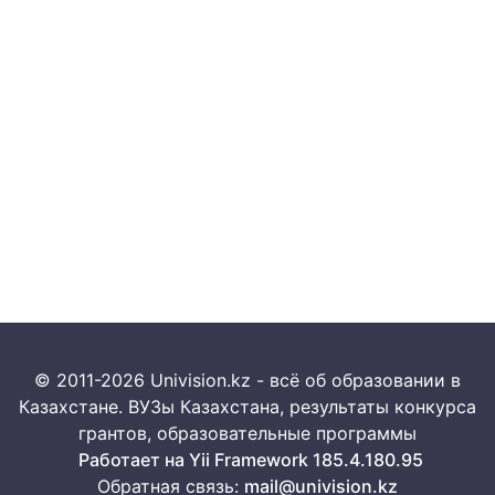
© 2011-2026 Univision.kz - всё об образовании в
Казахстане. ВУЗы Казахстана, результаты конкурса
грантов, образовательные программы
Работает на Yii Framework 185.4.180.95
Обратная связь:
mail@univision.kz