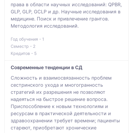
права в области научных исследований: QPBR,
GLP, GLP, GCLP и др. Научные исследования в
медицине. Поиск и привлечение грантов.
Методология исследований.
Год обучения - 1
Семестр - 2
Кредитов - 5
Современные тенденции в СД
Сложность и взаимосвязанность проблем
сестринского ухода и многогранность
стратегий их разрешения не позволяют
надеяться на быстрое решение вопроса.
Приспособление к новым технологиям и
ресурсам в практической деятельности и
здравоохранении требует времени; пациенты
стареют, приобретают хронические