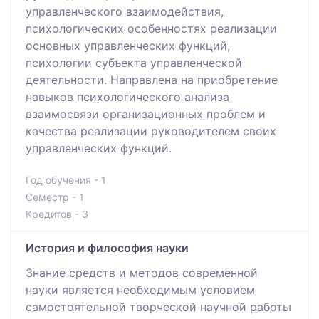
управленческого взаимодействия,
психологических особенностях реализации
основных управленческих функций,
психологии субъекта управленческой
деятельности. Направлена на приобретение
навыков психологического анализа
взаимосвязи организационных проблем и
качества реализации руководителем своих
управленческих функций.
Год обучения - 1
Семестр - 1
Кредитов - 3
История и философия науки
Знание средств и методов современной
науки является необходимым условием
самостоятельной творческой научной работы