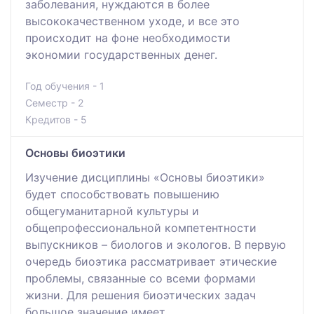
заболевания, нуждаются в более
высококачественном уходе, и все это
происходит на фоне необходимости
экономии государственных денег.
Год обучения - 1
Семестр - 2
Кредитов - 5
Основы биоэтики
Изучение дисциплины «Основы биоэтики»
будет способствовать повышению
общегуманитарной культуры и
общепрофессиональной компетентности
выпускников – биологов и экологов. В первую
очередь биоэтика рассматривает этические
проблемы, связанные со всеми формами
жизни. Для решения биоэтических задач
большое значение имеет