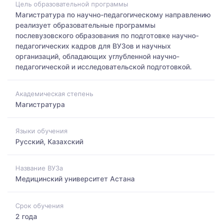
Цель образовательной программы
Магистратура по научно-педагогическому направлению
реализует образовательные программы
послевузовского образования по подготовке научно-
педагогических кадров для ВУЗов и научных
организаций, обладающих углубленной научно-
педагогической и исследовательской подготовкой.
Академическая степень
Магистратура
Языки обучения
Русский, Казахский
Название ВУЗа
Медицинский университет Астана
Срок обучения
2 года