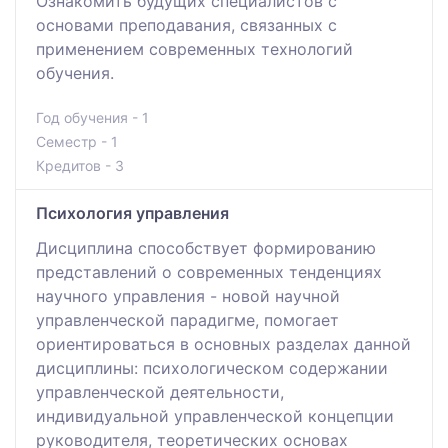
Ознакомить будущих специалистов с
основами преподавания, связанных с
применением современных технологий
обучения.
Год обучения - 1
Семестр - 1
Кредитов - 3
Психология управления
Дисциплина способствует формированию
представлений о современных тенденциях
научного управления - новой научной
управленческой парадигме, помогает
ориентироваться в основных разделах данной
дисциплины: психологическом содержании
управленческой деятельности,
индивидуальной управленческой концепции
руководителя, теоретических основах