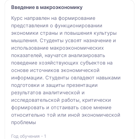
Введение в макроэкономику
Курс направлен на формирование
представления о функционировании
экономики страны и повышения культуры
мышления. Студенты усвоят назначение и
использование макроэкономических
показателей, научатся анализировать
поведение хозяйствующих субъектов на
основе источников экономической
информации. Студенты овладеют навыками
подготовки и защиты презентации
результатов аналитической и
исследовательской работы, критически
формировать и отстаивать свое мнение
относительно той или иной экономической
проблемы
Год обучения - 1