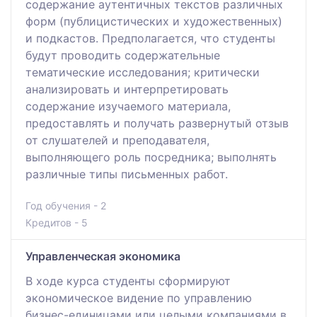
содержание аутентичных текстов различных
форм (публицистических и художественных)
и подкастов. Предполагается, что студенты
будут проводить содержательные
тематические исследования; критически
анализировать и интерпретировать
содержание изучаемого материала,
предоставлять и получать развернутый отзыв
от слушателей и преподавателя,
выполняющего роль посредника; выполнять
различные типы письменных работ.
Год обучения - 2
Кредитов - 5
Управленческая экономика
В ходе курса студенты сформируют
экономическое видение по управлению
бизнес-единицами или целыми компаниями в