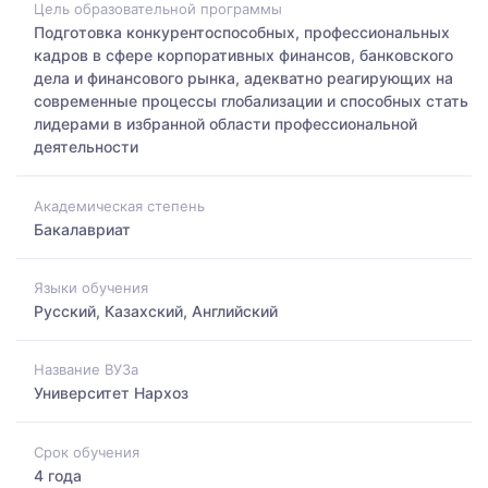
Цель образовательной программы
Подготовка конкурентоспособных, профессиональных
кадров в сфере корпоративных финансов, банковского
дела и финансового рынка, адекватно реагирующих на
современные процессы глобализации и способных стать
лидерами в избранной области профессиональной
деятельности
Академическая степень
Бакалавриат
Языки обучения
Русский, Казахский, Английский
Название ВУЗа
Университет Нархоз
Срок обучения
4 года