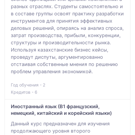
разных отраслях. Студенты самостоятельно и
в составе группы освоят практику разработки
инструментов для принятия эффективных
деловых решений, опираясь на анализ спроса,
затрат производства, прибыли, конкуренции,
структуры и производительности рынка.
Используя казахстанские бизнес кейсы,
проведут диспуты, аргументированно
отстаивая собственные мнения по решению
проблем управления экономикой.
Год обучения - 2
Кредитов - 6
Иностранный язык (В1 французский,
немецкий, китайский и корейский языки)
Данный курс предназначен для изучения
продолжающего уровня второго