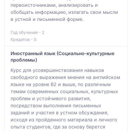
первоисточниками, анализировать и
обобщать информацию, излагать свои мысли
в устной и письменной форме.
Год обучения - 2
Кредитов - 5
Иностранный язык (Социально-культурные
проблемы)
Курс для усовершенствования навыков
свободного выражения мнения на английском
языке на уровне В2 и выше, по различным
темам современных социальных, культурных
проблем и устойчивого развития,
посредством выполнения письменных
заданий и участия в устном обсуждения,
исходя из пройденного материала и личного
опыта студентов, где за основу берется