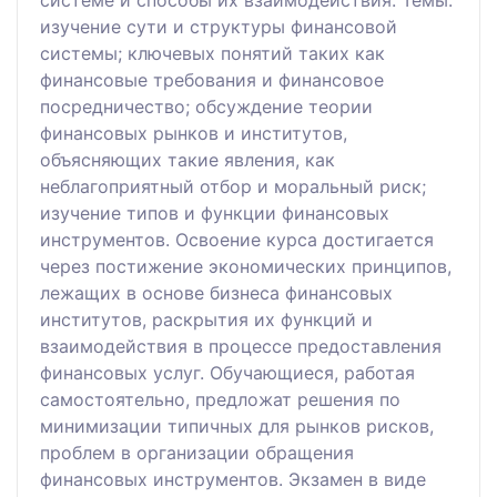
изучение сути и структуры финансовой
системы; ключевых понятий таких как
финансовые требования и финансовое
посредничество; обсуждение теории
финансовых рынков и институтов,
объясняющих такие явления, как
неблагоприятный отбор и моральный риск;
изучение типов и функции финансовых
инструментов. Освоение курса достигается
через постижение экономических принципов,
лежащих в основе бизнеса финансовых
институтов, раскрытия их функций и
взаимодействия в процессе предоставления
финансовых услуг. Обучающиеся, работая
самостоятельно, предложат решения по
минимизации типичных для рынков рисков,
проблем в организации обращения
финансовых инструментов. Экзамен в виде