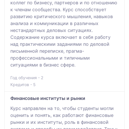
коллег по бизнесу, партнеров и по отношению
к членам сообщества. Курс способствует
развитию критического мышления, навыков
анализа и коммуникации в различных
нестандартных деловых ситуациях.
Содержание курса включает в себя работу
над практическими заданиями по деловой
письменной переписке, прагма-
профессиональными и типичными
ситуациями в бизнес сфере.
Год обучения - 2
Кредитов - 5
Финансовые институты и рынки
Курс направлен на то, чтобы студенты могли
оценить и понять, как работают финансовые
рынки и их институты, роль в финансовой
системе и способы их взаимодействия. Темы: