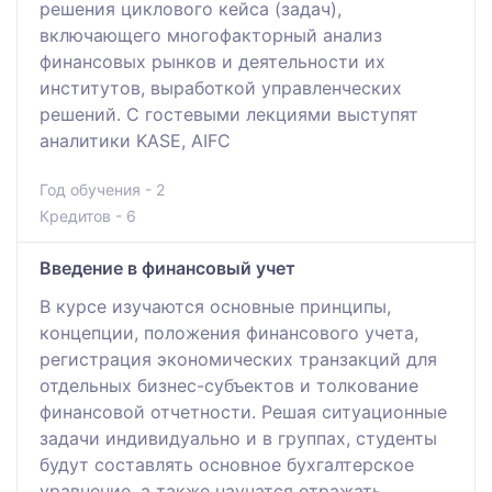
решения циклового кейса (задач),
включающего многофакторный анализ
финансовых рынков и деятельности их
институтов, выработкой управленческих
решений. С гостевыми лекциями выступят
аналитики KASE, AIFC
Год обучения - 2
Кредитов - 6
Введение в финансовый учет
В курсе изучаются основные принципы,
концепции, положения финансового учета,
регистрация экономических транзакций для
отдельных бизнес-субъектов и толкование
финансовой отчетности. Решая ситуационные
задачи индивидуально и в группах, студенты
будут составлять основное бухгалтерское
уравнение, а также научатся отражать