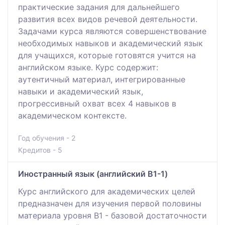
практические задания для дальнейшего
развития всех видов речевой деятельности.
Задачами курса являются совершенствование
необходимых навыков и академический язык
для учащихся, которые готовятся учится на
английском языке. Курс содержит:
аутентичный материал, интегрированные
навыки и академический язык,
прогрессивный охват всех 4 навыков в
академическом контексте.
Год обучения - 2
Кредитов - 5
Иностранный язык (английский B1-1)
Курс английского для академических целей
предназначен для изучения первой половины
материала уровня B1 - базовой достаточности