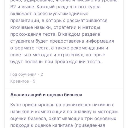
В2 и выше. Каждый раздел этого курса
включает в себя мультимедийные
презентации, в которых рассматриваются
ключевые навыки, стратегии и методы
прохождения теста. В каждом разделе
студентам будет предоставлена информация
о формате теста, а также рекомендации и
советы о методах и стратегиях, которые
будут полезны при прохождении теста.
Год обучения - 2
Кредитов - 5
Анализ акций и оценка бизнеса
Курс ориентирован на развитие когнитивных
навыков и компетенций по анализу и методам
оценки бизнеса, охватывающие три основных
подхода к оценке капитала (приведенная