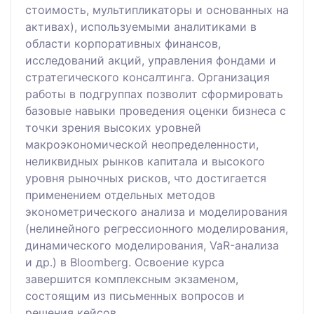
стоимость, мультипликаторы и основанных на
активах), используемыми аналитиками в
области корпоративных финансов,
исследований акций, управления фондами и
стратегического консалтинга. Организация
работы в подгруппах позволит сформировать
базовые навыки проведения оценки бизнеса с
точки зрения высоких уровней
макроэкономической неопределенности,
неликвидных рынков капитала и высокого
уровня рыночных рисков, что достигается
применением отдельных методов
эконометрического анализа и моделирования
(нелинейного регрессионного моделирования,
динамического моделирования, VaR-анализа
и др.) в Bloomberg. Освоение курса
завершится комплексным экзаменом,
состоящим из письменных вопросов и
решения кейсов