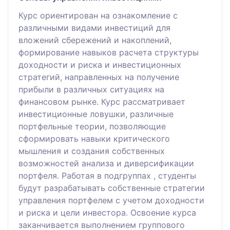
Курс ориентирован на ознакомление с
различными видами инвестиций для
вложений сбережений и накоплений,
формирование навыков расчета структуры
доходности и риска и инвестиционных
стратегий, направленных на получение
прибыли в различных ситуациях на
финансовом рынке. Курс рассматривает
инвестиционные ловушки, различные
портфельные теории, позволяющие
сформировать навыки критического
мышления и создания собственных
возможностей анализа и диверсификации
портфеля. Работая в подгруппах , студенты
будут разрабатывать собственные стратегии
управления портфелем с учетом доходности
и риска и цели инвестора. Освоение курса
заканчивается выполнением группового