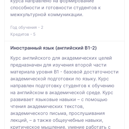
курса направлено на формирование
способности и готовности студентов к
межкультурной коммуникации.
Год обучения - 2
Кредитов - 5
Иностранный язык (английский B1-2)
Курс английского для академических целей
предназначен для изучения второй части
материала уровня B1 - базовой достаточности
академической подготовки по языку. Курс
направлен подготовку студентов к обучению
на английском в академической среде. Курс
развивает языковые навыки – с помощью
чтения академических текстов,
академического письма, прослушивания
лекций, – а также общеучебные навыки,
критическое мышление, умение работать с