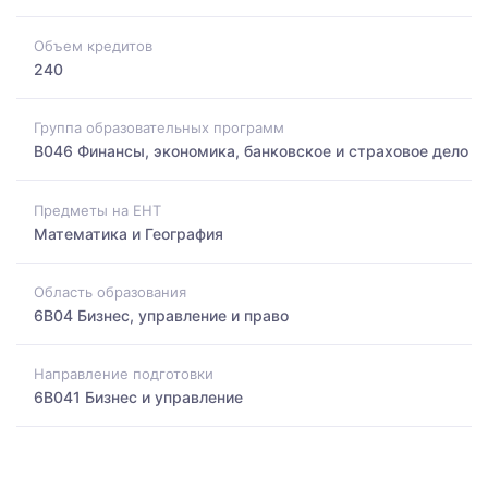
Объем кредитов
240
Группа образовательных программ
B046 Финансы, экономика, банковское и страховое дело
Предметы на ЕНТ
Математика и География
Область образования
6B04 Бизнес, управление и право
Направление подготовки
6B041 Бизнес и управление