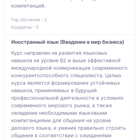
компетенций.
Год обучения - 2
Кредитов - 5
Иностранный язык (Введение в мир бизнеса)
Курс направлен на развитие языковых
навыков на уровне В2 и выше эффективной
международной коммуникации современного
конкурентоспособного специалиста. Целью
курса является формирование устойчивых
навыков, применяемых в будущей
профессиональной деятельности в условиях
современного мирового рынка, а также
овладение необходимыми языковыми
компетенциями для общения на уровне
делового языка, и умение правильно строить
общение в соответствии с ожиданиями