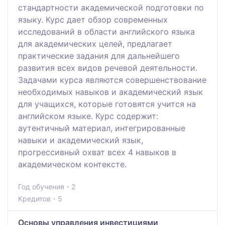
стандартности академической подготовки по
языку. Курс дает обзор современных
исследований в области английского языка
для академических целей, предлагает
практические задания для дальнейшего
развития всех видов речевой деятельности.
Задачами курса являются совершенствование
необходимых навыков и академический язык
для учащихся, которые готовятся учится на
английском языке. Курс содержит:
аутентичный материал, интегрированные
навыки и академический язык,
прогрессивный охват всех 4 навыков в
академическом контексте.
Год обучения - 2
Кредитов - 5
Основы управления инвестициями