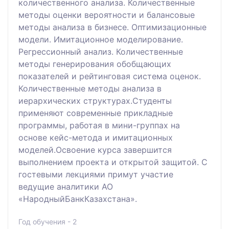
количественного анализа. Количественные
методы оценки вероятности и балансовые
методы анализа в бизнесе. Оптимизационные
модели. Имитационное моделирование.
Регрессионный анализ. Количественные
методы генерирования обобщающих
показателей и рейтинговая система оценок.
Количественные методы анализа в
иерархических структурах.Студенты
применяют современные прикладные
программы, работая в мини-группах на
основе кейс-метода и имитационных
моделей.Освоение курса завершится
выполнением проекта и открытой защитой. С
гостевыми лекциями примут участие
ведущие аналитики АО
«НародныйБанкКазахстана».
Год обучения - 2