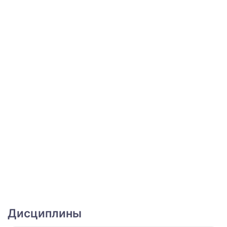
Дисциплины