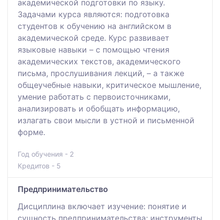
академической подготовки по языку.
Задачами курса являются: подготовка
студентов к обучению на английском в
академической среде. Курс развивает
языковые навыки – с помощью чтения
академических текстов, академического
письма, прослушивания лекций, – а также
общеучебные навыки, критическое мышление,
умение работать с первоисточниками,
анализировать и обобщать информацию,
излагать свои мысли в устной и письменной
форме.
Год обучения - 2
Кредитов - 5
Предпринимательство
Дисциплина включает изучение: понятие и
сущность предпринимательства; инструменты