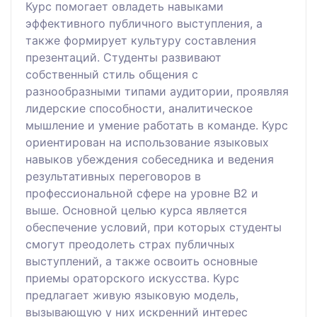
Курс помогает овладеть навыками
эффективного публичного выступления, а
также формирует культуру составления
презентаций. Студенты развивают
собственный стиль общения с
разнообразными типами аудитории, проявляя
лидерские способности, аналитическое
мышление и умение работать в команде. Курс
ориентирован на использование языковых
навыков убеждения собеседника и ведения
результативных переговоров в
профессиональной сфере на уровне В2 и
выше. Основной целью курса является
обеспечение условий, при которых студенты
смогут преодолеть страх публичных
выступлений, а также освоить основные
приемы ораторского искусства. Курс
предлагает живую языковую модель,
вызывающую у них искренний интерес