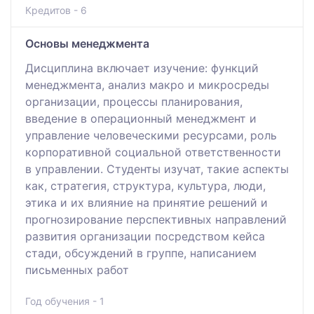
Кредитов - 6
Основы менеджмента
Дисциплина включает изучение: функций
менеджмента, анализ макро и микросреды
организации, процессы планирования,
введение в операционный менеджмент и
управление человеческими ресурсами, роль
корпоративной социальной ответственности
в управлении. Студенты изучат, такие аспекты
как, стратегия, структура, культура, люди,
этика и их влияние на принятие решений и
прогнозирование перспективных направлений
развития организации посредством кейса
стади, обсуждений в группе, написанием
письменных работ
Год обучения - 1