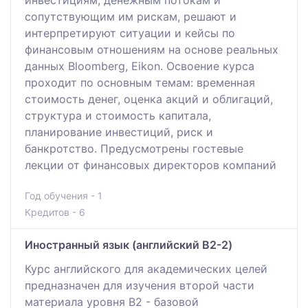
сопутствующим им рискам, решают и
интерпретируют ситуации и кейсы по
финансовым отношениям на основе реальных
данных Bloomberg, Eikon. Освоение курса
проходит по основным темам: временная
стоимость денег, оценка акций и облигаций,
структура и стоимость капитала,
планирование инвестиций, риск и
банкротство. Предусмотрены гостевые
лекции от финансовых директоров компаний
Год обучения - 1
Кредитов - 6
Иностранный язык (английский B2-2)
Курс английского для академических целей
предназначен для изучения второй части
материала уровня B2 - базовой