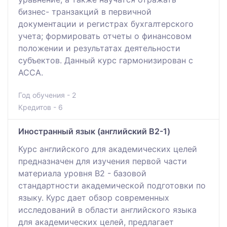
бизнес- транзакций в первичной
документации и регистрах бухгалтерского
учета; формировать отчеты о финансовом
положении и результатах деятельности
субъектов. Данный курс гармонизирован с
АССА.
Год обучения - 2
Кредитов - 6
Иностранный язык (английский B2-1)
Курс английского для академических целей
предназначен для изучения первой части
материала уровня B2 - базовой
стандартности академической подготовки по
языку. Курс дает обзор современных
исследований в области английского языка
для академических целей, предлагает