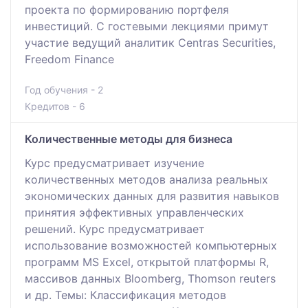
проекта по формированию портфеля
инвестиций. С гостевыми лекциями примут
участие ведущий аналитик Centras Securities,
Freedom Finance
Год обучения - 2
Кредитов - 6
Количественные методы для бизнеса
Курс предусматривает изучение
количественных методов анализа реальных
экономических данных для развития навыков
принятия эффективных управленческих
решений. Курс предусматривает
использование возможностей компьютерных
программ MS Excel, открытой платформы R,
массивов данных Bloomberg, Thomson reuters
и др. Темы: Классификация методов