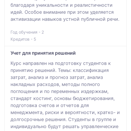
благодаря уникальности и реалистичности
идей. Особое внимание при этом уделяется
активизации навыков устной публичной речи.
Год обучения - 2
Кредитов - 5
Учет для принятия решений
Курс направлен на подготовку студентов к
принятию решений. Темы: классификация
затрат, анализ и прогноз затрат, анализ
накладных расходов, методы полного
поглощения и по переменных издержкам,
стандарт костинг, основы бюджетирования,
подготовка счетов и отчетов для
менеджмента, риски и вероятности, кратко- и
долгосрочные решения. Студенты в группе и
индивидуально будут решать управленческие