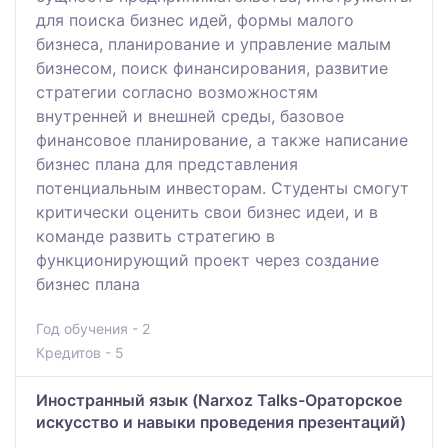
для поиска бизнес идей, формы малого
бизнеса, планирование и управление малым
бизнесом, поиск финансирования, развитие
стратегии согласно возможностям
внутренней и внешней среды, базовое
финансовое планирование, а также написание
бизнес плана для представления
потенциальным инвесторам. Студенты смогут
критически оценить свои бизнес идеи, и в
команде развить стратегию в
функционирующий проект через создание
бизнес плана
Год обучения - 2
Кредитов - 5
Иностранный язык (Narxoz Talks-Ораторское
искусство и навыки проведения презентаций)