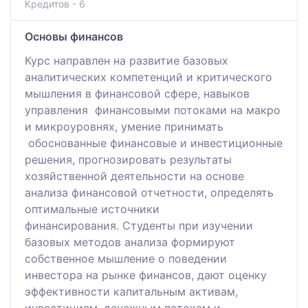
Кредитов - 6
Основы финансов
Курс направлен на развитие базовых
аналитических компетенций и критического
мышления в финансовой сфере, навыков
управления финансовыми потоками на макро
и микроуровнях, умение принимать
обоснованные финансовые и инвестиционные
решения, прогнозировать результаты
хозяйственной деятельности на основе
анализа финансовой отчетности, определять
оптимальные источники
финансирования. Студенты при изучении
базовых методов анализа формируют
собственное мышление о поведении
инвестора на рынке финансов, дают оценку
эффективности капитальным активам,
инвестициям, денежным потокам и