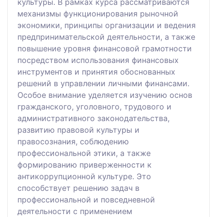
культуры. В рамках курса рассматриваются
механизмы функционирования рыночной
экономики, принципы организации и ведения
предпринимательской деятельности, а также
повышение уровня финансовой грамотности
посредством использования финансовых
инструментов и принятия обоснованных
решений в управлении личными финансами.
Особое внимание уделяется изучению основ
гражданского, уголовного, трудового и
административного законодательства,
развитию правовой культуры и
правосознания, соблюдению
профессиональной этики, а также
формированию приверженности к
антикоррупционной культуре. Это
способствует решению задач в
профессиональной и повседневной
деятельности с применением