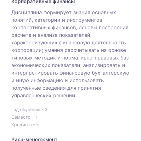
Корпоративные финансы
Дисциплина формирует знания основных
понятий, категории и инструментов
корпоративных финансов, основы построения,
расчета и анализа показателей,
характеризующих финансовую деятельность
корпорации; умения рассчитывать на основе
типовых методик и нормативно-правовых баз
экономических показатели, анализировать и
интерпретировать финансовую бухгалтерскую
и иную информацию и использовать
полученные сведения для принятия
управленческих решений.
Год обучения - 3
Семестр - 1
Кредитов - 5
Риск-менеджмент