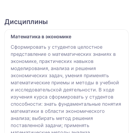
Дисциплины
Математика в экономике
Сформировать у студентов целостное
представление о математических знаниях в
экономике, практических навыков
моделирования, анализа и решения
экономических задач, умения применять
математические приемы и методы в учебной
и исследовательской деятельности. В ходе
изучения курса сформировать у студентов
способности: знать фундаментальные понятия
математики в области экономического
анализа; выбирать метод решения
поставленной задачи; применять
математические методы анализа