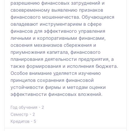
разрешению финансовых затруднений и
своевременному выявлению признаков
финансового мошенничества. Обучающиеся
овладевают инструментарием в сфере
финансов для эффективного управления
личными и корпоративными финансами,
освоения механизмов сбережения и
приумножения капитала, финансового
планирования деятельности предприятия, а
также формирования и исполнения бюджета.
Особое внимание уделяется изучению
принципов сохранения финансовой
устойчивости фирмы и методам оценки
эффективности финансовых вложений.
Год обучения - 2
Семестр - 2
Кредитов - 5