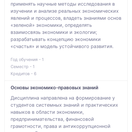
применять научные методы исследования в
изучении и анализе реальных экономических
явлений и процессов, владеть знаниями основ
«зеленой» экономики, определять
взаимосвязь экономики и экологии;
разрабатывать концепцию экономики
«счастья» и модель устойчивого развития.
Год обучения - 1
Семестр - 1
Кредитов - 6
Основы экономико-правовых знаний
Дисциплина направлена на формирование у
студентов системных знаний и практических
навыков в области экономики,
предпринимательства, финансовой
грамотности, права и антикоррупционной