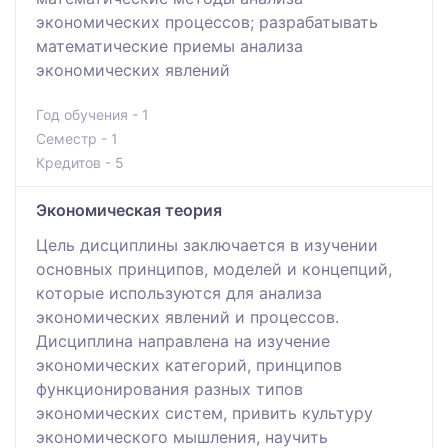
экономических процессов; разрабатывать
математические приемы анализа
экономических явлений
Год обучения - 1
Семестр - 1
Кредитов - 5
Экономическая теория
Цель дисциплины заключается в изучении
основных принципов, моделей и концепций,
которые используются для анализа
экономических явлений и процессов.
Дисциплина направлена на изучение
экономических категорий, принципов
функционирования разных типов
экономических систем, привить культуру
экономического мышления, научить