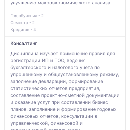
улучшению макроэкономического анализа.
Год обучения - 2
Семестр - 2
Кредитов - 4
Консалтинг
Дисциплина изучает применение правил для
регистрации ИП и ТОО, ведения
бухгалтерского и налогового учета по
упрощенному и общеустановленному режиму,
заполнение декларации, формирование
статистических отчетов предприятия,
составление проектно-сметной документации
и оказание услуг при составлении бизнес
планов, заполнение и формирование годовых
финансовых отчетов, консультации в
управленческой, финансовой и
экономической деятельности.