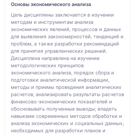
Основы экономического анализа
Цель дисциплины заключается в изучении
методам и инструментам анализа
экономических явлений, процессов и данных
для выявления закономерностей, тенденций и
проблем, а также разработки рекомендаций
для принятия управленческих решений.
Дисциплина направлена на изучение
методологических принципов
экономического анализа, порядок сбора и
подготовки аналитической информации,
методы и приемы проведения аналитических
расчетов; анализировать результаты расчетов
финансово-экономических показателей и
обосновывать полученные выводы; владеть
навыками современных методов обработки и
анализа экономических и социальных данных,
необходимых для разработки планов и