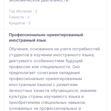
Год обучения - 2
Семестр - 2
Кредитов - 5
Профессионально-ориентированный
иностранный язык
Обучение, основанное на учете потребностей
студентов в изучении иностранного языка,
диктуемого особенностями будущей
профессии или специальности. Оно
предполагает сочетание овладения
профессионально-ориентированным
иностранным языком с развитием
личностных качеств обучающихся, знанием
культуры страны изучаемого языка и
приобретением специальных навыков,
основанных на профессиональных и