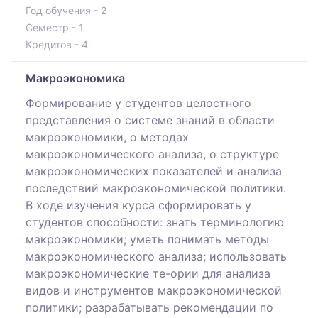
Год обучения - 2
Семестр - 1
Кредитов - 4
Макроэкономика
Формирование у студентов целостного
представления о системе знаний в области
макроэкономики, о методах
макроэкономического анализа, о структуре
макроэкономических показателей и анализа
последствий макроэкономической политики.
В ходе изучения курса сформировать у
студентов способности: знать терминологию
макроэкономики; уметь понимать методы
макроэкономического анализа; использовать
макроэкономические те-ории для анализа
видов и инструментов макроэкономической
политики; разрабатывать рекомендации по