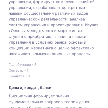
управления, формирует комплекс знаний об
управлении, вырабатывает конкретные
навыки осуществления различных видов
управленческой деятельности, анализа
систем управления и проектирования. Изучая
«Основы менеджмента и маркетинга»
студенты приобретают знания и навыки
управления в условиях рынка, основы и
концепции маркетинга с целью эффективно
налаживать коммуникационные процессы.
Год обучения - 2
Семестр - 1
Кредитов - 6
Деньги, кредит, банки
Дисциплина формирует знания
фундаментальных вопросов теории денег,
кредита и банковского дела; методов и