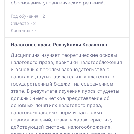
обоснования управленческих решений.
Год обучения - 2
Семестр - 2
Кредитов - 4
Налоговое право Республики Казахстан
Дисциплина изучает теоретические основы
налогового права, практики налогообложения
и основных проблем законодательства о
налогах и других обязательных платежах в
государственный бюджет на современном
этапе. В результате изучения курса студенты
должны: иметь четкое представление об
основных понятиях налогового права,
налогово-правовых норм и налоговых
правоотношений, познать характеристику
действующей системы налогообложения,
различие и соотношение между налогами и