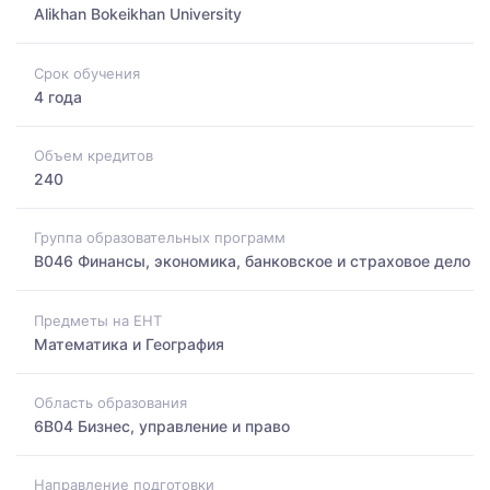
Alikhan Bokeikhan University
Срок обучения
4 года
Объем кредитов
240
Группа образовательных программ
B046 Финансы, экономика, банковское и страховое дело
Предметы на ЕНТ
Математика и География
Область образования
6B04 Бизнес, управление и право
Направление подготовки