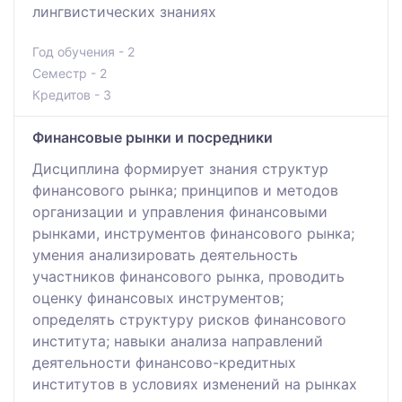
лингвистических знаниях
Год обучения - 2
Семестр - 2
Кредитов - 3
Финансовые рынки и посредники
Дисциплина формирует знания структур
финансового рынка; принципов и методов
организации и управления финансовыми
рынками, инструментов финансового рынка;
умения анализировать деятельность
участников финансового рынка, проводить
оценку финансовых инструментов;
определять структуру рисков финансового
института; навыки анализа направлений
деятельности финансово-кредитных
институтов в условиях изменений на рынках