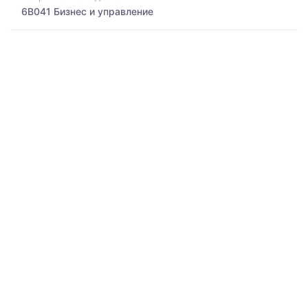
6B041 Бизнес и управление