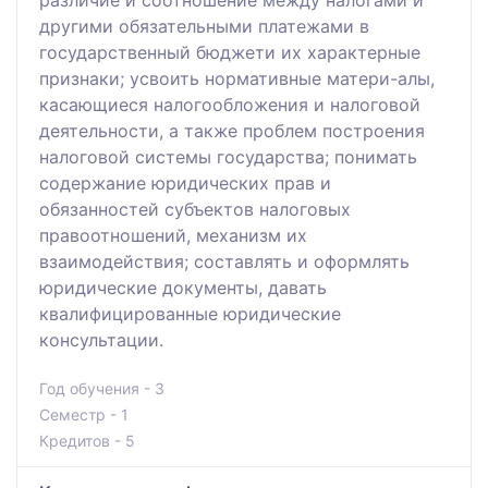
другими обязательными платежами в
государственный бюджети их характерные
признаки; усвоить нормативные матери-алы,
касающиеся налогообложения и налоговой
деятельности, а также проблем построения
налоговой системы государства; понимать
содержание юридических прав и
обязанностей субъектов налоговых
правоотношений, механизм их
взаимодействия; составлять и оформлять
юридические документы, давать
квалифицированные юридические
консультации.
Год обучения - 3
Семестр - 1
Кредитов - 5