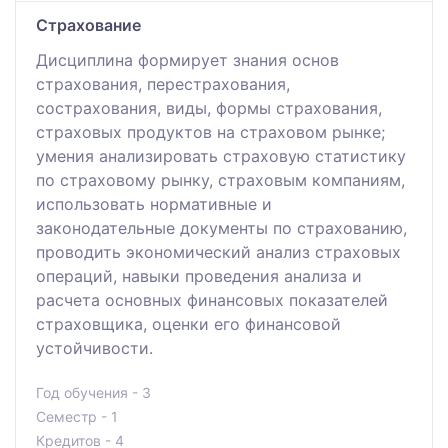
Страхование
Дисциплина формирует знания основ
страхования, перестрахования,
сострахования, виды, формы страхования,
страховых продуктов на страховом рынке;
умения анализировать страховую статистику
по страховому рынку, страховым компаниям,
использовать нормативные и
законодательные документы по страхованию,
проводить экономический анализ страховых
операций, навыки проведения анализа и
расчета основных финансовых показателей
страховщика, оценки его финансовой
устойчивости.
Год обучения - 3
Семестр - 1
Кредитов - 4