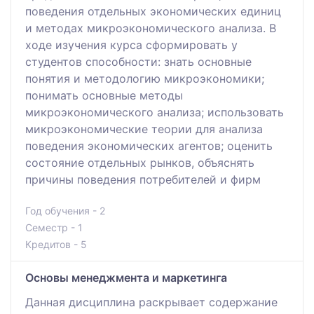
поведения отдельных экономических единиц
и методах микроэкономического анализа. В
ходе изучения курса сформировать у
студентов способности: знать основные
понятия и методологию микроэкономики;
понимать основные методы
микроэкономического анализа; использовать
микроэкономические теории для анализа
поведения экономических агентов; оценить
состояние отдельных рынков, объяснять
причины поведения потребителей и фирм
Год обучения - 2
Семестр - 1
Кредитов - 5
Основы менеджмента и маркетинга
Данная дисциплина раскрывает содержание