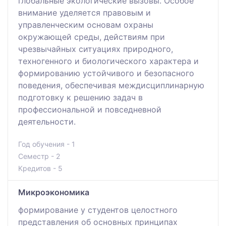
глобальные экологические вызовы. Особое
внимание уделяется правовым и
управленческим основам охраны
окружающей среды, действиям при
чрезвычайных ситуациях природного,
техногенного и биологического характера и
формированию устойчивого и безопасного
поведения, обеспечивая междисциплинарную
подготовку к решению задач в
профессиональной и повседневной
деятельности.
Год обучения - 1
Семестр - 2
Кредитов - 5
Микроэкономика
формирование у студентов целостного
представления об основных принципах