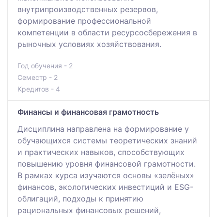
внутрипроизводственных резервов,
формирование профессиональной
компетенции в области ресурсосбережения в
рыночных условиях хозяйствования.
Год обучения - 2
Семестр - 2
Кредитов - 4
Финансы и финансовая грамотность
Дисциплина направлена на формирование у
обучающихся системы теоретических знаний
и практических навыков, способствующих
повышению уровня финансовой грамотности.
В рамках курса изучаются основы «зелёных»
финансов, экологических инвестиций и ESG-
облигаций, подходы к принятию
рациональных финансовых решений,