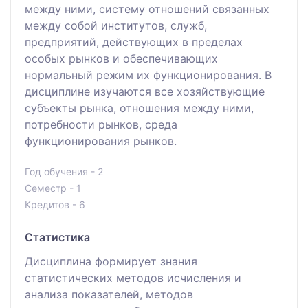
между ними, систему отношений связанных
между собой институтов, служб,
предприятий, действующих в пределах
особых рынков и обеспечивающих
нормальный режим их функционирования. В
дисциплине изучаются все хозяйствующие
субъекты рынка, отношения между ними,
потребности рынков, среда
функционирования рынков.
Год обучения - 2
Семестр - 1
Кредитов - 6
Статистика
Дисциплина формирует знания
статистических методов исчисления и
анализа показателей, методов