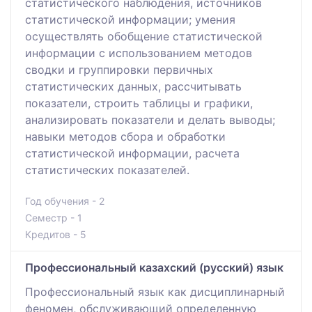
статистического наблюдения, источников
статистической информации; умения
осуществлять обобщение статистической
информации с использованием методов
сводки и группировки первичных
статистических данных, рассчитывать
показатели, строить таблицы и графики,
анализировать показатели и делать выводы;
навыки методов сбора и обработки
статистической информации, расчета
статистических показателей.
Год обучения - 2
Семестр - 1
Кредитов - 5
Профессиональный казахский (русский) язык
Профессиональный язык как дисциплинарный
феномен, обслуживающий определенную