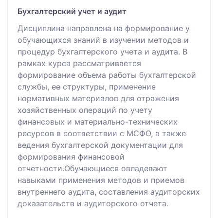
Бухгалтерский учет и аудит
Дисциплина направлена на формирование у
обучающихся знаний в изучении методов и
процедур бухгалтерского учета и аудита. В
рамках курса рассматривается
формирование объема работы бухгалтерской
службы, ее структуры, применение
нормативных материалов для отражения
хозяйственных операций по учету
финансовых и материально-технических
ресурсов в соответствии с МСФО, а также
ведения бухгалтерской документации для
формирования финансовой
отчетности.Обучающиеся овладевают
навыками применения методов и приемов
внутреннего аудита, составления аудиторских
доказательств и аудиторского отчета.