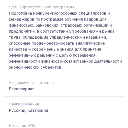
Цель образовательной программы
Подготовка конкурентоспособных специалистов и
менеджеров по программе обучения кадров для
финансовых, банковских, страховых организаций и
предприятий, в соответствии с требованиями рынка
труда, обладающие управленческими навыками,
способные продемонстрировать аналитические
качества и современные знания для принятия
эффективных решений с целью повышения
эффективности финансово-хозяйственной деятельности
экономических субъектов.
Академическая степень
Бакалавриат
Языки обучения
Русский, Казахский
Название ВУЗа