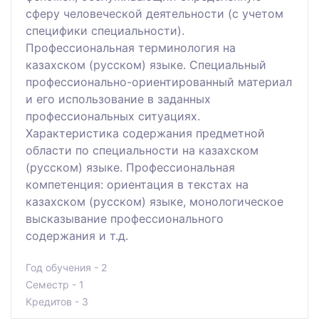
сферу человеческой деятельности (с учетом
специфики специальности).
Профессиональная терминология на
казахском (русском) языке. Специальный
профессионально-ориентированный материал
и его использование в заданных
профессиональных ситуациях.
Характеристика содержания предметной
области по специальности на казахском
(русском) языке. Профессиональная
компетенция: ориентация в текстах на
казахском (русском) языке, монологическое
высказывание профессионального
содержания и т.д.
Год обучения - 2
Семестр - 1
Кредитов - 3