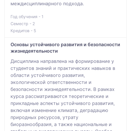
междисциплинарного подхода.
Год обучения - 1
Семестр - 2
Кредитов - 5
Основы устойчивого развития и безопасности
жизнедеятельности
Дисциплина направлена на формирование у
студентов знаний и практических навыков в
области устойчивого развития,
экологической ответственности и
безопасности жизнедеятельности. В рамках
курса рассматриваются теоретические и
прикладные аспекты устойчивого развития,
включая изменение климата, деградацию
природных ресурсов, утрату
биоразнообразия, а также национальные и