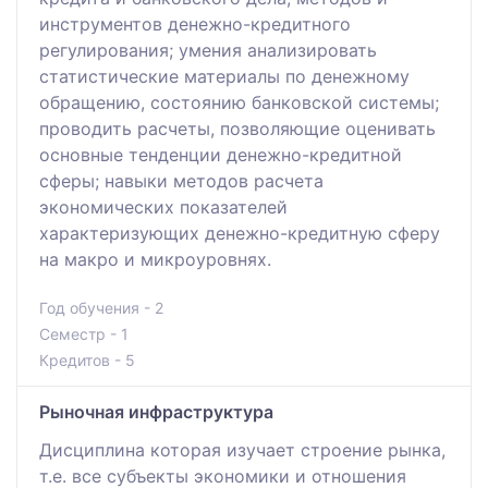
инструментов денежно-кредитного
регулирования; умения анализировать
статистические материалы по денежному
обращению, состоянию банковской системы;
проводить расчеты, позволяющие оценивать
основные тенденции денежно-кредитной
сферы; навыки методов расчета
экономических показателей
характеризующих денежно-кредитную сферу
на макро и микроуровнях.
Год обучения - 2
Семестр - 1
Кредитов - 5
Рыночная инфраструктура
Дисциплина которая изучает строение рынка,
т.е. все субъекты экономики и отношения