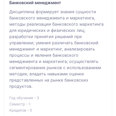
Банковский менеджмент
Дисциплина формирует знания сущности
банковского менеджмента и маркетинга,
методы реализации банковского маркетинга
для юридических и физических лиц;
разработки принятия решений при
управлении; умения различать банковский
менеджмент и маркетинг, анализировать
процессы и явления банковского
менеджмента и маркетинга; осуществлять
сегментирование рынков с использованием
методик; владеть навыками оценки
представленных на рынке банковских
продуктов.
Год обучения - 3
Семестр - 1
Кредитов - 5