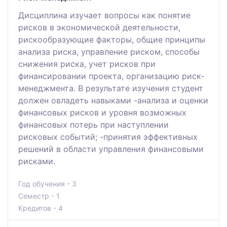
Дисциплина изучает вопросы как понятие
рисков в экономической деятельности,
рискообразующие факторы, общие принципы
анализа риска, управление риском, способы
снижения риска, учет рисков при
финансировании проекта, организацию риск-
менеджмента. В результате изучения студент
должен овладеть навыками -анализа и оценки
финансовых рисков и уровня возможных
финансовых потерь при наступлении
рисковых событий; -принятия эффективных
решений в области управления финансовыми
рисками.
Год обучения - 3
Семестр - 1
Кредитов - 4