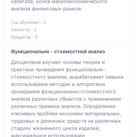
капитала, основ макроэкономического
анализа финансовых рынков.
Год обучения - 2
Семестр - 2
Кредитов - 5
Функционально - стоимостной анализ
Дисциплина изучает основы теории и
практики проведения функционально-
стоимостного анализа, вырабатывает навыки
использования методик и алгоритмов
проведения функционально-стоимостного
анализа различных объектов с применением
различных приемов анализа. Определение
ключевых проблем экономии материальных,
трудовых и денежных средств на различных
стадиях жизненного цикла изделий,
максимальное использование