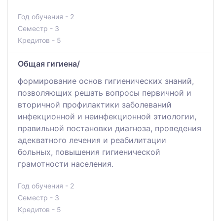
Год обучения - 2
Семестр - 3
Кредитов - 5
Общая гигиена/
формирование основ гигиенических знаний,
позволяющих решать вопросы первичной и
вторичной профилактики заболеваний
инфекционной и неинфекционной этиологии,
правильной постановки диагноза, проведения
адекватного лечения и реабилитации
больных, повышения гигиенической
грамотности населения.
Год обучения - 2
Семестр - 3
Кредитов - 5