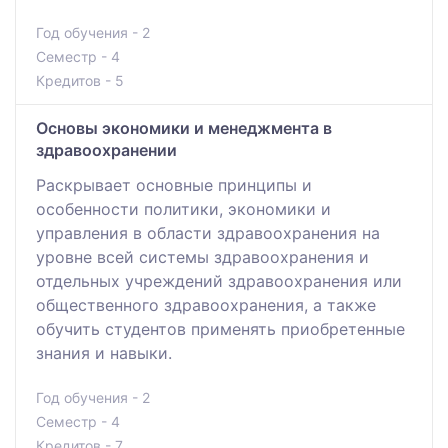
Год обучения - 2
Семестр - 4
Кредитов - 5
Основы экономики и менеджмента в
здравоохранении
Раскрывает основные принципы и
особенности политики, экономики и
управления в области здравоохранения на
уровне всей системы здравоохранения и
отдельных учреждений здравоохранения или
общественного здравоохранения, а также
обучить студентов применять приобретенные
знания и навыки.
Год обучения - 2
Семестр - 4
Кредитов - 7