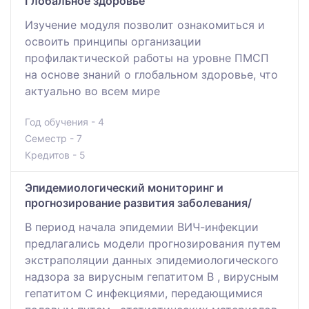
Глобальное здоровье
Изучение модуля позволит ознакомиться и
освоить принципы организации
профилактической работы на уровне ПМСП
на основе знаний о глобальном здоровье, что
актуально во всем мире
Год обучения - 4
Семестр - 7
Кредитов - 5
Эпидемиологический мониторинг и
прогнозирование развития заболевания/
В период начала эпидемии ВИЧ-инфекции
предлагались модели прогнозирования путем
экстраполяции данных эпидемиологического
надзора за вирусным гепатитом В , вирусным
гепатитом С инфекциями, передающимися