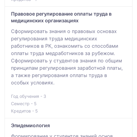
Правовое регулирование оплаты труда в
медицинских организациях
Сформировать знания о правовых основах
регулирования труда медицинских
работников в РК, ознакомить со способами
оплаты труда медработников за рубежом.
Сформировать у студентов знания по общим
принципам регулирования заработной платы,
а также регулирования оплаты труда в
особых условиях.
Год обучения - 3
Семестр - 5
Кредитов - 5
Эпидемиология
Формирование у студентов знаний основ