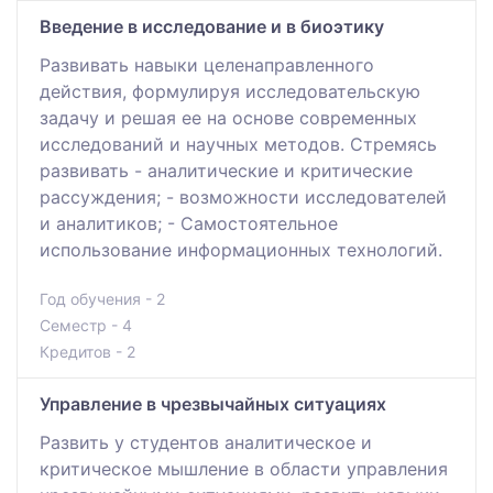
Введение в исследование и в биоэтику
Развивать навыки целенаправленного
действия, формулируя исследовательскую
задачу и решая ее на основе современных
исследований и научных методов. Стремясь
развивать - аналитические и критические
рассуждения; - возможности исследователей
и аналитиков; - Самостоятельное
использование информационных технологий.
Год обучения - 2
Семестр - 4
Кредитов - 2
Управление в чрезвычайных ситуациях
Развить у студентов аналитическое и
критическое мышление в области управления