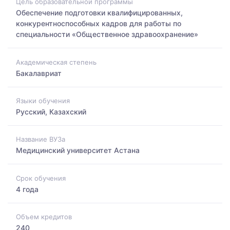
Цель образовательной программы
Обеспечение подготовки квалифицированных,
конкурентноспособных кадров для работы по
специальности «Общественное здравоохранение»
Академическая степень
Бакалавриат
Языки обучения
Русский, Казахский
Название ВУЗа
Медицинский университет Астана
Срок обучения
4 года
Объем кредитов
240