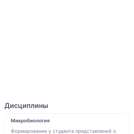
Дисциплины
Микробиология
Формирование у студента представлений о