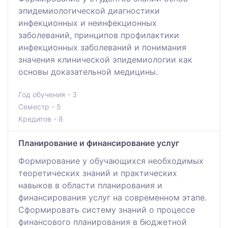
эпидемиологической диагностики
инфекционных и неинфекционных
заболеваний, принципов профилактики
инфекционных заболеваний и понимания
значения клинической эпидемиологии как
основы доказательной медицины.
Год обучения - 3
Семестр - 5
Кредитов - 8
Планирование и финансирование услуг
Формирование у обучающихся необходимых
теоретических знаний и практических
навыков в области планирования и
финансирования услуг на современном этапе.
Сформировать систему знаний о процессе
финансового планирования в бюджетной