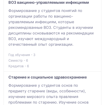
ВОЗ вакцинно-управляемыми инфекциями
Формирование у студентов понятий по
организации работы по вакцинно-
управляемым инфекциям, которые
рекомендованные ВОЗ. Студенты в изучении
дисциплины основываются на рекомендации
ВОЗ, изучают международный и
отечественный опыт организации.
Год обучения - 3
Семестр - 6
Кредитов - 6
Старение и социальное здравоохранение
Формирование у студентов основ по
предмету старение (виды, особенности),
изучение мирового опыта правления
проблемами по старению. Изучение основ