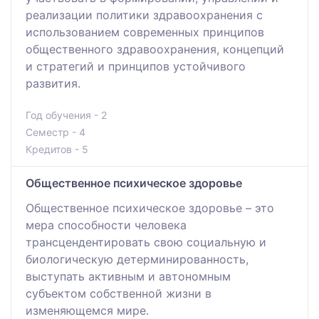
реализации политики здравоохранения с
использованием современных принципов
общественного здравоохранения, концепций
и стратегий и принципов устойчивого
развития.
Год обучения - 2
Семестр - 4
Кредитов - 5
Общественное психическое здоровье
Общественное психическое здоровье – это
мера способности человека
трансцендентировать свою социальную и
биологическую детерминированность,
выступать активным и автономным
субъектом собственной жизни в
изменяющемся мире.