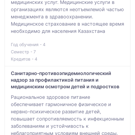
медицинских услуг. Медицинские услуги в
организациях являются неотъемлемой частью
менеджмента в здравоохранении.
Медицинское страхование в настоящее время
необходимо для населения Казахстана
Год обучения - 4
Семестр - 7
Кредитов - 4
Санитарно-противоэпидемиологический
надзор за профилактикой питания и
медицинским осмотром детей и подростков
Рациональное здоровое питание
обеспечивает гармоничное физическое и
нервно-психическое развитие детей,
повышает сопротивляемость к инфекционным
заболеваниям и устойчивость к
неблагоприятным условиям внешней среды.