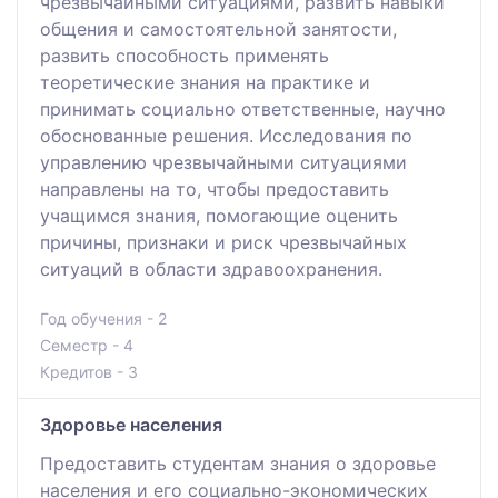
чрезвычайными ситуациями, развить навыки
общения и самостоятельной занятости,
развить способность применять
теоретические знания на практике и
принимать социально ответственные, научно
обоснованные решения. Исследования по
управлению чрезвычайными ситуациями
направлены на то, чтобы предоставить
учащимся знания, помогающие оценить
причины, признаки и риск чрезвычайных
ситуаций в области здравоохранения.
Год обучения - 2
Семестр - 4
Кредитов - 3
Здоровье населения
Предоставить студентам знания о здоровье
населения и его социально-экономических