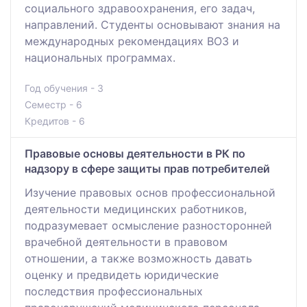
социального здравоохранения, его задач,
направлений. Студенты основывают знания на
международных рекомендациях ВОЗ и
национальных программах.
Год обучения - 3
Семестр - 6
Кредитов - 6
Правовые основы деятельности в РК по
надзору в сфере защиты прав потребителей
Изучение правовых основ профессиональной
деятельности медицинских работников,
подразумевает осмысление разносторонней
врачебной деятельности в правовом
отношении, а также возможность давать
оценку и предвидеть юридические
последствия профессиональных