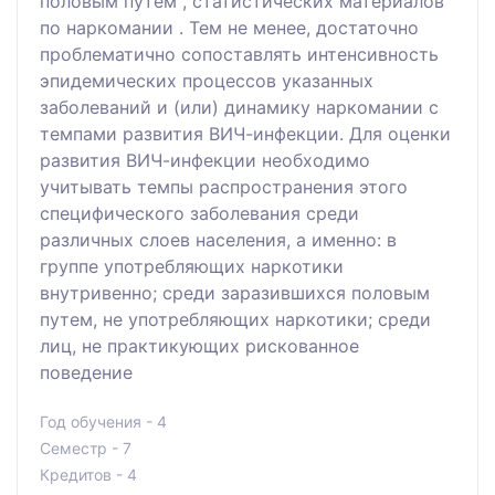
половым путем , статистических материалов
по наркомании . Тем не менее, достаточно
проблематично сопоставлять интенсивность
эпидемических процессов указанных
заболеваний и (или) динамику наркомании с
темпами развития ВИЧ-инфекции. Для оценки
развития ВИЧ-инфекции необходимо
учитывать темпы распространения этого
специфического заболевания среди
различных слоев населения, а именно: в
группе употребляющих наркотики
внутривенно; среди заразившихся половым
путем, не употребляющих наркотики; среди
лиц, не практикующих рискованное
поведение
Год обучения - 4
Семестр - 7
Кредитов - 4