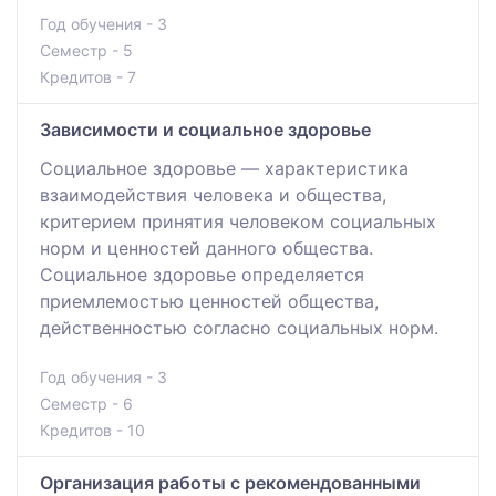
Год обучения - 3
Семестр - 5
Кредитов - 7
Зависимости и социальное здоровье
Социальное здоровье — характеристика
взаимодействия человека и общества,
критерием принятия человеком социальных
норм и ценностей данного общества.
Социальное здоровье определяется
приемлемостью ценностей общества,
действенностью согласно социальных норм.
Год обучения - 3
Семестр - 6
Кредитов - 10
Организация работы с рекомендованными