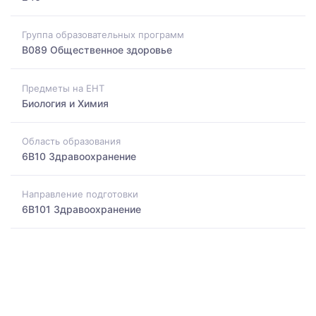
Группа образовательных программ
B089 Общественное здоровье
Предметы на ЕНТ
Биология и Химия
Область образования
6B10 Здравоохранение
Направление подготовки
6B101 Здравоохранение