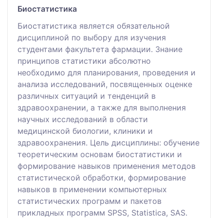
Биостатистика
Биостатистика является обязательной
дисциплиной по выбору для изучения
студентами факультета фармации. Знание
принципов статистики абсолютно
необходимо для планирования, проведения и
анализа исследований, посвященных оценке
различных ситуаций и тенденций в
здравоохранении, а также для выполнения
научных исследований в области
медицинской биологии, клиники и
здравоохранения. Цель дисциплины: обучение
теоретическим основам биостатистики и
формирование навыков применения методов
статистической обработки, формирование
навыков в применении компьютерных
статистических программ и пакетов
прикладных программ SPSS, Statistica, SAS.