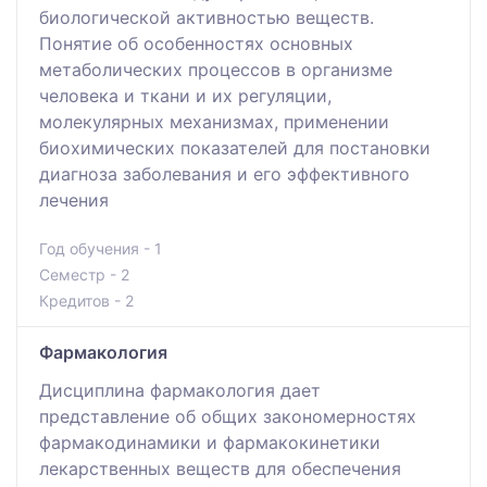
биологической активностью веществ.
Понятие об особенностях основных
метаболических процессов в организме
человека и ткани и их регуляции,
молекулярных механизмах, применении
биохимических показателей для постановки
диагноза заболевания и его эффективного
лечения
Год обучения - 1
Семестр - 2
Кредитов - 2
Фармакология
Дисциплина фармакология дает
представление об общих закономерностях
фармакодинамики и фармакокинетики
лекарственных веществ для обеспечения