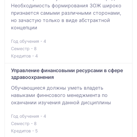
Необходимость формирования ЗОЖ широко
признается самыми различными сторонами,
но зачастую только в виде абстрактной
концепции
Год обучения - 4
Семестр - 8
Кредитов - 4
Управление финансовыми ресурсами в сфере
здравоохранения
Обучающиеся должны уметь владеть
навыками финнсового менеджмента по
оканчании изучения данной дисциплины
Год обучения - 4
Семестр - 8
Кредитов - 5