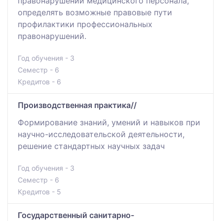
правонарушений медицинского персонала,
определять возможные правовые пути
профилактики профессиональных
правонарушений.
Год обучения - 3
Семестр - 6
Кредитов - 6
Производственная практика//
Формирование знаний, умений и навыков при
научно-исследовательской деятельности,
решение стандартных научных задач
Год обучения - 3
Семестр - 6
Кредитов - 5
Государственный санитарно-