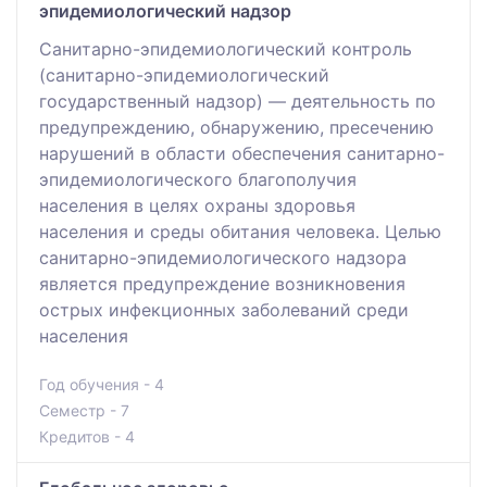
эпидемиологический надзор
Санитарно-эпидемиологический контроль
(санитарно-эпидемиологический
государственный надзор) — деятельность по
предупреждению, обнаружению, пресечению
нарушений в области обеспечения санитарно-
эпидемиологического благополучия
населения в целях охраны здоровья
населения и среды обитания человека. Целью
санитарно-эпидемиологического надзора
является предупреждение возникновения
острых инфекционных заболеваний среди
населения
Год обучения - 4
Семестр - 7
Кредитов - 4