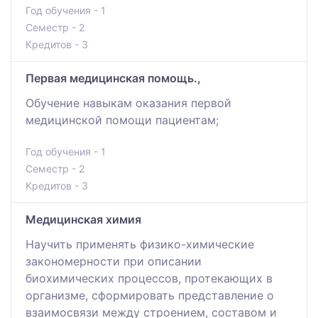
Год обучения - 1
Семестр - 2
Кредитов - 3
Первая медицинская помощь.,
Обучение навыкам оказания первой
медицинской помощи пациентам;
Год обучения - 1
Семестр - 2
Кредитов - 3
Медицинская химия
Научить применять физико-химические
закономерности при описании
биохимических процессов, протекающих в
организме, сформировать представление о
взаимосвязи между строением, составом и