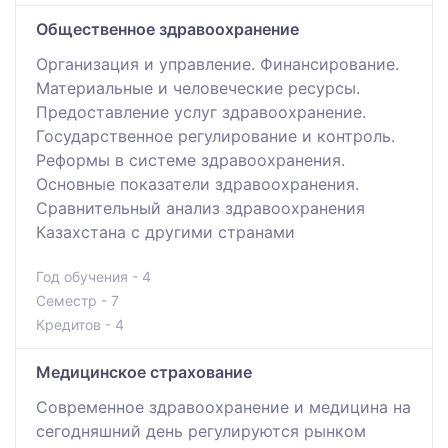
Общественное здравоохранение
Организация и управление. Финансирование.
Материальные и человеческие ресурсы.
Предоставление услуг здравоохранение.
Государственное регулирование и контроль.
Реформы в системе здравоохранения.
Основные показатели здравоохранения.
Сравнительный анализ здравоохранения
Казахстана с другими странами
Год обучения - 4
Семестр - 7
Кредитов - 4
Медицинское страхование
Современное здравоохранение и медицина на
сегодняшний день регулируются рынком