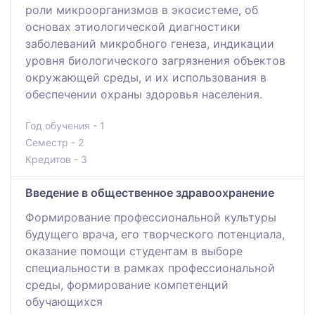
роли микроорганизмов в экосистеме, об
основах этиологической диагностики
заболеваний микробного генеза, индикации
уровня биологического загрязнения объектов
окружающей среды, и их использования в
обеспечении охраны здоровья населения.
Год обучения - 1
Семестр - 2
Кредитов - 3
Введение в общественное здравоохранение
Формирование профессиональной культуры
будущего врача, его творческого потенциала,
оказание помощи студентам в выборе
специальности в рамках профессиональной
среды, формирование компетенций
обучающихся