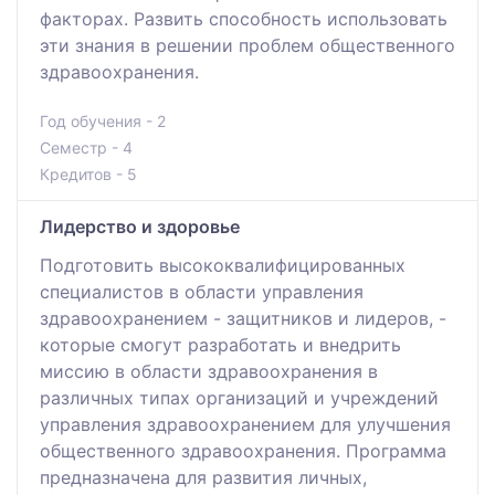
факторах. Развить способность использовать
эти знания в решении проблем общественного
здравоохранения.
Год обучения - 2
Семестр - 4
Кредитов - 5
Лидерство и здоровье
Подготовить высококвалифицированных
специалистов в области управления
здравоохранением - защитников и лидеров, -
которые смогут разработать и внедрить
миссию в области здравоохранения в
различных типах организаций и учреждений
управления здравоохранением для улучшения
общественного здравоохранения. Программа
предназначена для развития личных,