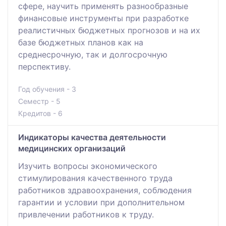
сфере, научить применять разнообразные
финансовые инструменты при разработке
реалистичных бюджетных прогнозов и на их
базе бюджетных планов как на
среднесрочную, так и долгосрочную
перспективу.
Год обучения - 3
Семестр - 5
Кредитов - 6
Индикаторы качества деятельности
медицинских организаций
Изучить вопросы экономического
стимулирования качественного труда
работников здравоохранения, соблюдения
гарантии и условии при дополнительном
привлечении работников к труду.