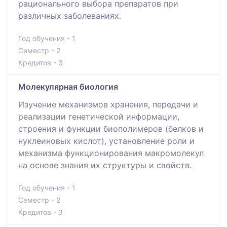
рационального выбора препаратов при
различных заболеваниях.
Год обучения - 1
Семестр - 2
Кредитов - 3
Молекулярная биология
Изучение механизмов хранения, передачи и
реализации генетической информации,
строения и функции биополимеров (белков и
нуклеиновых кислот), установление роли и
механизма функционирования макромолекул
на основе знания их структуры и свойств.
Год обучения - 1
Семестр - 2
Кредитов - 3