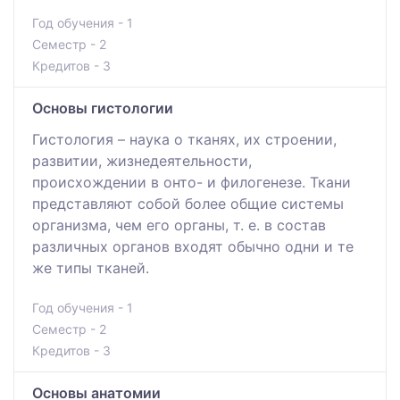
Год обучения - 1
Семестр - 2
Кредитов - 3
Основы гистологии
Гистология – наука о тканях, их строении,
развитии, жизнедеятельности,
происхождении в онто- и филогенезе. Ткани
представляют собой более общие системы
организма, чем его органы, т. е. в состав
различных органов входят обычно одни и те
же типы тканей.
Год обучения - 1
Семестр - 2
Кредитов - 3
Основы анатомии