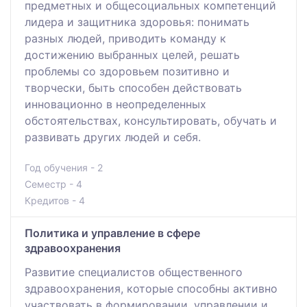
предметных и общесоциальных компетенций
лидера и защитника здоровья: понимать
разных людей, приводить команду к
достижению выбранных целей, решать
проблемы со здоровьем позитивно и
творчески, быть способен действовать
инновационно в неопределенных
обстоятельствах, консультировать, обучать и
развивать других людей и себя.
Год обучения - 2
Семестр - 4
Кредитов - 4
Политика и управление в сфере
здравоохранения
Развитие специалистов общественного
здравоохранения, которые способны активно
участвовать в формировании, управлении и