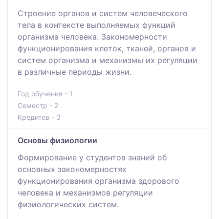
Строение органов и систем человеческого
тела в контексте выполняемых функций
организма человека. Закономерности
функционирования клеток, тканей, органов и
систем организма и механизмы их регуляции
в различные периоды жизни.
Год обучения - 1
Семестр - 2
Кредитов - 3
Основы физиологии
Формирование у студентов знаний об
основных закономерностях
функционирования организма здорового
человека и механизмов регуляции
физиологических систем.