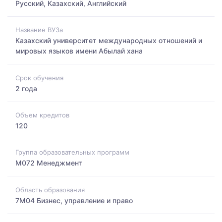
Русский, Казахский, Английский
Название ВУЗа
Казахский университет международных отношений и
мировых языков имени Абылай хана
Срок обучения
2 года
Объем кредитов
120
Группа образовательных программ
M072 Менеджмент
Область образования
7M04 Бизнес, управление и право