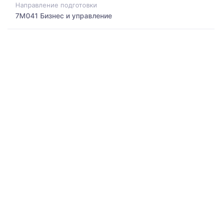
Направление подготовки
7M041 Бизнес и управление