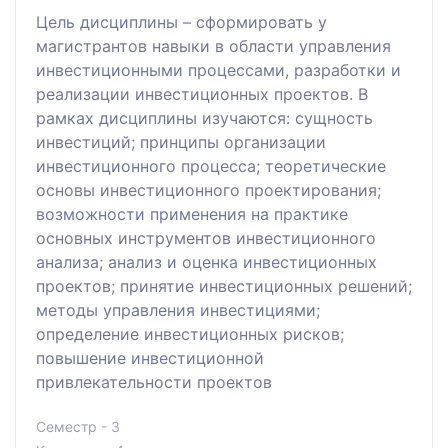
Цель дисциплины – сформировать у
магистрантов навыки в области управления
инвестиционными процессами, разработки и
реализации инвестиционных проектов. В
рамках дисциплины изучаются: сущность
инвестиций; принципы организации
инвестиционного процесса; теоретические
основы инвестиционного проектирования;
возможности применения на практике
основных инструментов инвестиционного
анализа; анализ и оценка инвестиционных
проектов; принятие инвестиционных решений;
методы управления инвестициями;
определение инвестиционных рисков;
повышение инвестиционной
привлекательности проектов
Семестр - 3