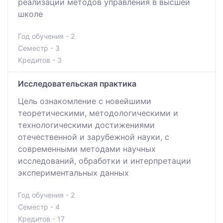
реализации методов управления в высшей
школе
Год обучения - 2
Семестр - 3
Кредитов - 3
Исследовательская практика
Цель ознакомление с новейшими
теоретическими, методологическими и
технологическими достижениями
отечественной и зарубежной науки, с
современными методами научных
исследований, обработки и интерпретации
экспериментальных данных
Год обучения - 2
Семестр - 4
Кредитов - 17