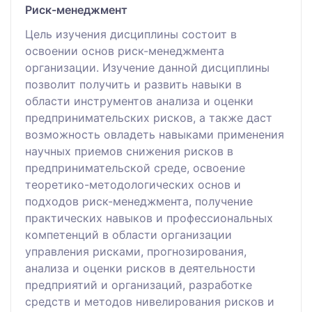
Риск-менеджмент
Цель изучения дисциплины состоит в
освоении основ риск-менеджмента
организации. Изучение данной дисциплины
позволит получить и развить навыки в
области инструментов анализа и оценки
предпринимательских рисков, а также даст
возможность овладеть навыками применения
научных приемов снижения рисков в
предпринимательской среде, освоение
теоретико-методологических основ и
подходов риск-менеджмента, получение
практических навыков и профессиональных
компетенций в области организации
управления рисками, прогнозирования,
анализа и оценки рисков в деятельности
предприятий и организаций, разработке
средств и методов нивелирования рисков и