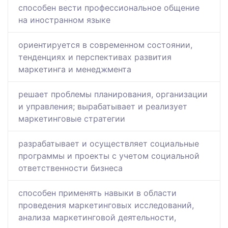
способен вести профессиональное общение
на иностранном языке
ориентируется в современном состоянии,
тенденциях и перспективах развития
маркетинга и менеджмента
решает проблемы планирования, организации
и управления; вырабатывает и реализует
маркетинговые стратегии
разрабатывает и осуществляет социальные
программы и проекты с учетом социальной
ответственности бизнеса
способен применять навыки в области
проведения маркетинговых исследований,
анализа маркетинговой деятельности,