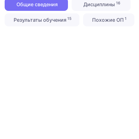
16
Общие сведения
Дисциплины
15
1
Результаты обучения
Похожие ОП