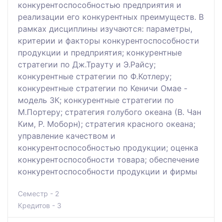
конкурентоспособностью предприятия и
реализации его конкурентных преимуществ. В
рамках дисциплины изучаются: параметры,
критерии и факторы конкурентоспособности
продукции и предприятия; конкурентные
стратегии по Дж.Трауту и Э.Райсу;
конкурентные стратегии по Ф.Котлеру;
конкурентные стратегии по Кеничи Омае -
модель 3К; конкурентные стратегии по
М.Портеру; стратегия голубого океана (В. Чан
Ким, Р. Моборн); стратегия красного океана;
управление качеством и
конкурентоспособностью продукции; оценка
конкурентоспособности товара; обеспечение
конкурентоспособности продукции и фирмы
Семестр - 2
Кредитов - 3