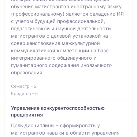
обучения магистрантов иностранному языку
(профессиональному) является овладение ИЯ
с учетом будущей профессиональной,
педагогической и научной деятельности
магистрантов с целевой установкой на
совершенствование межкультурной
коммуникативной компетенции на базе
интегрированного общенаучного и
гуманитарного содержания иноязычного
образования
Семестр - 2
Кредитов - 5
Управление конкурентоспособностью
предприятия
Цель дисциплины – сформировать у
магистрантов навыки в области управления