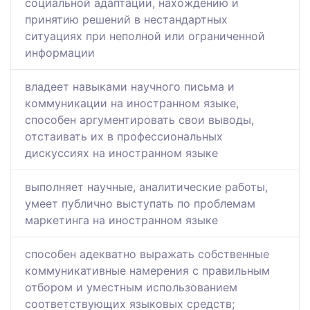
социальной адаптации, нахождению и
принятию решений в нестандартных
ситуациях при неполной или ограниченной
информации
владеет навыками научного письма и
коммуникации на иностранном языке,
способен аргументировать свои выводы,
отстаивать их в профессиональных
дискуссиях на иностранном языке
выполняет научные, аналитические работы,
умеет публично выступать по проблемам
маркетинга на иностранном языке
способен адекватно выражать собственные
коммуникативные намерения с правильным
отбором и уместным использованием
соответствующих языковых средств;