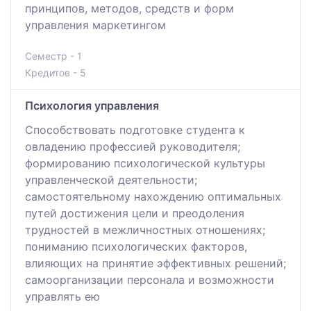
принципов, методов, средств и форм
управления маркетингом
Семестр - 1
Кредитов - 5
Психология управления
Способствовать подготовке студента к
овладению профессией руководителя;
формированию психологической культуры
управленческой деятельности;
самостоятельному нахождению оптимальных
путей достижения цели и преодоления
трудностей в межличностных отношениях;
пониманию психологических факторов,
влияющих на принятие эффективных решений;
самоорганизации персонала и возможности
управлять ею