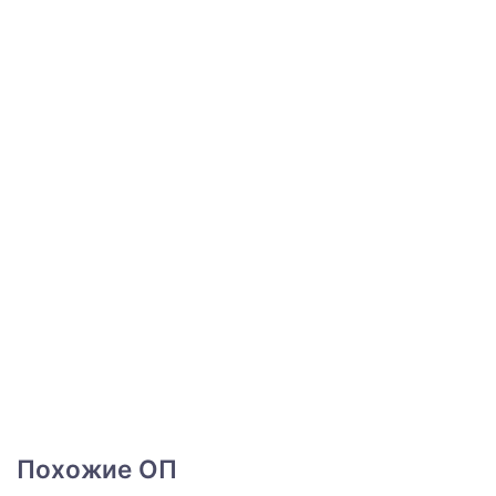
Похожие ОП