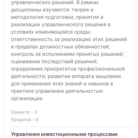
управленческих решений. В рамках
дисциплины изучаются: теория и
методология подготовки, принятия и
реализации управленческого решения в
условиях изменяющейся среды;
ответственность за реализацию этих решений
в пределах должностных обязанностей;
контроль за исполнением принятых решений;
оценивание последствий решений;
определение приоритетов профессиональной
деятельности; развитие аппарата мышления
для применения этих знаний и навыков в
практике управления деятельностью
организации
Семестр - 3
Кредитов - 4
Управление инвестиционными процессами