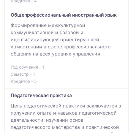
Кредитов - 4
Общепрофессиональный иностранный язык
Формирование межкультурной
коммуникативной и базовой и
идентифицирующей ориентирующей
компетенции в сфере профессионального
общения на всех уровнях управления
Год обучения - 1
Семестр - 1
Кредитов - 5
Педагогическая практика
Цель педагогической практики заключается в
получении опыта и навыков педагогической
деятельности, изучении основ
педагогического мастерства и практической