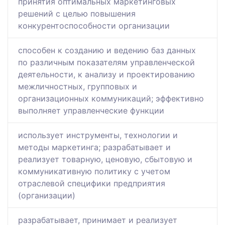
принятия оптимальных маркетинговых
решений с целью повышения
конкурентоспособности организации
способен к созданию и ведению баз данных
по различным показателям управленческой
деятельности, к анализу и проектированию
межличностных, групповых и
организационных коммуникаций; эффективно
выполняет управленческие функции
использует инструменты, технологии и
методы маркетинга; разрабатывает и
реализует товарную, ценовую, сбытовую и
коммуникативную политику с учетом
отраслевой специфики предприятия
(организации)
разрабатывает, принимает и реализует