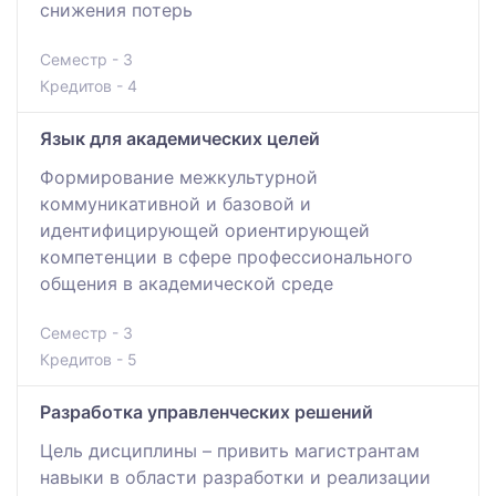
снижения потерь
Семестр - 3
Кредитов - 4
Язык для академических целей
Формирование межкультурной
коммуникативной и базовой и
идентифицирующей ориентирующей
компетенции в сфере профессионального
общения в академической среде
Семестр - 3
Кредитов - 5
Разработка управленческих решений
Цель дисциплины – привить магистрантам
навыки в области разработки и реализации