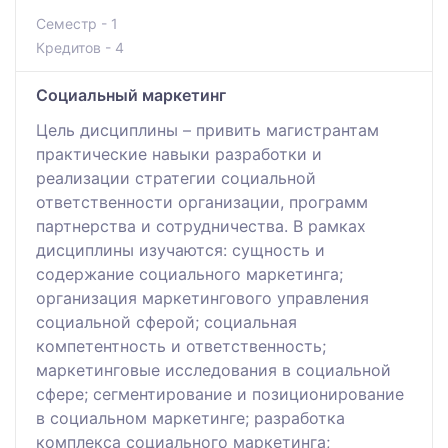
Семестр - 1
Кредитов - 4
Социальный маркетинг
Цель дисциплины – привить магистрантам
практические навыки разработки и
реализации стратегии социальной
ответственности организации, программ
партнерства и сотрудничества. В рамках
дисциплины изучаются: сущность и
содержание социального маркетинга;
организация маркетингового управления
социальной сферой; социальная
компетентность и ответственность;
маркетинговые исследования в социальной
сфере; сегментирование и позиционирование
в социальном маркетинге; разработка
комплекса социального маркетинга;