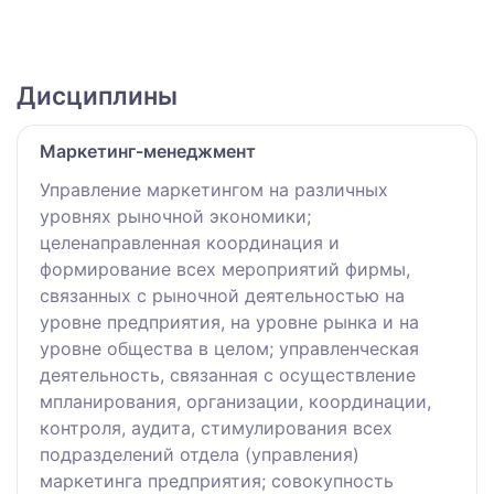
Дисциплины
Маркетинг-менеджмент
Управление маркетингом на различных
уровнях рыночной экономики;
целенаправленная координация и
формирование всех мероприятий фирмы,
связанных с рыночной деятельностью на
уровне предприятия, на уровне рынка и на
уровне общества в целом; управленческая
деятельность, связанная с осуществление
мпланирования, организации, координации,
контроля, аудита, стимулирования всех
подразделений отдела (управления)
маркетинга предприятия; совокупность