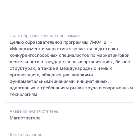
Цель образовательной программы
Целью образовательной программы 7М04121 –
«Менеджмент и маркетинг» является подготовка
конкурентоспособных специалистов по маркетинговой
деятельности в государственных организациях, бизнес-
структурах, а также в международных и иных
организациях, обладающих широкими
фундаментальными знаниями, инициативных,
адаптивных к требованиям рынка труда и современным
технологиям
Академическая степень
Магистратура
Языки обучения