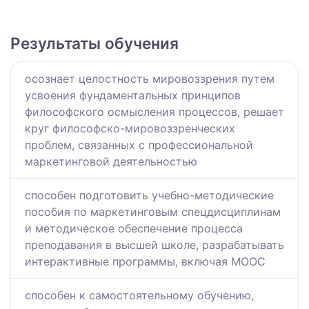
Результаты обучения
осознает целостность мировоззрения путем
усвоения фундаментальных принципов
философского осмысления процессов, решает
круг философско-мировоззренческих
проблем, связанных с профессиональной
маркетинговой деятельностью
способен подготовить учебно-методические
пособия по маркетинговым спецдисциплинам
и методическое обеспечение процесса
преподавания в высшей школе, разрабатывать
интерактивные программы, включая МООС
способен к самостоятельному обучению,