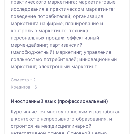
практического маркетинга; маркетинговые
исследования в практическом маркетинге;
поведение потребителей; организация
маркетинга на фирме; планирование и
контроль в маркетинге; техника
персональных продаж; эффективный
мерчендайзинг; партизанский
(малобюджетный) маркетинг; управление
лояльностью потребителей; инновационный
маркетинг; электронный маркетинг
Семестр - 2
Кредитов - 6
Иностранный язык (профессиональный)
Курс является многоуровневым и разработан
в контексте непрерывного образования, и
строится на междисциплинарной
интегративной основе. Основной целью