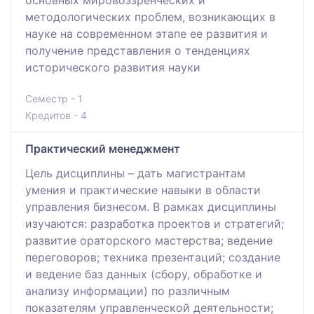
основных мировоззренческих и
методологических проблем, возникающих в
науке на современном этапе ее развития и
получение представления о тенденциях
исторического развития науки
Семестр - 1
Кредитов - 4
Практический менеджмент
Цель дисциплины – дать магистрантам
умения и практические навыки в области
управления бизнесом. В рамках дисциплины
изучаются: разработка проектов и стратегий;
развитие ораторского мастерства; ведение
переговоров; техника презентаций; создание
и ведение баз данных (сбору, обработке и
анализу информации) по различным
показателям управленческой деятельности;