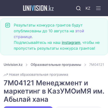
KZ
Результаты конкурса грантов будут
опубликованы до 10 августа на
этой
странице
.
Подписывайтесь на наш
instagram
, чтобы не
пропустить результаты конкурса грантов!
Univision.kz
Образовательные программы
7M04121 М
Новая образовательная программа
7M04121 Менеджмент и
маркетинг в КазУМОиМЯ им.
Абылай хана