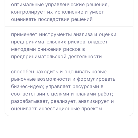
оптимальные управленческие решения,
контролирует их исполнение и умеет
оценивать последствия решений
применяет инструменты анализа и оценки
предпринимательских рисков; владеет
методами снижения рисков в
предпринимательской деятельности
способен находить и оценивать новые
рыночные возможности и формулировать
бизнес-идею; управляет ресурсами в
соответствии с целями и планами работ;
разрабатывает, реализует, анализирует и
оценивает инвестиционные проекты