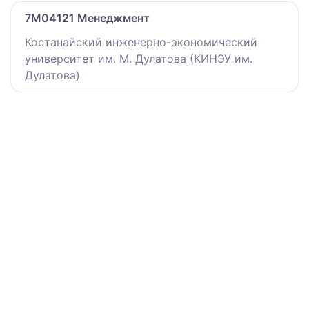
7M04121 Менеджмент
Костанайский инженерно-экономический
университет им. М. Дулатова (КИНЭУ им.
Дулатова)