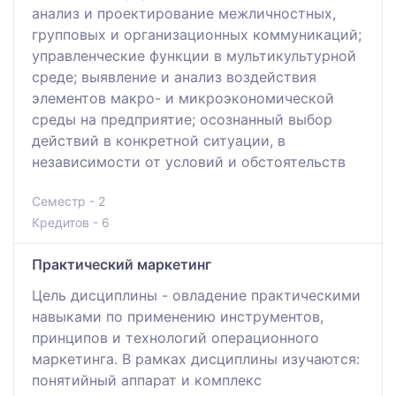
анализ и проектирование межличностных,
групповых и организационных коммуникаций;
управленческие функции в мультикультурной
среде; выявление и анализ воздействия
элементов макро- и микроэкономической
среды на предприятие; осознанный выбор
действий в конкретной ситуации, в
независимости от условий и обстоятельств
Семестр - 2
Кредитов - 6
Практический маркетинг
Цель дисциплины - овладение практическими
навыками по применению инструментов,
принципов и технологий операционного
маркетинга. В рамках дисциплины изучаются:
понятийный аппарат и комплекс