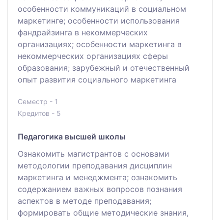
особенности коммуникаций в социальном
маркетинге; особенности использования
фандрайзинга в некоммерческих
организациях; особенности маркетинга в
некоммерческих организациях сферы
образования; зарубежный и отечественный
опыт развития социального маркетинга
Семестр - 1
Кредитов - 5
Педагогика высшей школы
Ознакомить магистрантов с основами
методологии преподавания дисциплин
маркетинга и менеджмента; ознакомить
содержанием важных вопросов познания
аспектов в методе преподавания;
формировать общие методические знания,