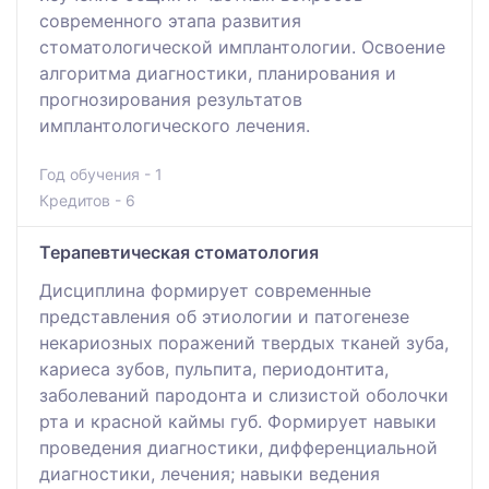
современного этапа развития
стоматологической имплантологии. Освоение
алгоритма диагностики, планирования и
прогнозирования результатов
имплантологического лечения.
Год обучения - 1
Кредитов - 6
Терапевтическая стоматология
Дисциплина формирует современные
представления об этиологии и патогенезе
некариозных поражений твердых тканей зуба,
кариеса зубов, пульпита, периодонтита,
заболеваний пародонта и слизистой оболочки
рта и красной каймы губ. Формирует навыки
проведения диагностики, дифференциальной
диагностики, лечения; навыки ведения