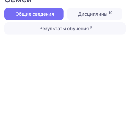
10
Общие сведения
Дисциплины
8
Результаты обучения