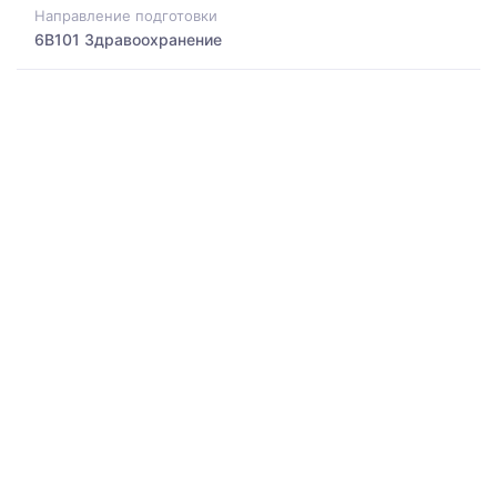
Направление подготовки
6B101 Здравоохранение