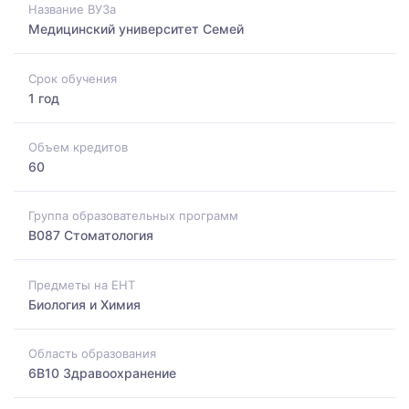
Название ВУЗа
Медицинский университет Семей
Срок обучения
1 год
Объем кредитов
60
Группа образовательных программ
B087 Стоматология
Предметы на ЕНТ
Биология и Химия
Область образования
6B10 Здравоохранение