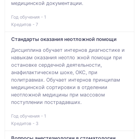
медицинской документации.
Год обучения - 1
Кредитов - 7
Стандарты оказания неотложной помощи
Дисциплина обучает интернов диагностике и
навыкам оказания неотло жной помощи при
остановке сердечной деятельности,
анафилактическом шоке, ОКС, при
политравмах. Обучает интернов принципам
медицинской сортировки в отделении
неотложной медицины при массовом
поступлении пострадавших.
Год обучения - 1
Кредитов - 3
Вопросы анестезиологии в стоматологии