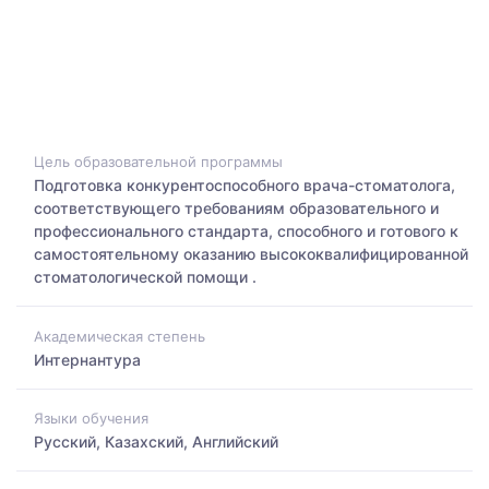
Цель образовательной программы
Подготовка конкурентоспособного врача-стоматолога,
соответствующего требованиям образовательного и
профессионального стандарта, способного и готового к
самостоятельному оказанию высококвалифицированной
стоматологической помощи .
Академическая степень
Интернантура
Языки обучения
Русский, Казахский, Английский