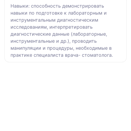
Навыки: способность демонстрировать
навыки по подготовке к лабораторным и
инструментальным диагностическим
исследованиям, интерпретировать
диагностические данные (лабораторные,
инструментальные и др.), проводить
манипуляции и процедуры, необходимые в
практике специалиста врача- стоматолога.