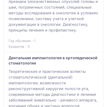
признаки злокачественных опухолей головы и
шеи, пограничных состояний, специальные
методы исследования в онкологии в условиях
поликлиники, систему учета и учетной
документации в онкологии. Диагностику,
принципы лечения и профилактику.
Год обучения - 1
Кредитов - 3
Дентальная имплантология в ортопедической
стоматологии
Теоретические и практические аспекты
стоматологической (дентальной)
имплантологии, возможности
реконструктивной хирургии полости рта,
современные методы диагностики и лечении
заболеваний жевательно - речевого аппарата,
изучение общих и частных вопросов