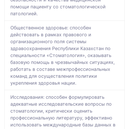
помощи пациенту со стоматологической
патологией.
Общественное здоровье: способен
действовать в рамках правового и
организационного поля системы
здравоохранения Республики Казахстан по
специальности «Стоматология», оказывать
базовую помощь в чрезвычайных ситуациях,
работать в составе межпрофессиональных
команд для осуществления политики
укрепления здоровья нации.
Исследования: способен формулировать
адекватные исследовательские вопросы по
стоматологии, критически оценить
профессиональную литературу, эффективно
использовать международные базы данных в