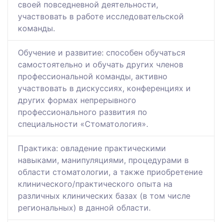
своей повседневной деятельности,
участвовать в работе исследовательской
команды.
Обучение и развитие: способен обучаться
самостоятельно и обучать других членов
профессиональной команды, активно
участвовать в дискуссиях, конференциях и
других формах непрерывного
профессионального развития по
специальности «Стоматология».
Практика: овладение практическими
навыками, манипуляциями, процедурами в
области стоматологии, а также приобретение
клинического/практического опыта на
различных клинических базах (в том числе
региональных) в данной области.