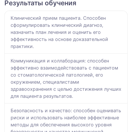
Результаты обучения
Клинический прием пациента. Способен
сформулировать клинический диагноз,
назначить план лечения и оценить его
эффективность на основе доказательной
практики.
Коммуникация и коллаборация: способен
эффективно взаимодействовать с пациентом
со стоматологической патологией, его
окружением, специалистами
здравоохранения с целью достижения лучших
для пациента результатов.
Безопасность и качество: способен оценивать
риски и использовать наиболее эффективные
методы для обеспечения высокого уровня
безопасности и качества медицинской