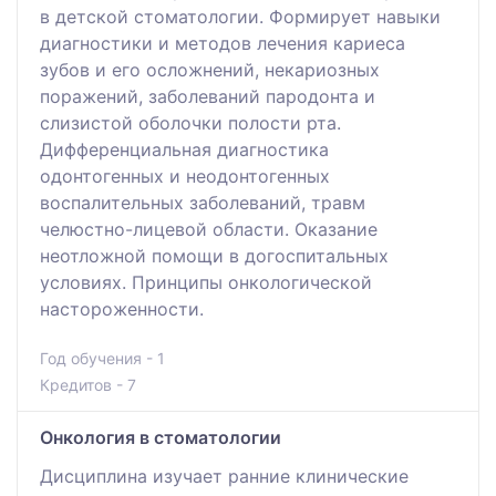
в детской стоматологии. Формирует навыки
диагностики и методов лечения кариеса
зубов и его осложнений, некариозных
поражений, заболеваний пародонта и
слизистой оболочки полости рта.
Дифференциальная диагностика
одонтогенных и неодонтогенных
воспалительных заболеваний, травм
челюстно-лицевой области. Оказание
неотложной помощи в догоспитальных
условиях. Принципы онкологической
настороженности.
Год обучения - 1
Кредитов - 7
Онкология в стоматологии
Дисциплина изучает ранние клинические