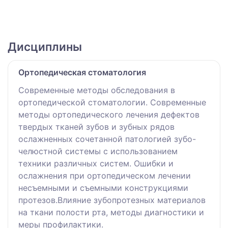
Дисциплины
Ортопедическая стоматология
Современные методы обследования в
ортопедической стоматологии. Современные
методы ортопедического лечения дефектов
твердых тканей зубов и зубных рядов
ослажненных сочетанной патологией зубо-
челюстной системы с использованием
техники различных систем. Ошибки и
ослажнения при ортопедическом лечении
несъемными и съемными конструкциями
протезов.Влияние зубопротезных материалов
на ткани полости рта, методы диагностики и
меры профилактики.