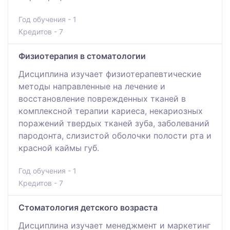
Год обучения - 1
Кредитов - 7
Физиотерапия в стоматологии
Дисциплина изучает физиотерапевтические
методы направленные на лечение и
восстановление поврежденных тканей в
комплексной терапии кариеса, некариозных
поражений твердых тканей зуба, заболеваний
пародонта, слизистой оболочки полости рта и
красной каймы губ.
Год обучения - 1
Кредитов - 7
Стоматология детского возраста
Дисциплина изучает менеджмент и маркетинг