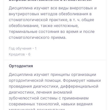
Дисциплина изучает все виды внеротовых и
внутриротовых методов обезболивания в
стоматологической практике, в т. ч. общее
обезболивание, также неотложные,
терминальные состояния во время и после
стоматологического приема.
Год обучения - 1
Кредитов - 6
Ортодонтия
Дисциплина изучает принципы организации
ортодонтической помощи. Формирует навыки
проведения диагностики, дифференциальной
диагностики, лечения аномалий
зубочелюстной системы с применением
современных технологий, навыки ведения
медицинской документации.