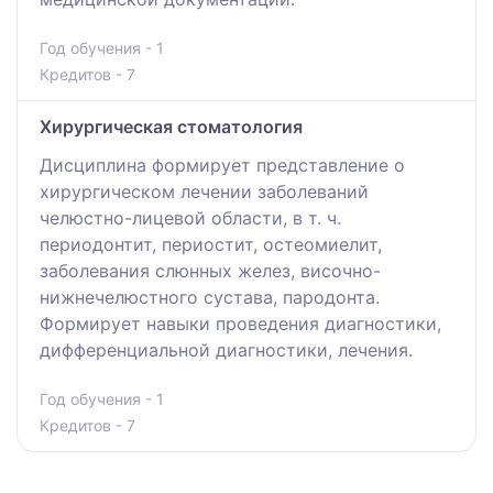
Год обучения - 1
Кредитов - 7
Хирургическая стоматология
Дисциплина формирует представление о
хирургическом лечении заболеваний
челюстно-лицевой области, в т. ч.
периодонтит, периостит, остеомиелит,
заболевания слюнных желез, височно-
нижнечелюстного сустава, пародонта.
Формирует навыки проведения диагностики,
дифференциальной диагностики, лечения.
Год обучения - 1
Кредитов - 7