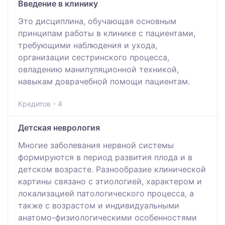
Введение в клинику
Это дисциплина, обучающая основным
принципам работы в клинике с пациентами,
требующими наблюдения и ухода,
организации сестринского процесса,
овладению манипуляционной техникой,
навыкам доврачебной помощи пациентам.
Кредитов - 4
Детская неврология
Многие заболевания нервной системы
формируются в период развития плода и в
детском возрасте. Разнообразие клинической
картины связано с этиологией, характером и
локализацией патологического процесса, а
также с возрастом и индивидуальными
анатомо-физиологическими особенностями