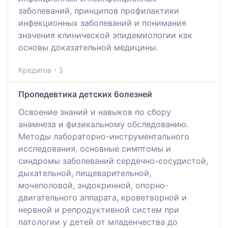
заболеваний, принципов профилактики
инфекционных заболеваний и понимания
значения клинической эпидемиологии как
основы доказательной медицины.
Кредитов - 3
Пропедевтика детских болезней
Освоение знаний и навыков по сбору
анамнеза и физикальному обследованию.
Методы лабораторно-инструментального
исследования, основные симптомы и
синдромы заболеваний сердечно-сосудистой,
дыхательной, пищеварительной,
мочеполовой, эндокринной, опорно-
двигательного аппарата, кроветворной и
нервной и репродуктивной систем при
патологии у детей от младенчества до