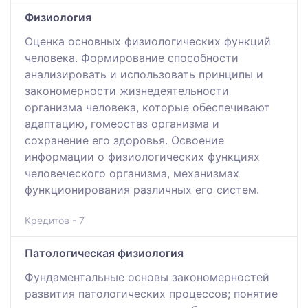
Физиология
Оценка основных физиологических функций
человека. Формирование способности
анализировать и использовать принципы и
закономерности жизнедеятельности
организма человека, которые обеспечивают
адаптацию, гомеостаз организма и
сохранение его здоровья. Освоение
информации о физиологических функциях
человеческого организма, механизмах
функционирования различных его систем.
Кредитов - 7
Патологическая физиология
Фундаментальные основы закономерностей
развития патологических процессов; понятие