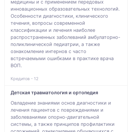
медицины и с применением передовых
инновационных образовательных технологий.
Особенности диагностики, клинического
течения, вопросы современной
классификации и лечения наиболее
распространенных заболеваний амбулаторно-
поликлинической педиатрии, а также
ознакомление интернов с часто
встречаемыми ошибками в практике врача
ВОП.
Кредитов - 12
Детская травматология и ортопедия
Овладение знаниями основ диагностики и
лечения пациентов с повреждениями и
заболеваниями опорно-двигательной
системы, а также принципов профилактики
осложнений, ознакомление обучающихся с