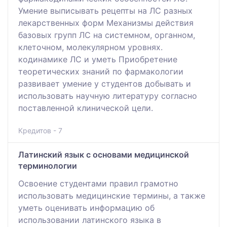
Умение выписывать рецепты на ЛС разных
лекарственных форм Механизмы действия
базовых групп ЛС на системном, органном,
клеточном, молекулярном уровнях.
кодинамике ЛС и уметь Приобретение
теоретических знаний по фармакологии
развивает умение у студентов добывать и
использовать научную литературу согласно
поставленной клинической цели.
Кредитов - 7
Латинский язык с основами медицинской
терминологии
Освоение студентами правил грамотно
использовать медицинские термины, а также
уметь оценивать информацию об
использовании латинского языка в