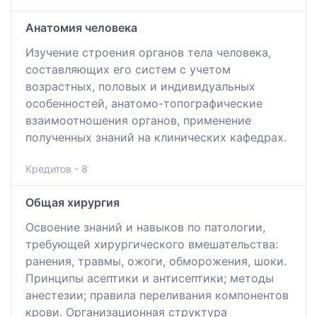
Анатомия человека
Изучение строения органов тела человека,
составляющих его систем с учетом
возрастных, половых и индивидуальных
особенностей, анатомо-топографические
взаимоотношения органов, применение
полученных знаний на клинических кафедрах.
Кредитов - 8
Общая хирургия
Освоение знаний и навыков по патологии,
требующей хирургического вмешательства:
ранения, травмы, ожоги, обморожения, шоки.
Принципы асептики и антисептики; методы
анестезии; правила переливания компонентов
крови. Организационная структура