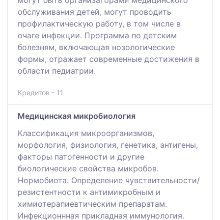
обслуживания детей, могут проводить
профилактическую работу, в том числе в
очаге инфекции. Программа по детским
болезням, включающая нозологические
формы, отражает современные достижения в
области педиатрии.
Кредитов - 11
Медицинская микробиология
Классификация микроорганизмов,
морфология, физиология, генетика, антигены,
факторы патогенности и другие
биологические свойства микробов.
Нормобиота. Определение чувствительности/
резистентности к антимикробным и
химиотерапиевтическим препаратам.
Инфекционнная прикладная иммунология.