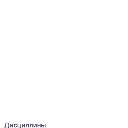
Дисциплины