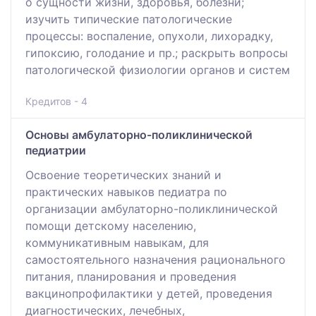
о сущности жизни, здоровья, болезни;
изучить типические патологические
процессы: воспаление, опухоли, лихорадку,
гипоксию, голодание и пр.; раскрыть вопросы
патологической физиологии органов и систем
Кредитов - 4
Основы амбулаторно-поликлинической
педиатрии
Освоение теоретических знаний и
практических навыков педиатра по
организации амбулаторно-поликлинической
помощи детскому населению,
коммуникативным навыкам, для
самостоятельного назначения рационального
питания, планирования и проведения
вакцинопрофилактики у детей, проведения
диагностических, лечебных,