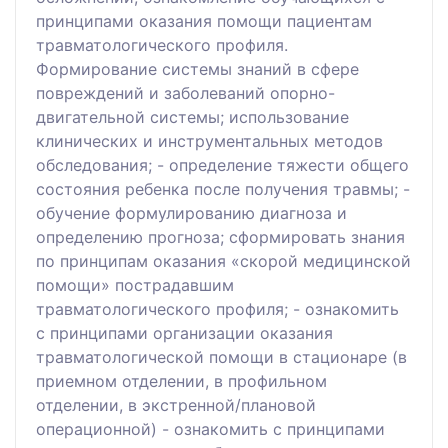
принципами оказания помощи пациентам
травматологического профиля.
Формирование системы знаний в сфере
повреждений и заболеваний опорно-
двигательной системы; использование
клинических и инструментальных методов
обследования; - определение тяжести общего
состояния ребенка после получения травмы; -
обучение формулированию диагноза и
определению прогноза; сформировать знания
по принципам оказания «скорой медицинской
помощи» пострадавшим
травматологического профиля; - ознакомить
с принципами организации оказания
травматологической помощи в стационаре (в
приемном отделении, в профильном
отделении, в экстренной/плановой
операционной) - ознакомить с принципами