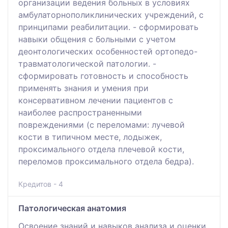
организации ведения больных в условиях
амбулаторнополиклинических учреждений, с
принципами реабилитации. - сформировать
навыки общения с больными с учетом
деонтологических особенностей ортопедо-
травматологической патологии. -
сформировать готовность и способность
применять знания и умения при
консервативном лечении пациентов с
наиболее распространенными
повреждениями (с переломами: лучевой
кости в типичном месте, лодыжек,
проксимального отдела плечевой кости,
переломов проксимального отдела бедра).
Кредитов - 4
Патологическая анатомия
Освоение знаний и навыков анализа и оценки