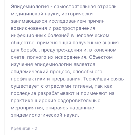
Эпидемиология - самостоятельная отрасль
медицинской науки, исторически
занимающаяся исследованием причин
возникновения и распространения
инфекционных болезней в человеческом
обществе, применяющая полученные знания
для борьбы, предупреждения и, в конечном
счете, полного их искоренения. Объектом
изучения эпидемиологии является
эпидемический процесс, способы его
профилактики и прерывания. Теснейшая связь
существует с отраслями гигиены, так как
последние разрабатывают и применяют на
практике широкие оздоровительные
мероприятия, опираясь на данные
эпидемиологической науки.
Кредитов - 2