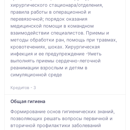
хирургического стационара/отделения,
правила работы в операционной и
перевязочной; порядок оказания
медицинской помощи в командном
взаимодействии специалистов. Приемы и
методы обработки ран, помощь при травмах,
кровотечениях, шоках. Хирургическая
инфекция и ее предупреждение -Уметь
выполнять приемы сердечно-легочной
реанимации взрослым и детям в
симуляционной среде
Кредитов - 3
Общая гигиена
Формирование основ гигиенических знаний,
позволяющих решать вопросы первичной и
вторичной профилактики заболеваний