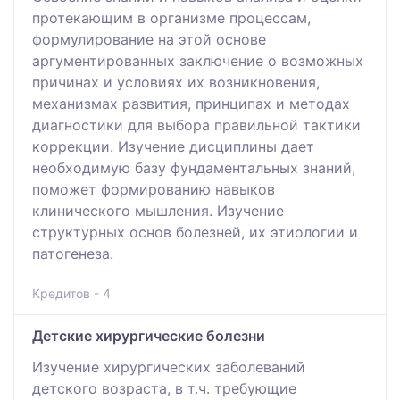
протекающим в организме процессам,
формулирование на этой основе
аргументированных заключение о возможных
причинах и условиях их возникновения,
механизмах развития, принципах и методах
диагностики для выбора правильной тактики
коррекции. Изучение дисциплины дает
необходимую базу фундаментальных знаний,
поможет формированию навыков
клинического мышления. Изучение
структурных основ болезней, их этиологии и
патогенеза.
Кредитов - 4
Детские хирургические болезни
Изучение хирургических заболеваний
детского возраста, в т.ч. требующие