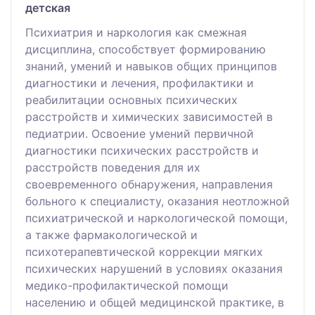
детская
Психиатрия и наркология как смежная
дисциплина, способствует формированию
знаний, умений и навыков общих принципов
диагностики и лечения, профилактики и
реабилитации основных психических
расстройств и химических зависимостей в
педиатрии. Освоение умений первичной
диагностики психических расстройств и
расстройств поведения для их
своевременного обнаружения, направления
больного к специалисту, оказания неотложной
психиатрической и наркологической помощи,
а также фармакологической и
психотерапевтической коррекции мягких
психических нарушений в условиях оказания
медико-профилактической помощи
населению и общей медицинской практике, в