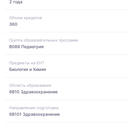
2 года
Объем кредитов
360
Группа образовательных программ
B088 Педиатрия
Предметы на ЕНТ
Биология и Химия
Область образования
6B10 Здравоохранение
Направление подготовки
6B101 Здравоохранение