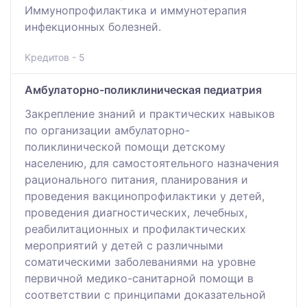
Иммунопрофилактика и иммунотерапия
инфекционных болезней.
Кредитов - 5
Амбулаторно-поликлиническая педиатрия
Закрепление знаний и практических навыков
по организации амбулаторно-
поликлинической помощи детскому
населению, для самостоятельного назначения
рационального питания, планирования и
проведения вакцинопрофилактики у детей,
проведения диагностических, лечебных,
реабилитационных и профилактических
мероприятий у детей с различными
соматическими заболеваниями на уровне
первичной медико-санитарной помощи в
соответствии с принципами доказательной