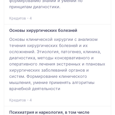
формированию знаний и умений по
принципам диагностики.
Кредитов - 4
Основы хирургических болезней
Основы клинической хирургии с анализом
течения хирургических болезней и их
осложнений. Этиология, патогенез, клиника,
диагностика, методы консервативного и
оперативного лечения экстренных и плановых
хирургических заболеваний органов и
систем. Формирование клинического
мышления, умение применять алгоритмы
врачебной деятельности
Кредитов - 4
Психиатрия и наркология, в том числе