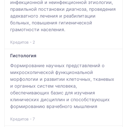
инфекционной и неинфекционной этиологии,
правильной постановки диагноза, проведения
адекватного лечения и реабилитации
больных, повышения гигиенической
грамотности населения.
Кредитов - 2
Гистология
Формирование научных представлений о
микроскопической функциональной
морфологии и развитии клеточных, тканевых
и органных систем человека,
обеспечивающих базис для изучения
клинических дисциплин и способствующих
формированию врачебного мышления
Кредитов - 7