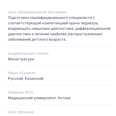
Цель образовательной программы
Подготовка квалифицированного специалиста с
соответствующей компетенцией врача педиатра,
владеющего навыками диагностики, дифференциальной
диагностики и лечения наиболее распространенных
заболеваний детского возраста.
Академическая степень
Магистратура
Языки обучения
Русский, Казахский
Название ВУЗа
Медицинский университет Астана
Срок обучения