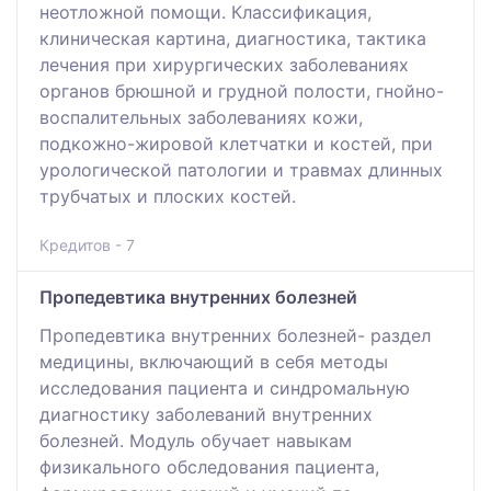
неотложной помощи. Классификация,
клиническая картина, диагностика, тактика
лечения при хирургических заболеваниях
органов брюшной и грудной полости, гнойно-
воспалительных заболеваниях кожи,
подкожно-жировой клетчатки и костей, при
урологической патологии и травмах длинных
трубчатых и плоских костей.
Кредитов - 7
Пропедевтика внутренних болезней
Пропедевтика внутренних болезней- раздел
медицины, включающий в себя методы
исследования пациента и синдромальную
диагностику заболеваний внутренних
болезней. Модуль обучает навыкам
физикального обследования пациента,