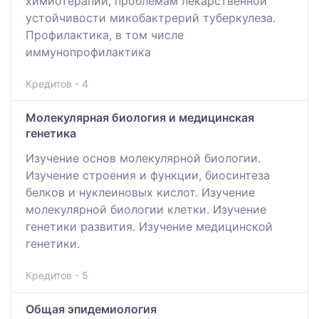
химиотерапии, проблемам лекарственной
устойчивости микобактрерий туберкулеза.
Профилактика, в том числе
иммунопрофилактика
Кредитов - 4
Молекулярная биология и медицинская
генетика
Изучение основ молекулярной биологии.
Изучение строения и функции, биосинтеза
белков и нуклеиновых кислот. Изучение
молекулярной биологии клетки. Изучение
генетики развития. Изучение медицинской
генетики.
Кредитов - 5
Общая эпидемиология