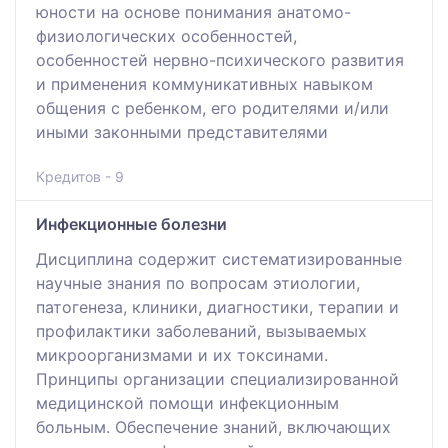
юности на основе понимания анатомо-
физиологических особенностей,
особенностей нервно-психического развития
и применения коммуникативных навыком
общения с ребенком, его родителями и/или
иными законными представителями
Кредитов - 9
Инфекционные болезни
Дисциплина содержит систематизированные
научные знания по вопросам этиологии,
патогенеза, клиники, диагностики, терапии и
профилактики заболеваний, вызываемых
микроорганизмами и их токсинами.
Принципы организации специализированной
медицинской помощи инфекционным
больным. Обеспечение знаний, включающих