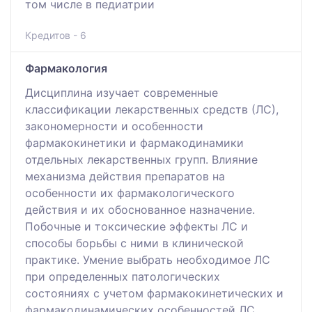
том числе в педиатрии
Кредитов - 6
Фармакология
Дисциплина изучает современные
классификации лекарственных средств (ЛС),
закономерности и особенности
фармакокинетики и фармакодинамики
отдельных лекарственных групп. Влияние
механизма действия препаратов на
особенности их фармакологического
действия и их обоснованное назначение.
Побочные и токсические эффекты ЛС и
способы борьбы с ними в клинической
практике. Умение выбрать необходимое ЛС
при определенных патологических
состояниях с учетом фармакокинетических и
фармакодинамических особенностей ЛС.