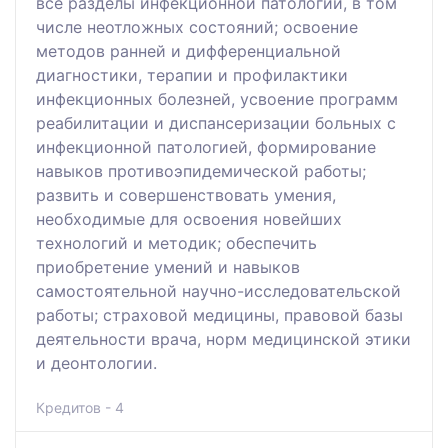
все разделы инфекционной патологии, в том
числе неотложных состояний; освоение
методов ранней и дифференциальной
диагностики, терапии и профилактики
инфекционных болезней, усвоение программ
реабилитации и диспансеризации больных с
инфекционной патологией, формирование
навыков противоэпидемической работы;
развить и совершенствовать умения,
необходимые для освоения новейших
технологий и методик; обеспечить
приобретение умений и навыков
самостоятельной научно-исследовательской
работы; страховой медицины, правовой базы
деятельности врача, норм медицинской этики
и деонтологии.
Кредитов - 4