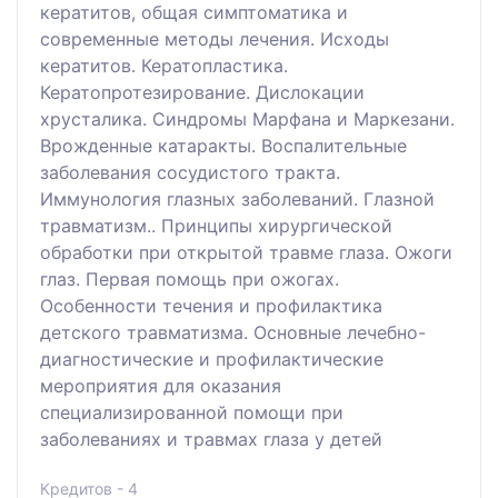
кератитов, общая симптоматика и
современные методы лечения. Исходы
кератитов. Кератопластика.
Кератопротезирование. Дислокации
хрусталика. Синдромы Марфана и Маркезани.
Врожденные катаракты. Воспалительные
заболевания сосудистого тракта.
Иммунология глазных заболеваний. Глазной
травматизм.. Принципы хирургической
обработки при открытой травме глаза. Ожоги
глаз. Первая помощь при ожогах.
Особенности течения и профилактика
детского травматизма. Основные лечебно-
диагностические и профилактические
мероприятия для оказания
специализированной помощи при
заболеваниях и травмах глаза у детей
Кредитов - 4