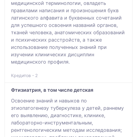
медицинской терминологии, овладеть
правилами написания и произношения букв
латинского алфавита и буквенных сочетаний
для успешного освоения названий органов,
тканей человека, анатомических образований
и психических расстройств, а также
использование полученных знаний при
изучении клинических дисциплин
медицинского профиля.
Кредитов - 2
Фтизиатрия, в том числе детская
Освоение знаний и навыков по
этиопатогенезу туберкулеза у детей, раннему
его выявлению, диагностике, клинике,
лабораторно-инструментальным,
рентгенологическим методам исследования;