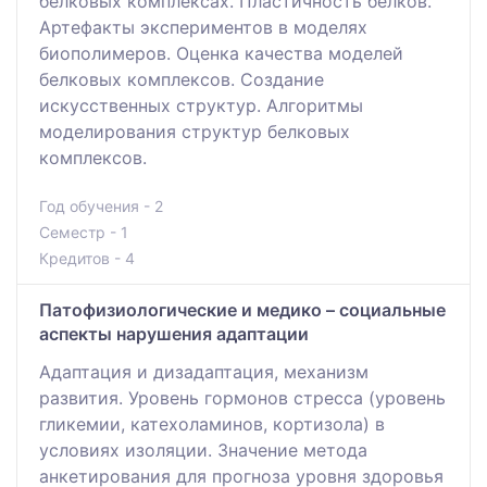
белковых комплексах. Пластичность белков.
Артефакты экспериментов в моделях
биополимеров. Оценка качества моделей
белковых комплексов. Создание
искусственных структур. Алгоритмы
моделирования структур белковых
комплексов.
Год обучения - 2
Семестр - 1
Кредитов - 4
Патофизиологические и медико – социальные
аспекты нарушения адаптации
Адаптация и дизадаптация, механизм
развития. Уровень гормонов стресса (уровень
гликемии, катехоламинов, кортизола) в
условиях изоляции. Значение метода
анкетирования для прогноза уровня здоровья