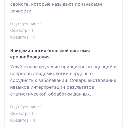
свойств, которые называют признаками
личности.
Год обучения - 2
Семестр - 1
Кредитов - 7
Эпидемиология болезней системы
кровообращения
Углубленное изучение принципов, концепций и
вопросов эпидемиологии сердечно-
сосудистых заболеваний. Совершенствование
навыков интерпретации результатов
статистической обработки данных.
Год обучения - 2
Семестр - 1
Кредитов - 4