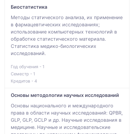
Биостатистика
Методы статического анализа, их применение
в фармацевтических исследованиях;
использование компьютерных технологий в
обработке статистического материала.
Статистика медико-биологических
исследований.
Год обучения - 1
Семестр - 1
Кредитов - 4
Основы методологии научных исследований
Основы национального и международного
права в области научных исследований: QPBR,
GLP, GLP, GCLP и др. Научные исследования в
медицине. Научные и исследовательские