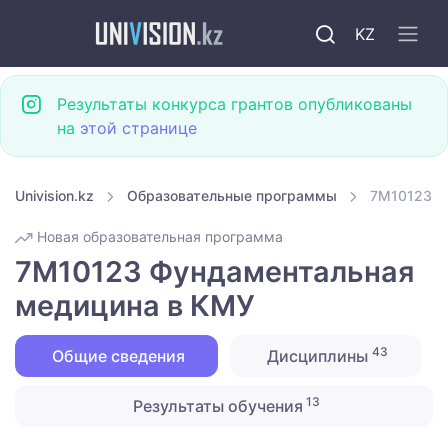
KZ
Результаты конкурса грантов опубликованы
на
этой странице
Univision.kz
Образовательные программы
7M10123 Ф
Новая образовательная программа
7M10123 Фундаментальная
медицина в КМУ
43
Общие сведения
Дисциплины
13
Результаты обучения