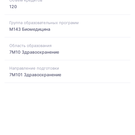
120
Группа образовательных программ
M143 Биомедицина
Область образования
7M10 Здравоохранение
Направление подготовки
7M101 Здравоохранение