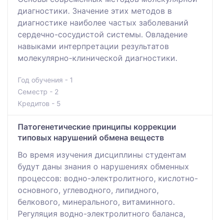
диагностики. Значение этих методов в
диагностике наиболее частых заболеваний
сердечно-сосудистой системы. Овладение
навыками интерпретации результатов
молекулярно-клинической диагностики.
Год обучения - 1
Семестр - 2
Кредитов - 5
Патогенетические принципы коррекции
типовых нарушений обмена веществ
Во время изучения дисциплины студентам
будут даны знания о нарушениях обменных
процессов: водно-электролитного, кислотно-
основного, углеводного, липидного,
белкового, минерального, витаминного.
Регуляция водно-электролитного баланса,