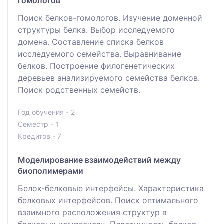
гомологов
Поиск белков-гомологов. Изучение доменной
структуры белка. Выбор исследуемого
домена. Составление списка белков
исследуемого семейства. Выравнивание
белков. Построение филогенетических
деревьев анализируемого семейства белков.
Поиск родственных семейств.
Год обучения - 2
Семестр - 1
Кредитов - 7
Моделирование взаимодействий между
биополимерами
Белок-белковые интерфейсы. Характеристика
белковых интерфейсов. Поиск оптимального
взаимного расположения структур в