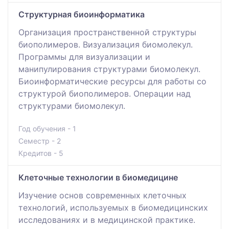
Структурная биоинформатика
Организация пространственной структуры
биополимеров. Визуализация биомолекул.
Программы для визуализации и
манипулирования структурами биомолекул.
Биоинформатические ресурсы для работы со
структурой биополимеров. Операции над
структурами биомолекул.
Год обучения - 1
Семестр - 2
Кредитов - 5
Клеточные технологии в биомедицине
Изучение основ современных клеточных
технологий, используемых в биомедицинских
исследованиях и в медицинской практике.