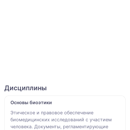
Дисциплины
Основы биоэтики
Этическое и правовое обеспечение
биомедицинских исследований с участием
человека. Документы, регламентирующие