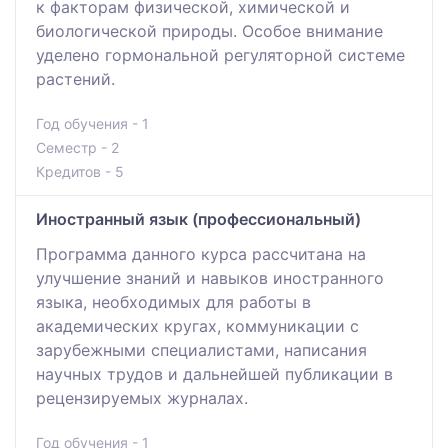
к факторам физической, химической и
биологической природы. Особое внимание
уделено гормональной регуляторной системе
растений.
Год обучения - 1
Семестр - 2
Кредитов - 5
Иностранный язык (профессиональный)
Программа данного курса рассчитана на
улучшение знаний и навыков иностранного
языка, необходимых для работы в
академических кругах, коммуникации с
зарубежными специалистами, написания
научных трудов и дальнейшей публикации в
рецензируемых журналах.
Год обучения - 1