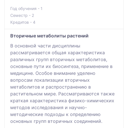
Год обучения - 1
Семестр - 2
Кредитов - 4
Вторичные метаболиты растений
В основной части дисциплины
рассматривается общая характеристика
различных групп вторичных метаболитов,
основные пути их биосинтеза, применение в
медицине. Особое внимание уделено
вопросам локализации вторичных
метаболитов и распространению в
растительном мире. Рассматриваются также
краткая характеристика физико-химических
методов исследования и научно-
методические подходы к определению
основных групп вторичных соединений.