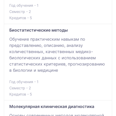
Год обучения - 1
Семестр - 2
Кредитов - 5
Биостатистические методы
Обучение практическим навыкам по
представлению, описанию, анализу
количественных, качественных медико-
биологических данных с использованием
статистических критериев, прогнозированию
в биологии и медицине
Год обучения - 1
Семестр - 2
Кредитов - 5
Молекулярная клиническая диагностика
Основы современных методов молекулярной