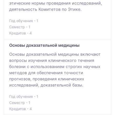
этические нормы проведения исследований,
деятельность Комитетов по Этике.
Год обучения - 1
Семестр - 1
Кредитов - 4
Основы доказательной медицины
Основы доказательной медицины включают
вопросы изучения клинического течения
болезни с использованием строгих научных
методов для обеспечения точности
прогнозов, проведения клинических
исследований, доказательной базы.
Год обучения - 1
Семестр - 1
Кредитов - 4