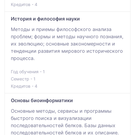
Кредитов - 4
История и философия науки
Методы и приемы философского анализа
проблем; формы и методы научного познания,
их эволюцию; основные закономерности и
тенденции развития мирового исторического
процесса.
Год обучения - 1
Семестр - 1
Кредитов - 4
Основы биоинформатики
Основные методы, сервисы и программы
быстрого поиска и визуализации
последовательностей белков. Базы данных
последовательностей белков и их описание.