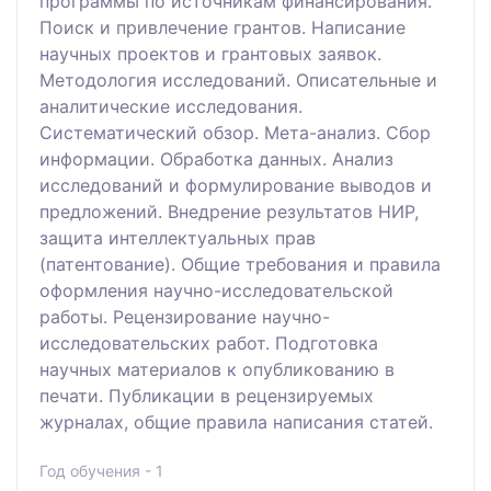
программы по источникам финансирования.
Поиск и привлечение грантов. Написание
научных проектов и грантовых заявок.
Методология исследований. Описательные и
аналитические исследования.
Систематический обзор. Мета-анализ. Сбор
информации. Обработка данных. Анализ
исследований и формулирование выводов и
предложений. Внедрение результатов НИР,
защита интеллектуальных прав
(патентование). Общие требования и правила
оформления научно-исследовательской
работы. Рецензирование научно-
исследовательских работ. Подготовка
научных материалов к опубликованию в
печати. Публикации в рецензируемых
журналах, общие правила написания статей.
Год обучения - 1