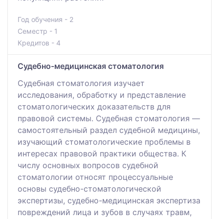
Год обучения - 2
Семестр - 1
Кредитов - 4
Судебно-медицинская стоматология
Судебная стоматология изучает
исследования, обработку и представление
стоматологических доказательств для
правовой системы. Судебная стоматология —
самостоятельный раздел судебной медицины,
изучающий стоматологические проблемы в
интересах правовой практики общества. К
числу основных вопросов судебной
стоматологии относят процессуальные
основы судебно-стоматологической
экспертизы, судебно-медицинская экспертиза
повреждений лица и зубов в случаях травм,