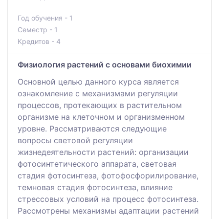
Год обучения - 1
Семестр - 1
Кредитов - 4
Физиология растений с основами биохимии
Основной целью данного курса является
ознакомление с механизмами регуляции
процессов, протекающих в растительном
организме на клеточном и организменном
уровне. Рассматриваются следующие
вопросы световой регуляции
жизнедеятельности растений: организации
фотосинтетического аппарата, световая
стадия фотосинтеза, фотофосфорилирование,
темновая стадия фотосинтеза, влияние
стрессовых условий на процесс фотосинтеза.
Рассмотрены механизмы адаптации растений