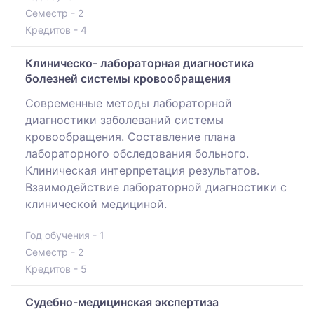
Семестр - 2
Кредитов - 4
Клиническо- лабораторная диагностика
болезней системы кровообращения
Современные методы лабораторной
диагностики заболеваний системы
кровообращения. Составление плана
лабораторного обследования больного.
Клиническая интерпретация результатов.
Взаимодействие лабораторной диагностики с
клинической медициной.
Год обучения - 1
Семестр - 2
Кредитов - 5
Судебно-медицинская экспертиза