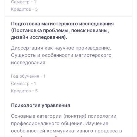
Семестр - 1
Кредитов - 5
Подготовка магистерского исследования
(Постановка проблемы, поиск новизны,
дизайн исследования).
Диссертация как научное произведение.
Сущность и особенности магистерского
исследования.
Год обучения - 1
Семестр - 1
Кредитов - 5
Психология управления
Основные категории (понятия) психологии
профессионального общения. Изучение
особенностей коммуникативного процесса в