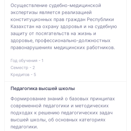
Осуществление судебно-медицинской
экспертизы является реализацией
конституционных прав граждан Республики
Казахстан на охрану здоровья и на судебную
защиту от посягательств на жизнь и
здоровье, профессионально-должностных
правонарушениях медицинских работников.
Год обучения - 1
Семестр - 2
Кредитов - 5
Педагогика высшей школы
Формирование знаний о базовых принципах
современной педагогики и методических
подходах к решению педагогических задач
высшей школы, об основных категориях
педагогики.