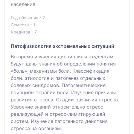
населения.
Год обучения - 2
Семестр - 1
Кредитов - 7
Патофизиология экстремальных ситуаций
Во время изучения дисциплины студентам
будут даны знания об определении понятия
«боль», механизмы боли. Классификация
боли. этиология и патогенез отдельных
болевых синдромов. Патогенетические
принципы терапии боли. Изучение причины
развития стресса. Стадии развития стресса.
Усвоение знаний относительно стресс-
реализующей и стресс-лимитирующей
систем. Изучение патогенного действия
стресса на организм.