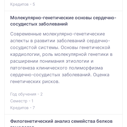
Кредитов - 5
Молекулярно-генетические основы сердечно-
сосудистых заболеваний
Современные молекулярно-генетические
аспекты в развитии заболеваний сердечно-
сосудистой системы. Основы генетической
кардиологии, роль молекулярной генетики в
расширении понимания этиологии и
патогенеза клинического полиморфизма
сердечно-сосудистых заболеваний. Оценка
генетических рисков.
Год обучения - 2
Семестр - 1
Кредитов - 7
Филогенетический анализ семейства белков