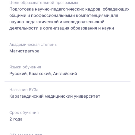
Цель образовательной программы
Подготовка научно-педагогических кадров, обладающих
общими и профессиональными компетенциями для
научно-педагогической и исследовательской
деятельности в организация образования и науки
Академическая степень
Магистратура
Языки обучения
Русский, Казахский, Английский
Название ВУЗа
Карагандинский медицинский университет
Срок обучения
2 года
Объем кредитов