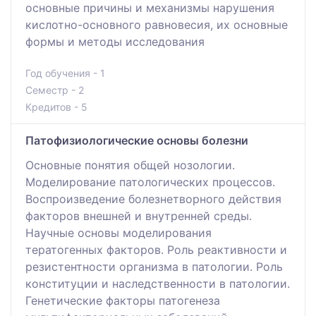
основные причины и механизмы нарушения
кислотно-основного равновесия, их основные
формы и методы исследования
Год обучения - 1
Семестр - 2
Кредитов - 5
Патофизиологические основы болезни
Основные понятия общей нозологии.
Моделирование патологических процессов.
Воспроизведение болезнетворного действия
факторов внешней и внутренней среды.
Научные основы моделирования
тератогенных факторов. Роль реактивности и
резистентности организма в патологии. Роль
конституции и наследственности в патологии.
Генетические факторы патогенеза