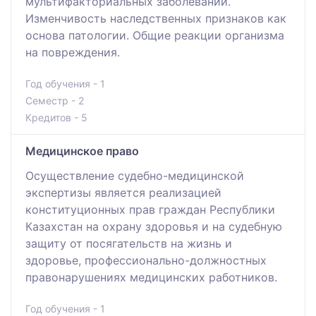
мультифакториальных заболеваний.
Изменчивость наследственных признаков как
основа патологии. Общие реакции организма
на повреждения.
Год обучения - 1
Семестр - 2
Кредитов - 5
Медицинское право
Осуществление судебно-медицинской
экспертизы является реализацией
конституционных прав граждан Республики
Казахстан на охрану здоровья и на судебную
защиту от посягательств на жизнь и
здоровье, профессионально-должностных
правонарушениях медицинских работников.
Год обучения - 1