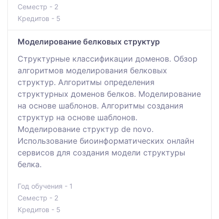
Семестр - 2
Кредитов - 5
Моделирование белковых структур
Структурные классификации доменов. Обзор
алгоритмов моделирования белковых
структур. Алгоритмы определения
структурных доменов белков. Моделирование
на основе шаблонов. Алгоритмы создания
структур на основе шаблонов.
Моделирование структур de novo.
Использование биоинформатических онлайн
сервисов для создания модели структуры
белка.
Год обучения - 1
Семестр - 2
Кредитов - 5