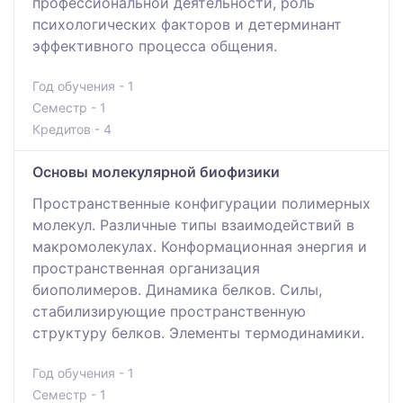
профессиональной деятельности, роль
психологических факторов и детерминант
эффективного процесса общения.
Год обучения - 1
Семестр - 1
Кредитов - 4
Основы молекулярной биофизики
Пространственные конфигурации полимерных
молекул. Различные типы взаимодействий в
макромолекулах. Конформационная энергия и
пространственная организация
биополимеров. Динамика белков. Силы,
стабилизирующие пространственную
структуру белков. Элементы термодинамики.
Год обучения - 1
Семестр - 1