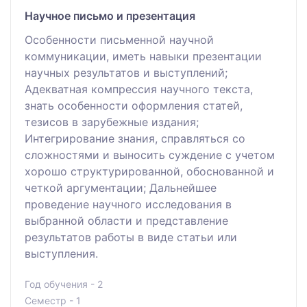
Научное письмо и презентация
Особенности письменной научной
коммуникации, иметь навыки презентации
научных результатов и выступлений;
Адекватная компрессия научного текста,
знать особенности оформления статей,
тезисов в зарубежные издания;
Интегрирование знания, справляться со
сложностями и выносить суждение с учетом
хорошо структурированной, обоснованной и
четкой аргументации; Дальнейшее
проведение научного исследования в
выбранной области и представление
результатов работы в виде статьи или
выступления.
Год обучения - 2
Семестр - 1