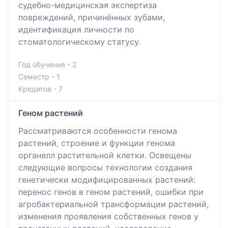
судебно-медицинская экспертиза
повреждений, причинённых зубами,
идентификация личности по
стоматологическому статусу.
Год обучения - 2
Семестр - 1
Кредитов - 7
Геном растений
Рассматриваются особенности генома
растений, строение и функции генома
органелл растительной клетки. Освещены
следующие вопросы технологии создания
генетически модифицированных растений:
перенос генов в геном растений, ошибки при
агробактериальной трансформации растений,
изменения проявления собственных генов у