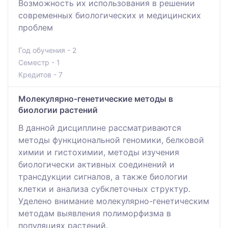
Возможность их использования в решении
современных биологических и медицинских
проблем
Год обучения - 2
Семестр - 1
Кредитов - 7
Молекулярно-генетические методы в
биологии растений
В данной дисциплине рассматриваются
методы функциональной геномики, белковой
химии и гистохимии, методы изучения
биологически активных соединений и
трансдукции сигналов, а также биологии
клетки и анализа субклеточных структур.
Уделено внимание молекулярно-генетическим
методам выявления полиморфизма в
популяциях растений.