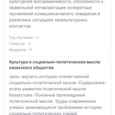
культурной восприимчивости, способности к
правильной интерпретации конкретных
проявлений коммуникативного поведения в
различных ситуациях межкультурных
контактов.
Год обучения - 1
Семестр - 2
Кредитов - 5
Культура и социально-политические мысли
казахского общества
Цель: изучить историю отечественной
социально-политической мысли. Содержание:
этапы развития политической мысли
Казахстана. Основные произведения
политической мысли. Труды современных
ученых занимающихся проблемами истории
социально-политических учений.