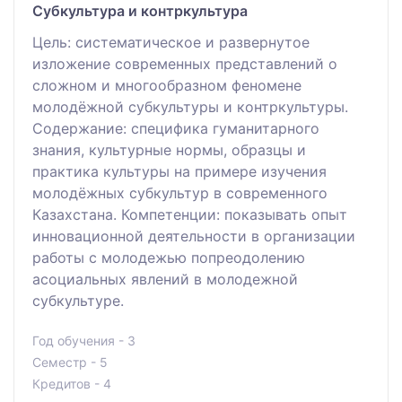
Субкультура и контркультура
Цель: систематическое и развернутое
изложение современных представлений о
сложном и многообразном феномене
молодёжной субкультуры и контркультуры.
Содержание: специфика гуманитарного
знания, культурные нормы, образцы и
практика культуры на примере изучения
молодёжных субкультур в современного
Казахстана. Компетенции: показывать опыт
инновационной деятельности в организации
работы с молодежью попреодолению
асоциальных явлений в молодежной
субкультуре.
Год обучения - 3
Семестр - 5
Кредитов - 4