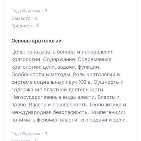
Год обучения - 3
Семестр - 6
Кредитов - 5
Основы кратологии
Цель: показывать основы и направления
кратологии. Содержание: Современная
кратология: цели, задачи, функции.
Особенности и методы. Роль кратологии в
системе социальных наук XXI в. Сущность и
содержание властной деятельности.
Негосударственные виды власти. Власть и
право. Власть и безопасность. Геополитика и
международная безопасность. Компетенции:
понимать феномен власти, его задачи и цели.
Год обучения - 3