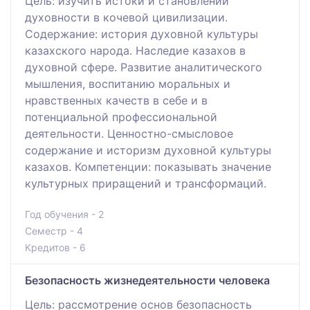
Цель: изучить истоки и становлении
духовности в кочевой цивилизации.
Содержание: история духовной культуры
казахского народа. Наследие казахов в
духовной сфере. Развитие аналитического
мышления, воспитанию моральных и
нравственных качеств в себе и в
потенциальной профессиональной
деятельности. Ценностно-смысловое
содержание и историзм духовной культуры
казахов. Компетенции: показывать значение
культурных приращений и трансформаций.
Год обучения - 2
Семестр - 4
Кредитов - 6
Безопасность жизнедеятельности человека
Цель: рассмотрение основ безопасность