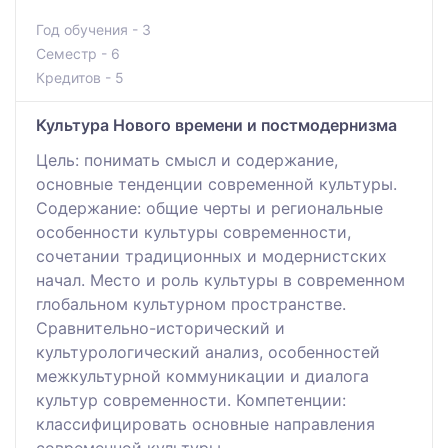
Год обучения - 3
Семестр - 6
Кредитов - 5
Культура Нового времени и постмодернизма
Цель: понимать смысл и содержание,
основные тенденции современной культуры.
Содержание: общие черты и региональные
особенности культуры современности,
сочетании традиционных и модернистских
начал. Место и роль культуры в современном
глобальном культурном пространстве.
Сравнительно-исторический и
культурологический анализ, особенностей
межкультурной коммуникации и диалога
культур современности. Компетенции:
классифицировать основные направления
современной культуры.