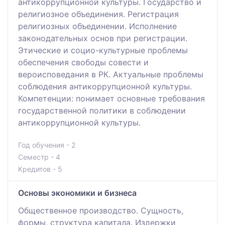
антикоррупционной культуры. Государство и
религиозное объединения. Регистрация
религиозных объединении. Исполнение
законодательных основ при регистрации.
Этические и социо-культурные проблемы
обеспечения свободы совести и
вероисповедания в РК. Актуальные проблемы
соблюдения антикоррупционной культуры.
Компетенции: понимает основные требования
государственной политики в соблюдении
антикоррупционной культуры.
Год обучения - 2
Семестр - 4
Кредитов - 5
Основы экономики и бизнеса
Общественное производство. Сущность,
формы, структура капитала. Издержки