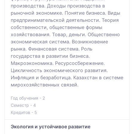
производства. Доходы производства в
рыночной экономике. Понятие бизнеса. Виды
предпринимательской деятельности. Теория
собственности, общественные формы
хозяйствования. Товар, деньги. Общественно
экономическая система. Возникновение
рынка. Финансовая система. Роль
государства в развитии бизнеса.
Макроэкономика. Ресурсосбережение.
Цикличность экономического развития.
Инфляция и безработица. Казахстан в системе
мирохозяйственных связей.
Год обучения - 2
Семестр - 4
Кредитов - 5
Экология и устойчивое развитие