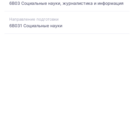
6B03 Социальные науки, журналистика и информация
Направление подготовки
6B031 Социальные науки