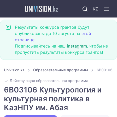
KZ
Результаты конкурса грантов будут
опубликованы до 10 августа на
этой
странице
.
Подписывайтесь на наш
instagram
, чтобы не
пропустить результаты конкурса грантов!
Univision.kz
Образовательные программы
6B03106 Ку
Действующая образовательная программа
6B03106 Культурология и
культурная политика в
КазНПУ им. Абая