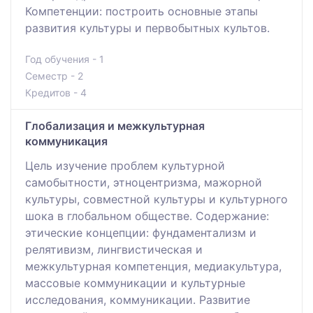
Компетенции: построить основные этапы
развития культуры и первобытных культов.
Год обучения - 1
Семестр - 2
Кредитов - 4
Глобализация и межкультурная
коммуникация
Цель изучение проблем культурной
самобытности, этноцентризма, мажорной
культуры, совместной культуры и культурного
шока в глобальном обществе. Содержание:
этические концепции: фундаментализм и
релятивизм, лингвистическая и
межкультурная компетенция, медиакультура,
массовые коммуникации и культурные
исследования, коммуникации. Развитие