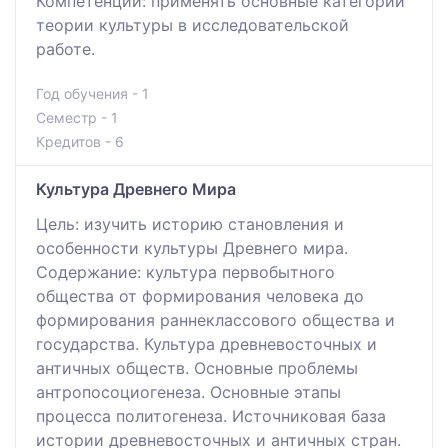
Компетенции: применять основные категории
теории культуры в исследовательской
работе.
Год обучения - 1
Семестр - 1
Кредитов - 6
Культура Древнего Мира
Цель: изучить историю становления и
особенности культуры Древнего мира.
Содержание: культура первобытного
общества от формирования человека до
формирования раннеклассового общества и
государства. Культура древневосточных и
античных обществ. Основные проблемы
антропосоциогенеза. Основные этапы
процесса политогенеза. Источниковая база
истории древневосточных и античных стран.