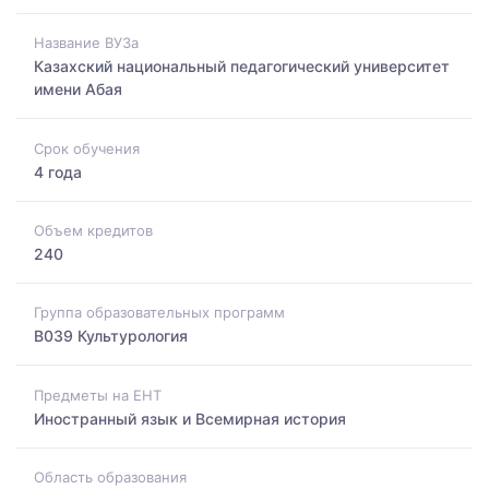
Название ВУЗа
Казахский национальный педагогический университет
имени Абая
Срок обучения
4 года
Объем кредитов
240
Группа образовательных программ
B039 Культурология
Предметы на ЕНТ
Иностранный язык и Всемирная история
Область образования