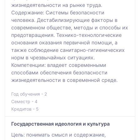
жизнедеятельности на рынке труда.
Содержание: Системы безопасности
человека. Дестабилизирующие факторы в
современном обществе, методы и способы их
предотвращения. Технико-технологические
основания оказания первичной помощи, а
также соблюдение санитарно-гигиенических
норм в чрезвычайных ситуациях.
Компетенции: владеет современными
способами обеспечения безопасности
жизнедеятельности в современной среде.
Год обучения - 2
Семестр - 4
Кредитов - 5
Государственная идеология и культура
Цель: понимать смысл и содержание,