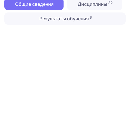
32
Общие сведения
Дисциплины
8
Результаты обучения