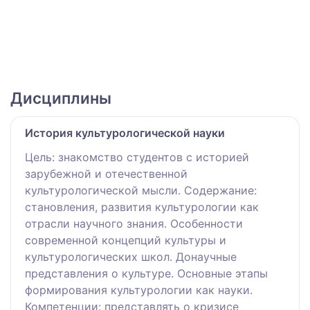
Дисциплины
История культурологической науки
Цель: знакомство студентов с историей
зарубежной и отечественной
культурологической мысли. Содержание:
становления, развития культурологии как
отрасли научного знания. Особенности
современной концепций культуры и
культурологических школ. Донаучные
представления о культуре. Основные этапы
формирования культурологии как науки.
Компетенции: представлять о кризисе