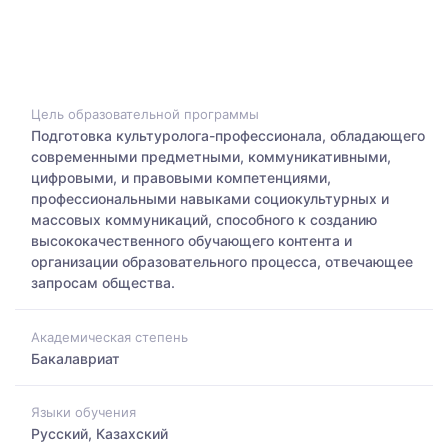
Цель образовательной программы
Подготовка культуролога-профессионала, обладающего
современными предметными, коммуникативными,
цифровыми, и правовыми компетенциями,
профессиональными навыками социокультурных и
массовых коммуникаций, способного к созданию
высококачественного обучающего контента и
организации образовательного процесса, отвечающее
запросам общества.
Академическая степень
Бакалавриат
Языки обучения
Русский, Казахский