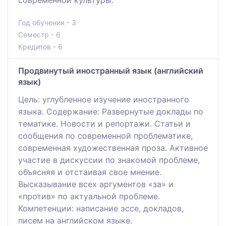
Год обучения - 3
Семестр - 6
Кредитов - 6
Продвинутый иностранный язык (английский
язык)
Цель: углубленное изучение иностранного
языка. Содержание: Развернутые доклады по
тематике. Новости и репортажи. Статьи и
сообщения по современной проблематике,
современная художественная проза. Активное
участие в дискуссии по знакомой проблеме,
объясняя и отстаивая свое мнение.
Высказывание всех аргументов «за» и
«против» по актуальной проблеме.
Компетенции: написание эссе, докладов,
писем на английском языке.