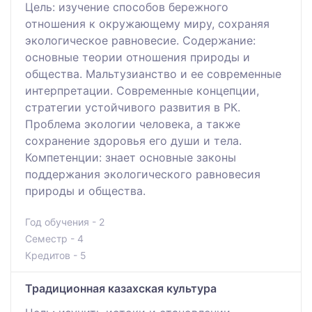
Цель: изучение способов бережного
отношения к окружающему миру, сохраняя
экологическое равновесие. Содержание:
основные теории отношения природы и
общества. Мальтузианство и ее современные
интерпретации. Современные концепции,
стратегии устойчивого развития в РК.
Проблема экологии человека, а также
сохранение здоровья его души и тела.
Компетенции: знает основные законы
поддержания экологического равновесия
природы и общества.
Год обучения - 2
Семестр - 4
Кредитов - 5
Традиционная казахская культура