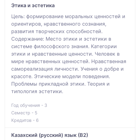
Этика и эстетика
Цель: формирование моральных ценностей и
ориентиров, нравственного сознания,
развития творческих способностей.
Содержание: Место этики и эстетики в
системе философского знания. Категории
этики и нравственные ценности. Человек в
мире нравственных ценностей. Нравственная
самореализация личности. Учения о добре и
красоте. Этические модели поведения.
Проблемы прикладной этики. Теория и
типология эстетики.
Год обучения - 3
Семестр - 5
Кредитов - 6
Казахский (русский) язык (В2)