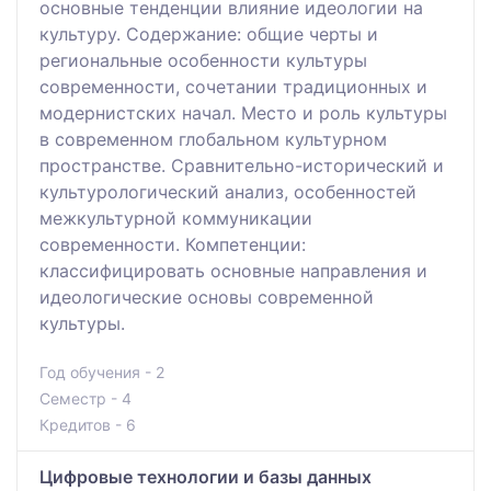
основные тенденции влияние идеологии на
культуру. Содержание: общие черты и
региональные особенности культуры
современности, сочетании традиционных и
модернистских начал. Место и роль культуры
в современном глобальном культурном
пространстве. Сравнительно-исторический и
культурологический анализ, особенностей
межкультурной коммуникации
современности. Компетенции:
классифицировать основные направления и
идеологические основы современной
культуры.
Год обучения - 2
Семестр - 4
Кредитов - 6
Цифровые технологии и базы данных