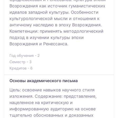
Возрождения как источник гуманистических
идеалов западной культуры. Особенности
культурологической мысли и отношения к
античному наследию в эпоху Возрождения.
Компетенции: применять методологический
подход в изучении культуры эпохи
Возрождения и Ренессанса.
Год обучения - 2
Семестр - 3
Кредитов - 6
Основы академического письма
Цель: освоение навыков научного стиля
изложения. Содержание: представление,
нацеленное на критическую и
информированную аудиторию на основе
тщательно обоснованных и доказанных