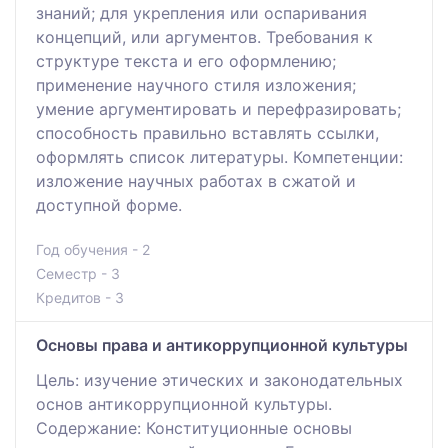
знаний; для укрепления или оспаривания
концепций, или аргументов. Требования к
структуре текста и его оформлению;
применение научного стиля изложения;
умение аргументировать и перефразировать;
способность правильно вставлять ссылки,
оформлять список литературы. Компетенции:
изложение научных работах в сжатой и
доступной форме.
Год обучения - 2
Семестр - 3
Кредитов - 3
Основы права и антикоррупционной культуры
Цель: изучение этических и законодательных
основ антикоррупционной культуры.
Содержание: Конституционные основы