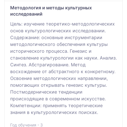
Методология и методы культурных
исследований
Цель: изучение теоретико-методологических
основ культурологических исследовании.
Содержание: основные инструментарии
методологического обеспечения культуры
исторического процесса. Генезис и
становление культурологии как науки. Анализ.
Синтез. Абстрагирование. Метод
восхождение от абстрактного к конкретному.
Освоение методологических направлении,
помогающих открывать генезис культуры.
Постмодернические тенденции
происходящие в современном искусстве.
Компетенции: применять теоретические
знания в культурологических поисках.
Год обучения - 3