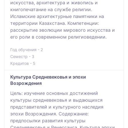
искусства, архитектура и живопись и
книгопечатание на службе религии.
Исламские архитектурные памятники на
территории Казахстана. Компетенции:
расскрытие эволюции мирового искусства и
его роли в современном религиоведении.
Год обучения - 2
Семестр - 3
Кредитов - 5
Культура Средневековья и эпохи
Возрождения
Цель: изучение основных достижений
культуры средневековья и выдающихся
представителей и культурного наследия
эпохи Возрождения. Содержание:
предпосылки развития культуры
Средневековья и Ренессанса. Культура эпохи