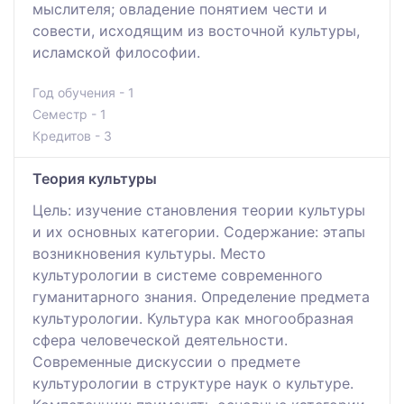
мыслителя; овладение понятием чести и
совести, исходящим из восточной культуры,
исламской философии.
Год обучения - 1
Семестр - 1
Кредитов - 3
Теория культуры
Цель: изучение становления теории культуры
и их основных категории. Содержание: этапы
возникновения культуры. Место
культурологии в системе современного
гуманитарного знания. Определение предмета
культурологии. Культура как многообразная
сфера человеческой деятельности.
Современные дискуссии о предмете
культурологии в структуре наук о культуре.