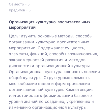
Семестр - 5
Кредитов - 5
Организация культурно-воспитательных
мероприятий
Цель: изучить основные методы, способы
организации культурно-воспитательных
мероприятии. Содержание: сущность,
элементы, функций, способы возникновения,
закономерностей развития и методов
диагностики организационной культуры.
Организационная культура как часть явления
общей культуры. Структурные элементы
многообразие видов и форм проявления
организационной культуры. Компетенции:
иллюстрировать формирование базового
уровня знаний по созданию, укреплению и
изменению организационной культуры.