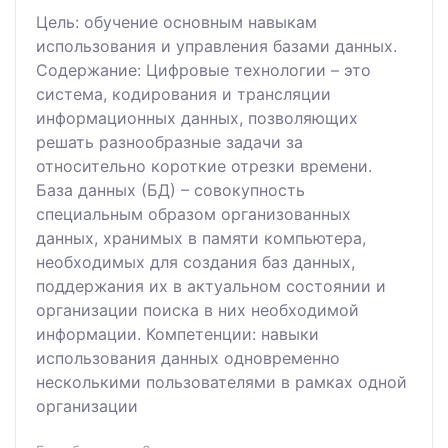
Цель: обучение основным навыкам
использования и управления базами данных.
Содержание: Цифровые технологии – это
система, кодирования и трансляции
информационных данных, позволяющих
решать разнообразные задачи за
относительно короткие отрезки времени.
База данных (БД) – совокупность
специальным образом организованных
данных, хранимых в памяти компьютера,
необходимых для создания баз данных,
поддержания их в актуальном состоянии и
организации поиска в них необходимой
информации. Компетенции: навыки
использования данных одновременно
несколькими пользователями в рамках одной
организации