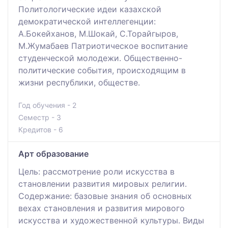
Политологические идеи казахской
демократической интеллегенции:
А.Бокейханов, М.Шокай, С.Торайгыров,
М.Жумабаев Патриотическое воспитание
студенческой молодежи. Общественно-
политические события, происходящим в
жизни республики, обществе.
Год обучения - 2
Семестр - 3
Кредитов - 6
Арт образование
Цель: рассмотрение роли искусства в
становлении развития мировых религии.
Содержание: базовые знания об основных
вехах становления и развития мирового
искусства и художественной культуры. Виды