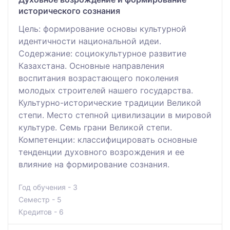
исторического сознания
Цель: формирование основы культурной
идентичности национальной идеи.
Содержание: социокультурное развитие
Казахстана. Основные направления
воспитания возрастающего поколения
молодых строителей нашего государства.
Культурно-исторические традиции Великой
степи. Место степной цивилизации в мировой
культуре. Семь грани Великой степи.
Компетенции: классифицировать основные
тенденции духовного возрождения и ее
влияние на формирование сознания.
Год обучения - 3
Семестр - 5
Кредитов - 6