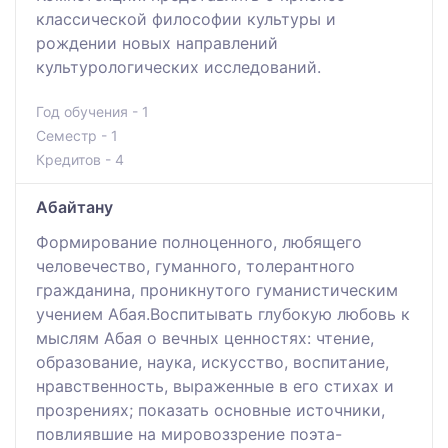
классической философии культуры и
рождении новых направлений
культурологических исследований.
Год обучения - 1
Семестр - 1
Кредитов - 4
Абайтану
Формирование полноценного, любящего
человечество, гуманного, толерантного
гражданина, проникнутого гуманистическим
учением Абая.Воспитывать глубокую любовь к
мыслям Абая о вечных ценностях: чтение,
образование, наука, искусство, воспитание,
нравственность, выраженные в его стихах и
прозрениях; показать основные источники,
повлиявшие на мировоззрение поэта-