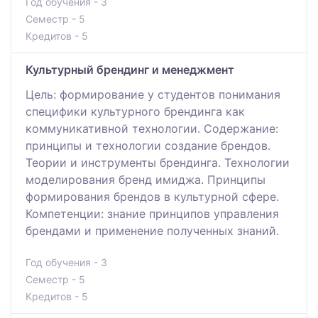
Год обучения - 3
Семестр - 5
Кредитов - 5
Культурный брендинг и менеджмент
Цель: формирование у студентов понимания
специфики культурного брендинга как
коммуникативной технологии. Содержание:
принципы и технологии создание брендов.
Теории и инструменты брендинга. Технологии
моделирования бренд имиджа. Принципы
формирования брендов в культурной сфере.
Компетенции: знание принципов управления
брендами и применение полученных знаний.
Год обучения - 3
Семестр - 5
Кредитов - 5