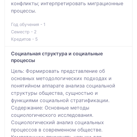
конфликты; интерпретировать миграционные
процессы.
Год обучения - 1
Семестр - 2
Кредитов - 5
Социальная структура и социальные
процессы
Цель: Формировать представление об
основных методологических подходах и
понятийном аппарате анализа социальной
структуры общества, сущностью и
функциями социальной стратификации.
Содержание: Основные методы
социологического исследования.
Социологический анализ социальных
процессов в современном обществе.
Компетенции: применять навыки для