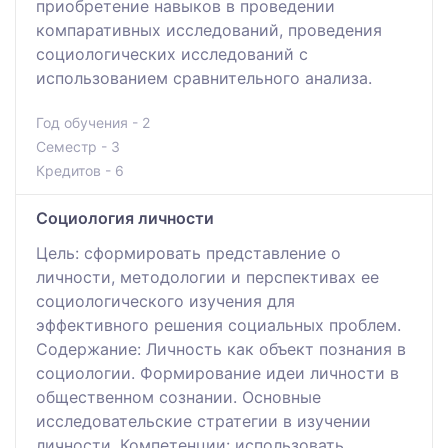
приобретение навыков в проведении
компаративных исследований, проведения
социологических исследований с
использованием сравнительного анализа.
Год обучения - 2
Семестр - 3
Кредитов - 6
Социология личности
Цель: сформировать представление о
личности, методологии и перспективах ее
социологического изучения для
эффективного решения социальных проблем.
Содержание: Личность как объект познания в
социологии. Формирование идеи личности в
общественном сознании. Основные
исследовательские стратегии в изучении
личности. Компетенции: использовать