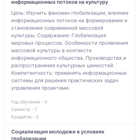
информационных потоков на культуру
Цель: Изучить феномен глобализации, влияние
информационных потоков на формирование и
становление современной массовой
культуры. Содержание: Глобализация
мировых процессов. Особенности проявления
массовой культуры в контексте
информационного общества. Производства и
распространения культурных ценностей.
Компетентность: применять информационные
системы для решения практических задач
управления проектами.
Год обучения - 4
Семестр - 7
Кредитов - 5
Социализация молодежи в условиях
глобализации