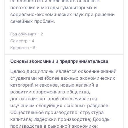
способностью использовать основные
положения и методы гуманитарных и
социально-экономических наук при решении
семейных проблем.
Год обучения - 2
Семестр - 4
Кредитов - 6
Основы экономики и предпринимательсва
Целью дисциплины является освоение знаний
студентами наиболее важных экономических
категорий и законов, новых явлений в
развитии современного общества,
достижение которой обеспечивается
изучением следующих основных разделов:
Общественное производство; структура
капитала; Издержки производства; Доходы
производства в рыночной экономике;