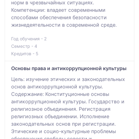
норм в чрезвычайных ситуациях.
Компетенции: владеет современными
способами обеспечения безопасности
жизнедеятельности в современной среде.
Год обучения - 2
Семестр - 4
Кредитов - 5
Основы права и антикоррупционной культуры
Цель: изучение этических и законодательных
основ антикоррупционной культуры.
Содержание: Конституционные основы
антикоррупционной культуры. Государство и
религиозное объединения. Регистрация
религиозных объединении. Исполнение
законодательных основ при регистрации.
Этические и социо-культурные проблемы
обеспечения свободы совести и