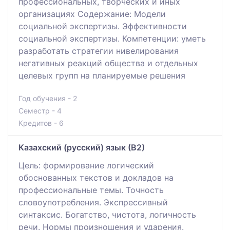
профессиональных, творческих и иных
организациях Содержание: Модели
социальной экспертизы. Эффективности
социальной экспертизы. Компетенции: уметь
разработать стратегии нивелирования
негативных реакций общества и отдельных
целевых групп на планируемые решения
Год обучения - 2
Семестр - 4
Кредитов - 6
Казахский (русский) язык (В2)
Цель: формирование логический
обоснованных текстов и докладов на
профессиональные темы. Точность
словоупотребления. Экспрессивный
синтаксис. Богатство, чистота, логичность
речи. Нормы произношения и ударения.