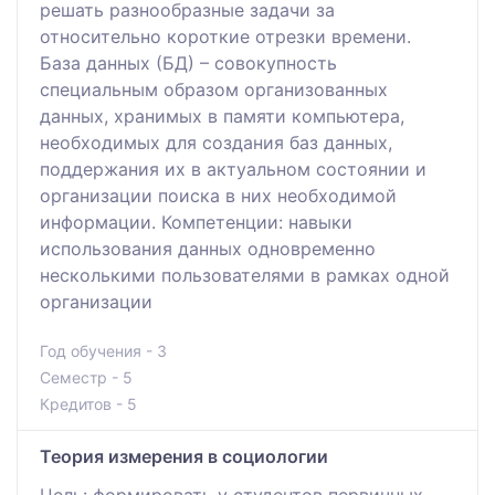
решать разнообразные задачи за
относительно короткие отрезки времени.
База данных (БД) – совокупность
специальным образом организованных
данных, хранимых в памяти компьютера,
необходимых для создания баз данных,
поддержания их в актуальном состоянии и
организации поиска в них необходимой
информации. Компетенции: навыки
использования данных одновременно
несколькими пользователями в рамках одной
организации
Год обучения - 3
Семестр - 5
Кредитов - 5
Теория измерения в социологии
Цель: формировать у студентов первичных