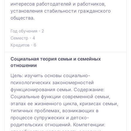
интересов работодателей и работников,
установления стабильности гражданского
общества.
Год обучения - 2
Семестр - 4
Кредитов - 6
Социальная теория семьи и семейных
отношении
Цель: изучить основы социально-
психологических закономерностей
функционирования семьи. Содержание:
Социальные функции современной семьи,
этапах ее жизненного цикла, кризисах семьи,
типичных проблемах, возникающих в
процессе супружеских и детско-
родительских отношений. Компетенции: