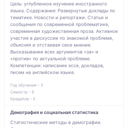
Цель: углубленное изучение иностранного
языка. Содержание: Развернутые доклады по
тематике. Новости и репортажи. Статьи и
сообщения по современной проблематике,
современная художественная проза. Активное
участие в дискуссии по знакомой проблеме,
объясняя и отстаивая свое мнение.
Высказывание всех аргументов «за» и
«против» по актуальной проблеме.
Компетенции: написание эссе, докладов,
писем на английском языке.
Год обучения - 3
Семестр - 6
Кредитов - 5
Демография и социальная статистика
Статистические методы в демографии.