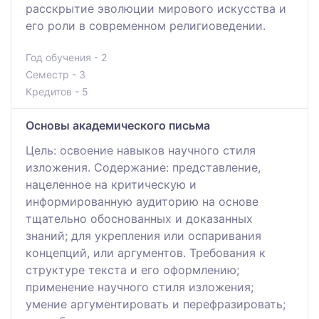
расскрытие эволюции мирового искусства и
его роли в современном религиоведении.
Год обучения - 2
Семестр - 3
Кредитов - 5
Основы академического письма
Цель: освоение навыков научного стиля
изложения. Содержание: представление,
нацеленное на критическую и
информированную аудиторию на основе
тщательно обоснованных и доказанных
знаний; для укрепления или оспаривания
концепций, или аргументов. Требования к
структуре текста и его оформлению;
применение научного стиля изложения;
умение аргументировать и перефразировать;