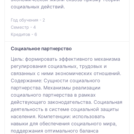
социальных действий.
Год обучения - 2
Семестр - 4
Кредитов - 6
Социальное партнерство
Цель: формировать эффективного механизма
регулирования социальных, трудовых и
связанных с ними экономических отношений.
Содержание: Сущности социального
партнерства. Механизмы реализации
социального партнерства в рамках
действующего законодательства. Социальная
деятельность в системе социальной защиты
населения. Компетенции: использовать
навыки для обеспечения социального мира,
поддержания оптимального баланса