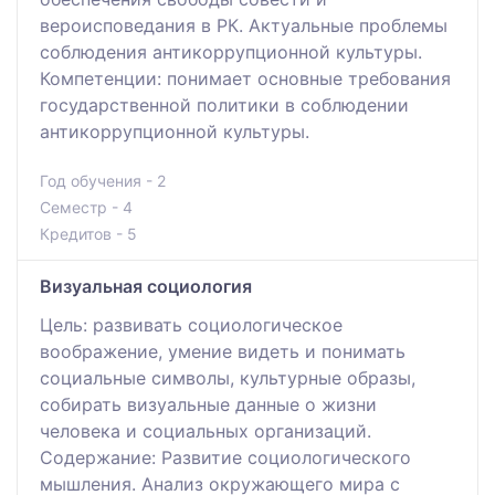
вероисповедания в РК. Актуальные проблемы
соблюдения антикоррупционной культуры.
Компетенции: понимает основные требования
государственной политики в соблюдении
антикоррупционной культуры.
Год обучения - 2
Семестр - 4
Кредитов - 5
Визуальная социология
Цель: развивать социологическое
воображение, умение видеть и понимать
социальные символы, культурные образы,
собирать визуальные данные о жизни
человека и социальных организаций.
Содержание: Развитие социологического
мышления. Анализ окружающего мира с