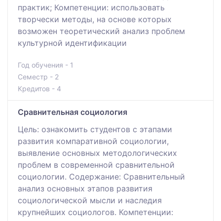
практик; Компетенции: использовать
творчески методы, на основе которых
возможен теоретический анализ проблем
культурной идентификации
Год обучения - 1
Семестр - 2
Кредитов - 4
Сравнительная социология
Цель: ознакомить студентов с этапами
развития компаративной социологии,
выявление основных методологических
проблем в современной сравнительной
социологии. Содержание: Сравнительный
анализ основных этапов развития
социологической мысли и наследия
крупнейших социологов. Компетенции: