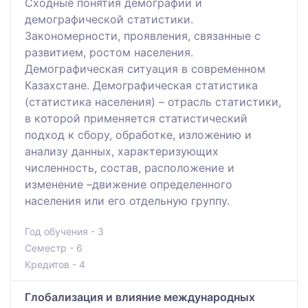
Сходные понятия демографии и
демографической статистики.
Закономерности, проявления, связанные с
развитием, ростом населения.
Демографическая ситуация в современном
Казахстане. Демографическая статистика
(статистика населения) – отрасль статистики,
в которой применяется статистический
подход к сбору, обработке, изложению и
анализу данных, характеризующих
численность, состав, расположение и
изменение –движение определенного
населения или его отдельную группу.
Год обучения - 3
Семестр - 6
Кредитов - 4
Глобализация и влияние международных