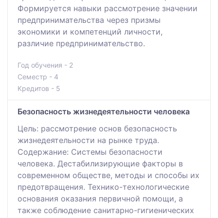
Формируется навыки рассмотрение значении
предпринимательства через призмы
экономики и компетенций личности,
различие предпринимательство.
Год обучения - 2
Семестр - 4
Кредитов - 5
Безопасность жизнедеятельности человека
Цель: рассмотрение основ безопасность
жизнедеятельности на рынке труда.
Содержание: Системы безопасности
человека. Дестабилизирующие факторы в
современном обществе, методы и способы их
предотвращения. Технико-технологические
основания оказания первичной помощи, а
также соблюдение санитарно-гигиенических