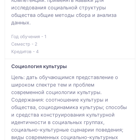
исследования социальной структуры
общества общие методы сбора и анализа
данных.
Год обучения - 1
Семестр - 2
Кредитов - 4
Социология культуры
Цель: дать обучающимся представление о
широком спектре тем и проблем
современной социологии культуры.
Содержания: соотношение культуры и
общества, социодинамика культуры; способы
и средства конструирования культурной
идентичности в социальных группах,
социально-культурные сценарии поведения;
виды современных социально-культурных