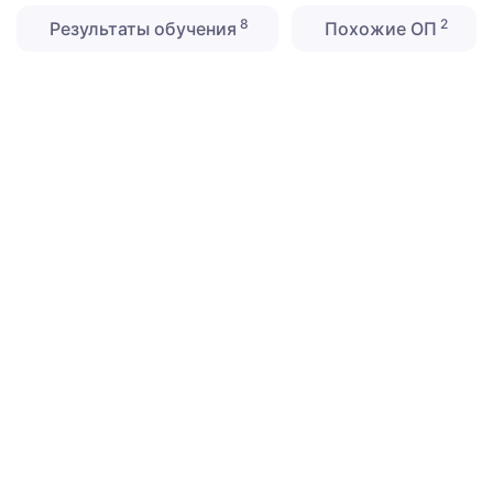
8
2
Результаты обучения
Похожие ОП