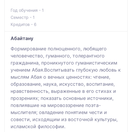
Год обучения - 1
Семестр - 1
Кредитов - 6
Абайтану
Формирование полноценного, любящего
человечество, гуманного, толерантного
гражданина, проникнутого гуманистическим
учением Абая.Воспитывать глубокую любовь к
мыслям Абая о вечных ценностях: чтение,
образование, наука, искусство, воспитание,
нравственность, выраженные в его стихах и
прозрениях; показать основные источники,
повлиявшие на мировоззрение поэта-
мыслителя; овладение понятием чести и
совести, исходящим из восточной культуры,
исламской философии.