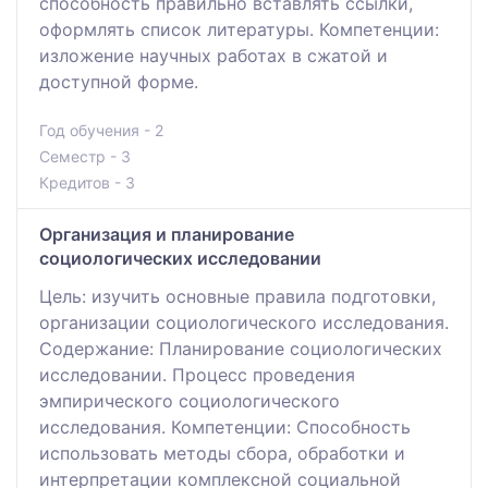
способность правильно вставлять ссылки,
оформлять список литературы. Компетенции:
изложение научных работах в сжатой и
доступной форме.
Год обучения - 2
Семестр - 3
Кредитов - 3
Организация и планирование
социологических исследовании
Цель: изучить основные правила подготовки,
организации социологического исследования.
Содержание: Планирование социологических
исследовании. Процесс проведения
эмпирического социологического
исследования. Компетенции: Способность
использовать методы сбора, обработки и
интерпретации комплексной социальной