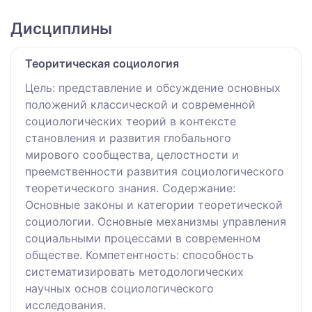
Дисциплины
Теоритическая социология
Цель: представление и обсуждение основных
положений классической и современной
социологических теорий в контексте
становления и развития глобального
мирового сообщества, целостности и
преемственности развития социологического
теоретического знания. Содержание:
Основные законы и категории теоретической
социологии. Основные механизмы управления
социальными процессами в современном
обществе. Компетентность: способность
систематизировать методологических
научных основ социологического
исследования.