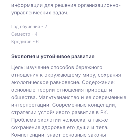
информации для решения организационно-
управленческих задач.
Год обучения - 2
Семестр - 4
Кредитов - 6
Экология и устойчивое развитие
Цель: изучение способов бережного
отношения к окружающему миру, сохраняя
экологическое равновесие. Содержание:
основные теории отношения природы и
общества. Мальтузианство и ее современные
интерпретации. Современные концепции,
стратегии устойчивого развития в РК.
Проблема экологии человека, а также
сохранение здоровья его души и тела.
Компетенции: знает основные законы