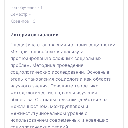
Год обучения - 1
Семестр - 1
Кредитов - 3
История социологии
Специфика становления истории социологии.
Методы, способных к анализу и
прогнозированию сложных социальных
проблем. Методика проведения
социологических исследований. Основные
этапы становления социологии как области
научного знания. Основные теоретико-
методологические подходы изучения
общества. Социальноевзаимодействие на
межличностном, межгрупповом и
межинституциональном уровне с
использованием современных и новейших
социологических теорий.