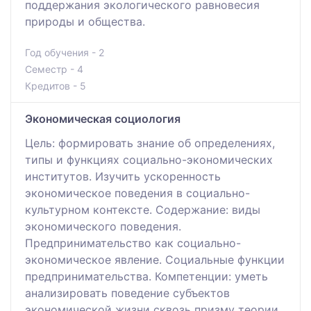
поддержания экологического равновесия
природы и общества.
Год обучения - 2
Семестр - 4
Кредитов - 5
Экономическая социология
Цель: формировать знание об определениях,
типы и функциях социально-экономических
институтов. Изучить ускоренность
экономическое поведения в социально-
культурном контексте. Содержание: виды
экономического поведения.
Предпринимательство как социально-
экономическое явление. Социальные функции
предпринимательства. Компетенции: уметь
анализировать поведение субъектов
экономической жизни сквозь призму теории