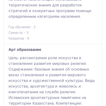
теоретические знания для разработки
стратегий и конкретных программ помощи
определенным категориям населения.
Год обучения - 2
Семестр - 3
Кредитов - 6
Арт образование
Цель: рассмотрение роли искусства в
становлении развития мировых религии.
Содержание: базовые знания об основных
вехах становления и развития мирового
искусства и художественной культуры. Виды
искусства, архитектура и живопись и
книгопечатание на службе религии.
Исламские архитектурные памятники на
территории Казахстана. Компетенции: