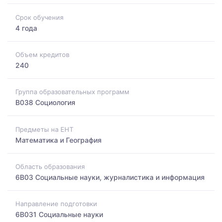
Срок обучения
4 года
Объем кредитов
240
Группа образовательных программ
B038 Социология
Предметы на ЕНТ
Математика и География
Область образования
6B03 Социальные науки, журналистика и информация
Направление подготовки
6B031 Социальные науки