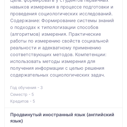
навыков измерения в процессе подготовки и
проведения социологических исследований.
Содержание: Формирование системы знаний
о подходах к типологизации способов
(алгоритмов) измерения. Практические
работы по измерению свойств социальной
реальности и адекватному применению
соответствующих методов. Компетенции:
использовать методы измерения для
получения информации с целью решения
содержательных социологических задач.
Год обучения - 3
Семестр - 5
Кредитов - 5
Продвинутый иностранный язык (английский
язык)