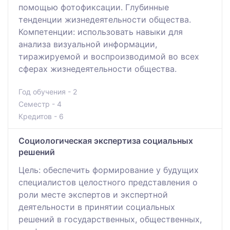
помощью фотофиксации. Глубинные
тенденции жизнедеятельности общества.
Компетенции: использовать навыки для
анализа визуальной информации,
тиражируемой и воспроизводимой во всех
сферах жизнедеятельности общества.
Год обучения - 2
Семестр - 4
Кредитов - 6
Социологическая экспертиза социальных
решений
Цель: обеспечить формирование у будущих
специалистов целостного представления о
роли месте экспертов и экспертной
деятельности в принятии социальных
решений в государственных, общественных,