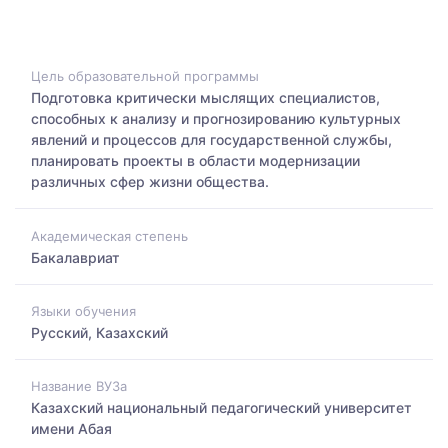
Цель образовательной программы
Подготовка критически мыслящих специалистов,
способных к анализу и прогнозированию культурных
явлений и процессов для государственной службы,
планировать проекты в области модернизации
различных сфер жизни общества.
Академическая степень
Бакалавриат
Языки обучения
Русский, Казахский
Название ВУЗа
Казахский национальный педагогический университет
имени Абая