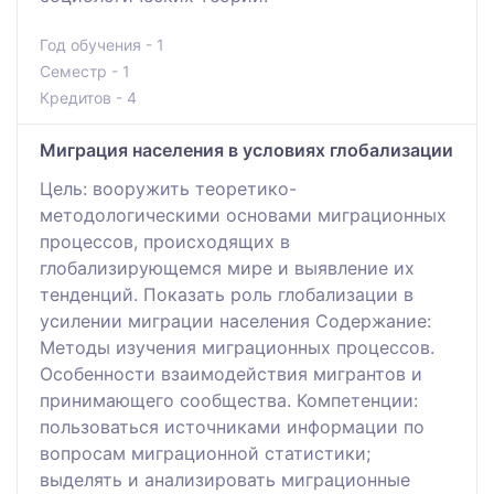
Год обучения - 1
Семестр - 1
Кредитов - 4
Миграция населения в условиях глобализации
Цель: вооружить теоретико-
методологическими основами миграционных
процессов, происходящих в
глобализирующемся мире и выявление их
тенденций. Показать роль глобализации в
усилении миграции населения Содержание:
Методы изучения миграционных процессов.
Особенности взаимодействия мигрантов и
принимающего сообщества. Компетенции:
пользоваться источниками информации по
вопросам миграционной статистики;
выделять и анализировать миграционные