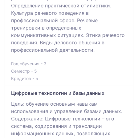
Определение практической стилистики.
Культура речевого поведения в
профессиональной сфере. Речевые
тренировки в определенных
коммуникативных ситуациях. Этика речевого
поведения. Виды делового общения в
профессиональной деятельности.
Год обучения - 3
Семестр - 5
Кредитов - 5
Цифровые технологии и базы данных
Цель: обучение основным навыкам
использования и управления базами данных.
Содержание: Цифровые технологии – это
система, кодирования и трансляции
информационных данных, позволяющих