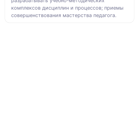
разрабатывать учебно-методических
комплексов дисциплин и процессов; приемы
совершенствования мастерства педагога.