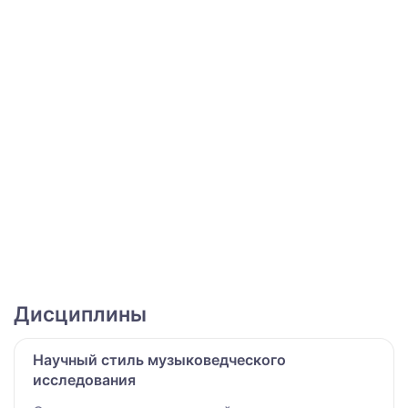
Дисциплины
Научный стиль музыковедческого
исследования