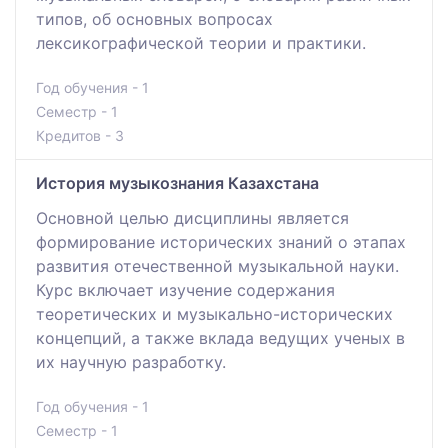
типов, об основных вопросах
лексикографической теории и практики.
Год обучения - 1
Семестр - 1
Кредитов - 3
История музыкознания Казахстана
Основной целью дисциплины является
формирование исторических знаний о этапах
развития отечественной музыкальной науки.
Курс включает изучение содержания
теоретических и музыкально-исторических
концепций, а также вклада ведущих ученых в
их научную разработку.
Год обучения - 1
Семестр - 1