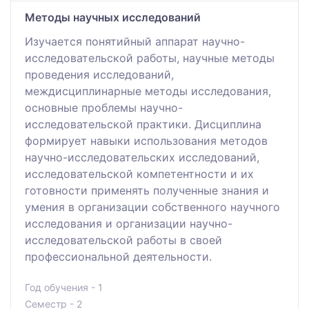
Методы научных исследований
Изучается понятийный аппарат научно-
исследовательской работы, научные методы
проведения исследований,
междисциплинарные методы исследования,
основные проблемы научно-
исследовательской практики. Дисциплина
формирует навыки использования методов
научно-исследовательских исследований,
исследовательской компетентности и их
готовности применять полученные знания и
умения в организации собственного научного
исследования и организации научно-
исследовательской работы в своей
профессиональной деятельности.
Год обучения - 1
Семестр - 2