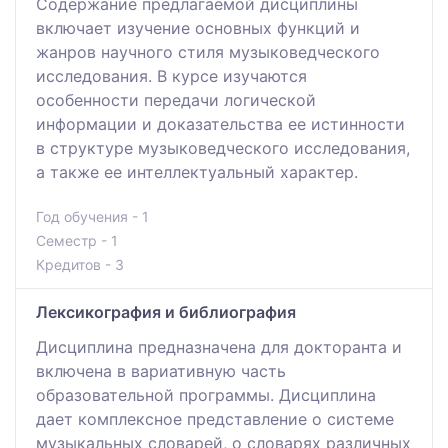
Содержание предлагаемой дисциплины
включает изучение основных функций и
жанров научного стиля музыковедческого
исследования. В курсе изучаются
особенности передачи логической
информации и доказательства ее истинности
в структуре музыковедческого исследования,
а также ее интеллектуальный характер.
Год обучения - 1
Семестр - 1
Кредитов - 3
Лексикография и библиография
Дисциплина предназначена для докторанта и
включена в вариативную часть
образовательной программы. Дисциплина
дает комплексное представление о системе
музыкальных словарей, о словарях различных