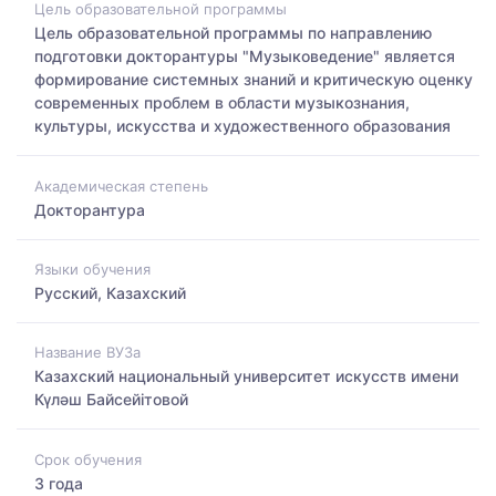
Цель образовательной программы
Цель образовательной программы по направлению
подготовки докторантуры "Музыковедение" является
формирование системных знаний и критическую оценку
современных проблем в области музыкознания,
культуры, искусства и художественного образования
Академическая степень
Докторантура
Языки обучения
Русский, Казахский
Название ВУЗа
Казахский национальный университет искусств имени
Күләш Байсейітовой
Срок обучения
3 года