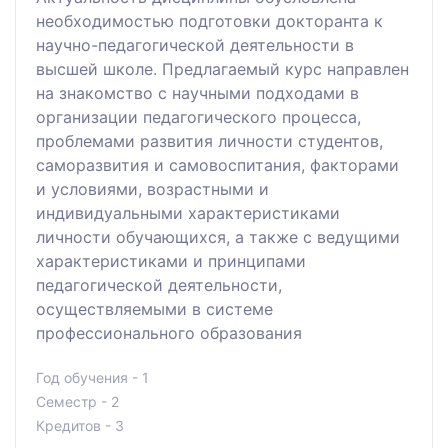
необходимостью подготовки докторанта к
научно-педагогической деятельности в
высшей школе. Предлагаемый курс направлен
на знакомство с научными подходами в
организации педагогического процесса,
проблемами развития личности студентов,
саморазвития и самовоспитания, факторами
и условиями, возрастными и
индивидуальными характеристиками
личности обучающихся, а также с ведущими
характеристиками и принципами
педагогической деятельности,
осуществляемыми в системе
профессионального образования
Год обучения - 1
Семестр - 2
Кредитов - 3