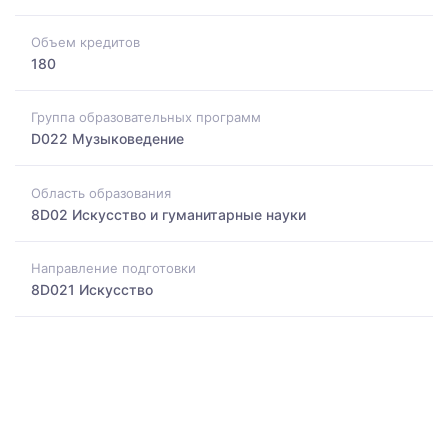
Объем кредитов
180
Группа образовательных программ
D022 Музыковедение
Область образования
8D02 Искусство и гуманитарные науки
Направление подготовки
8D021 Искусство