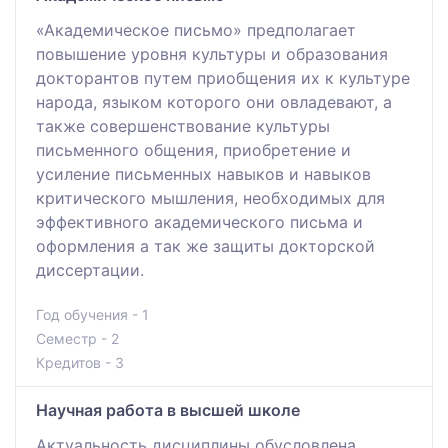
«Академическое письмо» предполагает
повышение уровня культуры и образования
докторантов путем приобщения их к культуре
народа, языком которого они овладевают, а
также совершенствование культуры
письменного общения, приобретение и
усиление письменных навыков и навыков
критического мышления, необходимых для
эффективного академического письма и
оформления а так же защиты докторской
диссертации.
Год обучения - 1
Семестр - 2
Кредитов - 3
Научная работа в высшей школе
Актуальность дисциплины обусловлена