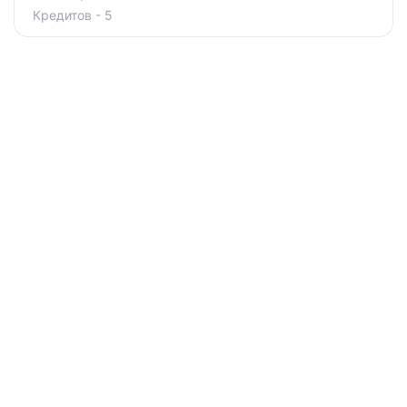
Кредитов - 5