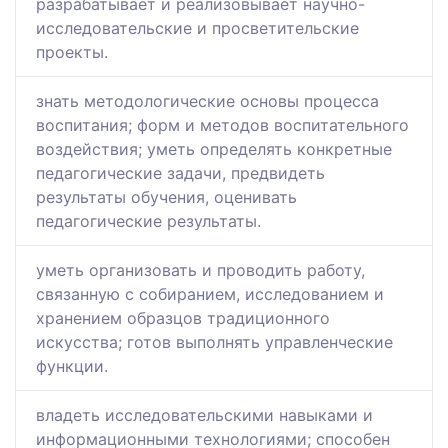
разрабатывает и реализовывает научно-
исследовательские и просветительские
проекты.
знать методологические основы процесса
воспитания; форм и методов воспитательного
воздействия; уметь определять конкретные
педагогические задачи, предвидеть
результаты обучения, оценивать
педагогические результаты.
уметь организовать и проводить работу,
связанную с собиранием, исследованием и
хранением образцов традиционного
искусства; готов выполнять управленческие
функции.
владеть исследовательскими навыками и
информационными технологиями; способен