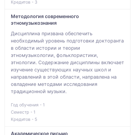
Кредитов - 3
Методология современного
этномузыкознания
Дисциплина призвана обеспечить
необходимый уровень подготовки докторанта
в области истории и теории
этномузыкологии, фольклористики,
этнологии. Содержание дисциплины включает
изучение существующих научных школ и
направлений в этой области, направлена на
овладение методами исследования
традиционной музыки.
Год обучения - 1
Семестр - 1
Кредитов - 5
Академическое письмо