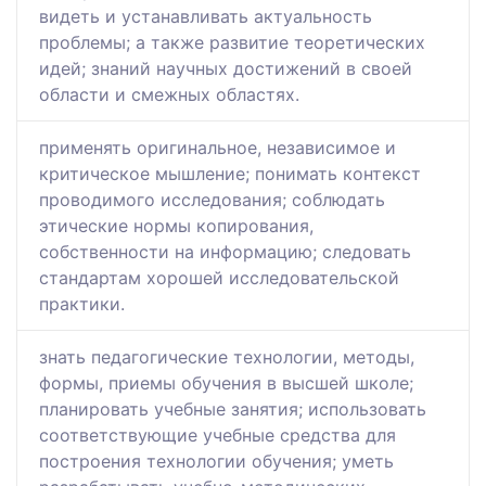
видеть и устанавливать актуальность
проблемы; а также развитие теоретических
идей; знаний научных достижений в своей
области и смежных областях.
применять оригинальное, независимое и
критическое мышление; понимать контекст
проводимого исследования; соблюдать
этические нормы копирования,
собственности на информацию; следовать
стандартам хорошей исследовательской
практики.
знать педагогические технологии, методы,
формы, приемы обучения в высшей школе;
планировать учебные занятия; использовать
соответствующие учебные средства для
построения технологии обучения; уметь