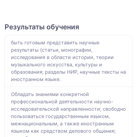
Результаты обучения
быть готовым представить научные
результаты (статьи, монографии,
исследования в области истории, теории
музыкального искусства, культуры и
образования; разделы НИР, научные тексты на
иностранном языке.
Обладать знаниями конкретной
профессиональной деятельности научно-
исследовательской направленности; свободно
пользоваться государственным языком,
межнациональным, а также иностранным
языком как средством делового общения;