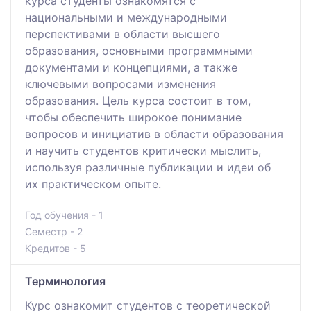
курса студенты ознакомятся с
национальными и международными
перспективами в области высшего
образования, основными программными
документами и концепциями, а также
ключевыми вопросами изменения
образования. Цель курса состоит в том,
чтобы обеспечить широкое понимание
вопросов и инициатив в области образования
и научить студентов критически мыслить,
используя различные публикации и идеи об
их практическом опыте.
Год обучения - 1
Семестр - 2
Кредитов - 5
Терминология
Курс ознакомит студентов с теоретической