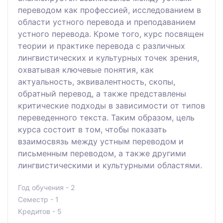
переводом как профессией, исследованием в
области устного перевода и преподаванием
устного перевода. Кроме того, курс посвящен
теории и практике перевода с различных
лингвистических и культурных точек зрения,
охватывая ключевые понятия, как
актуальность, эквивалентность, скопы,
обратный перевод, а также представлены
критические подходы в зависимости от типов
переведенного текста. Таким образом, цель
курса состоит в том, чтобы показать
взаимосвязь между устным переводом и
письменным переводом, а также другими
лингвистическими и культурными областями.
Год обучения - 2
Семестр - 1
Кредитов - 5