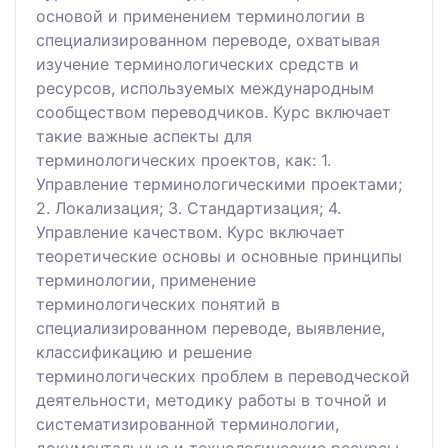
основой и применением терминологии в
специализированном переводе, охватывая
изучение терминологических средств и
ресурсов, используемых международным
сообществом переводчиков. Курс включает
такие важные аспекты для
терминологических проектов, как: 1.
Управление терминологическими проектами;
2. Локализация; 3. Стандартизация; 4.
Управление качеством. Курс включает
теоретические основы и основные принципы
терминологии, применение
терминологических понятий в
специализированном переводе, выявление,
классификацию и решение
терминологических проблем в переводческой
деятельности, методику работы в точной и
систематизированной терминологии,