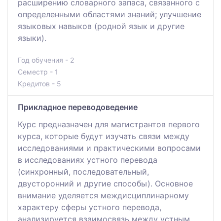
расширению словарного запаса, связанного с
определенными областями знаний; улучшение
языковых навыков (родной язык и другие
языки).
Год обучения - 2
Семестр - 1
Кредитов - 5
Прикладное переводоведение
Курс предназначен для магистрантов первого
курса, которые будут изучать связи между
исследованиями и практическими вопросами
в исследованиях устного перевода
(синхронный, последовательный,
двусторонний и другие способы). Основное
внимание уделяется междисциплинарному
характеру сферы устного перевода,
анализируется взаимосвязь между устным