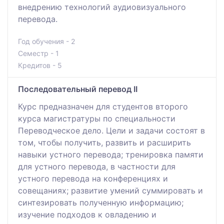
внедрению технологий аудиовизуального
перевода.
Год обучения - 2
Семестр - 1
Кредитов - 5
Последовательный перевод II
Курс предназначен для студентов второго
курса магистратуры по специальности
Переводческое дело. Цели и задачи состоят в
том, чтобы получить, развить и расширить
навыки устного перевода; тренировка памяти
для устного перевода, в частности для
устного перевода на конференциях и
совещаниях; развитие умений суммировать и
синтезировать полученную информацию;
изучение подходов к овладению и