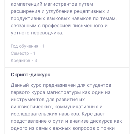
компетенций магистрантов путем
расширения и углубления рецептивных и
продуктивных языковых навыков по темам,
связанным с профессией письменного и
устного переводчика.
Год обучения - 1
Семестр - 1
Кредитов - 3
Скрипт-дискурс
Данный курс предназначен для студентов
первого курса магистратуры как один из
инструментов для развития их
лингвистических, коммуникативных и
исследовательских навыков. Курс дает
представление о сути и анализе дискурса как
одного из самых важных вопросов с точки