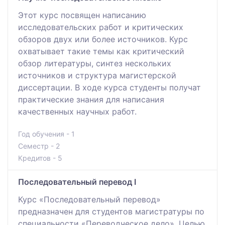
Этот курс посвящен написанию
исследовательских работ и критических
обзоров двух или более источников. Курс
охватывает такие темы как критический
обзор литературы, синтез нескольких
источников и структура магистерской
диссертации. В ходе курса студенты получат
практические знания для написания
качественных научных работ.
Год обучения - 1
Семестр - 2
Кредитов - 5
Последовательный перевод I
Курс «Последовательный перевод»
предназначен для студентов магистратуры по
специальности «Переводческое дело». Целью