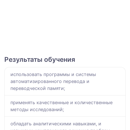
Результаты обучения
использовать программы и системы
автоматизированного перевода и
переводческой памяти;
применять качественные и количественные
методы исследований;
обладать аналитическими навыками, и