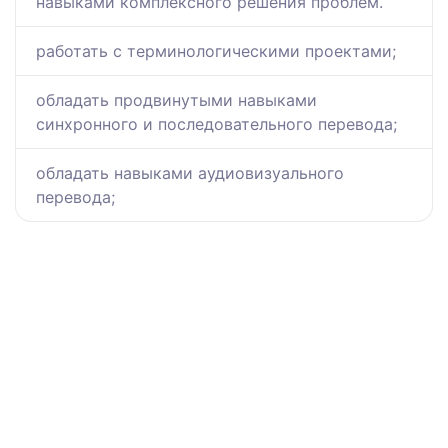
навыками комплексного решения проблем.
работать с терминологическими проектами;
обладать продвинутыми навыками
синхронного и последовательного перевода;
обладать навыками аудиовизуального
перевода;