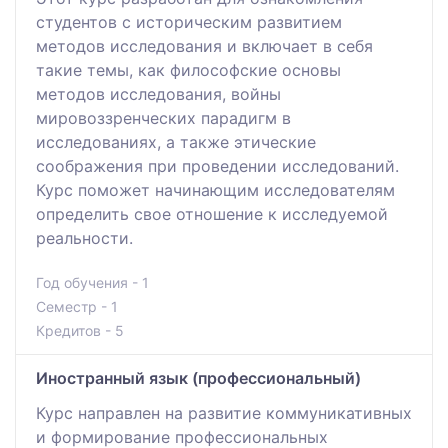
студентов с историческим развитием
методов исследования и включает в себя
такие темы, как философские основы
методов исследования, войны
мировоззренческих парадигм в
исследованиях, а также этические
соображения при проведении исследований.
Курс поможет начинающим исследователям
определить свое отношение к исследуемой
реальности.
Год обучения - 1
Семестр - 1
Кредитов - 5
Иностранный язык (профессиональный)
Курс направлен на развитие коммуникативных
и формирование профессиональных