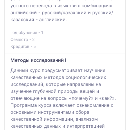
устного перевода в языковых комбинациях
английский - русский/казахский и русский/
казахский - английский.
Год обучения - 1
Семестр - 2
Кредитов - 5
Методы исследований I
Данный курс предусматривает изучение
качественных методов социологических
исследований, которые направлены на
изучение глубинной природы вещей и
отвечающие на вопросы «почему?» и «как?».
Программа курса включает ознакомление с
основными инструментами сбора
качественной информации, анализом
качественных данных и интерпретацией