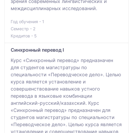
зрения современных лингвистических и
междисциплинарных исследований.
Год обучения - 1
Семестр - 2
Кредитов - 5
Синхронный перевод I
Курс «Синхронный перевод» предназначен
для студентов магистратуры по
специальности «Переводческое дело». Целью
курса является установление и
совершенствование навыков устного
перевода в языковые комбинации
английский-русский/казахский. Курс
«Синхронный перевод» предназначен для
студентов магистратуры по специальности
«Переводческое дело». Целью курса является
установление и совершенствование навыков