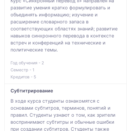
Курс «Синхронный перевод II» направлен на
развитие умения кратко формулировать и
объединять информацию; изучение и
расширение словарного запаса в
соответствующих областях знаний; развитие
навыков синхронного перевода в контексте
встреч и конференций на технические и
политические темы.
Год обучения - 2
Семестр - 1
Кредитов - 5
Cубтитрирование
В ходе курса студенты ознакомятся с
основами субтитров, терминов, понятий и
правил. Студенты узнают о том, как зрители
воспринимают субтитры и обычные ошибки
при создании субтитров. Студенты также