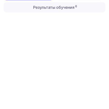
6
Результаты обучения