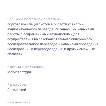
Цель образовательной программы
подготовка специалистов в области устного и
аудиовизуального перевода, обладающих навыками
работы с современными технологиями для
осуществления высококачественного синхронного,
последовательного переводов и навыками проведения
исследований в переводоведении и других смежных
областях.
Академическая степень
Магистратура
Языки обучения
Английский
Название ВУЗа