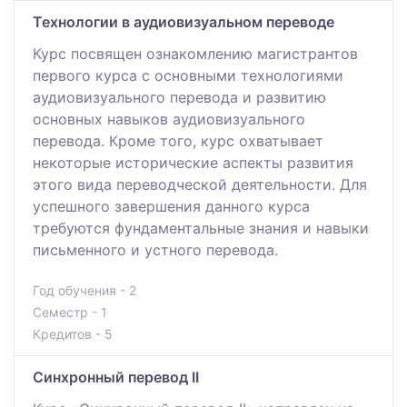
Технологии в аудиовизуальном переводе
Курс посвящен ознакомлению магистрантов
первого курса с основными технологиями
аудиовизуального перевода и развитию
основных навыков аудиовизуального
перевода. Кроме того, курс охватывает
некоторые исторические аспекты развития
этого вида переводческой деятельности. Для
успешного завершения данного курса
требуются фундаментальные знания и навыки
письменного и устного перевода.
Год обучения - 2
Семестр - 1
Кредитов - 5
Синхронный перевод II