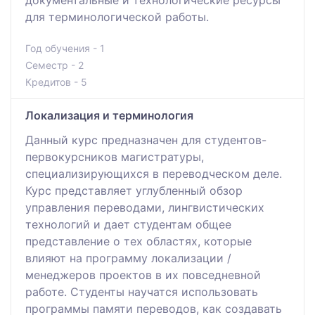
документальные и технологические ресурсы
для терминологической работы.
Год обучения - 1
Семестр - 2
Кредитов - 5
Локализация и терминология
Данный курс предназначен для студентов-
первокурсников магистратуры,
специализирующихся в переводческом деле.
Курс представляет углубленный обзор
управления переводами, лингвистических
технологий и дает студентам общее
представление о тех областях, которые
влияют на программу локализации /
менеджеров проектов в их повседневной
работе. Студенты научатся использовать
программы памяти переводов, как создавать