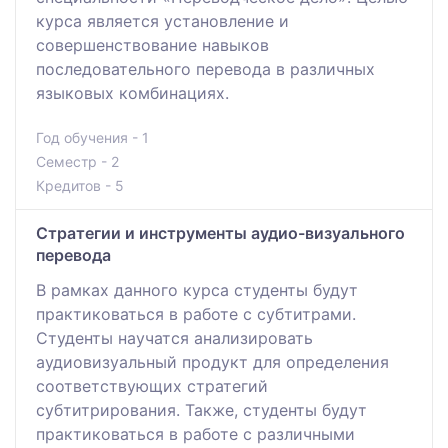
курса является установление и
совершенствование навыков
последовательного перевода в различных
языковых комбинациях.
Год обучения - 1
Семестр - 2
Кредитов - 5
Стратегии и инструменты аудио-визуального
перевода
В рамках данного курса студенты будут
практиковаться в работе с субтитрами.
Студенты научатся анализировать
аудиовизуальный продукт для определения
соответствующих стратегий
субтитрирования. Также, студенты будут
практиковаться в работе с различными