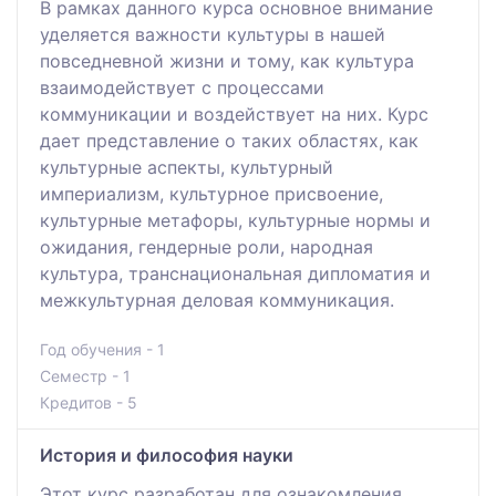
В рамках данного курса основное внимание
уделяется важности культуры в нашей
повседневной жизни и тому, как культура
взаимодействует с процессами
коммуникации и воздействует на них. Курс
дает представление о таких областях, как
культурные аспекты, культурный
империализм, культурное присвоение,
культурные метафоры, культурные нормы и
ожидания, гендерные роли, народная
культура, транснациональная дипломатия и
межкультурная деловая коммуникация.
Год обучения - 1
Семестр - 1
Кредитов - 5
История и философия науки
Этот курс разработан для ознакомления