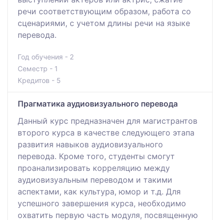
речи соответствующим образом, работа со
сценариями, с учетом длины речи на языке
перевода.
Год обучения - 2
Семестр - 1
Кредитов - 5
Прагматика аудиовизуального перевода
Данный курс предназначен для магистрантов
второго курса в качестве следующего этапа
развития навыков аудиовизуального
перевода. Кроме того, студенты смогут
проанализировать корреляцию между
аудиовизуальным переводом и такими
аспектами, как культура, юмор и т.д. Для
успешного завершения курса, необходимо
охватить первую часть модуля, посвященную