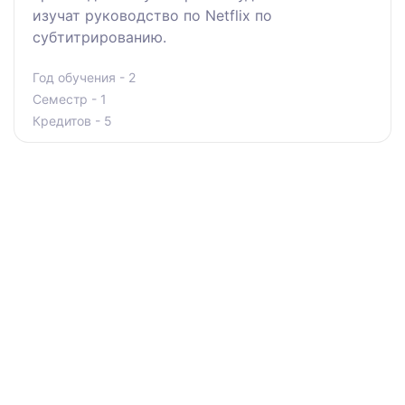
изучат руководство по Netflix по
субтитрированию.
Год обучения - 2
Семестр - 1
Кредитов - 5