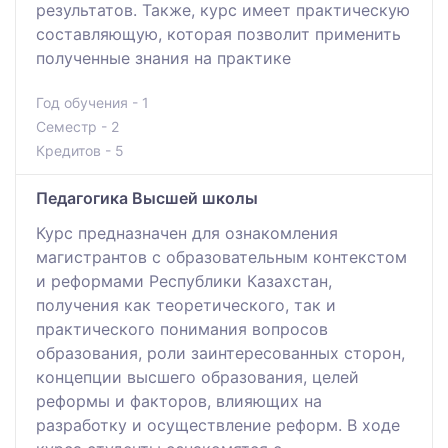
результатов. Также, курс имеет практическую
составляющую, которая позволит применить
полученные знания на практике
Год обучения - 1
Семестр - 2
Кредитов - 5
Педагогика Высшей школы
Курс предназначен для ознакомления
магистрантов с образовательным контекстом
и реформами Республики Казахстан,
получения как теоретического, так и
практического понимания вопросов
образования, роли заинтересованных сторон,
концепции высшего образования, целей
реформы и факторов, влияющих на
разработку и осуществление реформ. В ходе