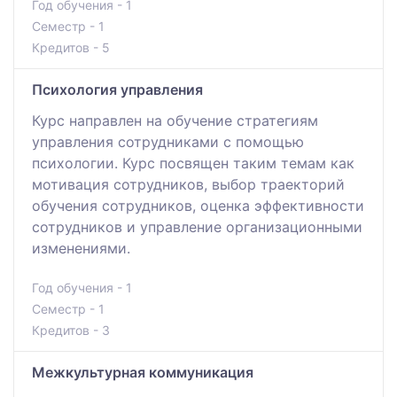
Год обучения - 1
Семестр - 1
Кредитов - 5
Психология управления
Курс направлен на обучение стратегиям
управления сотрудниками с помощью
психологии. Курс посвящен таким темам как
мотивация сотрудников, выбор траекторий
обучения сотрудников, оценка эффективности
сотрудников и управление организационными
изменениями.
Год обучения - 1
Семестр - 1
Кредитов - 3
Межкультурная коммуникация