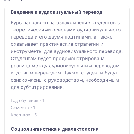
Введение в аудиовизуальный перевод
Курс направлен на ознакомление студентов с
теоретическими основами аудиовизуального
перевода и его двумя подтипами, а также
охватывает практические стратегии и
инструменты для аудиовизуального перевода.
Студентам будет продемонстрирована
разница между аудиовизуальным переводом
и устным переводом. Также, студенты будут
ознакомлены с руководством, необходимым
для субтитрирования.
Год обучения - 1
Семестр - 1
Кредитов - 5
Социолингвистика и диалектология