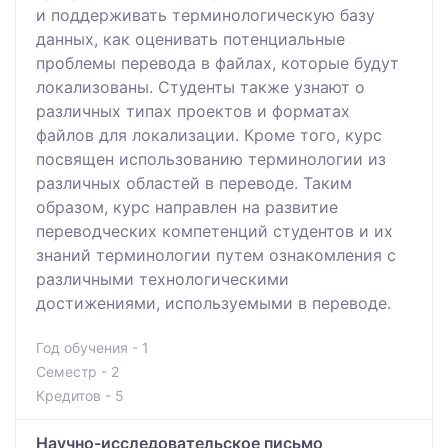
и поддерживать терминологическую базу
данных, как оценивать потенциальные
проблемы перевода в файлах, которые будут
локализованы. Студенты также узнают о
различных типах проектов и форматах
файлов для локализации. Кроме того, курс
посвящен использованию терминологии из
различных областей в переводе. Таким
образом, курс направлен на развитие
переводческих компетенций студентов и их
знаний терминологии путем ознакомления с
различными технологическими
достижениями, используемыми в переводе.
Год обучения - 1
Семестр - 2
Кредитов - 5
Научно-исследовательское письмо