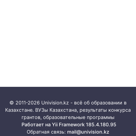
© 2011-2026 Univision.kz - всё об образовании в
Казахстане. ВУЗы Казахстана, результаты конкурса
грантов, образовательные программы
Работает на Yii Framework 185.4.180.95
Обратная связь:
mail@univision.kz