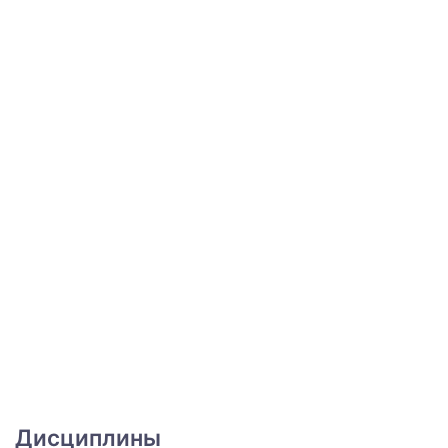
Дисциплины