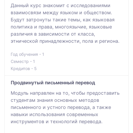
Данный курс знакомит с исследованиями
взаимосвязи между языком и обществом.
Будут затронуты такие темы, как языковая
политика и права, многоязычие, языковые
различия в зависимости от класса,
этнической принадлежности, пола и региона.
Год обучения - 1
Семестр - 1
Кредитов - 5
Продвинутый письменный перевод
Модуль направлен на то, чтобы предоставить
студентам знания основных методов
письменного и устного перевода, а также
навыки использования современных
инструментов и технологий перевода.