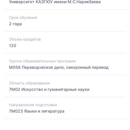
Университет КАЗГЮУ имени М.С.Нарикбаева
Срок обучения
2 года
Объем кредитов
120
Группа образовательных программ
M056 Переводческое дело, синхронный перевод
Область образования
7M02 Искусство и гуманитарные науки
Направление подготовки
7M023 Языки и литература