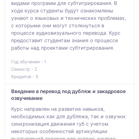
видами программ для субтитрирования. В
ходе курса студенты будут ознакомлены
узнают о языковых и технических проблемах,
с которыми они могут столкнуться в
процессе аудиовизуального перевода. Курс
предоставит студентам знания о процессе
работы над проектами субтитрирования.
Год обучения - 1
Семестр - 2
Кредитов - 5
Введение в перевод под дубляж и закадровое
озвучивание
Курс направлен на развитие навыков,
необходимых как для дубляжа, так и озвучки:
синхронизация движения губ с учетом
некоторых особенностей артикуляции
выступлений актеров или актрис, сжатие