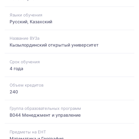
Языки обучения
Русский, Казахский
Название ВУЗа
Кызылординский открытый университет
Срок обучения
4 года
Объем кредитов
240
Группа образовательных программ
B044 Менеджмент и управление
Предметы на ЕНТ
Математика и География