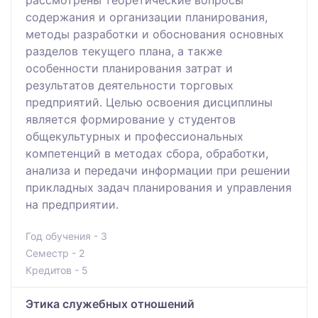
содержания и организации планирования,
методы разработки и обоснования основных
разделов текущего плана, а также
особенности планирования затрат и
результатов деятельности торговых
предприятий. Целью освоения дисциплины
является формирование у студентов
общекультурных и профессиональных
компетенций в методах сбора, обработки,
анализа и передачи информации при решении
прикладных задач планирования и управления
на предприятии.
Год обучения - 3
Семестр - 2
Кредитов - 5
Этика служебных отношений