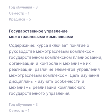
Год обучения - 3
Семестр - 1
Кредитов - 5
Государственное управление
межотраслевыми комплексами
Содержание: курса включает понятие о
руководстве межотраслевым комплексом,
государственном комплексном планировании,
организации и контроле и механизме их
реализации, различие элементов управления
межотраслевым комплексом. Цель изучения
дисциплины - изучить особенности и
механизмы реализации комплексного
государственного управления.
Год обучения - 3
Семестр - 1