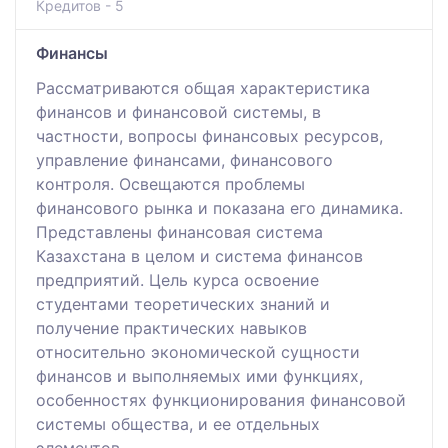
Кредитов - 5
Финансы
Рассматриваются общая характеристика
финансов и финансовой системы, в
частности, вопросы финансовых ресурсов,
управление финансами, финансового
контроля. Освещаются проблемы
финансового рынка и показана его динамика.
Представлены финансовая система
Казахстана в целом и система финансов
предприятий. Цель курса освоение
студентами теоретических знаний и
получение практических навыков
относительно экономической сущности
финансов и выполняемых ими функциях,
особенностях функционирования финансовой
системы общества, и ее отдельных
элементов.