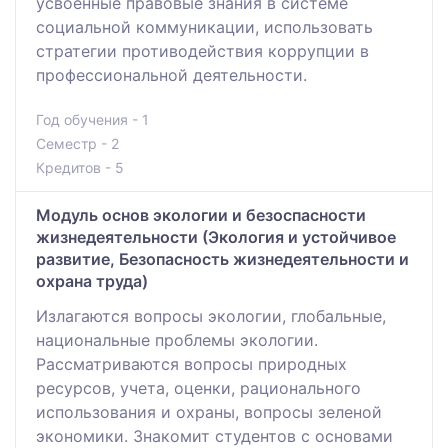
усвоенные правовые знания в системе
социальной коммуникации, использовать
стратегии противодействия коррупции в
профессиональной деятельности.
Год обучения - 1
Семестр - 2
Кредитов - 5
Модуль основ экологии и безоспасности
жизнедеятельности (Экология и устойчивое
развитие, Безопасность жизнедеятельности и
охрана труда)
Излагаются вопросы экологии, глобальные,
национальные проблемы экологии.
Рассматриваются вопросы природных
ресурсов, учета, оценки, рационального
использования и охраны, вопросы зеленой
экономики. Знакомит студентов с основами