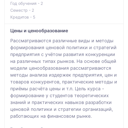
Год обучения - 2
Семестр - 2
Кредитов - 5
Цены и ценообразование
Рассматриваются различные виды и методы
формирования ценовой политики и стратегий
предприятия с учётом развития конкуренции
на различных типах рынков. На основе общей
модели ценообразования рассматриваются
методы анализа издержек предприятия, цен и
товаров конкурентов, практические методы и
приёмы расчёта цены и т.п. Цель курса -
формирование у студентов теоретических
знаний и практических навыков разработки
ценовой политики и стратегии организаций,
работающих на финансовом рынке.