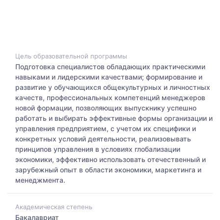
Цель образовательной программы
Подготовка специалистов обладающих практическими
навыками и лидерскими качествами; формирование и
развитие у обучающихся общекультурных и личностных
качеств, профессиональных компетенций менеджеров
новой формации, позволяющих выпускнику успешно
работать и выбирать эффективные формы организации и
управления предприятием, с учетом их специфики и
конкретных условий деятельности, реализовывать
принципов управления в условиях глобализации
экономики, эффективно использовать отечественный и
зарубежный опыт в области экономики, маркетинга и
менеджмента.
Академическая степень
Бакалавриат