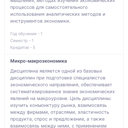
мышления, методах изучения экономических
процессов для самостоятельного
использования аналитических методов и
инструментов экономики.
Год обучения - 1
Семестр - 1
Кредитов - 5
Микро-макроэкономика
Дисциплина является одной из базовых
дисциплин при подготовке специалистов
экономического направления, обеспечивает
систематизированное знание экономических
явлений на макроуровне. Цель дисциплины:
изучить конъюнктуру рынка, взаимосвязь
между фирмами, отраслями, эластичность
продукта, спрос и предложение, а также
взаимосвязь между ними, с применением