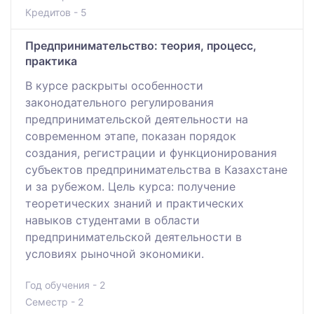
Кредитов - 5
Предпринимательство: теория, процесс,
практика
В курсе раскрыты особенности
законодательного регулирования
предпринимательской деятельности на
современном этапе, показан порядок
создания, регистрации и функционирования
субъектов предпринимательства в Казахстане
и за рубежом. Цель курса: получение
теоретических знаний и практических
навыков студентами в области
предпринимательской деятельности в
условиях рыночной экономики.
Год обучения - 2
Семестр - 2