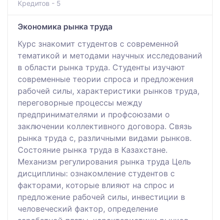
Кредитов - 5
Экономика рынка труда
Курс знакомит студентов с современной
тематикой и методами научных исследований
в области рынка труда. Студенты изучают
современные теории спроса и предложения
рабочей силы, характеристики рынков труда,
переговорные процессы между
предпринимателями и профсоюзами о
заключении коллективного договора. Связь
рынка труда с, различными видами рынков.
Состояние рынка труда в Казахстане.
Механизм регулирования рынка труда Цель
дисциплины: ознакомление студентов с
факторами, которые влияют на спрос и
предложение рабочей силы, инвестиции в
человеческий фактор, определение