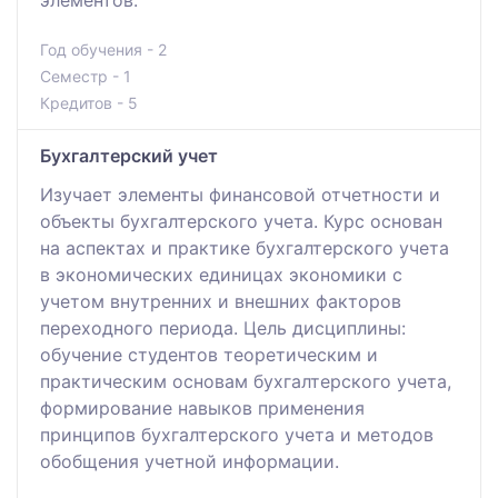
Год обучения - 2
Семестр - 1
Кредитов - 5
Бухгалтерский учет
Изучает элементы финансовой отчетности и
объекты бухгалтерского учета. Курс основан
на аспектах и практике бухгалтерского учета
в экономических единицах экономики с
учетом внутренних и внешних факторов
переходного периода. Цель дисциплины:
обучение студентов теоретическим и
практическим основам бухгалтерского учета,
формирование навыков применения
принципов бухгалтерского учета и методов
обобщения учетной информации.