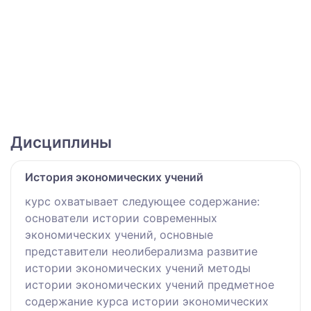
Дисциплины
История экономических учений
курс охватывает следующее содержание:
основатели истории современных
экономических учений, основные
представители неолиберализма развитие
истории экономических учений методы
истории экономических учений предметное
содержание курса истории экономических