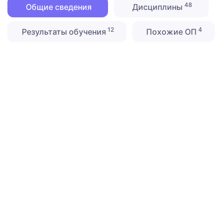
48
Общие сведения
Дисциплины
12
4
Результаты обучения
Похожие ОП