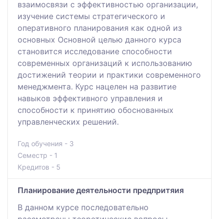
взаимосвязи с эффективностью организации,
изучение системы стратегического и
оперативного планирования как одной из
основных Основной целью данного курса
становится исследование способности
современных организаций к использованию
достижений теории и практики современного
менеджмента. Курс нацелен на развитие
навыков эффективного управления и
способности к принятию обоснованных
управленческих решений.
Год обучения - 3
Семестр - 1
Кредитов - 5
Планирование деятельности предпритяия
В данном курсе последовательно
рассмотрены теоретические вопросы