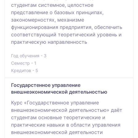
студентам системное, целостное
представление о базовых принципах,
закономерностях, механизме
функционирования предприятия, обеспечить
соответствующий теоретический уровень и
практическую направленность
Год обучения - 3
Семестр - 1
Кредитов - 5
Государстенное управление
внешнеэкономической деятельностью
Курс «Государственное управление
внешнеэкономической деятельностью» даёт
студентам основные теоретические и
практические навыки в области управления
внешнеэкономической деятельности