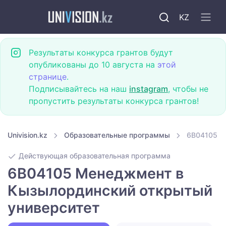
KZ
Результаты конкурса грантов будут
опубликованы до 10 августа на
этой
странице
.
Подписывайтесь на наш
instagram
, чтобы не
пропустить результаты конкурса грантов!
Univision.kz
Образовательные программы
6B04105 М
Действующая образовательная программа
6B04105 Менеджмент в
Кызылординский открытый
университет