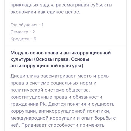
прикладных задач, рассматривая субъекты
экономики как единое целое.
Год обучения - 1
Семестр - 2
Кредитов - 6
Модуль основ права и антикоррупционной
культуры (Основы права, Основы
антикоррупционной культуры)
Дисциплина рассматривает место и роль
права в системе социальных норм и
политической системе общества,
конституционные права и обязанности
гражданина РК. Даются понятия и сущность
коррупции, антикоррупционной политики,
международной коррупции и опыт борьбы с
ней. Прививает способности применять