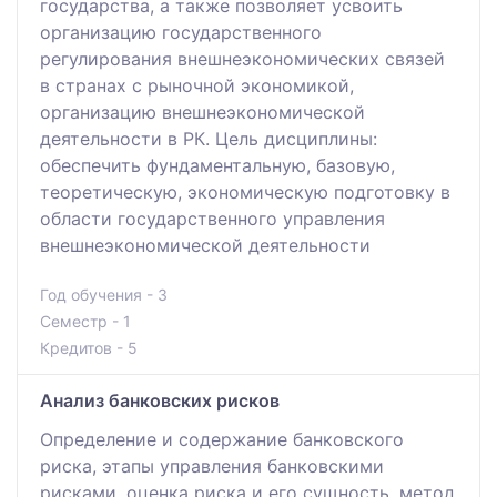
государства, а также позволяет усвоить
организацию государственного
регулирования внешнеэкономических связей
в странах с рыночной экономикой,
организацию внешнеэкономической
деятельности в РК. Цель дисциплины:
обеспечить фундаментальную, базовую,
теоретическую, экономическую подготовку в
области государственного управления
внешнеэкономической деятельности
Год обучения - 3
Семестр - 1
Кредитов - 5
Анализ банковских рисков
Определение и содержание банковского
риска, этапы управления банковскими
рисками, оценка риска и его сущность, метод