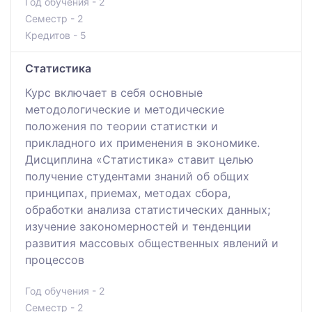
Год обучения - 2
Семестр - 2
Кредитов - 5
Статистика
Курс включает в себя основные
методологические и методические
положения по теории статистки и
прикладного их применения в экономике.
Дисциплина «Статистика» ставит целью
получение студентами знаний об общих
принципах, приемах, методах сбора,
обработки анализа статистических данных;
изучение закономерностей и тенденции
развития массовых общественных явлений и
процессов
Год обучения - 2
Семестр - 2