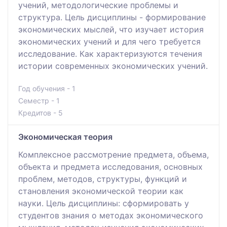
учений, методологические проблемы и
структура. Цель дисциплины - формирование
экономических мыслей, что изучает история
экономических учений и для чего требуется
исследование. Как характеризуются течения
истории современных экономических учений.
Год обучения - 1
Семестр - 1
Кредитов - 5
Экономическая теория
Комплексное рассмотрение предмета, объема,
объекта и предмета исследования, основных
проблем, методов, структуры, функций и
становления экономической теории как
науки. Цель дисциплины: сформировать у
студентов знания о методах экономического