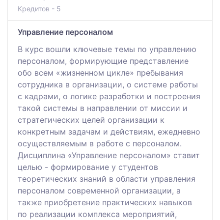
Кредитов - 5
Управление персоналом
В курс вошли ключевые темы по управлению
персоналом, формирующие представление
обо всем «жизненном цикле» пребывания
сотрудника в организации, о системе работы
с кадрами, о логике разработки и построения
такой системы в направлении от миссии и
стратегических целей организации к
конкретным задачам и действиям, ежедневно
осуществляемым в работе с персоналом.
Дисциплина «Управление персоналом» ставит
целью - формирование у студентов
теоретических знаний в области управления
персоналом современной организации, а
также приобретение практических навыков
по реализации комплекса мероприятий,