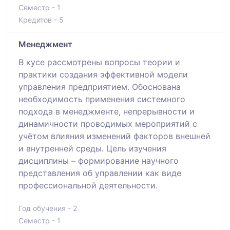
Семестр - 1
Кредитов - 5
Менеджмент
В кусе рассмотрены вопросы теории и
практики создания эффективной модели
управления предприятием. Обоснована
необходимость применения системного
подхода в менеджменте, непрерывности и
динамичности проводимых мероприятий с
учётом влияния изменений факторов внешней
и внутренней среды. Цель изучения
дисциплины – формирование научного
представления об управлении как виде
профессиональной деятельности.
Год обучения - 2
Семестр - 1