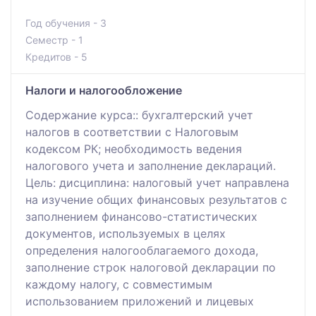
Год обучения - 3
Семестр - 1
Кредитов - 5
Налоги и налогообложение
Содержание курса:: бухгалтерский учет
налогов в соответствии с Налоговым
кодексом РК; необходимость ведения
налогового учета и заполнение деклараций.
Цель: дисциплина: налоговый учет направлена
на изучение общих финансовых результатов с
заполнением финансово-статистических
документов, используемых в целях
определения налогооблагаемого дохода,
заполнение строк налоговой декларации по
каждому налогу, с совместимым
использованием приложений и лицевых