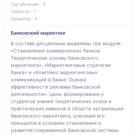
Год обучения - 3
Семестр - 1
Кредитов - 5
Банковский маркетинг
В составе дисциплины выделены три модуля:
«Становление коммерческих банков.
Теоретические основы банковского
маркетинга», «Маркетинговые стратегии
банка» и «Комплекс маркетинговых
коммуникаций в банке. Оценка
эффективности рекламы банковской
деятельности». Цель: формирование у
студентов знаний теоретических основ и
практических навыков в области организации
банковского маркетинга, усвоение его
принципов в условиях становления и
развития современной банковской системы.