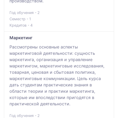
производством.
Год обучения - 2
Семестр - 1
Кредитов - 4
Маркетинг
Рассмотрены основные аспекты
маркетинговой деятельности: сущность
маркетинга, организация и управление
маркетингом, маркетинговые исследования,
товарная, ценовая и сбытовая политика,
маркетинговые коммуникации. Цель курса
дать студентам практические знания в
области теории и практики маркетинга,
которые им впоследствии пригодятся в
практической деятельности.
Год обучения - 2