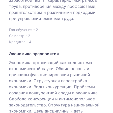
заработной платы, характеристики рынков
труда, противоречия между профсоюзами,
правительством и различными подходами
при управлении рынками труда.
Год обучения - 2
Семестр - 2
Кредитов - 4
Экономика предприятия
Экономика организаций как подсистема
экономической науки. Общие основы и
принципы функционирования рыночной
экономики. Структурная перестройка
экономики. Виды конкуренции. Проблемы
создания конкурентной среды в экономике.
Свобода конкуренции и антимонопольное
законодательство. Структура национальной
экономики. Цель дисциплины - дать