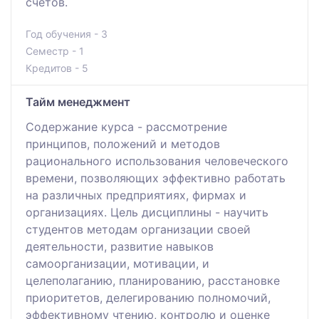
счетов.
Год обучения - 3
Семестр - 1
Кредитов - 5
Тайм менеджмент
Содержание курса - рассмотрение
принципов, положений и методов
рационального использования человеческого
времени, позволяющих эффективно работать
на различных предприятиях, фирмах и
организациях. Цель дисциплины - научить
студентов методам организации своей
деятельности, развитие навыков
самоорганизации, мотивации, и
целеполаганию, планированию, расстановке
приоритетов, делегированию полномочий,
эффективному чтению, контролю и оценке