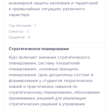
инженерной защиты населения и территорий
в чрезвычайных ситуациях различного
характера.
Год обучения - 1
Семестр - 2
Кредитов - 5
Стратегическое планирование
Курс включает значение стратегического
планирования, систему показателей
планирования., основные принципы
планирования. Цель дисциплины состоит в
формировании у студентов теоретических
знаний и практических навыков по
стратегическому планированию, обоснованию
принимаемых решений для реализации
стратегических решений в управлении