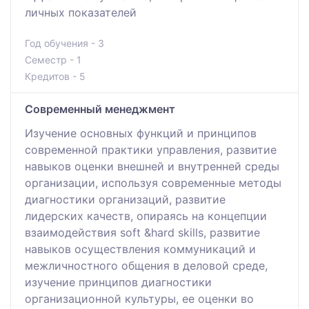
личных показателей
Год обучения - 3
Семестр - 1
Кредитов - 5
Современный менеджмент
Изучение основных функций и принципов
современной практики управления, развитие
навыков оценки внешней и внутренней среды
организации, используя современные методы
диагностики организаций, развитие
лидерских качеств, опираясь на концепции
взаимодействия soft &hard skills, развитие
навыков осуществления коммуникаций и
межличностного общения в деловой среде,
изучение принципов диагностики
организационной культуры, ее оценки во