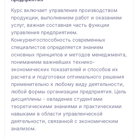
Курс включает управление производством
продукции, выполнением работ и оказанием
услуг, важная составная часть функции
управления предприятием.
Конкурентоспособность современных
специалистов определяется знанием
основных принципов и методов менеджмента,
пониманием важнейших технико-
экономических показателей и способов их
расчета и подготовки оптимального решения
применительно к любому виду деятельности,
любой формы организации предприятия. Цель
дисциплины - овладение студентами
теоретическими знаниями и практическими
навыками в области управленческой
деятельности, связанной с экономическим
анализом.