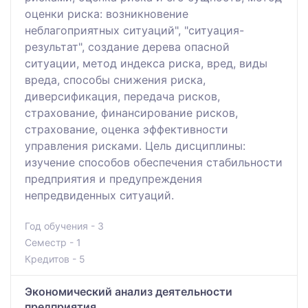
оценки риска: возникновение
неблагоприятных ситуаций", "ситуация-
результат", создание дерева опасной
ситуации, метод индекса риска, вред, виды
вреда, способы снижения риска,
диверсификация, передача рисков,
страхование, финансирование рисков,
страхование, оценка эффективности
управления рисками. Цель дисциплины:
изучение способов обеспечения стабильности
предприятия и предупреждения
непредвиденных ситуаций.
Год обучения - 3
Семестр - 1
Кредитов - 5
Экономический анализ деятельности
предприятия