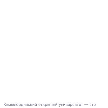
Кызылординский открытый университет — это