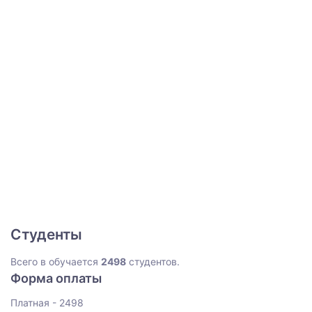
Студенты
Всего в обучается
2498
студентов.
Форма оплаты
Платная - 2498