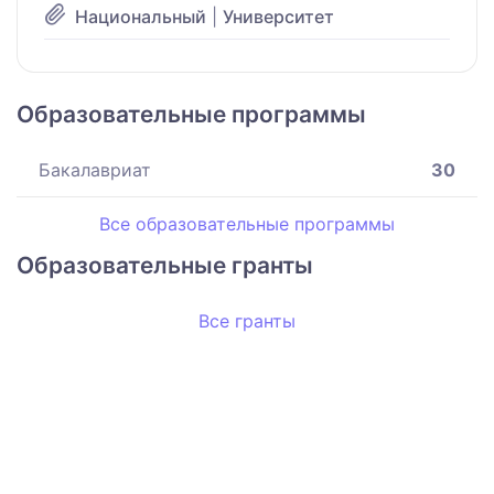
Национальный
|
Университет
Образовательные программы
Бакалавриат
30
Все образовательные программы
Образовательные гранты
Все гранты