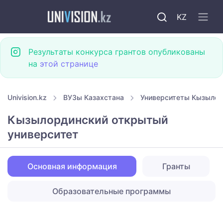
KZ
Результаты конкурса грантов опубликованы
на
этой странице
Univision.kz
ВУЗы Казахстана
Университеты Кызыло
Кызылординский открытый
университет
Основная информация
Гранты
Образовательные программы