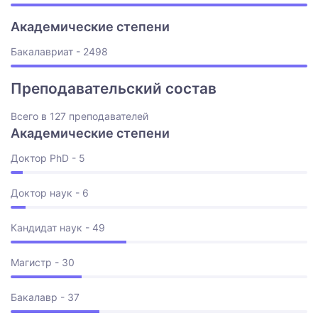
Академические степени
Бакалавриат - 2498
Преподавательский состав
Всего в 127 преподавателей
Академические степени
Доктор PhD - 5
Доктор наук - 6
Кандидат наук - 49
Магистр - 30
Бакалавр - 37