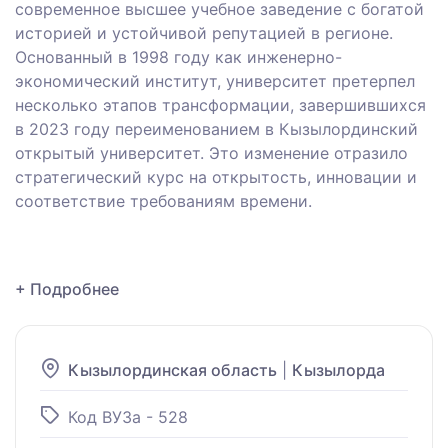
современное высшее учебное заведение с богатой
историей и устойчивой репутацией в регионе.
Основанный в 1998 году как инженерно-
экономический институт, университет претерпел
несколько этапов трансформации, завершившихся
в 2023 году переименованием в Кызылординский
открытый университет. Это изменение отразило
стратегический курс на открытость, инновации и
соответствие требованиям времени.
+ Подробнее
Кызылординская область
|
Кызылорда
Код ВУЗа - 528