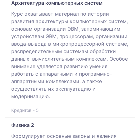
Архитектура компьютерных систем
Курс охватывает материал по истории
развития архитектуры компьютерных систем,
основам организации ЭВМ¸ запоминающим
устройствам ЭВМ, процессорам, организации
ввода-вывода в микропроцессорной системе,
распределительным системам обработки
данных, вычислительным комплексам. Особое
внимание уделяется развитию умения
работать с аппаратными и программно-
аппаратными комплексами, а также
осуществлять их эксплуатацию и
модернизацию.
Кредитов - 5
Физика 2
Формулирует основные законы и явления