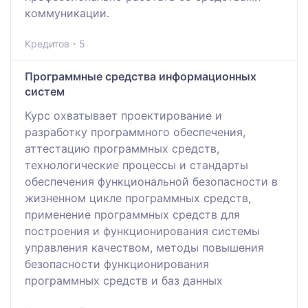
коммуникации.
Кредитов - 5
Программные средства информационных
систем
Курс охватывает проектирование и
разработку программного обеспечения,
аттестацию программных средств,
технологические процессы и стандарты
обеспечения функциональной безопасности в
жизненном цикле программных средств,
применение программных средств для
построения и функционирования системы
управления качеством, методы повышения
безопасности функционирования
программных средств и баз данных