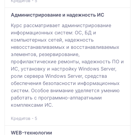
Кредитов - 5
Администрирование и надежность ИС
Курс рассматривает администрирование
информационных систем: ОС, БД и
компьютерных сетей, надежность
невосстанавливаемых и восстанавливаемых
элементов, резервирование,
профилактические ремонты, надежность ПО и
ИС, установку и настройку Windows Server,
роли сервера Windows Server, средства
обеспечения безопасности информационных
систем. Особое внимание уделяется умению
работать с программно-аппаратными
комплексами ИС.
Кредитов - 5
WEB-технологии