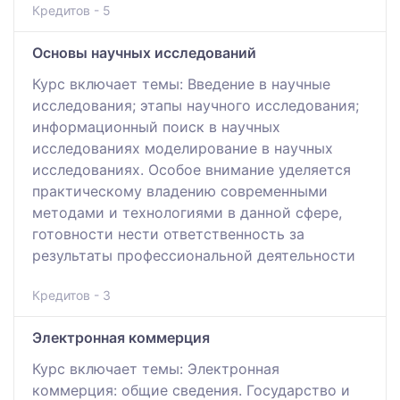
Кредитов - 5
Основы научных исследований
Курс включает темы: Введение в научные
исследования; этапы научного исследования;
информационный поиск в научных
исследованиях моделирование в научных
исследованиях. Особое внимание уделяется
практическому владению современными
методами и технологиями в данной сфере,
готовности нести ответственность за
результаты профессиональной деятельности
Кредитов - 3
Электронная коммерция
Курс включает темы: Электронная
коммерция: общие сведения. Государство и