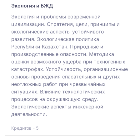
Экология и БЖД
Экология и проблемы современной
цивилизации. Стратегия, цели, принципы и
экологические аспекты устойчивого
развития. Экологическая политика
Республики Казахстан. Природные и
производственные опасности. Методика
оценки возможного ущерба при техногенных
катастрофах. Устойчивость, организационные
основы проведения спасательных и других
неотложных работ при чрезвычайных
ситуациях. Влияние технологических
процессов на окружающую среду.
Экологические аспекты инженерной
деятельности.
Кредитов - 5