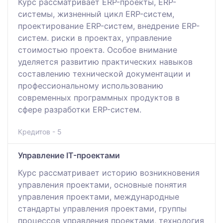
Курс рассматривает ERP-проекты, ERP-
системы, жизненный цикл ERP-систем,
проектирование ERP-систем, внедрение ERP-
систем. риски в проектах, управление
стоимостью проекта. Особое внимание
уделяется развитию практических навыков
составлению технической документации и
профессиональному использованию
современных программных продуктов в
сфере разработки ERP-систем.
Кредитов - 5
Управление IT-проектами
Курс рассматривает историю возникновения
управления проектами, основные понятия
управления проектами, международные
стандарты управления проектами, группы
процессов управления проектами, технология