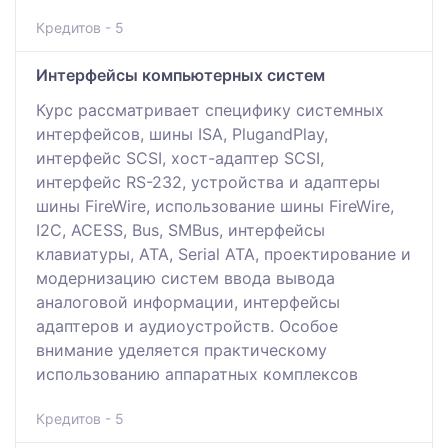
Кредитов - 5
Интерфейсы компьютерных систем
Курс рассматривает специфику системных
интерфейсов, шины ISA, PlugandPlay,
интерфейс SCSI, хост-адаптер SCSI,
интерфейс RS-232, устройства и адаптеры
шины FireWire, использование шины FireWire,
I2C, ACESS, Bus, SMBus, интерфейсы
клавиатуры, АТА, Serial ATA, проектирование и
модернизацию систем ввода вывода
аналоговой информации, интерфейсы
адаптеров и аудиоустройств. Особое
внимание уделяется практическому
использованию аппаратных комплексов
Кредитов - 5