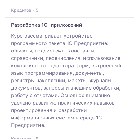
Кредитов - 5
Разработка 1С- приложений
Курс рассматривает устройство
программного пакета 1С Предприятие:
объекты, подсистемы, константы,
справочники, перечисления, использование
комплексного редактора форм, встроенный
язык программирования, документы,
регистры накоплений, макеты, журналы
документов, запросы и внешние обработки,
работу с отчетами. Основное внимание
уделено развитию практических навыков
проектирования и разработки
информационных систем в среде 1С
Предприятие.
Кредитов - 5