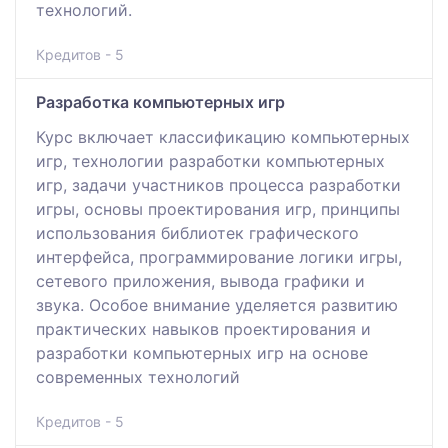
технологий.
Кредитов - 5
Разработка компьютерных игр
Курс включает классификацию компьютерных
игр, технологии разработки компьютерных
игр, задачи участников процесса разработки
игры, основы проектирования игр, принципы
использования библиотек графического
интерфейса, программирование логики игры,
сетевого приложения, вывода графики и
звука. Особое внимание уделяется развитию
практических навыков проектирования и
разработки компьютерных игр на основе
современных технологий
Кредитов - 5