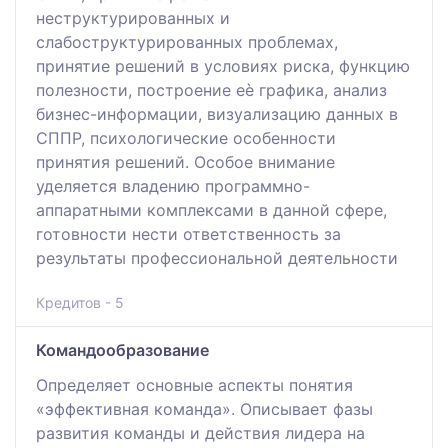
неструктурированных и
слабоструктурированных проблемах,
принятие решений в условиях риска, функцию
полезности, построение еѐ графика, анализ
бизнес-информации, визуализацию данных в
СППР, психологические особенности
принятия решений. Особое внимание
уделяется владению программно-
аппаратными комплексами в данной сфере,
готовности нести ответственность за
результаты профессиональной деятельности
Кредитов - 5
Командообразование
Определяет основные аспекты понятия
«эффективная команда». Описывает фазы
развития команды и действия лидера на