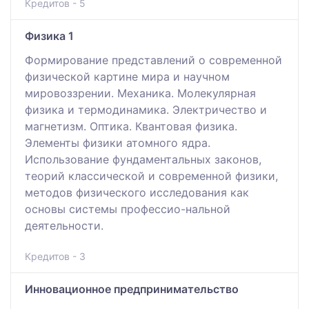
Кредитов - 5
Физика 1
Формирование представлений о современной
физической картине мира и научном
мировоззрении. Механика. Молекулярная
физика и термодинамика. Электричество и
магнетизм. Оптика. Квантовая физика.
Элементы физики атомного ядра.
Использование фундаментальных законов,
теорий классической и современной физики,
методов физического исследования как
основы системы профессио-нальной
деятельности.
Кредитов - 3
Инновационное предпринимательство