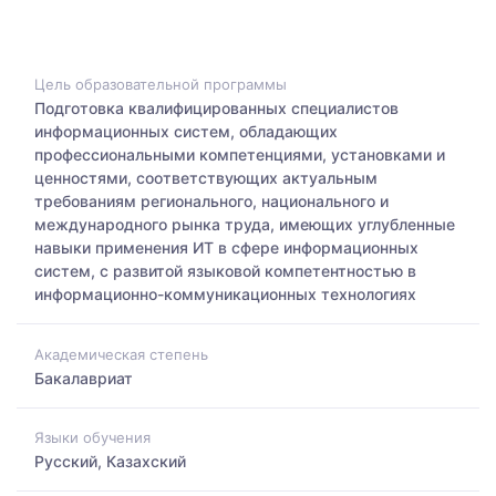
Цель образовательной программы
Подготовка квалифицированных специалистов
информационных систем, обладающих
профессиональными компетенциями, установками и
ценностями, соответствующих актуальным
требованиям регионального, национального и
международного рынка труда, имеющих углубленные
навыки применения ИТ в сфере информационных
систем, с развитой языковой компетентностью в
информационно-коммуникационных технологиях
Академическая степень
Бакалавриат
Языки обучения
Русский, Казахский