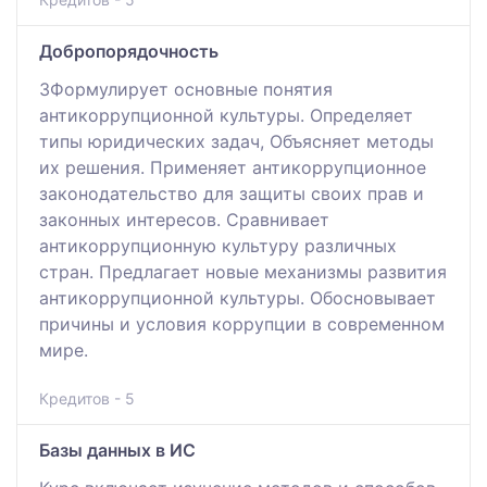
Добропорядочность
ЗФормулирует основные понятия
антикоррупционной культуры. Определяет
типы юридических задач, Объясняет методы
их решения. Применяет антикоррупционное
законодательство для защиты своих прав и
законных интересов. Сравнивает
антикоррупционную культуру различных
стран. Предлагает новые механизмы развития
антикоррупционной культуры. Обосновывает
причины и условия коррупции в современном
мире.
Кредитов - 5
Базы данных в ИС