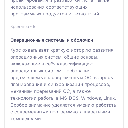
использования соответствующих
программных продуктов и технологий.
Кредитов - 5
Операционные системы и оболочки
Курс охватывает краткую историю развития
операционных систем, общие основы,
включающие в себя классификацию
операционных систем, требования,
предъявляемые к современным ОС, вопросы
планирования и синхронизации процессов,
механизм прерываний ОС, а также
технологии работы в MS-DOS, Windows, Linux.
Особое внимание уделяется умению работать
с современными программно-аппаратными
комплексами