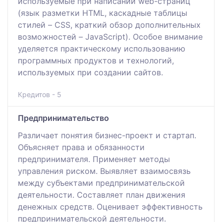
используемые при написании web-страниц
(язык разметки HTML, каскадные таблицы
стилей – CSS, краткий обзор дополнительных
возможностей – JavaScript). Особое внимание
уделяется практическому использованию
программных продуктов и технологий,
используемых при создании сайтов.
Кредитов - 5
Предпринимательство
Различает понятия бизнес-проект и стартап.
Объясняет права и обязанности
предпринимателя. Применяет методы
управления риском. Выявляет взаимосвязь
между субъектами предпринимательской
деятельности. Составляет план движения
денежных средств. Оценивает эффективность
предпринимательской деятельности.