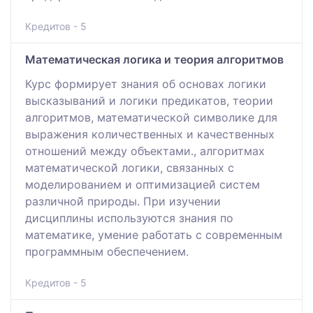
Кредитов - 5
Математическая логика и теория алгоритмов
Курс формирует знания об основах логики
высказываний и логики предикатов, теории
алгоритмов, математической символике для
выражения количественных и качественных
отношений между объектами., алгоритмах
математической̆ логики, связанных с
моделированием и оптимизацией̆ систем
различной̆ природы. При изучении
дисциплины используются знания по
математике, умение работать с современным
программным обеспечением.
Кредитов - 5