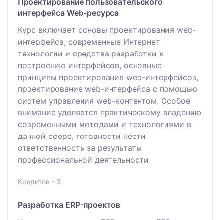
Проектирование пользовательского
интерфейса Web-ресурса
Курс включает основы проектирования web-
интерфейса, современные Интернет
технологии и средства разработки к
построению интерфейсов, основные
принципы проектирования web-интерфейсов,
проектирование web-интерфейса с помощью
систем управления web-контентом. Особое
внимание уделяется практическому владению
современными методами и технологиями в
данной сфере, готовности нести
ответственность за результаты
профессиональной деятельности
Кредитов - 3
Разработка ERP-проектов