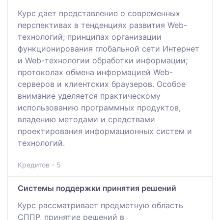
Курс дает представление о современных
перспективах в тенденциях развития Web-
технологий; принципах организации
функционирования глобальной сети Интернет
и Web-технологии обработки информации;
протоколах обмена информацией Web-
серверов и клиентских браузеров. Особое
внимание уделяется практическому
использованию программных продуктов,
владению методами и средствами
проектирования информационных систем и
технологий.
Кредитов - 5
Системы поддержки принятия решений
Курс рассматривает предметную область
СППР, принятие решений в