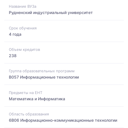
Название ВУЗа
Рудненский индустриальный университет
Срок обучения
4 года
Объем кредитов
238
Группа образовательных программ
B057 Информационные технологии
Предметы на ЕНТ
Математика и Информатика
Область образования
6B06 Информационно-коммуникационные технологии