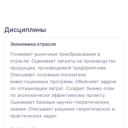
Дисциплины
Экономика отрасли
Понимает рыночные преобразования в
отрасли. Оценивает затраты на производство
продукции, производимой предприятием.
Описывает основные показатели
инвестиционных программ. Объясняет задачи
по оптимизации затрат. Создает бизнес-план
по экономически эффективному проекту.
Оценивает базовые научно-теоретические
знания. Описывает решения теоретических и
практических задач.