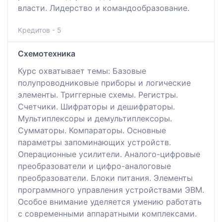
власти. Лидерство и командообразование.
Кредитов - 5
Схемотехника
Курс охватывает темы: Базовые
полупроводниковые приборы и логические
элементы. Триггерные схемы. Регистры.
Счетчики. Шифраторы и дешифраторы.
Мультиплексоры и демультиплексоры.
Сумматоры. Компараторы. Основные
параметры запоминающих устройств.
Операционные усилители. Аналого-цифровые
преобразователи и цифро-аналоговые
преобразователи. Блоки питания. Элементы
программного управления устройствами ЭВМ.
Особое внимание уделяется умению работать
с современными аппаратными комплексами.