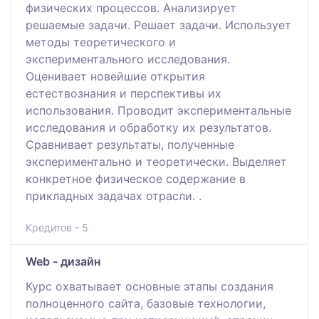
физических процессов. Анализирует
решаемые задачи. Решает задачи. Использует
методы теоретического и
экспериментального исследования.
Оценивает новейшие открытия
естествознания и перспективы их
использования. Проводит экспериментальные
исследования и обработку их результатов.
Сравнивает результаты, полученные
экспериментально и теоретически. Выделяет
конкретное физическое содержание в
прикладных задачах отрасли. .
Кредитов - 5
Web - дизайн
Курс охватывает основные этапы создания
полноценного сайта, базовые технологии,