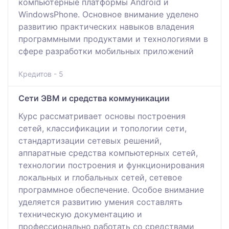
компьютерные платформы Android и
WindowsPhone. Основное внимание уделено
развитию практических навыков владения
программными продуктами и технологиями в
сфере разработки мобильных приложений
Кредитов - 5
Сети ЭВМ и средства коммуникации
Курс рассматривает основы построения
сетей, классификации и топологии сети,
стандартизации сетевых решений,
аппаратные средства компьютерных сетей,
технологии построения и функционирования
локальных и глобальных сетей, сетевое
программное обеспечение. Особое внимание
уделяется развитию умения составлять
техническую документацию и
профессионально работать со средствами