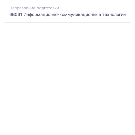
Направление подготовки
6B061 Информационно-коммуникационные технологии