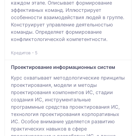
каждом этапе. Описывает формирование
эффективных команд. Иллюстрирует
особенности взаимодействия людей в группе.
Конструирует управление деятельностью
команды. Определяет формирование
конфликтологической компетентности.
Кредитов - 5
Проектирование информационных систем
Курс охватывает методологические принципы
проектирования, модели и методы
проектирования компонентов ИС, стадии
создания ИС, инструментальные
программные средства проектирования ИС,
технология проектирования корпоративных
ИС. Особое внимание уделяется развитию
практических навыков в сфере
проектирования и разработки ИС, а также