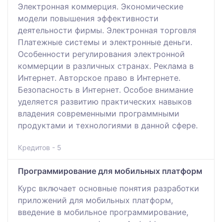
Электронная коммерция. Экономические
модели повышения эффективности
деятельности фирмы. Электронная торговля
Платежные системы и электронные деньги.
Особенности регулирования электронной
коммерции в различных странах. Реклама в
Интернет. Авторское право в Интернете.
Безопасность в Интернет. Особое внимание
уделяется развитию практических навыков
владения современными программными
продуктами и технологиями в данной сфере.
Кредитов - 5
Программирование для мобильных платформ
Курс включает основные понятия разработки
приложений для мобильных платформ,
введение в мобильное программирование,