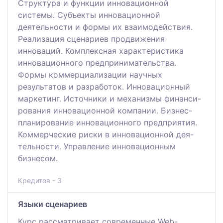
Структура и функции инновационной
системы. Субъекты инновационной
деятельности и формы их взаимодействия.
Реализация сценариев продвижения
инноваций. Комплексная характеристика
инновационного предпринимательства.
Формы коммерциализации научных
результатов и разработок. Инновационный
маркетинг. Источники и механизмы финанси-
рования инновационной компании. Бизнес-
планирование инновационного предприятия.
Коммерческие риски в инновационной дея-
тельности. Управление инновационным
бизнесом.
Кредитов - 3
Языки сценариев
Курс рассматривает современные Web-