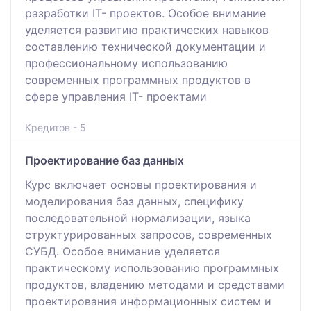
разработки IT- проектов. Особое внимание
уделяется развитию практических навыков
составлению технической документации и
профессиональному использованию
современных программных продуктов в
сфере управления IT- проектами
Кредитов - 5
Проектирование баз данных
Курс включает основы проектирования и
моделирования баз данных, специфику
последовательной нормализации, языка
структурированных запросов, современных
СУБД. Особое внимание уделяется
практическому использованию программных
продуктов, владению методами и средствами
проектирования информационных систем и