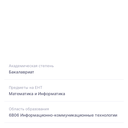
Академическая степень
Бакалавриат
Предметы на ЕНТ
Математика и Информатика
Область образования
6B06 Информационно-коммуникационные технологии