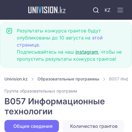
KZ
Результаты конкурса грантов будут
опубликованы до 10 августа на
этой
странице
.
Подписывайтесь на наш
instagram
, чтобы не
пропустить результаты конкурса грантов!
Univision.kz
Образовательные программы
B057 Инфо
Группа образовательных программ
B057 Информационные
технологии
Общие сведения
Количество грантов