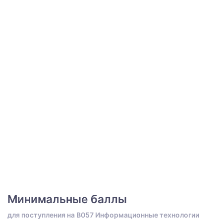
Минимальные баллы
для поступления на B057 Информационные технологии