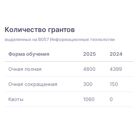
Количество грантов
выделенных на B057 Информационные технологии
Форма обучения
2025
2024
Очная полная
4800
4399
Очная сокращенная
300
150
Квоты
1060
0