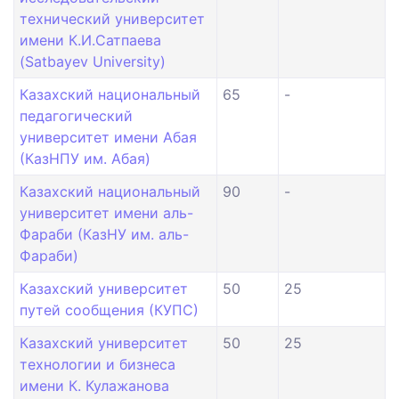
технический университет
имени К.И.Сатпаева
(Satbayev University)
Казахский национальный
65
-
педагогический
университет имени Абая
(КазНПУ им. Абая)
Казахский национальный
90
-
университет имени аль-
Фараби (КазНУ им. аль-
Фараби)
Казахский университет
50
25
путей сообщения (КУПС)
Казахский университет
50
25
технологии и бизнеса
имени К. Кулажанова