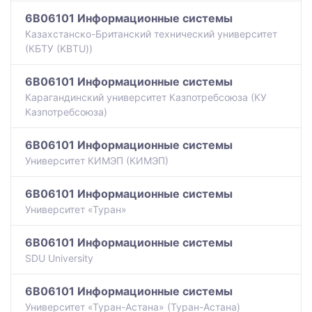
6B06101 Информационные системы
Казахстанско-Британский технический университет
(КБТУ (KBTU))
6B06101 Информационные системы
Карагандинский университет Казпотребсоюза (КУ
Казпотребсоюза)
6B06101 Информационные системы
Университет КИМЭП (КИМЭП)
6B06101 Информационные системы
Университет «Туран»
6B06101 Информационные системы
SDU University
6B06101 Информационные системы
Университет «Туран-Астана» (Туран-Астана)