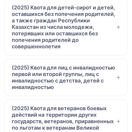
(2025) Квота для детей-сирот и детей,
оставшихся без попечения родителей,
а также граждан Республики
Казахстан из числа молодежи,
потерявших или оставшихся без
попечения родителей до
совершеннолетия
(2025) Квота для лиц с инвалидностью
первой или второй группы, лиц с
инвалидностью с детства, детей с
инвалидностью
(2025) Квота для ветеранов боевых
действий на территории других
государств, ветеранов, приравненных
по льготам к ветеранам Великой