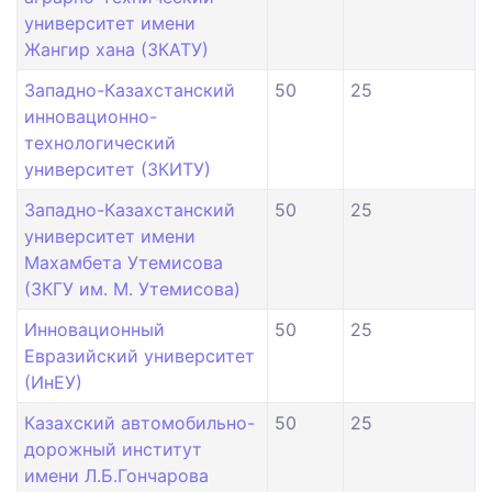
университет имени
Жангир хана (ЗКАТУ)
Западно-Казахстанский
50
25
инновационно-
технологический
университет (ЗКИТУ)
Западно-Казахстанский
50
25
университет имени
Махамбета Утемисова
(ЗКГУ им. М. Утемисова)
Инновационный
50
25
Евразийский университет
(ИнЕУ)
Казахский автомобильно-
50
25
дорожный институт
имени Л.Б.Гончарова