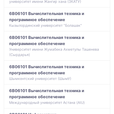
университет имени Жангир хана (ЗКАТУ)
6B06101 Вычислительная техника и
программное обеспечение
Кызылординский университет "Болашак"
6B06101 Вычислительная техника и
программное обеспечение
Университет имени Жумабека Ахметулы Ташенева
(Сырдарья)
6B06101 Вычислительная техника и
программное обеспечение
Шымкентский университет (ШымУ)
6B06101 Вычислительная техника и
программное обеспечение
Международный университет Астана (AIU)