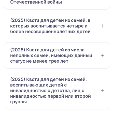
Отечественной войны
(2025) Квота для детей из семей, в
которых воспитывается четыре и
более несовершеннолетних детей
(2025) Квота для детей из числа
неполных семей, имеющих данный
статус не менее трех лет
(2025) Квота для детей из семей,
воспитывающих детей с
инвалидностью с детства, лиц с
инвалидностью первой или второй
группы