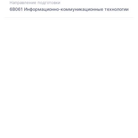
Направление подготовки
6B061 Информационно-коммуникационные технологии