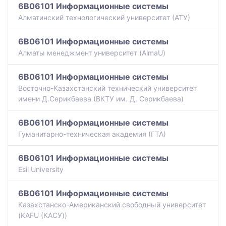
6B06101 Информационные системы
Алматинский технологический университет (АТУ)
6B06101 Информационные системы
Алматы менеджмент университет (AlmaU)
6B06101 Информационные системы
Восточно-Казахстанский технический университет
имени Д.Серикбаева (ВКТУ им. Д. Серикбаева)
6B06101 Информационные системы
Гуманитарно-техническая академия (ГТА)
6B06101 Информационные системы
Esil University
6B06101 Информационные системы
Казахстанско-Американский свободный университет
(KAFU (КАСУ))