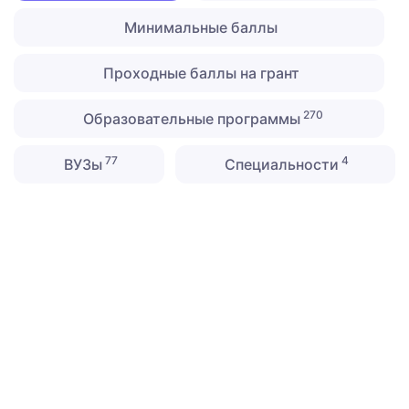
Минимальные баллы
Проходные баллы на грант
270
Образовательные программы
77
4
ВУЗы
Специальности