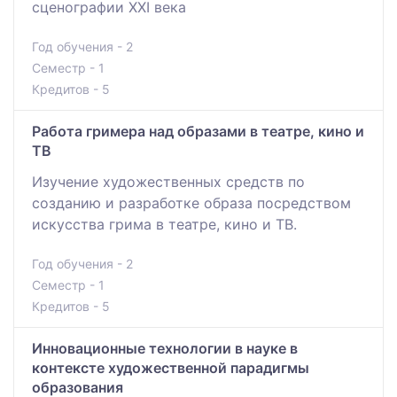
сценографии XXI века
Год обучения - 2
Семестр - 1
Кредитов - 5
Работа гримера над образами в театре, кино и
ТВ
Изучение художественных средств по
созданию и разработке образа посредством
искусства грима в театре, кино и ТВ.
Год обучения - 2
Семестр - 1
Кредитов - 5
Инновационные технологии в науке в
контексте художественной парадигмы
образования