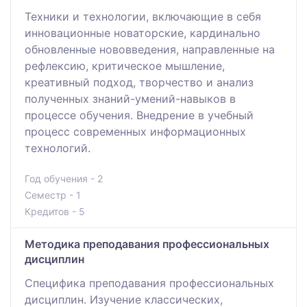
Техники и технологии, включающие в себя
инновационные новаторские, кардинально
обновленные нововведения, направленные на
рефлексию, критическое мышление,
креативный подход, творчество и анализ
полученных знаний-умений-навыков в
процессе обучения. Внедрение в учебный
процесс современных информационных
технологий.
Год обучения - 2
Семестр - 1
Кредитов - 5
Методика преподавания профессиональных
дисциплин
Специфика преподавания профессиональных
дисциплин. Изучение классических,