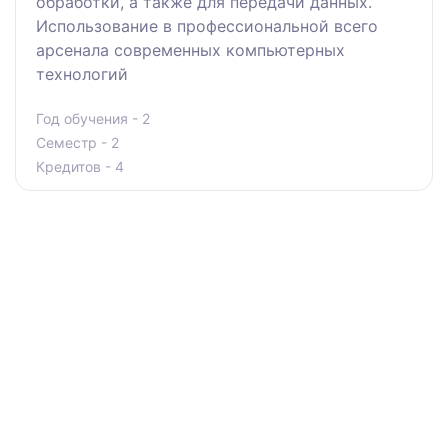
обработки, а также для передачи данных.
Использование в профессиональной всего
арсенала современных компьютерных
технологий
Год обучения - 2
Семестр - 2
Кредитов - 4