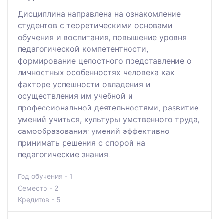
Дисциплина направлена на ознакомление
студентов с теоретическими основами
обучения и воспитания, повышение уровня
педагогической компетентности,
формирование целостного представление о
личностных особенностях человека как
факторе успешности овладения и
осуществления им учебной и
профессиональной деятельностями, развитие
умений учиться, культуры умственного труда,
самообразования; умений эффективно
принимать решения с опорой на
педагогические знания.
Год обучения - 1
Семестр - 2
Кредитов - 5