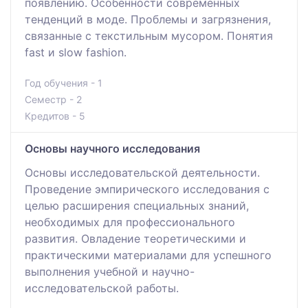
появлению. Особенности современных
тенденций в моде. Проблемы и загрязнения,
связанные с текстильным мусором. Понятия
fast и slow fashion.
Год обучения - 1
Семестр - 2
Кредитов - 5
Основы научного исследования
Основы исследовательской деятельности.
Проведение эмпирического исследования с
целью расширения специальных знаний,
необходимых для профессионального
развития. Овладение теоретическими и
практическими материалами для успешного
выполнения учебной и научно-
исследовательской работы.