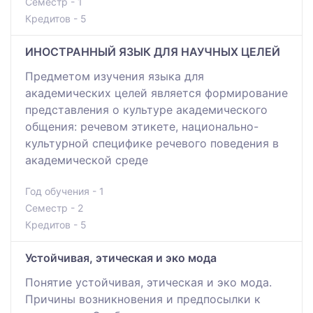
Семестр - 1
Кредитов - 5
ИНОСТРАННЫЙ ЯЗЫК ДЛЯ НАУЧНЫХ ЦЕЛЕЙ
Предметом изучения языка для
академических целей является формирование
представления о культуре академического
общения: речевом этикете, национально-
культурной специфике речевого поведения в
академической среде
Год обучения - 1
Семестр - 2
Кредитов - 5
Устойчивая, этическая и эко мода
Понятие устойчивая, этическая и эко мода.
Причины возникновения и предпосылки к