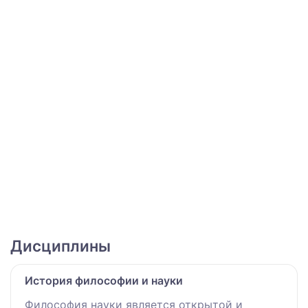
Дисциплины
История философии и науки
Философия науки является открытой и