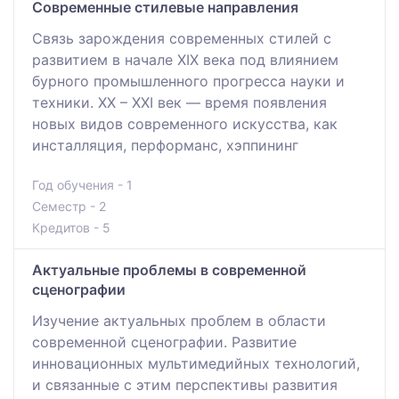
Современные стилевые направления
Связь зарождения современных стилей с
развитием в начале XIХ века под влиянием
бурного промышленного прогресса науки и
техники. ХХ – ХХI век — время появления
новых видов современного искусства, как
инсталляция, перформанс, хэппининг
Год обучения - 1
Семестр - 2
Кредитов - 5
Актуальные проблемы в современной
сценографии
Изучение актуальных проблем в области
современной сценографии. Развитие
инновационных мультимедийных технологий,
и связанные с этим перспективы развития