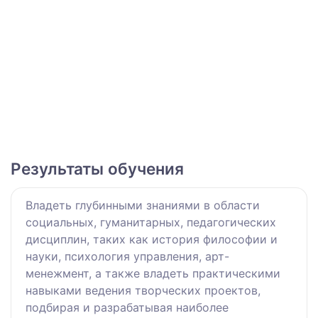
Результаты обучения
Владеть глубинными знаниями в области
социальных, гуманитарных, педагогических
дисциплин, таких как история философии и
науки, психология управления, арт-
менежмент, а также владеть практическими
навыками ведения творческих проектов,
подбирая и разрабатывая наиболее