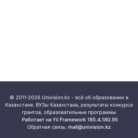
© 2011-2026 Univision.kz - всё об образовании в
Казахстане. ВУЗы Казахстана, результаты конкурса
грантов, образовательные программы
Работает на Yii Framework 185.4.180.95
Обратная связь:
mail@univision.kz