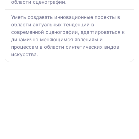
области сценографии.
Уметь создавать инновационные проекты в
области актуальных тенденций в
современной сценографии, адаптироваться к
динамично меняющимся явлениям и
процессам в области синтетических видов
искусства.