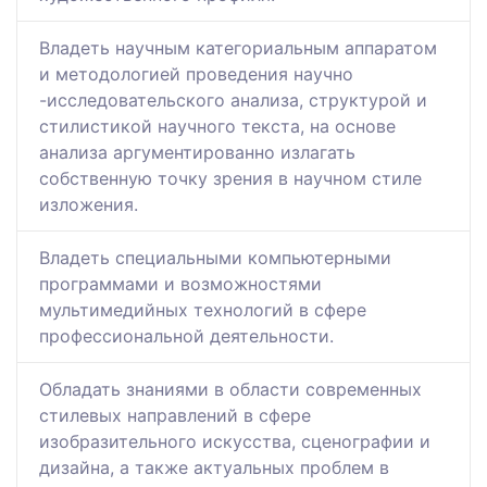
Владеть научным категориальным аппаратом
и методологией проведения научно
-исследовательского анализа, структурой и
стилистикой научного текста, на основе
анализа аргументированно излагать
собственную точку зрения в научном стиле
изложения.
Владеть специальными компьютерными
программами и возможностями
мультимедийных технологий в сфере
профессиональной деятельности.
Обладать знаниями в области современных
стилевых направлений в сфере
изобразительного искусства, сценографии и
дизайна, а также актуальных проблем в