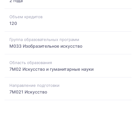
2 года
Объем кредитов
120
Группа образовательных программ
M033 Изобразительное искусство
Область образования
7M02 Искусство и гуманитарные науки
Направление подготовки
7M021 Искусство