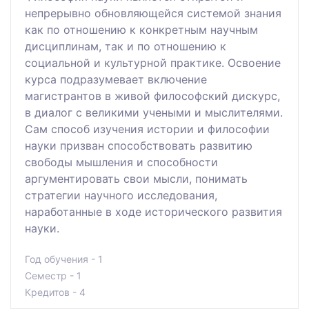
непрерывно обновляющейся системой знания
как по отношению к конкретным научным
дисциплинам, так и по отношению к
социальной и культурной практике. Освоение
курса подразумевает включение
магистрантов в живой философский дискурс,
в диалог с великими учеными и мыслителями.
Сам способ изучения истории и философии
науки призван способствовать развитию
свободы мышления и способности
аргументировать свои мысли, понимать
стратегии научного исследования,
наработанные в ходе исторического развития
науки.
Год обучения - 1
Семестр - 1
Кредитов - 4