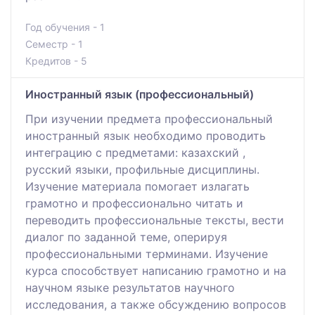
Год обучения - 1
Семестр - 1
Кредитов - 5
Иностранный язык (профессиональный)
При изучении предмета профессиональный
иностранный язык необходимо проводить
интеграцию с предметами: казахский ,
русский языки, профильные дисциплины.
Изучение материала помогает излагать
грамотно и профессионально читать и
переводить профессиональные тексты, вести
диалог по заданной теме, оперируя
профессиональными терминами. Изучение
курса способствует написанию грамотно и на
научном языке результатов научного
исследования, а также обсуждению вопросов