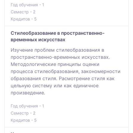
Год обучения - 1
Семестр - 2
Кредитов - 5
Стилеобразование в пространственно-
временных искусствах
Изучение проблем стилеобразования в
пространственно-временных искусствах.
Методологические принципы оценки
процесса стилеобразования, закономерности
образования стиля. Расмотрение стиля как
цельную систему или как единичное
произведение.
Год обучения - 1
Семестр - 2
Кредитов - 5