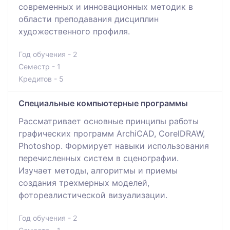
современных и инновационных методик в
области преподавания дисциплин
художественного профиля.
Год обучения - 2
Семестр - 1
Кредитов - 5
Специальные компьютерные программы
Рассматривает основные принципы работы
графических программ ArchiCAD, CorelDRAW,
Photoshop. Формирует навыки использования
перечисленных систем в сценографии.
Изучает методы, алгоритмы и приемы
создания трехмерных моделей,
фотореалистической визуализации.
Год обучения - 2