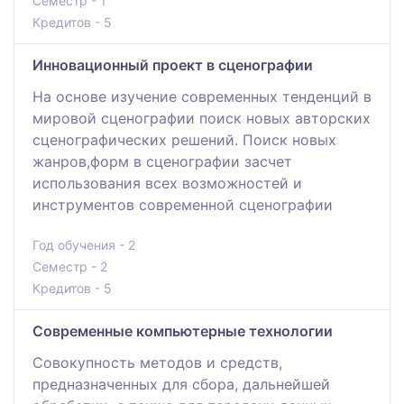
Семестр - 1
Кредитов - 5
Инновационный проект в сценографии
На основе изучение современных тенденций в
мировой сценографии поиск новых авторских
сценографических решений. Поиск новых
жанров,форм в сценографии засчет
использования всех возможностей и
инструментов современной сценографии
Год обучения - 2
Семестр - 2
Кредитов - 5
Современные компьютерные технологии
Совокупность методов и средств,
предназначенных для сбора, дальнейшей