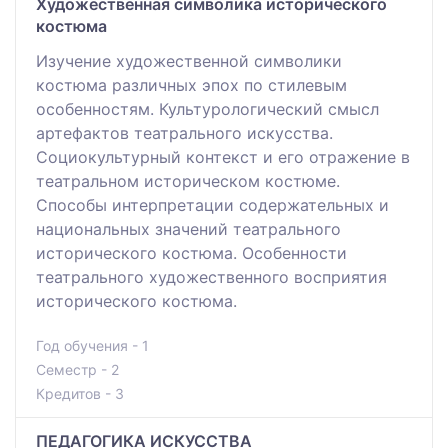
Художественная символика исторического
костюма
Изучение художественной символики
костюма различных эпох по стилевым
особенностям. Культурологический смысл
артефактов театрального искусства.
Социокультурный контекст и его отражение в
театральном историческом костюме.
Способы интерпретации содержательных и
национальных значений театрального
исторического костюма. Особенности
театрального художественного восприятия
исторического костюма.
Год обучения - 1
Семестр - 2
Кредитов - 3
ПЕДАГОГИКА ИСКУССТВА