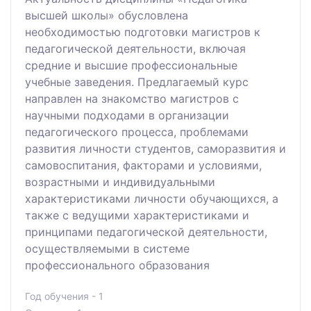
высшей школы» обусловлена
необходимостью подготовки магистров к
педагогической деятельности, включая
средние и высшие профессиональные
учебные заведения. Предлагаемый курс
направлен на знакомство магистров с
научными подходами в организации
педагогического процесса, проблемами
развития личности студентов, саморазвития и
самовоспитания, факторами и условиями,
возрастными и индивидуальными
характеристиками личности обучающихся, а
также с ведущими характеристиками и
принципами педагогической деятельности,
осуществляемыми в системе
профессионального образования
Год обучения - 1