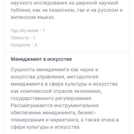
научного исследования на широкой научной
публике, как на казахском, так и на русском и
англиском языках.
Год обучения - 1
Семестр - 1
Кредитов - 3
Менеджмент в искусстве
Сущность менеджмента как науки и
искусства управления, методология
менеджмента в сфере культуры и искусства
как комплексной отрасли экономики,
государственного регулирования.
Рассматривается инструментальное
обеспечение менеджмента, бизнес-
планирования и маркетинга, а также этика в
сфере культуры и искусства.