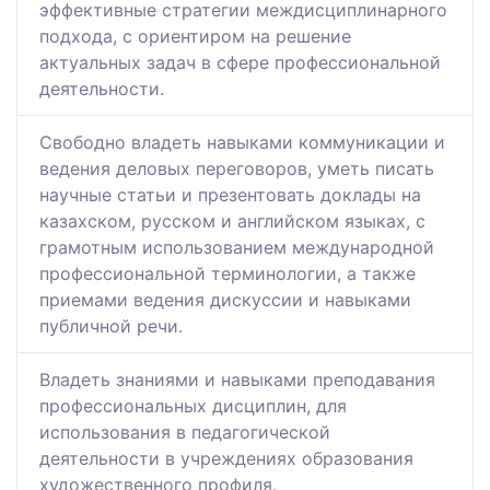
эффективные стратегии междисциплинарного
подхода, с ориентиром на решение
актуальных задач в сфере профессиональной
деятельности.
Свободно владеть навыками коммуникации и
ведения деловых переговоров, уметь писать
научные статьи и презентовать доклады на
казахском, русском и английском языках, с
грамотным использованием международной
профессиональной терминологии, а также
приемами ведения дискуссии и навыками
публичной речи.
Владеть знаниями и навыками преподавания
профессиональных дисциплин, для
использования в педагогической
деятельности в учреждениях образования
художественного профиля.