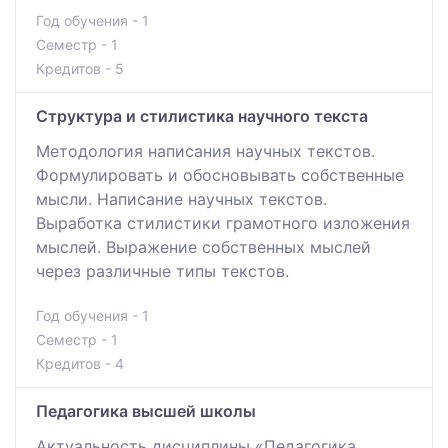
Год обучения - 1
Семестр - 1
Кредитов - 5
Структура и стилистика научного текста
Методология написания научных текстов.
Формулировать и обосновывать собственные
мысли. Написание научных текстов.
Выработка стилистики грамотного изложения
мыслей. Выражение собственных мыслей
через различные типы текстов.
Год обучения - 1
Семестр - 1
Кредитов - 4
Педагогика высшей школы
Актуальность дисциплины «Педагогика