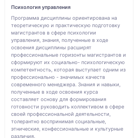
Психология управления
Программа дисциплины ориентирована на
теоретическую и практическую подготовку
магистрантов в сфере психологии
управления, знания, полученные в ходе
освоения дисциплины расширят
профессиональные горизонты магистрантов и
сформируют их социально- психологическую
компетентность, которая выступает одним из
профессионально - значимых качеств
современного менеджера. Знания и навыки,
полученные в ходе освоения курса
составляет основу для формирования
готовности руководить коллективом в сфере
своей профессиональной деятельности,
толерантно воспринимая социальные,
этнические, конфессиональные и культурные
различия.