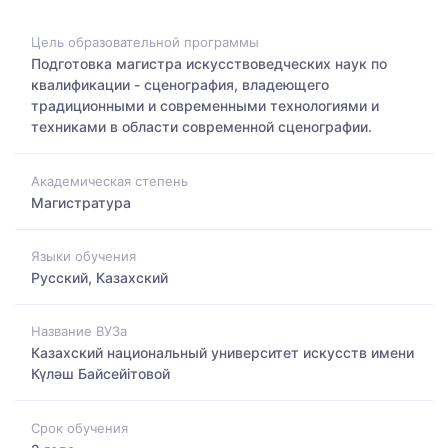
Цель образовательной программы
Подготовка магистра искусствоведческих наук по
квалификации - сценография, владеющего
традиционными и современными технологиями и
техниками в области современной сценографии.
Академическая степень
Магистратура
Языки обучения
Русский, Казахский
Название ВУЗа
Казахский национальный университет искусств имени
Күләш Байсейітовой
Срок обучения