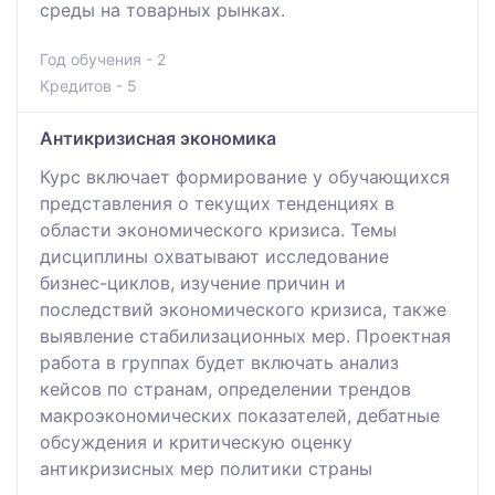
среды на товарных рынках.
Год обучения - 2
Кредитов - 5
Антикризисная экономика
Курс включает формирование у обучающихся
представления о текущих тенденциях в
области экономического кризиса. Темы
дисциплины охватывают исследование
бизнес-циклов, изучение причин и
последствий экономического кризиса, также
выявление стабилизационных мер. Проектная
работа в группах будет включать анализ
кейсов по странам, определении трендов
макроэкономических показателей, дебатные
обсуждения и критическую оценку
антикризисных мер политики страны