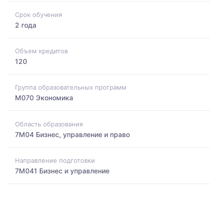
Срок обучения
2 года
Объем кредитов
120
Группа образовательных программ
M070 Экономика
Область образования
7M04 Бизнес, управление и право
Направление подготовки
7M041 Бизнес и управление