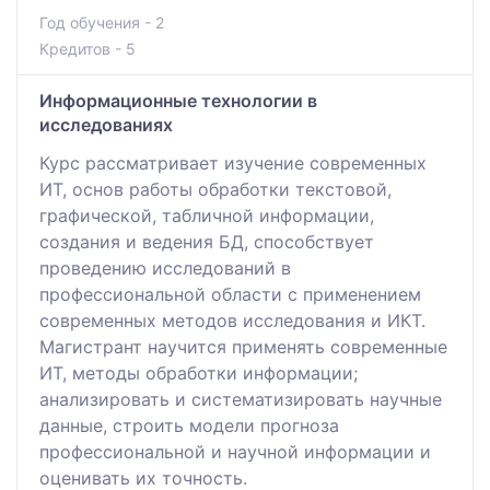
Год обучения - 2
Кредитов - 5
Информационные технологии в
исследованиях
Курс рассматривает изучение современных
ИТ, основ работы обработки текстовой,
графической, табличной информации,
создания и ведения БД, способствует
проведению исследований в
профессиональной области с применением
современных методов исследования и ИКТ.
Магистрант научится применять современные
ИТ, методы обработки информации;
анализировать и систематизировать научные
данные, строить модели прогноза
профессиональной и научной информации и
оценивать их точность.