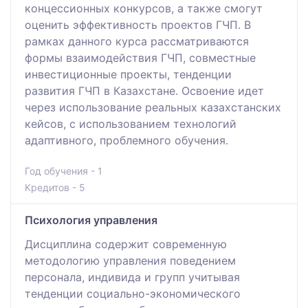
концессионных конкурсов, а также смогут
оценить эффективность проектов ГЧП. В
рамках данного курса рассматриваются
формы взаимодействия ГЧП, совместные
инвестиционные проекты, тенденции
развития ГЧП в Казахстане. Освоение идет
через использование реальных казахстанских
кейсов, с использованием технологий
адаптивного, проблемного обучения.
Год обучения - 1
Кредитов - 5
Психология управления
Дисциплина содержит современную
методологию управления поведением
персонала, индивида и групп учитывая
тенденции социально-экономического