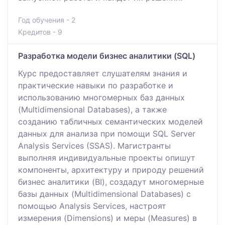
Год обучения - 2
Кредитов - 9
Разработка модели бизнес аналитики (SQL)
Курс предоставляет слушателям знания и
практические навыки по разработке и
использованию многомерных баз данных
(Multidimensional Databases), а также
созданию табличных семантических моделей
данных для анализа при помощи SQL Server
Analysis Services (SSAS). Магистранты
выполняя индивидуальные проекты опишут
компоненты, архитектуру и природу решений
бизнес аналитики (BI), создадут многомерные
базы данных (Multidimensional Databases) с
помощью Analysis Services, настроят
измерения (Dimensions) и меры (Measures) в