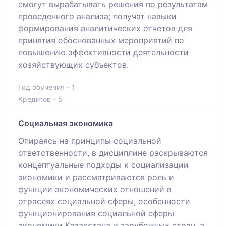
смогут вырабатывать решения по результатам
проведенного анализа; получат навыки
формирования аналитических отчетов для
принятия обоснованных мероприятий по
повышению эффективности деятельности
хозяйствующих субъектов.
Год обучения - 1
Кредитов - 5
Социальная экономика
Опираясь на принципы социальной
ответственности, в дисциплине раскрываются
концептуальные подходы к социализации
экономики и рассматриваются роль и
функции экономических отношений в
отраслях социальной сферы, особенности
функционирования социальной сферы
экономики Казахстана и зарубежных стран, а