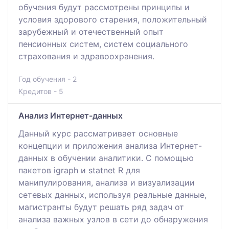
обучения будут рассмотрены принципы и
условия здорового старения, положительный
зарубежный и отечественный опыт
пенсионных систем, систем социального
страхования и здравоохранения.
Год обучения - 2
Кредитов - 5
Анализ Интернет-данных
Данный курс рассматривает основные
концепции и приложения анализа Интернет-
данных в обучении аналитики. С помощью
пакетов igraph и statnet R для
манипулирования, анализа и визуализации
сетевых данных, используя реальные данные,
магистранты будут решать ряд задач от
анализа важных узлов в сети до обнаружения