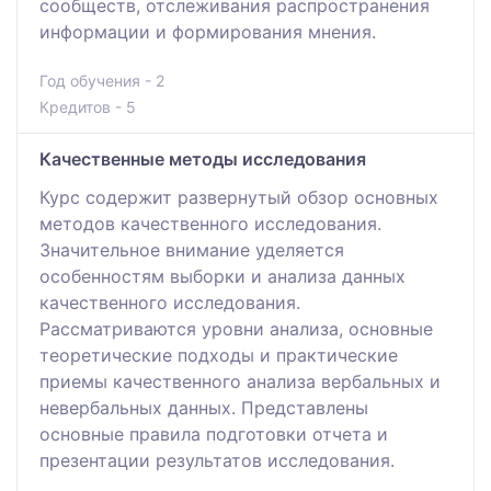
сообществ, отслеживания распространения
информации и формирования мнения.
Год обучения - 2
Кредитов - 5
Качественные методы исследования
Курс содержит развернутый обзор основных
методов качественного исследования.
Значительное внимание уделяется
особенностям выборки и анализа данных
качественного исследования.
Рассматриваются уровни анализа, основные
теоретические подходы и практические
приемы качественного анализа вербальных и
невербальных данных. Представлены
основные правила подготовки отчета и
презентации результатов исследования.