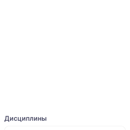
Дисциплины