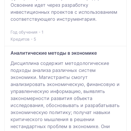
Освоение идет через разработку
инвестиционных проектов с использованием
соответствующего инструментария.
Год обучения - 1
Кредитов - 5
Аналитические методы в экономике
Дисциплина содержит методологические
подходы анализа различных систем
экономики. Магистранты смогут
анализировать экономическую, финансовую и
управленческую информацию, выявлять
закономерности развития объекта
исследования, обосновывать и разрабатывать
экономическую политику; получат навыки
критического мышления в решении
нестандартных проблем в экономике. Они