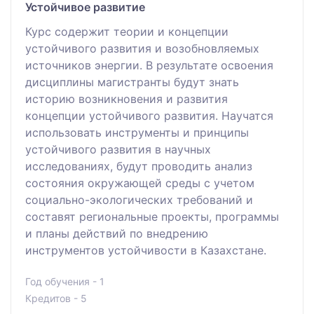
Устойчивое развитие
Курс содержит теории и концепции
устойчивого развития и возобновляемых
источников энергии. В результате освоения
дисциплины магистранты будут знать
историю возникновения и развития
концепции устойчивого развития. Научатся
использовать инструменты и принципы
устойчивого развития в научных
исследованиях, будут проводить анализ
состояния окружающей среды с учетом
социально-экологических требований и
составят региональные проекты, программы
и планы действий по внедрению
инструментов устойчивости в Казахстане.
Год обучения - 1
Кредитов - 5