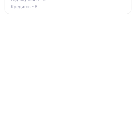
Кредитов - 5