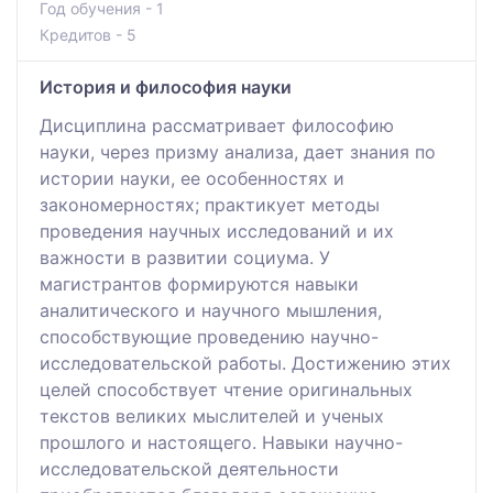
Год обучения - 1
Кредитов - 5
История и философия науки
Дисциплина рассматривает философию
науки, через призму анализа, дает знания по
истории науки, ее особенностях и
закономерностях; практикует методы
проведения научных исследований и их
важности в развитии социума. У
магистрантов формируются навыки
аналитического и научного мышления,
способствующие проведению научно-
исследовательской работы. Достижению этих
целей способствует чтение оригинальных
текстов великих мыслителей и ученых
прошлого и настоящего. Навыки научно-
исследовательской деятельности