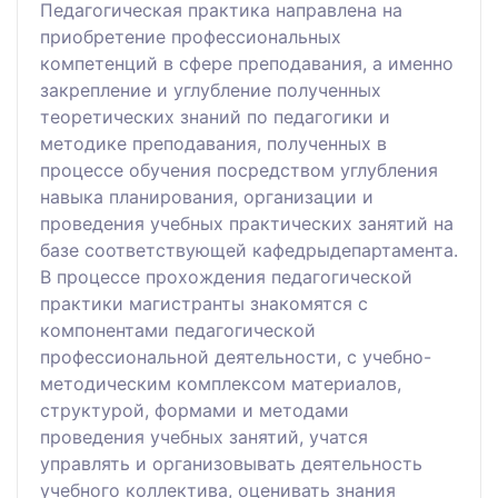
Педагогическая практика направлена на
приобретение профессиональных
компетенций в сфере преподавания, а именно
закрепление и углубление полученных
теоретических знаний по педагогики и
методике преподавания, полученных в
процессе обучения посредством углубления
навыка планирования, организации и
проведения учебных практических занятий на
базе соответствующей кафедрыдепартамента.
В процессе прохождения педагогической
практики магистранты знакомятся с
компонентами педагогической
профессиональной деятельности, с учебно-
методическим комплексом материалов,
структурой, формами и методами
проведения учебных занятий, учатся
управлять и организовывать деятельность
учебного коллектива, оценивать знания