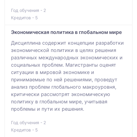
Год обучения - 2
Кредитов - 5
Экономическая политика в глобальном мире
Дисциплина содержит концепции разработки
экономической политики в целях решения
различных международных экономических и
социальных проблем. Магистранты оценят
ситуации в мировой экономике и
принимаемые по ней решениями, проведут
анализ проблем глобального макроуровня,
критически рассмотрят экономическую
политику в глобальном мире, учитывая
проблемы и пути их решения.
Год обучения - 2
Кредитов - 5