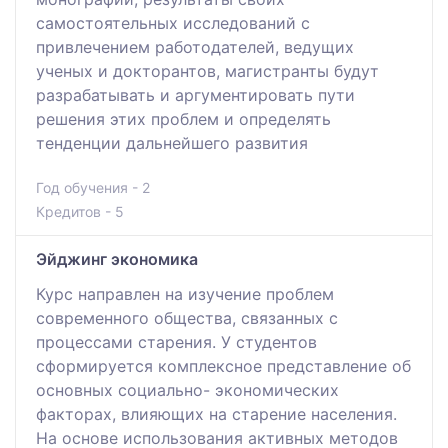
самостоятельных исследований с
привлечением работодателей, ведущих
ученых и докторантов, магистранты будут
разрабатывать и аргументировать пути
решения этих проблем и определять
тенденции дальнейшего развития
Год обучения - 2
Кредитов - 5
Эйджинг экономика
Курс направлен на изучение проблем
современного общества, связанных с
процессами старения. У студентов
сформируется комплексное представление об
основных социально- экономических
факторах, влияющих на старение населения.
На основе использования активных методов