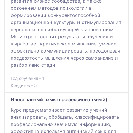
развития бизнес сообщества, а также
освоением методов психологии в
формировании конкурентоспособной
организационной культуры и стимулирования
персонала, способствующей к инновациям.
Магистрант освоит результаты обучения и
выработает критическое мышление, умение
эффективно коммунициировать, преодолевая
предвзятость мышления через самоанализ и
разбор кейс стади.
Год обучения - 1
Кредитов - 5
Иностранный язык (профессиональный)
Курс предусматривает развитие умений
анализировать, обобщать, классифицировать
профессионально значимую информацию,
эффективно используя английский язык для