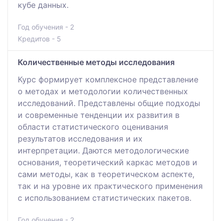
кубе данных.
Год обучения - 2
Кредитов - 5
Количественные методы исследования
Курс формирует комплексное представление
о методах и методологии количественных
исследований. Представлены общие подходы
и современные тенденции их развития в
области статистического оценивания
результатов исследования и их
интерпретации. Даются методологические
основания, теоретический каркас методов и
сами методы, как в теоретическом аспекте,
так и на уровне их практического применения
с использованием статистических пакетов.
Год обучения - 2