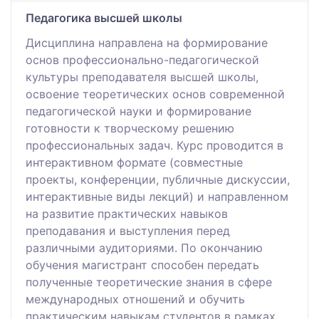
Педагогика высшей школы
Дисциплина направлена на формирование
основ профессионально-педагогической
культуры преподавателя высшей школы,
освоение теоретических основ современной
педагогической науки и формирование
готовности к творческому решению
профессиональных задач. Курс проводится в
интерактивном формате (совместные
проекты, конференции, публичные дискуссии,
интерактивные виды лекций) и направленном
на развитие практических навыков
преподавания и выступления перед
различными аудиториями. По окончанию
обучения магистрант способен передать
полученные теоретические знания в сфере
международных отношений и обучить
практическим навыкам студентов в рамках