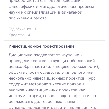
приобретаются благодаря освещению
философских и методологических проблем
науки их специализации в финальной
письменной работе.
Год обучения - 1
Кредитов - 4
Инвестиционное проектирование
Дисциплина предполагает изучение и
проведение соответствующих обоснований
целесообразности (или нецелесообразности),
эффективности осуществления одного или
нескольких инвестиционных проектов. Курс
содержит методологические подходы
анализа инвестиционных проектов как
инструментария, позволяющего эффективно
реализовать долгосрочные планы
функционирования и развития предприятия.