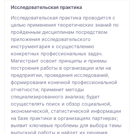
Исследовательская практика
Исследовательская практика проводится с
целью применения теоретических знаний по
пройденным дисциплинам посредством
приложения исследовательского
инструментария к осуществлению
конкретных профессиональных задач.
Магистрант освоит принципы и приемы
построения работы в организации или на
предприятии, проведения исследований,
формирования конечной профессиональной
отчетности; применит методы
специализированного анализа; будет
осуществлять поиск и обзор социальной,
экономической, статистической информации
на базе практики в организациях партнерах;
выявит ключевые проблемы для выбора темы
выпускной работы и найдет их решения.