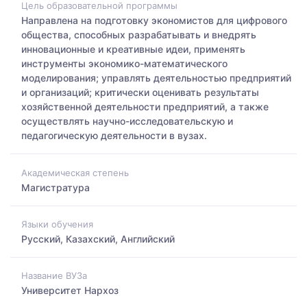
Цель образовательной программы
Направлена на подготовку экономистов для цифрового
общества, способных разрабатывать и внедрять
инновационные и креативные идеи, применять
инструменты экономико-математического
моделирования; управлять деятельностью предприятий
и организаций; критически оценивать результаты
хозяйственной деятельности предприятий, а также
осуществлять научно-исследовательскую и
педагогическую деятельности в вузах.
Академическая степень
Магистратура
Языки обучения
Русский, Казахский, Английский
Название ВУЗа
Университет Нархоз