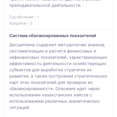
преподавательской деятельности.
Год обучения - 1
Кредитов - 3
Система сбалансированных показателей
Дисциплина содержит методологию анализа,
систематизации и расчета финансовых и
нефинансовых показателей, характеризующих
эффективность деятельности хозяйствующих
субъектов для выработки стратегии их
развития, а также построения стратегических
карт этих показателей для проверки их
сбалансированности. Освоение идет через
использование казахстанских кейсов с
использованием различных аналитических
ситуаций.