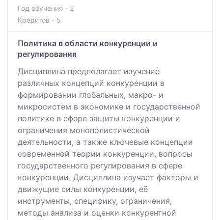
Год обучения - 2
Кредитов - 5
Политика в области конкуренции и
регулирования
Дисциплина предполагает изучение
различных концепций конкуренции в
формировании глобальных, макро- и
микросистем в экономике и государственной
политике в сфере защиты конкуренции и
ограничения монополистической
деятельности, а также ключевые концепции
современной теории конкуренции, вопросы
государственного регулирования в сфере
конкуренции. Дисциплина изучает факторы и
движущие силы конкуренции, её
инструменты, специфику, ограничения,
методы анализа и оценки конкурентной