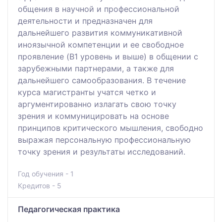
общения в научной и профессиональной
деятельности и предназначен для
дальнейшего развития коммуникативной
иноязычной компетенции и ее свободное
проявление (B1 уровень и выше) в общении с
зарубежными партнерами, а также для
дальнейшего самообразования. В течение
курса магистранты учатся четко и
аргументированно излагать свою точку
зрения и коммуницировать на основе
принципов критического мышления, свободно
выражая персональную профессиональную
точку зрения и результаты исследований.
Год обучения - 1
Кредитов - 5
Педагогическая практика