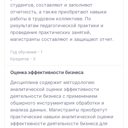
студентов, составляют и заполняют
отчетность, а также приобретают навыки
работы в трудовом коллективе. По
результатам педагогической практики и
проведения практических занятий,
магистранты составляют и защищают отчет.
Год обучения - 1
Кредитов - 3
Оценка эффективности бизнеса
Дисциплина содержит методологию
аналитической оценки эффективности
деятельности бизнеса с применением
обширного инструментария обработки и
анализа данных. Магистранты приобретут
практические навыки аналитической оценки
эффективности деятельности бизнеса для