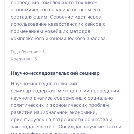
проведения комплексного технико-
экономического анализа по всем его
составляющим. Освоение идет через
использование казахстанских кейсов с
применением новейших методов
комплексного экономического анализа.
Год обучения - 1
Кредитов - 5
Научно-исследовательский семинар
Научно-исследовательский
семинар содержит методологии проведения
научного анализа современных социально-
политических и экономических проблем
развития национальной экономики,
ориентируясь на потребности общества и
законодательство. Обсуждая научные статьи,
монографии, результаты своих