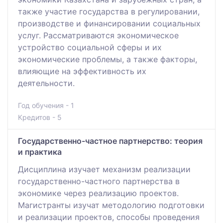
также участие государства в регулировании,
производстве и финансировании социальных
услуг. Рассматриваются экономическое
устройство социальной сферы и их
экономические проблемы, а также факторы,
влияющие на эффективность их
деятельности.
Год обучения - 1
Кредитов - 5
Государственно-частное партнерство: теория
и практика
Дисциплина изучает механизм реализации
государственно-частного партнерства в
экономике через реализацию проектов.
Магистранты изучат методологию подготовки
и реализации проектов, способы проведения