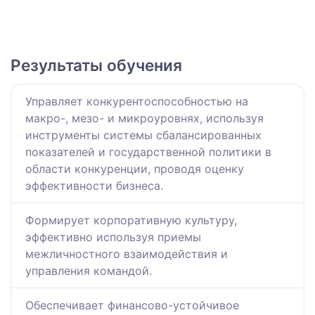
Результаты обучения
Управляет конкурентоспособностью на
макро-, мезо- и микроуровнях, используя
инструменты системы сбалансированных
показателей и государственной политики в
области конкуренции, проводя оценку
эффективности бизнеса.
Формирует корпоративную культуру,
эффективно используя приемы
межличностного взаимодействия и
управления командой.
Обеспечивает финансово-устойчивое