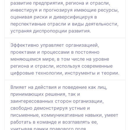
развитие предприятия, региона и отрасли,
инвестируя и прогнозируя имеющие ресурсы,
оценивая риски и диверсифицируя в
перспективные отрасли и виды деятельности,
устраняя диспропорции развития.
Эффективно управляет организацией,
проектами и процессами в постоянно
меняющемся мире, в том числе на уровне
региона и отрасли, используя современные
цифровые технологии, инструменты и теории.
Влияет на действия и поведение как лиц,
принимающих решения, так и
заинтересованных сторон организации,
свободно демонстрируя устные и
письменные, коммуникативные навыки, умеет
работать в команде и возглавлять ее,
учитывая рамки правового поля.