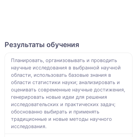
Результаты обучения
Планировать, организовывать и проводить
научные исследования в выбранной научной
области, использовать базовые знания в
области статистики науки; анализировать и
оценивать современные научные достижения,
генерировать новые идеи для решения
исследовательских и практических задач;
обоснованно выбирать и применять
традиционные и новые методы научного
исследования.