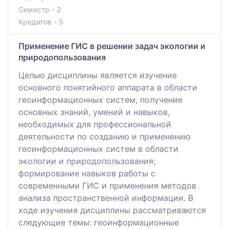
Семестр - 2
Кредитов - 5
Применение ГИС в решении задач экологии и
природопользования
Целью дисциплины является изучение
основного понятийного аппарата в области
геоинформационных систем, получение
основных знаний, умений и навыков,
необходимых для профессиональной
деятельности по созданию и применению
геоинформационных систем в области
экологии и природопользования;
формирование навыков работы с
современными ГИС и применения методов
анализа пространственной информации. В
ходе изучения дисциплины рассматриваются
следующие темы: геоинформационные