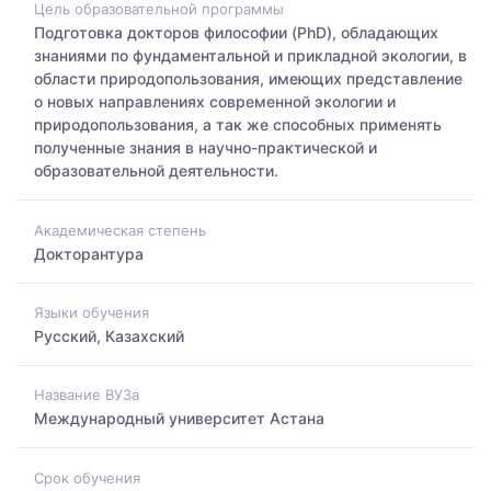
Цель образовательной программы
Подготовка докторов философии (PhD), обладающих
знаниями по фундаментальной и прикладной экологии, в
области природопользования, имеющих представление
о новых направлениях современной экологии и
природопользования, а так же способных применять
полученные знания в научно-практической и
образовательной деятельности.
Академическая степень
Докторантура
Языки обучения
Русский, Казахский
Название ВУЗа
Международный университет Астана
Срок обучения