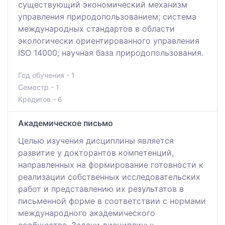
существующий экономический механизм
управления природопользованием; система
международных стандартов в области
экологически ориентированного управления
ISO 14000; научная база природопользования.
Год обучения - 1
Семестр - 1
Кредитов - 6
Академическое письмо
Целью изучения дисциплины является
развитие у докторантов компетенций,
направленных на формирование готовности к
реализации собственных исследовательских
работ и представлению их результатов в
письменной форме в соответствии с нормами
международного академического