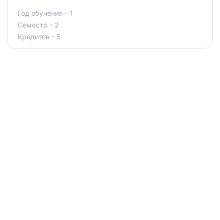
Год обучения - 1
Семестр - 2
Кредитов - 5