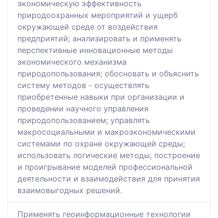
экономическую эффективность
природоохранных мероприятий и ущерб
окружающей среде от воздействия
предприятий; анализировать и применять
перспективные инновационные методы
экономического механизма
природопользования; обосновать и объяснить
систему методов - осуществлять
приобретенные навыки при организации и
проведении научного управления
природопользованием; управлять
макросоциальными и макроэкономическими
системами по охране окружающей среды;
использовать логические методы, построение
и проигрывание моделей профессиональной
деятельности и взаимодействия для принятия
взаимовыгодных решений.
Применять геоинформационные технологии