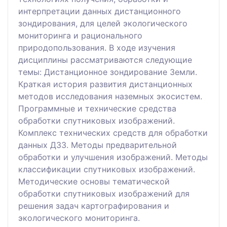
интерпретации данных дистанционного
зондирования, для целей экологического
мониторинга и рационального
природопользования. В ходе изучения
дисциплины рассматриваются следующие
темы: Дистанционное зондирование Земли.
Краткая история развития дистанционных
методов исследования наземных экосистем.
Программные и технические средства
обработки спутниковых изображений.
Комплекс технических средств для обработки
данных ДЗЗ. Методы предварительной
обработки и улучшения изображений. Методы
классификации спутниковых изображений.
Методические основы тематической
обработки спутниковых изображений для
решения задач картографирования и
экологического мониторинга.