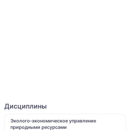
Дисциплины
Эколого-экономическое управление
природными ресурсами