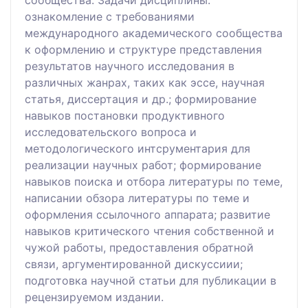
сообщества. Задачи дисциплины:
ознакомление с требованиями
международного академического сообщества
к оформлению и структуре представления
результатов научного исследования в
различных жанрах, таких как эссе, научная
статья, диссертация и др.; формирование
навыков постановки продуктивного
исследовательского вопроса и
методологического интсрументария для
реализации научных работ; формирование
навыков поиска и отбора литературы по теме,
написании обзора литературы по теме и
оформления ссылочного аппарата; развитие
навыков критического чтения собственной и
чужой работы, предоставления обратной
связи, аргументированной дискуссиии;
подготовка научной статьи для публикации в
рецензируемом издании.