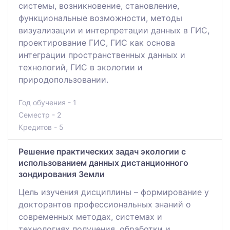
системы, возникновение, становление,
функциональные возможности, методы
визуализации и интерпретации данных в ГИС,
проектирование ГИС, ГИС как основа
интеграции пространственных данных и
технологий, ГИС в экологии и
природопользовании.
Год обучения - 1
Семестр - 2
Кредитов - 5
Решение практических задач экологии с
использованием данных дистанционного
зондирования Земли
Цель изучения дисциплины – формирование у
докторантов профессиональных знаний о
современных методах, системах и
технологиях получения, обработки и