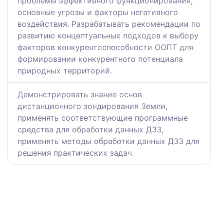
проблемы эффективного функционирования,
основные угрозы и факторы негативного
воздействия. Разрабатывать рекомендации по
развитию концептуальных подходов к выбору
факторов конкурентоспособности ООПТ для
формировании конкурентного потенциала
природных территорий.
Демонстрировать знание основ
дистанционного зондирования Земли,
применять соответствующие программные
средства для обработки данных ДЗЗ,
применять методы обработки данных ДЗЗ для
решения практических задач.