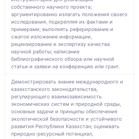
собственного научного проекта;
аргументированно излагать положения своего
исследования, подкрепляя их фактами и
примерами; выполнять реферирование и
сжатое изложение информации,
рецензирование и экспертизу качества
научной работы; написание
библиографического обзора или научной
статьи и заявки на конференцию или грант.
Демонстрировать знание международного и
казахстанского законодательства,
регулирующего взаимозависимость
экономических систем и природной среды,
основные задачи и принципы обеспечения
экологической безопасности и устойчивого
развития Республики Казахстан; оценивать
природно-ресурсный потенциал,