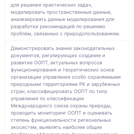
для решения практических задач,
моделировать пространственные данные,
анализировать данные моделирования для
разработки рекомендаций по решению
проблем, связанных с природопользованием.
Демонстрировать знание законодательных
документов, регулирующих создание и
развитие ООПТ, актуальных вопросов
функционирования и теоретических основ
организации управления особо охраняемыми
природными территориями РК и зарубежных
стран, классифицировать ООПТ по типу
управления по классификации
Международного союза охраны природы,
проводить мониторинг ООПТ и оценивать
степень функциональности региональных
экосистем, выявлять наиболее общие