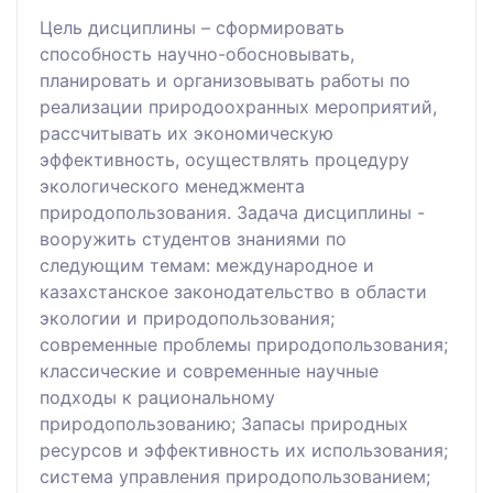
Цель дисциплины – сформировать
способность научно-обосновывать,
планировать и организовывать работы по
реализации природоохранных мероприятий,
рассчитывать их экономическую
эффективность, осуществлять процедуру
экологического менеджмента
природопользования. Задача дисциплины -
вооружить студентов знаниями по
следующим темам: международное и
казахстанское законодательство в области
экологии и природопользования;
современные проблемы природопользования;
классические и современные научные
подходы к рациональному
природопользованию; Запасы природных
ресурсов и эффективность их использования;
система управления природопользованием;