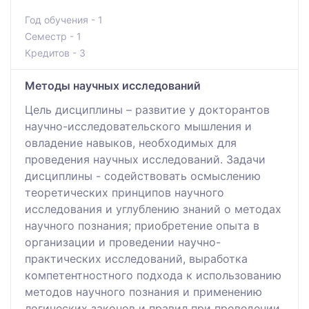
Год обучения - 1
Семестр - 1
Кредитов - 3
Методы научных исследований
Цель дисциплины – развитие у докторантов
научно-исследовательского мышления и
овладение навыков, необходимых для
проведения научных исследований. Задачи
дисциплины - содействовать осмыслению
теоретических принципов научного
исследования и углублению знаний о методах
научного познания; приобретение опыта в
организации и проведении научно-
практических исследований, выработка
компетентностного подхода к использованию
методов научного познания и применению
логических законов и правил при проведении