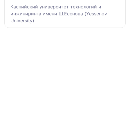
Каспийский университет технологий и
инжиниринга имени Ш.Есенова (Yessenov
University)