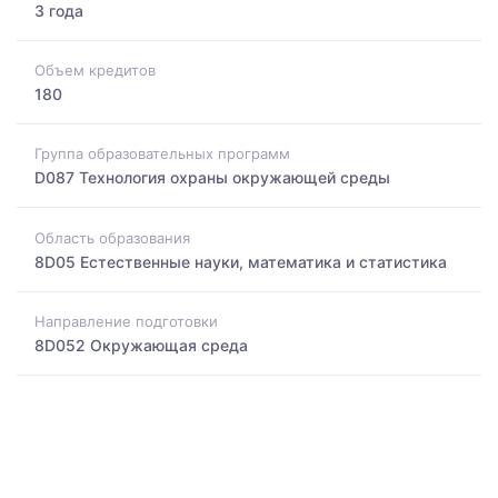
3 года
Объем кредитов
180
Группа образовательных программ
D087 Технология охраны окружающей среды
Область образования
8D05 Естественные науки, математика и статистика
Направление подготовки
8D052 Окружающая среда