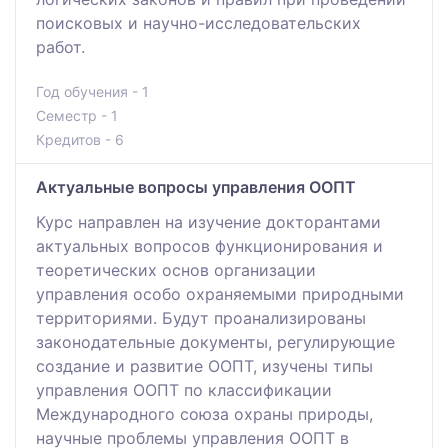
поисковых и научно-исследовательских
работ.
Год обучения - 1
Семестр - 1
Кредитов - 6
Актуальные вопросы управления ООПТ
Курс направлен на изучение докторантами
актуальных вопросов функционирования и
теоретических основ организации
управления особо охраняемыми природными
территориями. Будут проанализированы
законодательные документы, регулирующие
создание и развитие ООПТ, изучены типы
управления ООПТ по классификации
Международного союза охраны природы,
научные проблемы управления ООПТ в