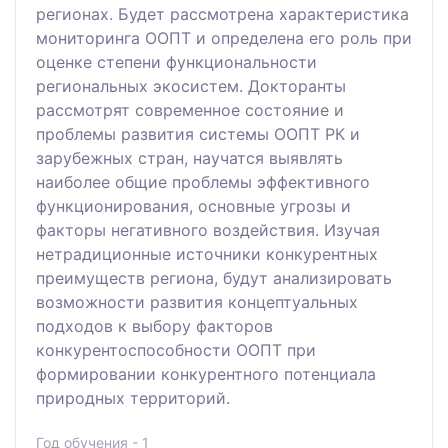
регионах. Будет рассмотрена характеристика
мониторинга ООПТ и определена его роль при
оценке степени функциональности
региональных экосистем. Докторанты
рассмотрят современное состояние и
проблемы развития системы ООПТ РК и
зарубежных стран, научатся выявлять
наиболее общие проблемы эффективного
функционирования, основные угрозы и
факторы негативного воздействия. Изучая
нетрадиционные источники конкурентных
преимуществ региона, будут анализировать
возможности развития концептуальных
подходов к выбору факторов
конкурентоспособности ООПТ при
формировании конкурентного потенциала
природных территорий.
Год обучения - 1